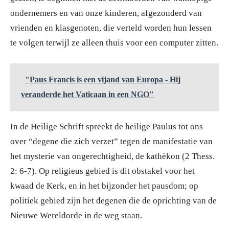
ondernemers en van onze kinderen, afgezonderd van
vrienden en klasgenoten, die verteld worden hun lessen
te volgen terwijl ze alleen thuis voor een computer zitten.
"Paus Francis is een vijand van Europa - Hij
veranderde het Vaticaan in een NGO"
In de Heilige Schrift spreekt de heilige Paulus tot ons
over “degene die zich verzet” tegen de manifestatie van
het mysterie van ongerechtigheid, de kathèkon (2 Thess.
2: 6-7). Op religieus gebied is dit obstakel voor het
kwaad de Kerk, en in het bijzonder het pausdom; op
politiek gebied zijn het degenen die de oprichting van de
Nieuwe Wereldorde in de weg staan.