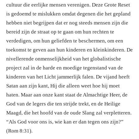
cultuur die eerlijke mensen verenigen. Deze Grote Reset
is gedoemd te mislukken omdat degenen die het gepland
hebben niet begrijpen dat er nog steeds mensen zijn die
bereid zijn de straat op te gaan om hun rechten te
verdedigen, om hun geliefden te beschermen, om een
toekomst te geven aan hun kinderen en kleinkinderen. De
nivellerende onmenselijkheid van het globalistische
project zal in de harde en moedige tegenstand van de
kinderen van het Licht jammerlijk falen. De vijand heeft
Satan aan zijn kant, Hij die alleen weet hoe hij moet
haten. Maar aan onze kant staat de Almachtige Heer, de
God van de legers die ten strijde trekt, en de Heilige
Maagd, die het hoofd van de oude Slang zal verpletteren.
“Als God voor ons is, wie kan er dan tegen ons zijn?”
(Rom 8:31).