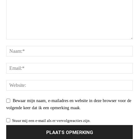
Bewaar mijn naam, e-mailadres en website in deze browser voor de
volgende keer dat ik een opmerking maak.
Stuur mij een e-mail als er vervolgreacties zijn.