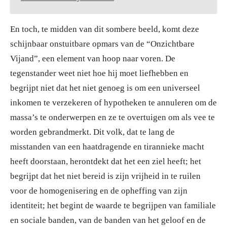
En toch, te midden van dit sombere beeld, komt deze
schijnbaar onstuitbare opmars van de “Onzichtbare
Vijand”, een element van hoop naar voren. De
tegenstander weet niet hoe hij moet liefhebben en
begrijpt niet dat het niet genoeg is om een universeel
inkomen te verzekeren of hypotheken te annuleren om de
massa’s te onderwerpen en ze te overtuigen om als vee te
worden gebrandmerkt. Dit volk, dat te lang de
misstanden van een haatdragende en tirannieke macht
heeft doorstaan, herontdekt dat het een ziel heeft; het
begrijpt dat het niet bereid is zijn vrijheid in te ruilen
voor de homogenisering en de opheffing van zijn
identiteit; het begint de waarde te begrijpen van familiale
en sociale banden, van de banden van het geloof en de