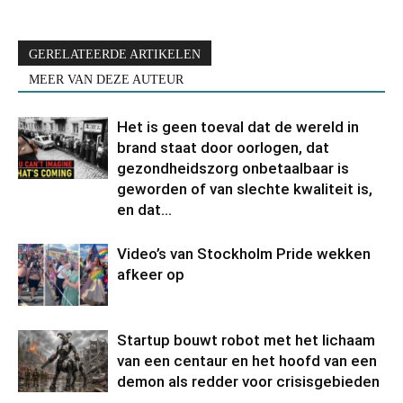
GERELATEERDE ARTIKELEN
MEER VAN DEZE AUTEUR
Het is geen toeval dat de wereld in
brand staat door oorlogen, dat
gezondheidszorg onbetaalbaar is
geworden of van slechte kwaliteit is,
en dat...
Video’s van Stockholm Pride wekken
afkeer op
Startup bouwt robot met het lichaam
van een centaur en het hoofd van een
demon als redder voor crisisgebieden