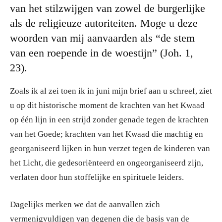
van het stilzwijgen van zowel de burgerlijke
als de religieuze autoriteiten. Moge u deze
woorden van mij aanvaarden als “de stem
van een roepende in de woestijn” (Joh. 1,
23).
Zoals ik al zei toen ik in juni mijn brief aan u schreef, ziet
u op dit historische moment de krachten van het Kwaad
op één lijn in een strijd zonder genade tegen de krachten
van het Goede; krachten van het Kwaad die machtig en
georganiseerd lijken in hun verzet tegen de kinderen van
het Licht, die gedesoriënteerd en ongeorganiseerd zijn,
verlaten door hun stoffelijke en spirituele leiders.
Dagelijks merken we dat de aanvallen zich
vermenigvuldigen van degenen die de basis van de