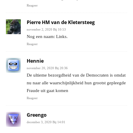
Reageer
Pierre HM van de Kletersteeg
november 2, 2020 Bij 10:53
Nog een naam: Links.
Reageer
Hennie
november 20, 2020 Bij 20:36
De ultieme bezorgdheid van de Democraten is omdat
nu naar alle waarschijnlijkheid hun grootst gepleegde
Fraude uit gaat komen
Reageer
Greengo
december 3, 2020 Bij 14:01