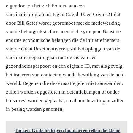
eigendom en het zich houden aan een
vaccinatieprogramma tegen Covid-19 en Covid-21 dat
door Bill Gates wordt gepromoot met de medewerking
van de belangrijkste farmaceutische groepen. Naast de
enorme economische belangen die de initiatiefnemers
van de Great Reset motiveren, zal het opleggen van de
vaccinatie gepaard gaan met de eis van een
gezondheidspaspoort en een digitale ID, met als gevolg
het traceren van contacten van de bevolking van de hele
wereld. Degenen die deze maatregelen niet aanvaarden,
zullen worden opgesloten in detentiekampen of onder
huisarrest worden geplaatst, en al hun bezittingen zullen
in beslag worden genomen.
Tucker: Grote bedrijven financieren rellen die kleine