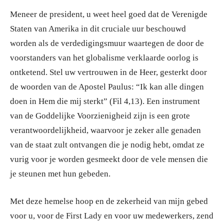
Meneer de president, u weet heel goed dat de Verenigde
Staten van Amerika in dit cruciale uur beschouwd
worden als de verdedigingsmuur waartegen de door de
voorstanders van het globalisme verklaarde oorlog is
ontketend. Stel uw vertrouwen in de Heer, gesterkt door
de woorden van de Apostel Paulus: “Ik kan alle dingen
doen in Hem die mij sterkt” (Fil 4,13). Een instrument
van de Goddelijke Voorzienigheid zijn is een grote
verantwoordelijkheid, waarvoor je zeker alle genaden
van de staat zult ontvangen die je nodig hebt, omdat ze
vurig voor je worden gesmeekt door de vele mensen die
je steunen met hun gebeden.
Met deze hemelse hoop en de zekerheid van mijn gebed
voor u, voor de First Lady en voor uw medewerkers, zend