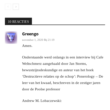
10 REACTIES
Greengo
november 1, 2020 Bij 21:19
Amen.
Onderstaande werd onlangs in een interview bij Cafe
Weltschmerz aangehaald door Jan Storms,
bewustzijnsdeskundige en auteur van het boek
‘Destructieve relaties op de schop’: Ponerology – De
leer van het kwaad, beschreven in de zestiger jaren
door de Poolse professor
Andrew M. Lobaczewski: