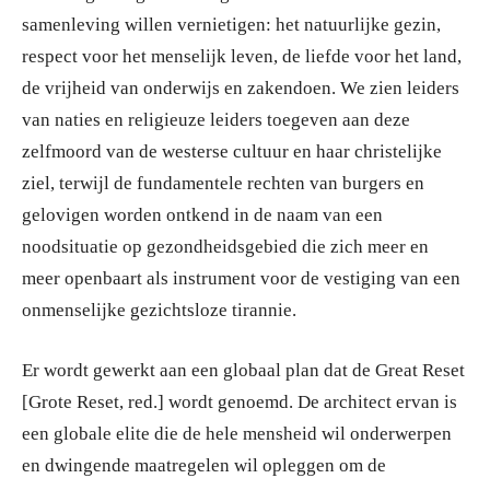
samenleving willen vernietigen: het natuurlijke gezin,
respect voor het menselijk leven, de liefde voor het land,
de vrijheid van onderwijs en zakendoen. We zien leiders
van naties en religieuze leiders toegeven aan deze
zelfmoord van de westerse cultuur en haar christelijke
ziel, terwijl de fundamentele rechten van burgers en
gelovigen worden ontkend in de naam van een
noodsituatie op gezondheidsgebied die zich meer en
meer openbaart als instrument voor de vestiging van een
onmenselijke gezichtsloze tirannie.
Er wordt gewerkt aan een globaal plan dat de Great Reset
[Grote Reset, red.] wordt genoemd. De architect ervan is
een globale elite die de hele mensheid wil onderwerpen
en dwingende maatregelen wil opleggen om de