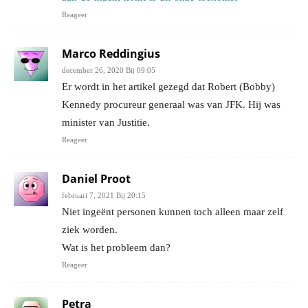
Reageer
Marco Reddingius
december 26, 2020 Bij 09:05
Er wordt in het artikel gezegd dat Robert (Bobby)
Kennedy procureur generaal was van JFK. Hij was
minister van Justitie.
Reageer
Daniel Proot
februari 7, 2021 Bij 20:15
Niet ingeënt personen kunnen toch alleen maar zelf
ziek worden.
Wat is het probleem dan?
Reageer
Petra