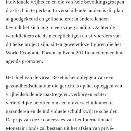
individuele vrijheden en die van hele bevolkingsgroepen
drastisch in te perken. In verschillende landen is dit plan
al goedgekeurd en gefinancierd; in andere landen
bevindt het zich nog in een vroeg stadium. Achter de
wereldleiders die de medeplichtigen en uitvoerders van
dit helse project zijn, zitten gewetenloze figuren die het
World Economic Forum en Event 201 financieren en hun
agenda promoten.
Het doel van de Great Reset is het opleggen van een
gezondheidsdictatuur die gericht is op het opleggen van
vrijheidsdodende maatregelen, verborgen achter
verleidelijke beloften om een universeel inkomen te
garanderen en de individuele schuld kwijt te schelden.
De prijs van deze concessies van het Internationaal
Monetair Fonds zal bestaan uit het afzien van privé-