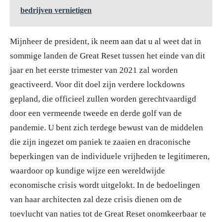
bedrijven vernietigen
Mijnheer de president, ik neem aan dat u al weet dat in
sommige landen de Great Reset tussen het einde van dit
jaar en het eerste trimester van 2021 zal worden
geactiveerd. Voor dit doel zijn verdere lockdowns
gepland, die officieel zullen worden gerechtvaardigd
door een vermeende tweede en derde golf van de
pandemie. U bent zich terdege bewust van de middelen
die zijn ingezet om paniek te zaaien en draconische
beperkingen van de individuele vrijheden te legitimeren,
waardoor op kundige wijze een wereldwijde
economische crisis wordt uitgelokt. In de bedoelingen
van haar architecten zal deze crisis dienen om de
toevlucht van naties tot de Great Reset onomkeerbaar te