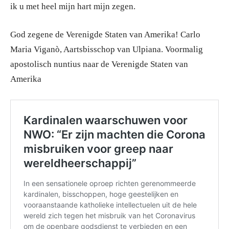
ik u met heel mijn hart mijn zegen.
God zegene de Verenigde Staten van Amerika! Carlo
Maria Viganò, Aartsbisschop van Ulpiana. Voormalig
apostolisch nuntius naar de Verenigde Staten van
Amerika