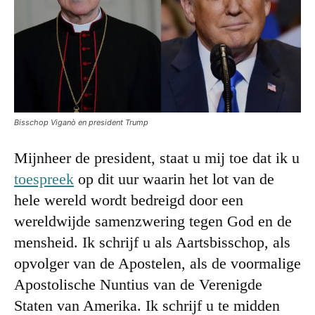
Bisschop Viganò en president Trump
Mijnheer de president, staat u mij toe dat ik u
toespreek
op dit uur waarin het lot van de
hele wereld wordt bedreigd door een
wereldwijde samenzwering tegen God en de
mensheid. Ik schrijf u als Aartsbisschop, als
opvolger van de Apostelen, als de voormalige
Apostolische Nuntius van de Verenigde
Staten van Amerika. Ik schrijf u te midden