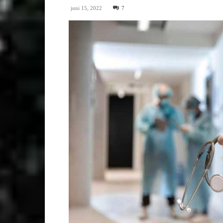
juni 15, 2022
7