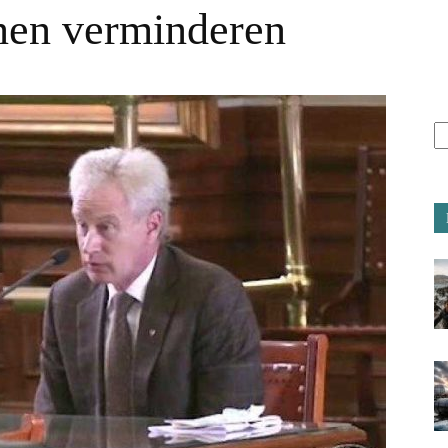
en verminderen