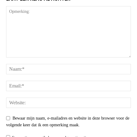
Bewaar mijn naam, e-mailadres en website in deze browser voor de
volgende keer dat ik een opmerking maak.