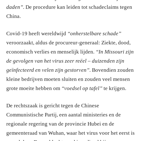
daden”
. De procedure kan leiden tot schadeclaims tegen
China.
Covid-19 heeft wereldwijd
“onherstelbare schade”
veroorzaakt, aldus de procureur-generaal: Ziekte, dood,
economisch verlies en menselijk lijden.
“In Missouri zijn
de gevolgen van het virus zeer reëel – duizenden zijn
geïnfecteerd en velen zijn gestorven”
. Bovendien zouden
kleine bedrijven moeten sluiten en zouden veel mensen
grote moeite hebben om
“voedsel op tafel”
te krijgen.
De rechtszaak is gericht tegen de Chinese
Communistische Partij, een aantal ministeries en de
regionale regering van de provincie Hubei en de
gemeenteraad van Wuhan, waar het virus voor het eerst is