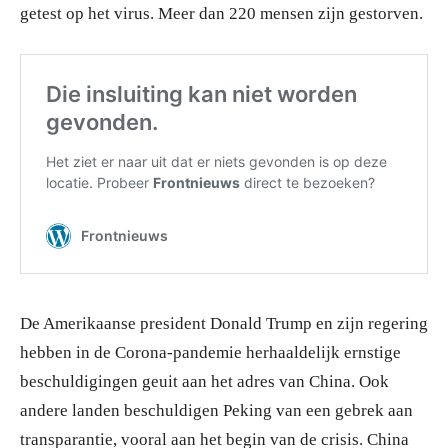
getest op het virus. Meer dan 220 mensen zijn gestorven.
De Amerikaanse president Donald Trump en zijn regering
hebben in de Corona-pandemie herhaaldelijk ernstige
beschuldigingen geuit aan het adres van China. Ook
andere landen beschuldigen Peking van een gebrek aan
transparantie, vooral aan het begin van de crisis. China