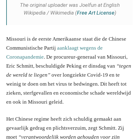
The original uploader was Joelfun at English
Wikipedia / Wikimedia (
Free Art License
)
Missouri is de eerste Amerikaanse staat die de Chinese
Communistische Partij
aanklaagt wegens de
Coronapandemie
. De procureur-generaal van Missouri,
Eric Schmitt, beschuldigde Peking er dinsdag van
“tegen
de wereld te liegen”
over longziekte Covid-19 en te
weinig te doen om het virus te bedwingen. Dit heeft tot
zieken, sterfgevallen en economische schade wereldwijd
en ook in Missouri geleid.
Het Chinese regime heeft zich schuldig gemaakt aan
gevaarlijk gedrag en plichtsverzuim, zegt Schmitt. Zij
moet
“verantwoordelijk worden gehouden voor zijn