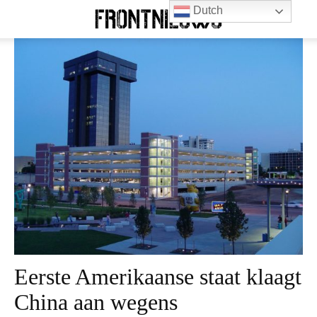
Dutch
Eerste Amerikaanse staat klaagt
China aan wegens