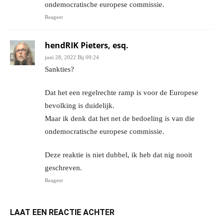
ondemocratische europese commissie.
Reageer
hendRIK Pieters, esq.
juni 28, 2022 Bij 09:24
Sankties?
Dat het een regelrechte ramp is voor de Europese
bevolking is duidelijk.
Maar ik denk dat het net de bedoeling is van die
ondemocratische europese commissie.
Deze reaktie is niet dubbel, ik heb dat nig nooit
geschreven.
Reageer
LAAT EEN REACTIE ACHTER