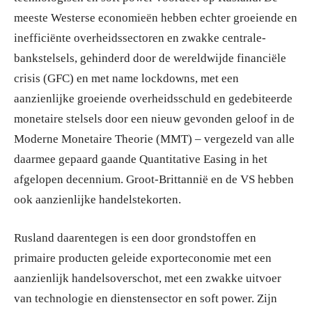
meeste Westerse economieën hebben echter groeiende en
inefficiënte overheidssectoren en zwakke centrale-
bankstelsels, gehinderd door de wereldwijde financiële
crisis (GFC) en met name lockdowns, met een
aanzienlijke groeiende overheidsschuld en gedebiteerde
monetaire stelsels door een nieuw gevonden geloof in de
Moderne Monetaire Theorie (MMT) – vergezeld van alle
daarmee gepaard gaande Quantitative Easing in het
afgelopen decennium. Groot-Brittannië en de VS hebben
ook aanzienlijke handelstekorten.
Rusland daarentegen is een door grondstoffen en
primaire producten geleide exporteconomie met een
aanzienlijk handelsoverschot, met een zwakke uitvoer
van technologie en dienstensector en soft power. Zijn