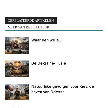
GERELATEERDE ARTIKELEN
MEER VAN DEZE AUTEUR
Waar een wil is…
De Oekraïne-illusie
Natuurlijke gevolgen voor Kiev: de
haven van Odessa