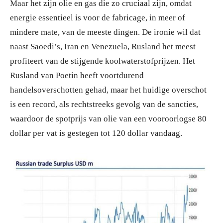
Maar het zijn olie en gas die zo cruciaal zijn, omdat
energie essentieel is voor de fabricage, in meer of
mindere mate, van de meeste dingen. De ironie wil dat
naast Saoedi’s, Iran en Venezuela, Rusland het meest
profiteert van de stijgende koolwaterstofprijzen. Het
Rusland van Poetin heeft voortdurend
handelsoverschotten gehad, maar het huidige overschot
is een record, als rechtstreeks gevolg van de sancties,
waardoor de spotprijs van olie van een vooroorlogse 80
dollar per vat is gestegen tot 120 dollar vandaag.