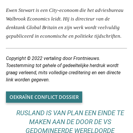
Ewen Stewart is een City-econoom die het adviesbureau
Walbrook Economics leidt. Hij is directeur van de
denktank Global Britain en zijn werk wordt veelvuldig
gepubliceerd in economische en politieke tijdschriften.
Copyright © 2022
vertaling
door Frontnieuws.
Toestemming tot gehele of gedeeltelijke herdruk wordt
graag verleend, mits volledige creditering en een directe
link worden gegeven.
OEKRAÏNE CONFLICT DOSSIER
RUSLAND IS VAN PLAN EEN EINDE TE
MAKEN AAN DE DOOR DE VS
GEDOMINEERDE WERELDORDE