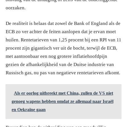
oorzaken.
De realiteit is helaas dat zowel de Bank of England als de
ECB zo ver achter de feiten aanlopen dat je ervan moet
huilen. Rentetarieven van 1,25 procent bij een RPI van 11
procent zijn gigantisch ver uit de bocht, terwijl de ECB,
met aantoonbaar een nog grotere inflatiehoofdpijn
gezien de afhankelijkheid van de Duitse industrie van
Russisch gas, nu pas van negatieve rentetarieven afkomt.
Als er oorlog uitbreekt met China, zullen de VS niet
genoeg wapens hebben omdat ze allemaal naar Israël
en Oekraïne gaan