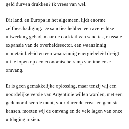
geld durven drukken? Ik vrees van wel.
Dit land, en Europa in het algemeen, lijdt enorme
zelfbeschadiging. De sancties hebben een averechtse
uitwerking gehad, maar de cocktail van sancties, massale
expansie van de overheidssector, een waanzinnig
monetair beleid en een waanzinnig energiebeleid dreigt
uit te lopen op een economische ramp van immense
omvang.
Er is geen gemakkelijke oplossing, maar tenzij wij een
noordelijke versie van Argentinië willen worden, met een
gedemoraliseerde munt, voortdurende crisis en gemiste
kansen, moeten wij de omvang en de vele lagen van onze
uitdaging inzien.