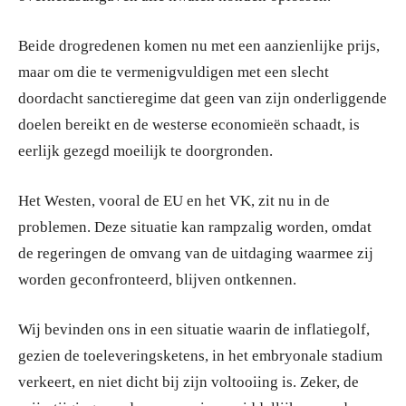
Beide drogredenen komen nu met een aanzienlijke prijs,
maar om die te vermenigvuldigen met een slecht
doordacht sanctieregime dat geen van zijn onderliggende
doelen bereikt en de westerse economieën schaadt, is
eerlijk gezegd moeilijk te doorgronden.
Het Westen, vooral de EU en het VK, zit nu in de
problemen. Deze situatie kan rampzalig worden, omdat
de regeringen de omvang van de uitdaging waarmee zij
worden geconfronteerd, blijven ontkennen.
Wij bevinden ons in een situatie waarin de inflatiegolf,
gezien de toeleveringsketens, in het embryonale stadium
verkeert, en niet dicht bij zijn voltooiing is. Zeker, de