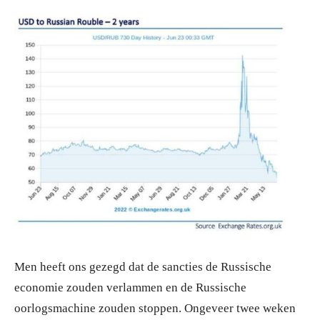
Men heeft ons gezegd dat de sancties de Russische
economie zouden verlammen en de Russische
oorlogsmachine zouden stoppen. Ongeveer twee weken