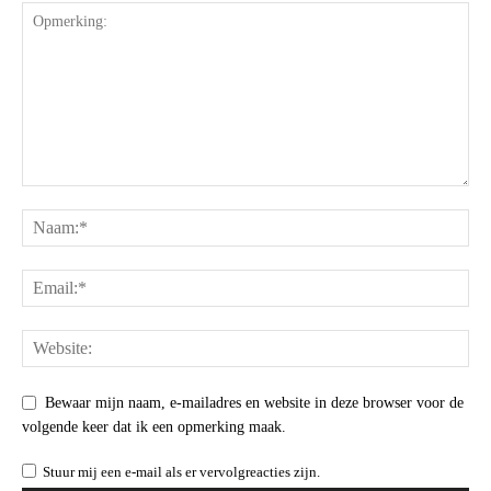
Bewaar mijn naam, e-mailadres en website in deze browser voor de
volgende keer dat ik een opmerking maak.
Stuur mij een e-mail als er vervolgreacties zijn.