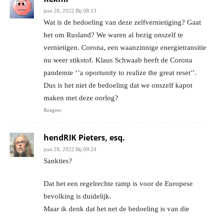
juni 28, 2022 Bij 08:13
Wat is de bedoeling van deze zelfvernietiging? Gaat
het om Rusland? We waren al bezig onszelf te
vernietigen. Corona, een waanzinnige energietransitie
nu weer stikstof. Klaus Schwaab heeft de Corona
pandemie ‘’a oportunity to realize the great reset’’.
Dus is het niet de bedoeling dat we onszelf kapot
maken met deze oorlog?
Reageer
hendRIK Pieters, esq.
juni 28, 2022 Bij 09:24
Sankties?
Dat het een regelrechte ramp is voor de Europese
bevolking is duidelijk.
Maar ik denk dat het net de bedoeling is van die