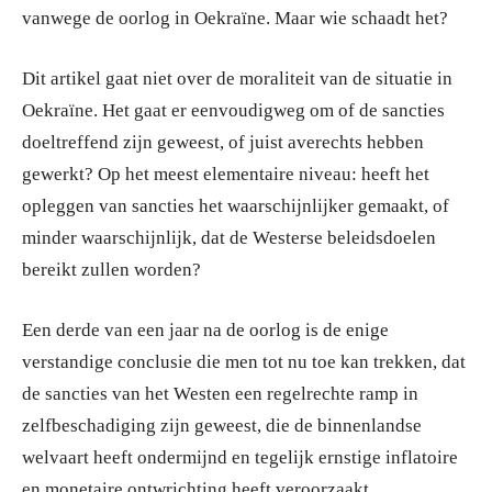
vanwege de oorlog in Oekraïne. Maar wie schaadt het?
Dit artikel gaat niet over de moraliteit van de situatie in
Oekraïne. Het gaat er eenvoudigweg om of de sancties
doeltreffend zijn geweest, of juist averechts hebben
gewerkt? Op het meest elementaire niveau: heeft het
opleggen van sancties het waarschijnlijker gemaakt, of
minder waarschijnlijk, dat de Westerse beleidsdoelen
bereikt zullen worden?
Een derde van een jaar na de oorlog is de enige
verstandige conclusie die men tot nu toe kan trekken, dat
de sancties van het Westen een regelrechte ramp in
zelfbeschadiging zijn geweest, die de binnenlandse
welvaart heeft ondermijnd en tegelijk ernstige inflatoire
en monetaire ontwrichting heeft veroorzaakt.