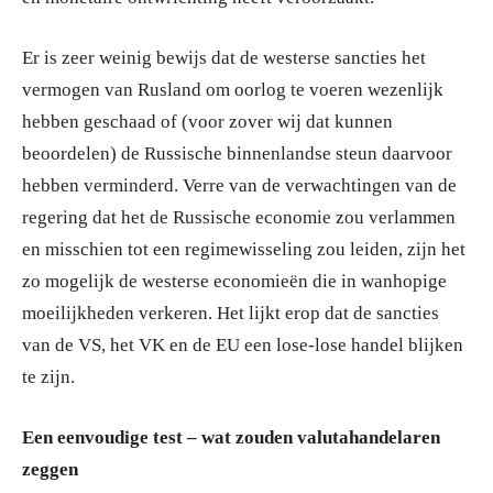
Er is zeer weinig bewijs dat de westerse sancties het
vermogen van Rusland om oorlog te voeren wezenlijk
hebben geschaad of (voor zover wij dat kunnen
beoordelen) de Russische binnenlandse steun daarvoor
hebben verminderd. Verre van de verwachtingen van de
regering dat het de Russische economie zou verlammen
en misschien tot een regimewisseling zou leiden, zijn het
zo mogelijk de westerse economieën die in wanhopige
moeilijkheden verkeren. Het lijkt erop dat de sancties
van de VS, het VK en de EU een lose-lose handel blijken
te zijn.
Een eenvoudige test – wat zouden valutahandelaren
zeggen