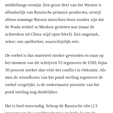
middellange termijn. Een groot deel van het Westen is
afhankelijk van Russische primaire producten, terwijl
alleen sommige Russen misschien boos zouden zijn dat
de Prada winkel in Moskou gesloten was (maar de
achterdeur uit China wijd open bleef). Een ongemak,
zeker; een spelbreker, waarschijnlijk niet.
De roebel is dus materieel sterker geworden en staat op
het moment van dit schrijven 55 tegenover de USD, bijna
30 procent sterker dan vóór het conflict in Oekraïne. Als
men de wisselkoers van het pond sterling tegenover de
roebel vergelijkt, is de ondermaatse prestatie van het
pond sterling nog duidelijker.
Het is heel eenvoudig. Schrap de Russische olie (13