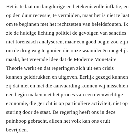
Het is te laat om langdurige en betekenisvolle inflatie, en
op den duur recessie, te vermijden, maar het is niet te laat
om te beginnen met het rechtzetten van beleidsfouten. Ik
zie de huidige lichting politici de gevolgen van sancties
niet forensisch analyseren, maar een goed begin zou zijn
om de drug weg te gooien die onze waanideeën mogelijk
maakt, het vreemde idee dat de Moderne Monetaire
Theorie werkt en dat regeringen zich uit een crisis
kunnen gelddrukken en uitgeven. Eerlijk gezegd kunnen
zij dat niet en met die aanvaarding kunnen wij misschien
een begin maken met het proces van een evenwichtige
economie, die gericht is op particuliere activiteit, niet op
sturing door de staat. De regering heeft ons in deze
puinhoop gebracht, alleen het volk kan ons eruit
bevrijden.