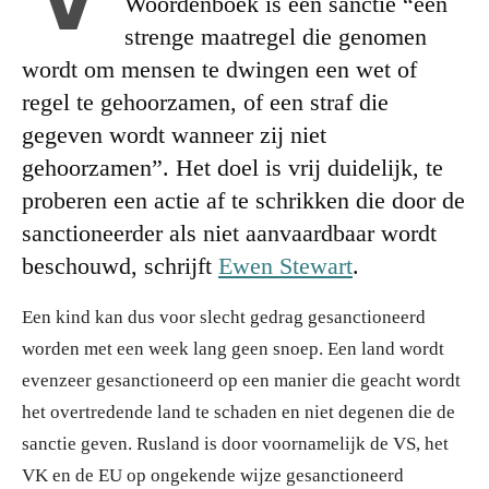
Woordenboek is een sanctie “een
strenge maatregel die genomen
wordt om mensen te dwingen een wet of
regel te gehoorzamen, of een straf die
gegeven wordt wanneer zij niet
gehoorzamen”. Het doel is vrij duidelijk, te
proberen een actie af te schrikken die door de
sanctioneerder als niet aanvaardbaar wordt
beschouwd, schrijft
Ewen Stewart
.
Een kind kan dus voor slecht gedrag gesanctioneerd
worden met een week lang geen snoep. Een land wordt
evenzeer gesanctioneerd op een manier die geacht wordt
het overtredende land te schaden en niet degenen die de
sanctie geven. Rusland is door voornamelijk de VS, het
VK en de EU op ongekende wijze gesanctioneerd