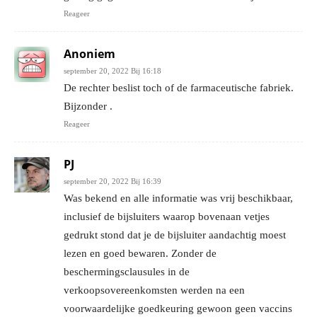
Reageer
Anoniem
september 20, 2022 Bij 16:18
De rechter beslist toch of de farmaceutische fabriek.
Bijzonder .
Reageer
PJ
september 20, 2022 Bij 16:39
Was bekend en alle informatie was vrij beschikbaar,
inclusief de bijsluiters waarop bovenaan vetjes
gedrukt stond dat je de bijsluiter aandachtig moest
lezen en goed bewaren. Zonder de
beschermingsclausules in de
verkoopsovereenkomsten werden na een
voorwaardelijke goedkeuring gewoon geen vaccins