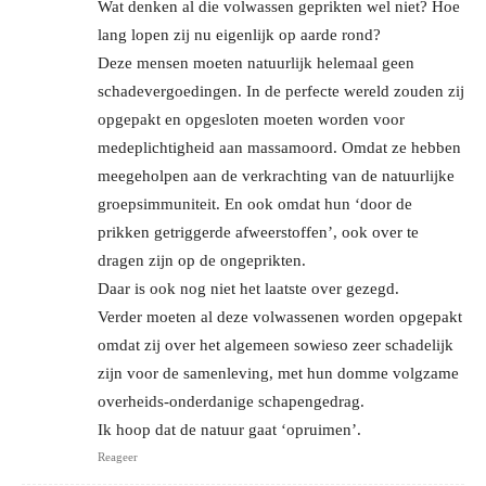
Wat denken al die volwassen geprikten wel niet? Hoe
lang lopen zij nu eigenlijk op aarde rond?
Deze mensen moeten natuurlijk helemaal geen
schadevergoedingen. In de perfecte wereld zouden zij
opgepakt en opgesloten moeten worden voor
medeplichtigheid aan massamoord. Omdat ze hebben
meegeholpen aan de verkrachting van de natuurlijke
groepsimmuniteit. En ook omdat hun ‘door de
prikken getriggerde afweerstoffen’, ook over te
dragen zijn op de ongeprikten.
Daar is ook nog niet het laatste over gezegd.
Verder moeten al deze volwassenen worden opgepakt
omdat zij over het algemeen sowieso zeer schadelijk
zijn voor de samenleving, met hun domme volgzame
overheids-onderdanige schapengedrag.
Ik hoop dat de natuur gaat ‘opruimen’.
Reageer