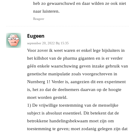
heb zo gewaarschuwd en daar wilden ze ook niet
naar luisteren.
Reageer
Eugeen
september 20, 2022 Bij 15:35
Voor zover ik weet waren er enkel lege bijsluiters in
het killshot van de pharma giganten en is er verder
géén enkele waarschuwing geven inzake gebruik van
genetische manipulatie zoals voorgeschreven in
Nurnberg 1! Verder is, aangezien dit een experiment
is, het zo dat de deelnemers daarvan op de hoogte
moet worden gesteld.
1) De vrijwillige toestemming van de menselijke
subject is absoluut essentieel. Dit betekent dat de
betrokkene handelingsbekwaam moet zijn om
toestemming te geven; moet zodanig gelegen zijn dat