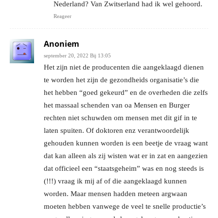
Nederland? Van Zwitserland had ik wel gehoord.
Reageer
Anoniem
september 20, 2022 Bij 13:05
Het zijn niet de producenten die aangeklaagd dienen
te worden het zijn de gezondheids organisatie’s die
het hebben “goed gekeurd” en de overheden die zelfs
het massaal schenden van oa Mensen en Burger
rechten niet schuwden om mensen met dit gif in te
laten spuiten. Of doktoren enz verantwoordelijk
gehouden kunnen worden is een beetje de vraag want
dat kan alleen als zij wisten wat er in zat en aangezien
dat officieel een “staatsgeheim” was en nog steeds is
(!!!) vraag ik mij af of die aangeklaagd kunnen
worden. Maar mensen hadden meteen argwaan
moeten hebben vanwege de veel te snelle productie’s