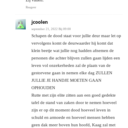
Reageer
jcoolen
september 21, 2022 Bij 09:00
Schapen de dood staat voor jullie deur maar let op
vervolgens komt de deurwaarder hij komt dat
klein beetje wat jullie nog hadden afnemen de
personen die achter blijven zullen gaan lijden een
leven vol onzekerheden zal de plaats van de
gestorvene gaan in nemen elke dag ZULLEN
JULLIE JE HANDJE MOETEN GAAN
OPHOUDEN
Rutte met zijn elite zitten aan een goed gedekte
tafel de stand van zaken door te nemen hoeveel
zijn er op dit moment dood hoeveel leven in
schuld en armoede en hoeveel mensen hebben
geen dak meer boven hun hoofd, Kaag zal met