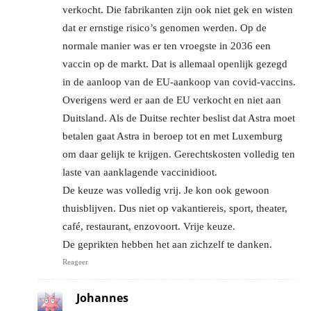
verkocht. Die fabrikanten zijn ook niet gek en wisten
dat er ernstige risico’s genomen werden. Op de
normale manier was er ten vroegste in 2036 een
vaccin op de markt. Dat is allemaal openlijk gezegd
in de aanloop van de EU-aankoop van covid-vaccins.
Overigens werd er aan de EU verkocht en niet aan
Duitsland. Als de Duitse rechter beslist dat Astra moet
betalen gaat Astra in beroep tot en met Luxemburg
om daar gelijk te krijgen. Gerechtskosten volledig ten
laste van aanklagende vaccinidioot.
De keuze was volledig vrij. Je kon ook gewoon
thuisblijven. Dus niet op vakantiereis, sport, theater,
café, restaurant, enzovoort. Vrije keuze.
De geprikten hebben het aan zichzelf te danken.
Reageer
Johannes