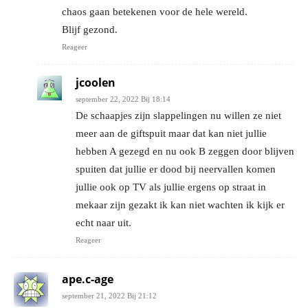
chaos gaan betekenen voor de hele wereld.
Blijf gezond.
Reageer
jcoolen
september 22, 2022 Bij 18:14
De schaapjes zijn slappelingen nu willen ze niet
meer aan de giftspuit maar dat kan niet jullie
hebben A gezegd en nu ook B zeggen door blijven
spuiten dat jullie er dood bij neervallen komen
jullie ook op TV als jullie ergens op straat in
mekaar zijn gezakt ik kan niet wachten ik kijk er
echt naar uit.
Reageer
ape.c-age
september 21, 2022 Bij 21:12