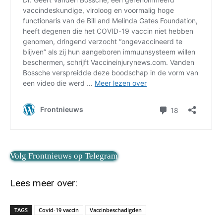
Volg Frontnieuws op Telegram
Lees meer over:
TAGS
Covid-19 vaccin
Vaccinbeschadigden