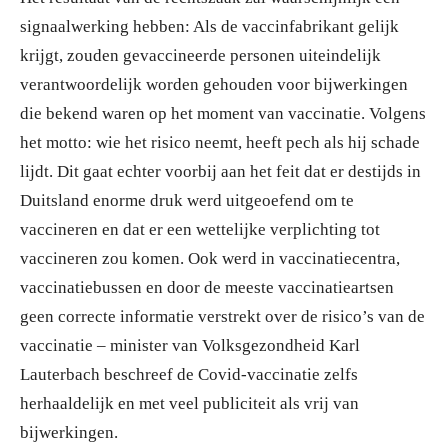
signaalwerking hebben: Als de vaccinfabrikant gelijk
krijgt, zouden gevaccineerde personen uiteindelijk
verantwoordelijk worden gehouden voor bijwerkingen
die bekend waren op het moment van vaccinatie. Volgens
het motto: wie het risico neemt, heeft pech als hij schade
lijdt. Dit gaat echter voorbij aan het feit dat er destijds in
Duitsland enorme druk werd uitgeoefend om te
vaccineren en dat er een wettelijke verplichting tot
vaccineren zou komen. Ook werd in vaccinatiecentra,
vaccinatiebussen en door de meeste vaccinatieartsen
geen correcte informatie verstrekt over de risico’s van de
vaccinatie – minister van Volksgezondheid Karl
Lauterbach beschreef de Covid-vaccinatie zelfs
herhaaldelijk en met veel publiciteit als vrij van
bijwerkingen.