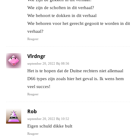
Wie zijn de schoften in dit verhaal?
Wie behoort te dokken in dit verhaal
Wie behoren voor het gerecht gegooit te worden in dit
verhaal?
Reageer
Vlrdngr
september 20, 2022 Bij 08:56
Het is te hopen dat de Duitse rechters niet allemaal
D66 types zijn zoals hier het geval is. Ik wens hem
veel succes!
Reageer
Rob
september 20, 2022 Bij 10:52
Eigen schuld dikke bult
Reageer