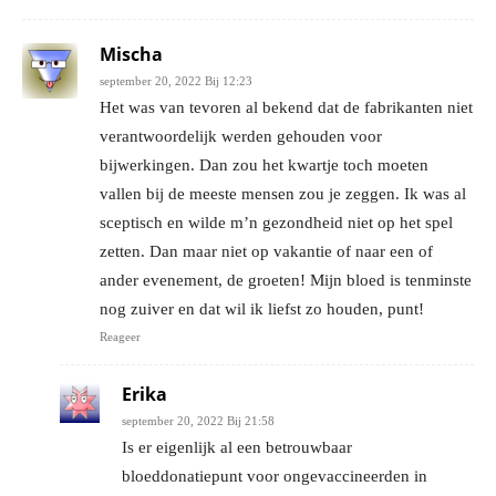
Mischa
september 20, 2022 Bij 12:23
Het was van tevoren al bekend dat de fabrikanten niet
verantwoordelijk werden gehouden voor
bijwerkingen. Dan zou het kwartje toch moeten
vallen bij de meeste mensen zou je zeggen. Ik was al
sceptisch en wilde m’n gezondheid niet op het spel
zetten. Dan maar niet op vakantie of naar een of
ander evenement, de groeten! Mijn bloed is tenminste
nog zuiver en dat wil ik liefst zo houden, punt!
Reageer
Erika
september 20, 2022 Bij 21:58
Is er eigenlijk al een betrouwbaar
bloeddonatiepunt voor ongevaccineerden in