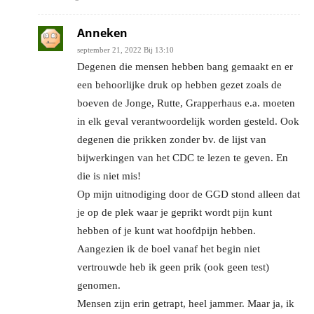
Anneken
september 21, 2022 Bij 13:10
Degenen die mensen hebben bang gemaakt en er
een behoorlijke druk op hebben gezet zoals de
boeven de Jonge, Rutte, Grapperhaus e.a. moeten
in elk geval verantwoordelijk worden gesteld. Ook
degenen die prikken zonder bv. de lijst van
bijwerkingen van het CDC te lezen te geven. En
die is niet mis!
Op mijn uitnodiging door de GGD stond alleen dat
je op de plek waar je geprikt wordt pijn kunt
hebben of je kunt wat hoofdpijn hebben.
Aangezien ik de boel vanaf het begin niet
vertrouwde heb ik geen prik (ook geen test)
genomen.
Mensen zijn erin getrapt, heel jammer. Maar ja, ik