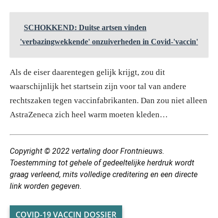
SCHOKKEND: Duitse artsen vinden
'verbazingwekkende' onzuiverheden in Covid-'vaccin'
Als de eiser daarentegen gelijk krijgt, zou dit
waarschijnlijk het startsein zijn voor tal van andere
rechtszaken tegen vaccinfabrikanten. Dan zou niet alleen
AstraZeneca zich heel warm moeten kleden…
Copyright © 2022 vertaling door Frontnieuws.
Toestemming tot gehele of gedeeltelijke herdruk wordt
graag verleend, mits volledige creditering en een directe
link worden gegeven.
COVID-19 VACCIN DOSSIER