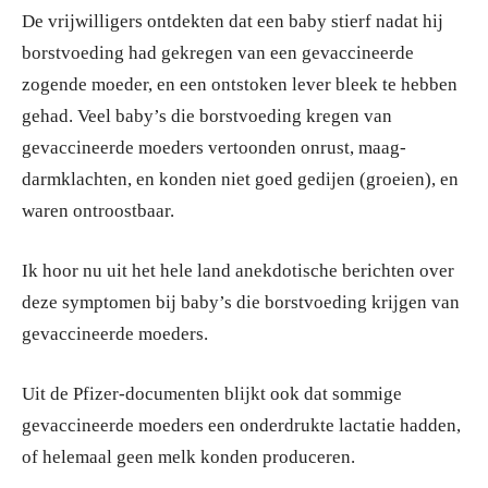
De vrijwilligers ontdekten dat een baby stierf nadat hij
borstvoeding had gekregen van een gevaccineerde
zogende moeder, en een ontstoken lever bleek te hebben
gehad. Veel baby’s die borstvoeding kregen van
gevaccineerde moeders vertoonden onrust, maag-
darmklachten, en konden niet goed gedijen (groeien), en
waren ontroostbaar.
Ik hoor nu uit het hele land anekdotische berichten over
deze symptomen bij baby’s die borstvoeding krijgen van
gevaccineerde moeders.
Uit de Pfizer-documenten blijkt ook dat sommige
gevaccineerde moeders een onderdrukte lactatie hadden,
of helemaal geen melk konden produceren.