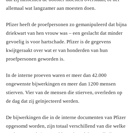
allemaal wat langzamer aan moesten doen.
Pfizer heeft de proefpersonen zo gemanipuleerd dat bijna
driekwart van hen vrouw was – een geslacht dat minder
gevoelig is voor hartschade. Pfizer is de gegevens
kwijtgeraakt over wat er van honderden van hun
proefpersonen geworden is.
In de interne proeven waren er meer dan 42.000
ongewenste bijwerkingen en meer dan 1200 mensen
stierven. Vier van de mensen die stierven, overleden op
de dag dat zij geïnjecteerd werden.
De bijwerkingen die in de interne documenten van Pfizer
opgesomd worden, zijn totaal verschillend van die welke