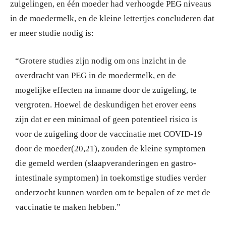
zuigelingen, en één moeder had verhoogde PEG niveaus
in de moedermelk, en de kleine lettertjes concluderen dat
er meer studie nodig is:
“Grotere studies zijn nodig om ons inzicht in de
overdracht van PEG in de moedermelk, en de
mogelijke effecten na inname door de zuigeling, te
vergroten. Hoewel de deskundigen het erover eens
zijn dat er een minimaal of geen potentieel risico is
voor de zuigeling door de vaccinatie met COVID-19
door de moeder(20,21), zouden de kleine symptomen
die gemeld werden (slaapveranderingen en gastro-
intestinale symptomen) in toekomstige studies verder
onderzocht kunnen worden om te bepalen of ze met de
vaccinatie te maken hebben.”