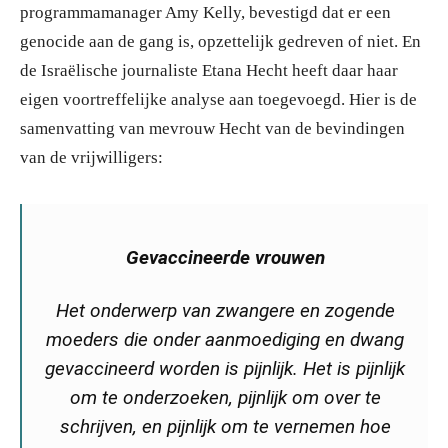
programmamanager Amy Kelly, bevestigd dat er een
genocide aan de gang is, opzettelijk gedreven of niet. En
de Israëlische journaliste Etana Hecht heeft daar haar
eigen voortreffelijke analyse aan toegevoegd. Hier is de
samenvatting van mevrouw Hecht van de bevindingen
van de vrijwilligers:
Gevaccineerde vrouwen
Het onderwerp van zwangere en zogende
moeders die onder aanmoediging en dwang
gevaccineerd worden is pijnlijk. Het is pijnlijk
om te onderzoeken, pijnlijk om over te
schrijven, en pijnlijk om te vernemen hoe