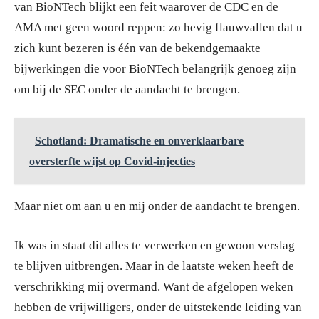
van BioNTech blijkt een feit waarover de CDC en de
AMA met geen woord reppen: zo hevig flauwvallen dat u
zich kunt bezeren is één van de bekendgemaakte
bijwerkingen die voor BioNTech belangrijk genoeg zijn
om bij de SEC onder de aandacht te brengen.
Schotland: Dramatische en onverklaarbare
oversterfte wijst op Covid-injecties
Maar niet om aan u en mij onder de aandacht te brengen.
Ik was in staat dit alles te verwerken en gewoon verslag
te blijven uitbrengen. Maar in de laatste weken heeft de
verschrikking mij overmand. Want de afgelopen weken
hebben de vrijwilligers, onder de uitstekende leiding van