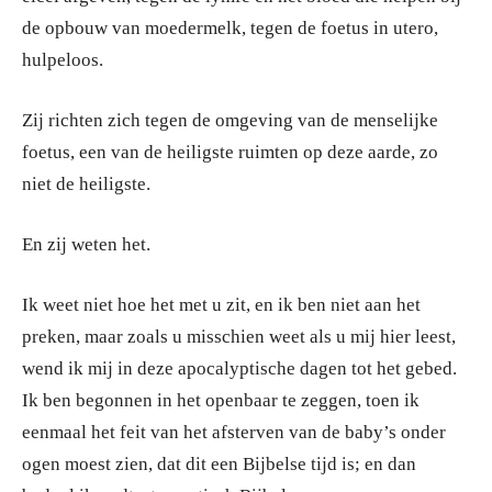
de opbouw van moedermelk, tegen de foetus in utero,
hulpeloos.
Zij richten zich tegen de omgeving van de menselijke
foetus, een van de heiligste ruimten op deze aarde, zo
niet de heiligste.
En zij weten het.
Ik weet niet hoe het met u zit, en ik ben niet aan het
preken, maar zoals u misschien weet als u mij hier leest,
wend ik mij in deze apocalyptische dagen tot het gebed.
Ik ben begonnen in het openbaar te zeggen, toen ik
eenmaal het feit van het afsterven van de baby’s onder
ogen moest zien, dat dit een Bijbelse tijd is; en dan