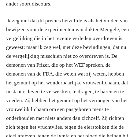
ander soort discours.
Ik zeg niet dat dit precies hetzelfde is als het vinden van
bewijzen voor de experimenten van dokter Mengele, een
vergelijking die in het recente verleden overdreven is
geweest; maar ik zeg wel, met deze bevindingen, dat nu
de vergelijking misschien niet zo overdreven is. De
demonen van Pfizer, die op het WEF spreken, de
demonen van de FDA, die weten wat zij weten, hebben
het gemunt op het wonderbaarlijke vrouwenlichaam, dat
in staat is leven te verwekken, te dragen, te baren en te
voeden. Zij hebben het gemunt op het vermogen van het
vrouwelijk lichaam om een pasgeboren mens te
onderhouden met niets anders dan zichzelf. Zij richten
zich tegen het vruchtvlies, tegen de eierstokken die de
eicel afgeven, tegen de lymfe en het bloed die helpen bij