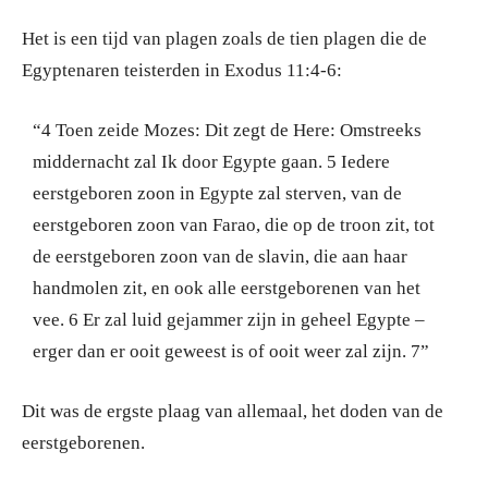
Het is een tijd van plagen zoals de tien plagen die de
Egyptenaren teisterden in Exodus 11:4-6:
“4 Toen zeide Mozes: Dit zegt de Here: Omstreeks
middernacht zal Ik door Egypte gaan. 5 Iedere
eerstgeboren zoon in Egypte zal sterven, van de
eerstgeboren zoon van Farao, die op de troon zit, tot
de eerstgeboren zoon van de slavin, die aan haar
handmolen zit, en ook alle eerstgeborenen van het
vee. 6 Er zal luid gejammer zijn in geheel Egypte –
erger dan er ooit geweest is of ooit weer zal zijn. 7”
Dit was de ergste plaag van allemaal, het doden van de
eerstgeborenen.