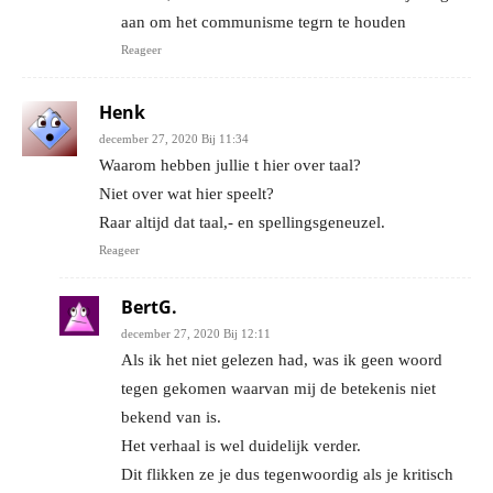
aan om het communisme tegrn te houden
Reageer
Henk
december 27, 2020 Bij 11:34
Waarom hebben jullie t hier over taal?
Niet over wat hier speelt?
Raar altijd dat taal,- en spellingsgeneuzel.
Reageer
BertG.
december 27, 2020 Bij 12:11
Als ik het niet gelezen had, was ik geen woord
tegen gekomen waarvan mij de betekenis niet
bekend van is.
Het verhaal is wel duidelijk verder.
Dit flikken ze je dus tegenwoordig als je kritisch