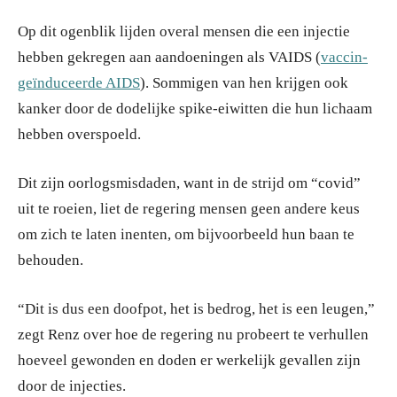
Op dit ogenblik lijden overal mensen die een injectie
hebben gekregen aan aandoeningen als VAIDS (
vaccin-
geïnduceerde AIDS
). Sommigen van hen krijgen ook
kanker door de dodelijke spike-eiwitten die hun lichaam
hebben overspoeld.
Dit zijn oorlogsmisdaden, want in de strijd om “covid”
uit te roeien, liet de regering mensen geen andere keus
om zich te laten inenten, om bijvoorbeeld hun baan te
behouden.
“Dit is dus een doofpot, het is bedrog, het is een leugen,”
zegt Renz over hoe de regering nu probeert te verhullen
hoeveel gewonden en doden er werkelijk gevallen zijn
door de injecties.