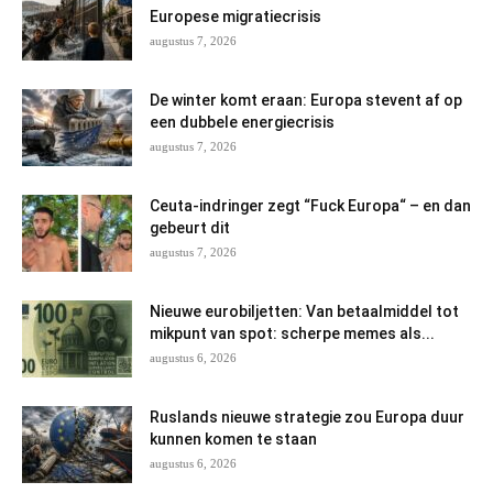
Europese migratiecrisis
augustus 7, 2026
De winter komt eraan: Europa stevent af op
een dubbele energiecrisis
augustus 7, 2026
Ceuta-indringer zegt “Fuck Europa“ – en dan
gebeurt dit
augustus 7, 2026
Nieuwe eurobiljetten: Van betaalmiddel tot
mikpunt van spot: scherpe memes als...
augustus 6, 2026
Ruslands nieuwe strategie zou Europa duur
kunnen komen te staan
augustus 6, 2026