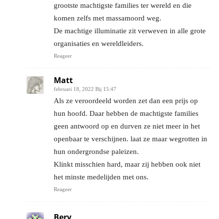
grootste machtigste families ter wereld en die
komen zelfs met massamoord weg.
De machtige illuminatie zit verweven in alle grote
organisaties en wereldleiders.
Reageer
Matt
februari 18, 2022 Bij 15:47
Als ze veroordeeld worden zet dan een prijs op
hun hoofd. Daar hebben de machtigste families
geen antwoord op en durven ze niet meer in het
openbaar te verschijnen. laat ze maar wegrotten in
hun ondergrondse paleizen.
Klinkt misschien hard, maar zij hebben ook niet
het minste medelijden met ons.
Reageer
Bery