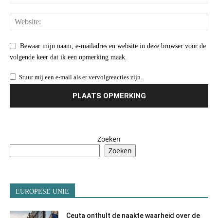
Bewaar mijn naam, e-mailadres en website in deze browser voor de
volgende keer dat ik een opmerking maak.
Stuur mij een e-mail als er vervolgreacties zijn.
Zoeken
Zoeken
EUROPESE UNIE
Ceuta onthult de naakte waarheid over de