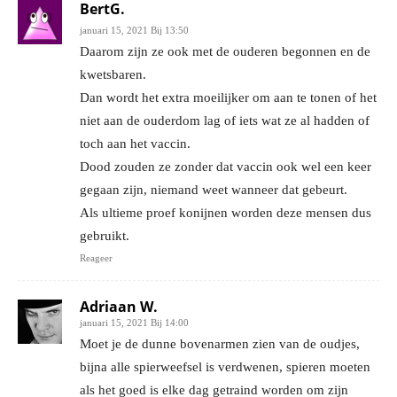
BertG.
januari 15, 2021 Bij 13:50
Daarom zijn ze ook met de ouderen begonnen en de
kwetsbaren.
Dan wordt het extra moeilijker om aan te tonen of het
niet aan de ouderdom lag of iets wat ze al hadden of
toch aan het vaccin.
Dood zouden ze zonder dat vaccin ook wel een keer
gegaan zijn, niemand weet wanneer dat gebeurt.
Als ultieme proef konijnen worden deze mensen dus
gebruikt.
Reageer
Adriaan W.
januari 15, 2021 Bij 14:00
Moet je de dunne bovenarmen zien van de oudjes,
bijna alle spierweefsel is verdwenen, spieren moeten
als het goed is elke dag getraind worden om zijn