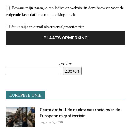
Bewaar mijn naam, e-mailadres en website in deze browser voor de
volgende keer dat ik een opmerking maak.
Stuur mij een e-mail als er vervolgreacties zijn.
Zoeken
Zoeken
EUROPESE UNIE
Ceuta onthult de naakte waarheid over de
Europese migratiecrisis
augustus 7, 2026