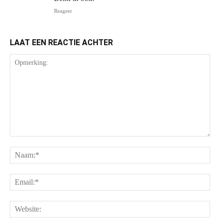
Reageer
LAAT EEN REACTIE ACHTER