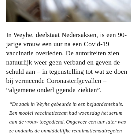
In Weyhe, deelstaat Nedersaksen, is een 90-
jarige vrouw een uur na een Covid-19
vaccinatie overleden. De autoriteiten zien
natuurlijk weer geen verband en geven de
schuld aan – in tegenstelling tot wat ze doen
bij vermeende Coronasterfgevallen –
“algemene onderliggende ziekten”.
“De zaak in Weyhe gebeurde in een bejaardentehuis.
Een mobiel vaccinatieteam had woensdag het serum
aan de vrouw toegediend. Ongeveer een uur later was
ze ondanks de onmiddellijke reanimatiemaatregelen