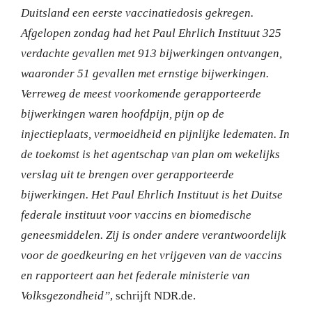
Duitsland een eerste vaccinatiedosis gekregen.
Afgelopen zondag had het Paul Ehrlich Instituut 325
verdachte gevallen met 913 bijwerkingen ontvangen,
waaronder 51 gevallen met ernstige bijwerkingen.
Verreweg de meest voorkomende gerapporteerde
bijwerkingen waren hoofdpijn, pijn op de
injectieplaats, vermoeidheid en pijnlijke ledematen. In
de toekomst is het agentschap van plan om wekelijks
verslag uit te brengen over gerapporteerde
bijwerkingen. Het Paul Ehrlich Instituut is het Duitse
federale instituut voor vaccins en biomedische
geneesmiddelen. Zij is onder andere verantwoordelijk
voor de goedkeuring en het vrijgeven van de vaccins
en rapporteert aan het federale ministerie van
Volksgezondheid”
, schrijft NDR.de.