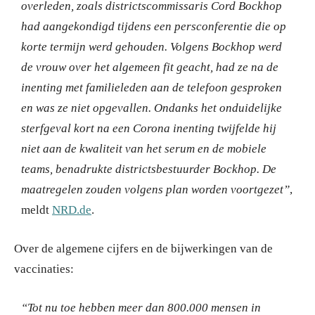
overleden, zoals districtscommissaris Cord Bockhop
had aangekondigd tijdens een persconferentie die op
korte termijn werd gehouden. Volgens Bockhop werd
de vrouw over het algemeen fit geacht, had ze na de
inenting met familieleden aan de telefoon gesproken
en was ze niet opgevallen. Ondanks het onduidelijke
sterfgeval kort na een Corona inenting twijfelde hij
niet aan de kwaliteit van het serum en de mobiele
teams, benadrukte districtsbestuurder Bockhop. De
maatregelen zouden volgens plan worden voortgezet”
,
meldt
NRD.de
.
Over de algemene cijfers en de bijwerkingen van de
vaccinaties:
“Tot nu toe hebben meer dan 800.000 mensen in