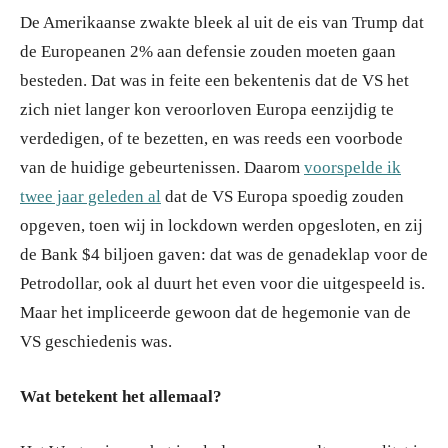
De Amerikaanse zwakte bleek al uit de eis van Trump dat
de Europeanen 2% aan defensie zouden moeten gaan
besteden. Dat was in feite een bekentenis dat de VS het
zich niet langer kon veroorloven Europa eenzijdig te
verdedigen, of te bezetten, en was reeds een voorbode
van de huidige gebeurtenissen. Daarom
voorspelde ik
twee jaar geleden al
dat de VS Europa spoedig zouden
opgeven, toen wij in lockdown werden opgesloten, en zij
de Bank $4 biljoen gaven: dat was de genadeklap voor de
Petrodollar, ook al duurt het even voor die uitgespeeld is.
Maar het impliceerde gewoon dat de hegemonie van de
VS geschiedenis was.
Wat betekent het allemaal?