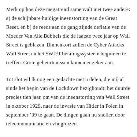
Merk op hoe deze megatrend samenvalt met twee andere:
a) de schijnbare huidige ineenstorting van de Great
Reset, en b) de reeds aan de gang zijnde deflatie van de
Moeder Van Alle Bubbels die de laatste twee jaar op Wall
Street is geblazen. Binnenkort zullen de Cyber Attacks
Wall Street en het SWIFT betalingssysteem beginnen te
treffen. Grote gebeurtenissen komen er zeker aan.
Tot slot wil ik nog een gedachte met u delen, die mij al
sinds het begin van de Lockdown bezighoudt: het duurde
precies tien jaar, om van de ineenstorting van Wall Street
in oktober 1929, naar de invasie van Hitler in Polen in
september ’39 te gaan. De dingen gaan nu sneller, door
telecommunicatie en vliegreizen.