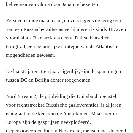
beheersen van China door Japan te bezetten.
Eerst een einde maken aan, en vervolgens de terugkeer
van een Russisch-Duitse as verhinderen is sinds 1872, en
vooral sinds Bismarck als eerste Duitse kanselier
terugtrad, een belangrijke strategie van de Atlantische
mogendheden geweest.
De laatste jaren, tien jaar, eigenlijk, zijn de spanningen
tussen DC en Berlijn echter toegenomen.
Nord Stream 2, de pijpleiding die Duitsland openstelt
voor rechtstreekse Russische gasleveranties, is al jaren
een graat in de keel van de Amerikanen. Maar hier in
Europa zijn de gasprijzen geëxplodeerd.
Gepensioneerden hier in Nederland, mensen met duizend