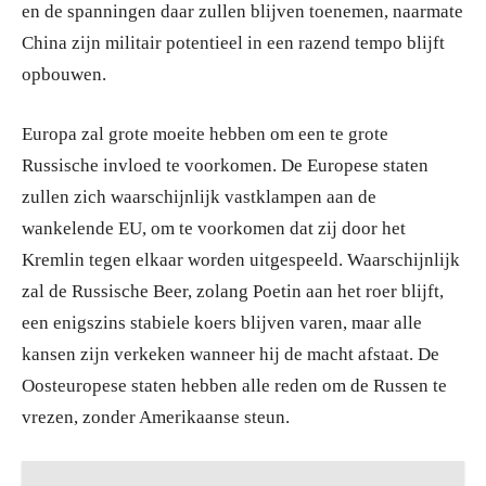
en de spanningen daar zullen blijven toenemen, naarmate
China zijn militair potentieel in een razend tempo blijft
opbouwen.
Europa zal grote moeite hebben om een te grote
Russische invloed te voorkomen. De Europese staten
zullen zich waarschijnlijk vastklampen aan de
wankelende EU, om te voorkomen dat zij door het
Kremlin tegen elkaar worden uitgespeeld. Waarschijnlijk
zal de Russische Beer, zolang Poetin aan het roer blijft,
een enigszins stabiele koers blijven varen, maar alle
kansen zijn verkeken wanneer hij de macht afstaat. De
Oosteuropese staten hebben alle reden om de Russen te
vrezen, zonder Amerikaanse steun.