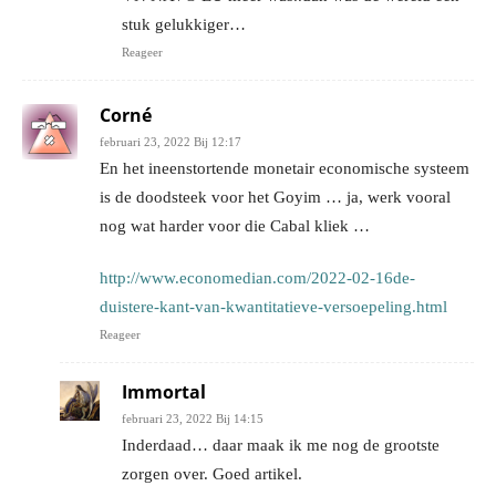
stuk gelukkiger…
Reageer
Corné
februari 23, 2022 Bij 12:17
En het ineenstortende monetair economische systeem
is de doodsteek voor het Goyim … ja, werk vooral
nog wat harder voor die Cabal kliek …
http://www.economedian.com/2022-02-16de-
duistere-kant-van-kwantitatieve-versoepeling.html
Reageer
Immortal
februari 23, 2022 Bij 14:15
Inderdaad… daar maak ik me nog de grootste
zorgen over. Goed artikel.