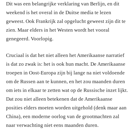
Dit was een belangrijke verklaring van Berlijn, en dit
weekend is het overal in de Duitse media te lezen
geweest. Ook Frankrijk zal opgelucht geweest zijn dit te
zien. Maar elders in het Westen wordt het vooral
genegeerd. Voorlopig.
Cruciaal is dat het niet alleen het Amerikaanse narratief
is dat zo zwak is: het is ook hun macht. De Amerikaanse
troepen in Oost-Europa zijn bij lange na niet voldoende
om de Russen aan te kunnen, en het zou maanden duren
om iets in elkaar te zetten wat op de Russische inzet lijkt.
Dat zou niet alleen betekenen dat de Amerikaanse
posities elders moeten worden uitgehold (denk maar aan
China), een moderne oorlog van de grootmachten zal
naar verwachting niet eens maanden duren.