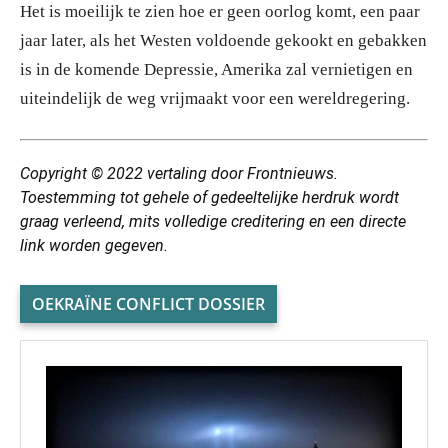
Het is moeilijk te zien hoe er geen oorlog komt, een paar
jaar later, als het Westen voldoende gekookt en gebakken
is in de komende Depressie, Amerika zal vernietigen en
uiteindelijk de weg vrijmaakt voor een wereldregering.
Copyright © 2022
vertaling
door Frontnieuws.
Toestemming tot gehele of gedeeltelijke herdruk wordt
graag verleend, mits volledige creditering en een directe
link worden gegeven.
OEKRAÏNE CONFLICT DOSSIER