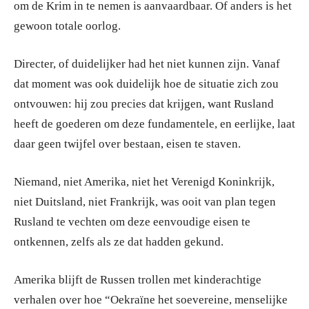
om de Krim in te nemen is aanvaardbaar. Of anders is het
gewoon totale oorlog.
Directer, of duidelijker had het niet kunnen zijn. Vanaf
dat moment was ook duidelijk hoe de situatie zich zou
ontvouwen: hij zou precies dat krijgen, want Rusland
heeft de goederen om deze fundamentele, en eerlijke, laat
daar geen twijfel over bestaan, eisen te staven.
Niemand, niet Amerika, niet het Verenigd Koninkrijk,
niet Duitsland, niet Frankrijk, was ooit van plan tegen
Rusland te vechten om deze eenvoudige eisen te
ontkennen, zelfs als ze dat hadden gekund.
Amerika blijft de Russen trollen met kinderachtige
verhalen over hoe “Oekraïne het soevereine, menselijke