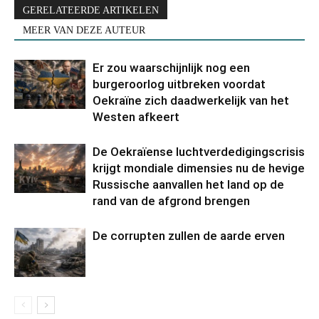
GERELATEERDE ARTIKELEN
MEER VAN DEZE AUTEUR
Er zou waarschijnlijk nog een
burgeroorlog uitbreken voordat
Oekraïne zich daadwerkelijk van het
Westen afkeert
De Oekraïense luchtverdedigingscrisis
krijgt mondiale dimensies nu de hevige
Russische aanvallen het land op de
rand van de afgrond brengen
De corrupten zullen de aarde erven