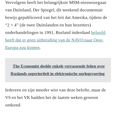
Vervolgens heeft het belangrijkste MSM-nieuwsorgaan
van Duitsland, Der Spiegel, dit weekend documentair
bewijs gepubliceerd van het feit dat Amerika, tijdens de
“2 + 4” (de twee Duitslanden en hun bezetters)
onderhandelingen in 1991, Rusland inderdaad
beloofd
heeft dat er geen uitbreiding van de NAVO naar Oost-
Europa zou komen
.
The Economist deelde enkele verrassende feiten over
Ruslands superioriteit in elektronische oorlogsvoering
Iedereen en zijn moeder wist van deze belofte, maar de
VS en het VK hadden het de laatste weken gewoon
ontkend.