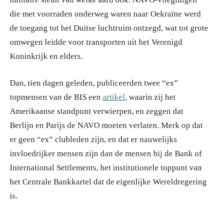
die met voorraden onderweg waren naar Oekraïne werd
de toegang tot het Duitse luchtruim ontzegd, wat tot grote
omwegen leidde voor transporten uit het Verenigd
Koninkrijk en elders.
Dan, tien dagen geleden, publiceerden twee “ex”
topmensen van de BIS een
artikel
, waarin zij het
Amerikaanse standpunt verwierpen, en zeggen dat
Berlijn en Parijs de NAVO moeten verlaten. Merk op dat
er geen “ex” clubleden zijn, en dat er nauwelijks
invloedrijker mensen zijn dan de mensen bij de Bank of
International Settlements, het institutionele toppunt van
het Centrale Bankkartel dat de eigenlijke Wereldregering
is.