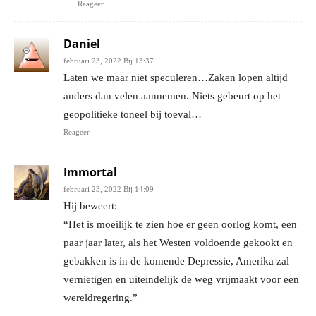
Reageer
Daniel
februari 23, 2022 Bij 13:37
Laten we maar niet speculeren…Zaken lopen altijd
anders dan velen aannemen. Niets gebeurt op het
geopolitieke toneel bij toeval…
Reageer
Immortal
februari 23, 2022 Bij 14:09
Hij beweert:
“Het is moeilijk te zien hoe er geen oorlog komt, een
paar jaar later, als het Westen voldoende gekookt en
gebakken is in de komende Depressie, Amerika zal
vernietigen en uiteindelijk de weg vrijmaakt voor een
wereldregering.”