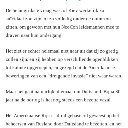
De belangrijkste vraag was, of Kiev werkelijk zo
suïcidaal zou zijn, of zo volledig onder de duim zou
zitten, om gewoon met hun NeoCon leidsmannen mee te
draven naar hun ondergang.
Het ziet er echter helemaal niet naar uit dat zij zo gretig
zullen zijn, en zij hebben op verschillende ogenblikken
tot kalmte opgeroepen, en gezegd dat de Amerikaanse
beweringen van een “dreigende invasie” niet waar waren.
Maar het gaat natuurlijk allemaal om Duitsland. Bijna 80
jaar na de oorlog is het nog steeds een bezette vazal.
Het Amerikaanse Rijk is altijd gebaseerd geweest op het
beheersen van Rusland door Duitsland te bezetten, en het