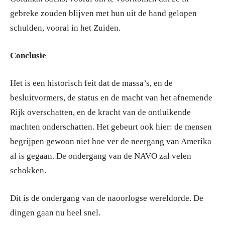
gebreke zouden blijven met hun uit de hand gelopen
schulden, vooral in het Zuiden.
Conclusie
Het is een historisch feit dat de massa’s, en de
besluitvormers, de status en de macht van het afnemende
Rijk overschatten, en de kracht van de ontluikende
machten onderschatten. Het gebeurt ook hier: de mensen
begrijpen gewoon niet hoe ver de neergang van Amerika
al is gegaan. De ondergang van de NAVO zal velen
schokken.
Dit is de ondergang van de naoorlogse wereldorde. De
dingen gaan nu heel snel.