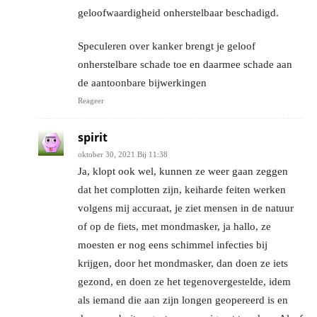
geloofwaardigheid onherstelbaar beschadigd.
Speculeren over kanker brengt je geloof
onherstelbare schade toe en daarmee schade aan
de aantoonbare bijwerkingen
Reageer
spirit
oktober 30, 2021 Bij 11:38
Ja, klopt ook wel, kunnen ze weer gaan zeggen
dat het complotten zijn, keiharde feiten werken
volgens mij accuraat, je ziet mensen in de natuur
of op de fiets, met mondmasker, ja hallo, ze
moesten er nog eens schimmel infecties bij
krijgen, door het mondmasker, dan doen ze iets
gezond, en doen ze het tegenovergestelde, idem
als iemand die aan zijn longen geopereerd is en