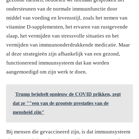
ondersteunen van de normale immuunfunctie door
middel van voeding en levensstijl, zoals het nemen van
vitamine D-supplementen, het ervaren van rustgevende
slaap, het vermijden van stressvolle situaties en het
vermijden van immuunonderdrukkende medicatie. Maar
al deze strategieën zijn afhankelijk van een gezond,
functionerend immuunsysteem dat kan worden
aangemoedigd om zijn werk te doen.
Trump bejubelt opnieuw de COVID prikken, zegt
dat ze ""een van de grootste prestaties van de
mensheid zijn"
Bij mensen die gevaccineerd zijn, is dat immuunsysteem