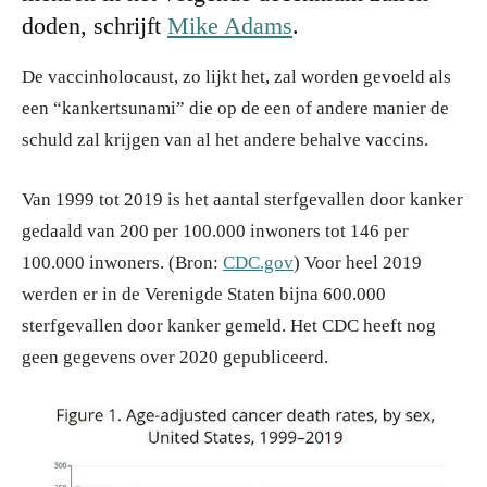
doden, schrijft
Mike Adams
.
De vaccinholocaust, zo lijkt het, zal worden gevoeld als
een “kankertsunami” die op de een of andere manier de
schuld zal krijgen van al het andere behalve vaccins.
Van 1999 tot 2019 is het aantal sterfgevallen door kanker
gedaald van 200 per 100.000 inwoners tot 146 per
100.000 inwoners. (Bron:
CDC.gov
) Voor heel 2019
werden er in de Verenigde Staten bijna 600.000
sterfgevallen door kanker gemeld. Het CDC heeft nog
geen gegevens over 2020 gepubliceerd.