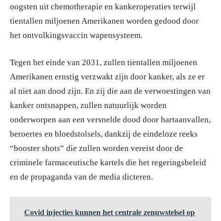
oogsten uit chemotherapie en kankeroperaties terwijl
tientallen miljoenen Amerikanen worden gedood door
het ontvolkingsvaccin wapensysteem.
Tegen het einde van 2031, zullen tientallen miljoenen
Amerikanen ernstig verzwakt zijn door kanker, als ze er
al niet aan dood zijn. En zij die aan de verwoestingen van
kanker ontsnappen, zullen natuurlijk worden
onderworpen aan een versnelde dood door hartaanvallen,
beroertes en bloedstolsels, dankzij de eindeloze reeks
“booster shots” die zullen worden vereist door de
criminele farmaceutische kartels die het regeringsbeleid
en de propaganda van de media dicteren.
Covid injecties kunnen het centrale zenuwstelsel op