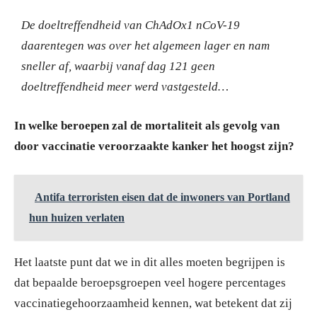
De doeltreffendheid van ChAdOx1 nCoV-19
daarentegen was over het algemeen lager en nam
sneller af, waarbij vanaf dag 121 geen
doeltreffendheid meer werd vastgesteld…
In welke beroepen zal de mortaliteit als gevolg van
door vaccinatie veroorzaakte kanker het hoogst zijn?
Antifa terroristen eisen dat de inwoners van Portland
hun huizen verlaten
Het laatste punt dat we in dit alles moeten begrijpen is
dat bepaalde beroepsgroepen veel hogere percentages
vaccinatiegehoorzaamheid kennen, wat betekent dat zij