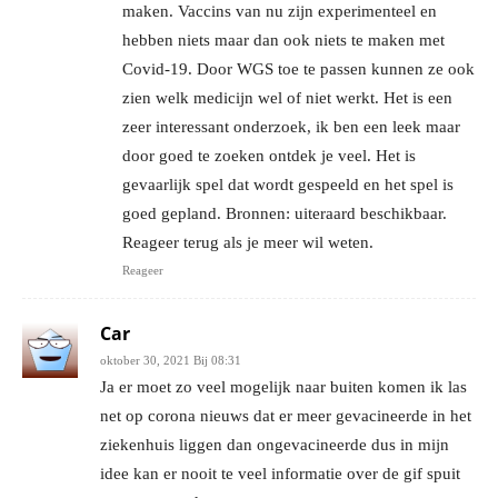
maken. Vaccins van nu zijn experimenteel en
hebben niets maar dan ook niets te maken met
Covid-19. Door WGS toe te passen kunnen ze ook
zien welk medicijn wel of niet werkt. Het is een
zeer interessant onderzoek, ik ben een leek maar
door goed te zoeken ontdek je veel. Het is
gevaarlijk spel dat wordt gespeeld en het spel is
goed gepland. Bronnen: uiteraard beschikbaar.
Reageer terug als je meer wil weten.
Reageer
Car
oktober 30, 2021 Bij 08:31
Ja er moet zo veel mogelijk naar buiten komen ik las
net op corona nieuws dat er meer gevacineerde in het
ziekenhuis liggen dan ongevacineerde dus in mijn
idee kan er nooit te veel informatie over de gif spuit