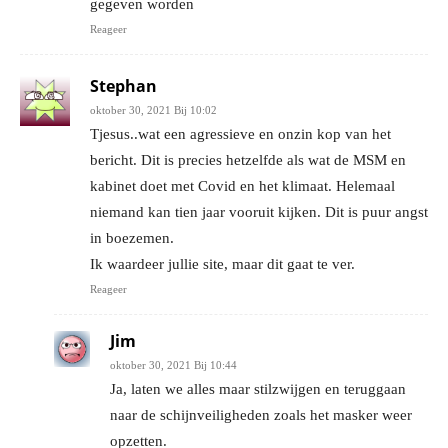
gegeven worden
Reageer
Stephan
oktober 30, 2021 Bij 10:02
Tjesus..wat een agressieve en onzin kop van het
bericht. Dit is precies hetzelfde als wat de MSM en
kabinet doet met Covid en het klimaat. Helemaal
niemand kan tien jaar vooruit kijken. Dit is puur angst
in boezemen.
Ik waardeer jullie site, maar dit gaat te ver.
Reageer
Jim
oktober 30, 2021 Bij 10:44
Ja, laten we alles maar stilzwijgen en teruggaan
naar de schijnveiligheden zoals het masker weer
opzetten.