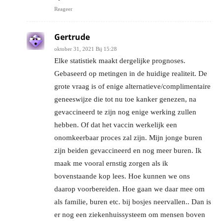
Reageer
Gertrude
oktober 31, 2021 Bij 15:28
Elke statistiek maakt dergelijke prognoses.
Gebaseerd op metingen in de huidige realiteit. De
grote vraag is of enige alternatieve/complimentaire
geneeswijze die tot nu toe kanker genezen, na
gevaccineerd te zijn nog enige werking zullen
hebben. Of dat het vaccin werkelijk een
onomkeerbaar proces zal zijn. Mijn jonge buren
zijn beiden gevaccineerd en nog meer buren. Ik
maak me vooral ernstig zorgen als ik
bovenstaande kop lees. Hoe kunnen we ons
daarop voorbereiden. Hoe gaan we daar mee om
als familie, buren etc. bij bosjes neervallen.. Dan is
er nog een ziekenhuissysteem om mensen boven