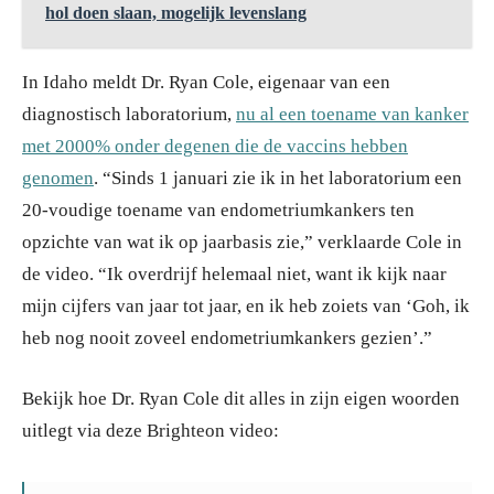
hol doen slaan, mogelijk levenslang
In Idaho meldt Dr. Ryan Cole, eigenaar van een
diagnostisch laboratorium,
nu al een toename van kanker
met 2000% onder degenen die de vaccins hebben
genomen
. “Sinds 1 januari zie ik in het laboratorium een
20-voudige toename van endometriumkankers ten
opzichte van wat ik op jaarbasis zie,” verklaarde Cole in
de video. “Ik overdrijf helemaal niet, want ik kijk naar
mijn cijfers van jaar tot jaar, en ik heb zoiets van ‘Goh, ik
heb nog nooit zoveel endometriumkankers gezien’.”
Bekijk hoe Dr. Ryan Cole dit alles in zijn eigen woorden
uitlegt via deze Brighteon video: