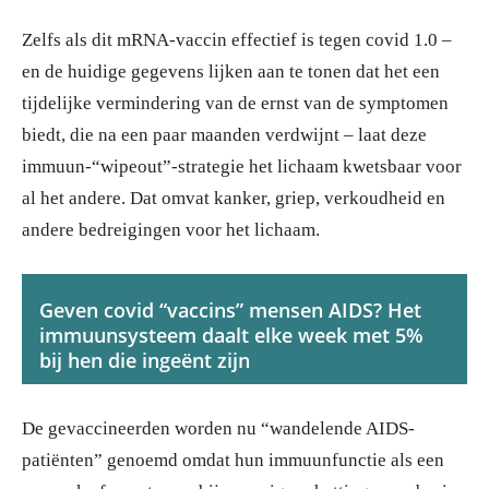
Zelfs als dit mRNA-vaccin effectief is tegen covid 1.0 –
en de huidige gegevens lijken aan te tonen dat het een
tijdelijke vermindering van de ernst van de symptomen
biedt, die na een paar maanden verdwijnt – laat deze
immuun-“wipeout”-strategie het lichaam kwetsbaar voor
al het andere. Dat omvat kanker, griep, verkoudheid en
andere bedreigingen voor het lichaam.
Geven covid “vaccins” mensen AIDS? Het
immuunsysteem daalt elke week met 5%
bij hen die ingeënt zijn
De gevaccineerden worden nu “wandelende AIDS-
patiënten” genoemd omdat hun immuunfunctie als een