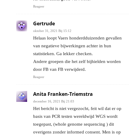
Reageer
Gertrude
oktober 31, 2021 Bij 15:12
Helaas loopt Vaers honderdduizenden gevallen
van negatieve bijwerkingen achter in hun
statistieken. Ga lekker checken.
Andere groepen die het zelf bijhielden worden
door FB van FB verwijderd.
Reageer
Anita Franken-Triemstra
december 16, 2021 Bij 21:03
Het bericht is niet vergezocht, feit wil dat er op
basis van PCR testen wereldwijd WGS wordt
toegepast, (whole genome sequencing ) dit
overigens zonder informed consent. Men is op