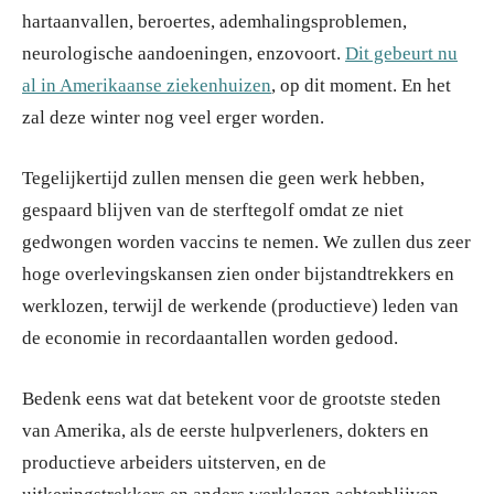
hartaanvallen, beroertes, ademhalingsproblemen,
neurologische aandoeningen, enzovoort.
Dit gebeurt nu
al in Amerikaanse ziekenhuizen
, op dit moment. En het
zal deze winter nog veel erger worden.
Tegelijkertijd zullen mensen die geen werk hebben,
gespaard blijven van de sterftegolf omdat ze niet
gedwongen worden vaccins te nemen. We zullen dus zeer
hoge overlevingskansen zien onder bijstandtrekkers en
werklozen, terwijl de werkende (productieve) leden van
de economie in recordaantallen worden gedood.
Bedenk eens wat dat betekent voor de grootste steden
van Amerika, als de eerste hulpverleners, dokters en
productieve arbeiders uitsterven, en de