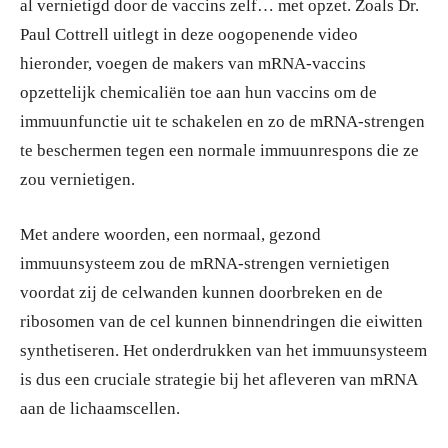
al vernietigd door de vaccins zelf… met opzet. Zoals Dr.
Paul Cottrell uitlegt in deze oogopenende video
hieronder, voegen de makers van mRNA-vaccins
opzettelijk chemicaliën toe aan hun vaccins om de
immuunfunctie uit te schakelen en zo de mRNA-strengen
te beschermen tegen een normale immuunrespons die ze
zou vernietigen.
Met andere woorden, een normaal, gezond
immuunsysteem zou de mRNA-strengen vernietigen
voordat zij de celwanden kunnen doorbreken en de
ribosomen van de cel kunnen binnendringen die eiwitten
synthetiseren. Het onderdrukken van het immuunsysteem
is dus een cruciale strategie bij het afleveren van mRNA
aan de lichaamscellen.