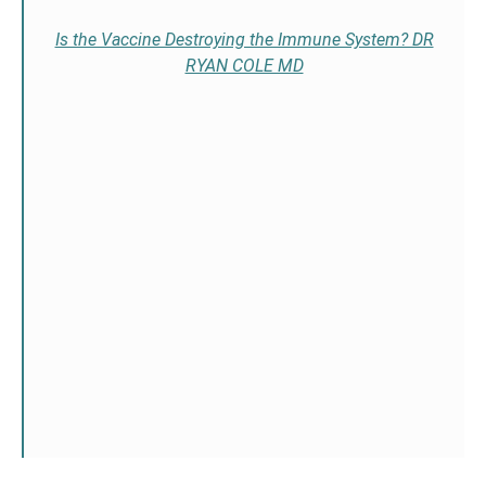
Is the Vaccine Destroying the Immune System? DR
RYAN COLE MD