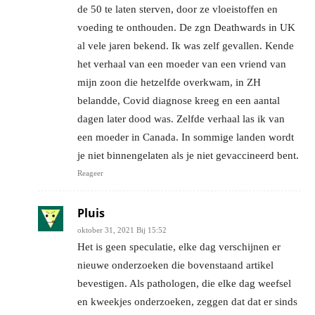
de 50 te laten sterven, door ze vloeistoffen en
voeding te onthouden. De zgn Deathwards in UK
al vele jaren bekend. Ik was zelf gevallen. Kende
het verhaal van een moeder van een vriend van
mijn zoon die hetzelfde overkwam, in ZH
belandde, Covid diagnose kreeg en een aantal
dagen later dood was. Zelfde verhaal las ik van
een moeder in Canada. In sommige landen wordt
je niet binnengelaten als je niet gevaccineerd bent.
Reageer
Pluis
oktober 31, 2021 Bij 15:52
Het is geen speculatie, elke dag verschijnen er
nieuwe onderzoeken die bovenstaand artikel
bevestigen. Als pathologen, die elke dag weefsel
en kweekjes onderzoeken, zeggen dat dat er sinds