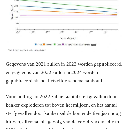
Gegevens van 2021 zullen in 2023 worden gepubliceerd,
en gegevens van 2022 zullen in 2024 worden
gepubliceerd als het hetzelfde schema aanhoudt.
Voorspelling: in 2022 zal het aantal sterfgevallen door
kanker exploderen tot boven het miljoen, en het aantal
sterfgevallen door kanker zal de komende tien jaar hoog
blijven, allemaal als gevolg van de covid-vaccins die in