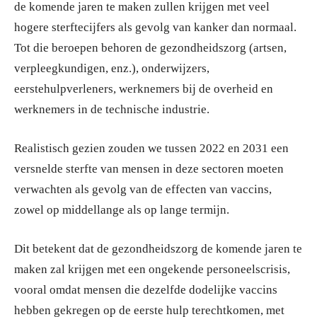
de komende jaren te maken zullen krijgen met veel
hogere sterftecijfers als gevolg van kanker dan normaal.
Tot die beroepen behoren de gezondheidszorg (artsen,
verpleegkundigen, enz.), onderwijzers,
eerstehulpverleners, werknemers bij de overheid en
werknemers in de technische industrie.
Realistisch gezien zouden we tussen 2022 en 2031 een
versnelde sterfte van mensen in deze sectoren moeten
verwachten als gevolg van de effecten van vaccins,
zowel op middellange als op lange termijn.
Dit betekent dat de gezondheidszorg de komende jaren te
maken zal krijgen met een ongekende personeelscrisis,
vooral omdat mensen die dezelfde dodelijke vaccins
hebben gekregen op de eerste hulp terechtkomen, met