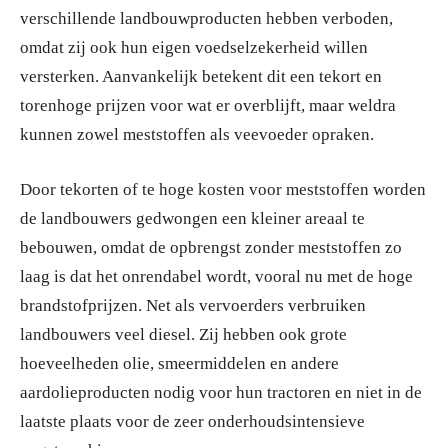
verschillende landbouwproducten hebben verboden,
omdat zij ook hun eigen voedselzekerheid willen
versterken. Aanvankelijk betekent dit een tekort en
torenhoge prijzen voor wat er overblijft, maar weldra
kunnen zowel meststoffen als veevoeder opraken.
Door tekorten of te hoge kosten voor meststoffen worden
de landbouwers gedwongen een kleiner areaal te
bebouwen, omdat de opbrengst zonder meststoffen zo
laag is dat het onrendabel wordt, vooral nu met de hoge
brandstofprijzen. Net als vervoerders verbruiken
landbouwers veel diesel. Zij hebben ook grote
hoeveelheden olie, smeermiddelen en andere
aardolieproducten nodig voor hun tractoren en niet in de
laatste plaats voor de zeer onderhoudsintensieve