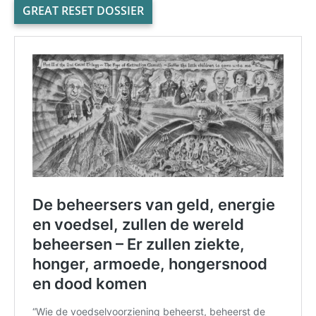
GREAT RESET DOSSIER