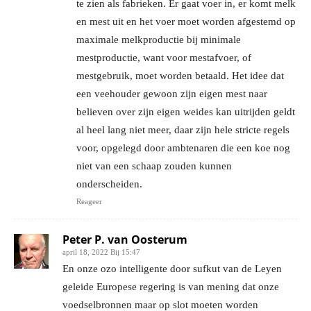
te zien als fabrieken. Er gaat voer in, er komt melk
en mest uit en het voer moet worden afgestemd op
maximale melkproductie bij minimale
mestproductie, want voor mestafvoer, of
mestgebruik, moet worden betaald. Het idee dat
een veehouder gewoon zijn eigen mest naar
believen over zijn eigen weides kan uitrijden geldt
al heel lang niet meer, daar zijn hele stricte regels
voor, opgelegd door ambtenaren die een koe nog
niet van een schaap zouden kunnen
onderscheiden.
Reageer
Peter P. van Oosterum
april 18, 2022 Bij 15:47
En onze ozo intelligente door sufkut van de Leyen
geleide Europese regering is van mening dat onze
voedselbronnen maar op slot moeten worden