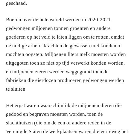
geschaad.
Boeren over de hele wereld werden in 2020-2021
gedwongen miljoenen tonnen groenten en andere
goederen op het veld te laten liggen om te rotten, omdat
de nodige arbeidskrachten de gewassen niet konden of
mochten oogsten. Miljoenen liters melk moesten worden
uitgegoten toen ze niet op tijd verwerkt konden worden,
en miljoenen eieren werden weggegooid toen de
fabrieken die eierdozen produceren gedwongen werden
te sluiten.
Het ergst waren waarschijnlijk de miljoenen dieren die
gedood en begraven moesten worden, toen de
slachthuizen (die om de een of andere reden in de
Verenigde Staten de werkplaatsen waren die verreweg het