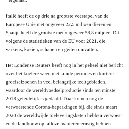
eigenaar.
Italië heeft de op drie na grootste veestapel van de
Europese Unie met ongeveer 22,5 miljoen dieren en
Spanje heeft de grootste met ongeveer 58,8 miljoen. Dit
volgens de statistieken van de EU voor 2021, die
varkens, koeien, schapen en geiten omvatten.
Het Londense Reuters heeft nog in het geheel niet bericht
over het koelere weer, met koude periodes en kortere
groeiseizoenen in veel belangrijke teeltgebieden,
waardoor de wereldvoedselproductie sinds ten minste
2018 geleidelijk is gedaald. Daar komen nog de
verwoestende Corona-beperkingen bij, die sinds maart
2020 de wereldwijde toeleveringsketen hebben verwoest
en de landbouw op talloze manieren ernstig hebben