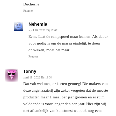
Duchesne
Reageer
Nehemia
april 18, 2022 Bij 17:07
Eens. Laat de rampspoed maar komen. Als dat er
voor nodig is om de massa eindelijk te doen
ontwaken, moet het maar.
Reageer
Tonny
april 18, 2022 Bij 19:34
Dat valt wel mee, er is eten genoeg! Die makers van
deze angst zaaierij zijn zeker vergeten dat de meeste
producten maar 1 maal per jaar groeien en er ruim
voldoende is voor langer dan een jaar. Hier zijn wij
niet afhankelijk van kunstmest wat ook nog eens