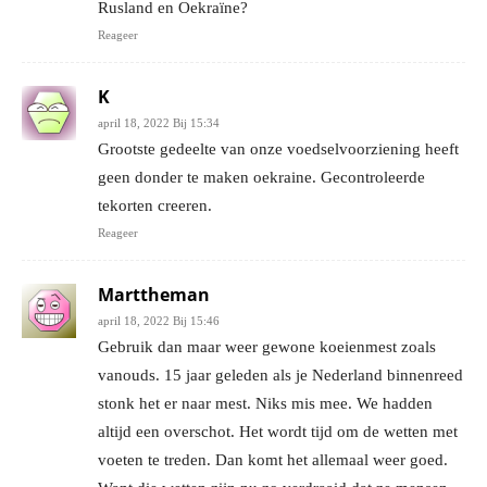
Rusland en Oekraïne?
Reageer
K
april 18, 2022 Bij 15:34
Grootste gedeelte van onze voedselvoorziening heeft
geen donder te maken oekraine. Gecontroleerde
tekorten creeren.
Reageer
Marttheman
april 18, 2022 Bij 15:46
Gebruik dan maar weer gewone koeienmest zoals
vanouds. 15 jaar geleden als je Nederland binnenreed
stonk het er naar mest. Niks mis mee. We hadden
altijd een overschot. Het wordt tijd om de wetten met
voeten te treden. Dan komt het allemaal weer goed.