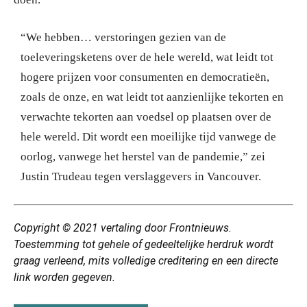
“We hebben… verstoringen gezien van de
toeleveringsketens over de hele wereld, wat leidt tot
hogere prijzen voor consumenten en democratieën,
zoals de onze, en wat leidt tot aanzienlijke tekorten en
verwachte tekorten aan voedsel op plaatsen over de
hele wereld. Dit wordt een moeilijke tijd vanwege de
oorlog, vanwege het herstel van de pandemie,” zei
Justin Trudeau tegen verslaggevers in Vancouver.
Copyright © 2021 vertaling door Frontnieuws.
Toestemming tot gehele of gedeeltelijke herdruk wordt
graag verleend, mits volledige creditering en een directe
link worden gegeven.