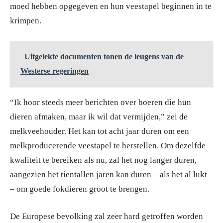
moed hebben opgegeven en hun veestapel beginnen in te
krimpen.
Uitgelekte documenten tonen de leugens van de
Westerse regeringen
“Ik hoor steeds meer berichten over boeren die hun
dieren afmaken, maar ik wil dat vermijden,” zei de
melkveehouder. Het kan tot acht jaar duren om een
melkproducerende veestapel te herstellen. Om dezelfde
kwaliteit te bereiken als nu, zal het nog langer duren,
aangezien het tientallen jaren kan duren – als het al lukt
– om goede fokdieren groot te brengen.
De Europese bevolking zal zeer hard getroffen worden