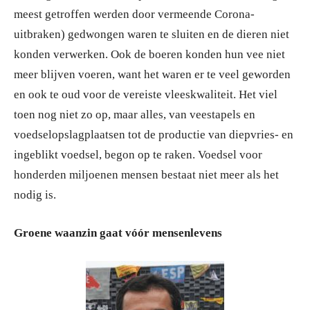
meest getroffen werden door vermeende Corona-
uitbraken) gedwongen waren te sluiten en de dieren niet
konden verwerken. Ook de boeren konden hun vee niet
meer blijven voeren, want het waren er te veel geworden
en ook te oud voor de vereiste vleeskwaliteit. Het viel
toen nog niet zo op, maar alles, van veestapels en
voedselopslagplaatsen tot de productie van diepvries- en
ingeblikt voedsel, begon op te raken. Voedsel voor
honderden miljoenen mensen bestaat niet meer als het
nodig is.
Groene waanzin gaat vóór mensenlevens