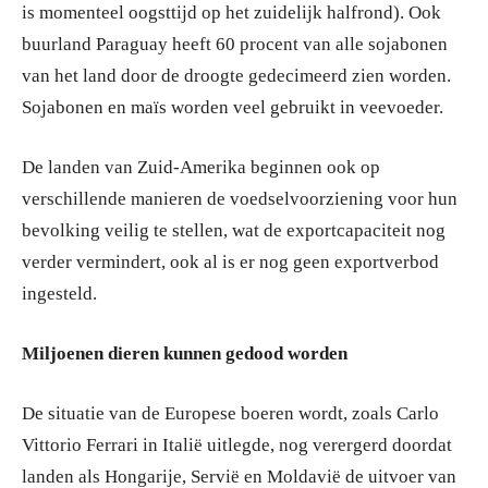
is momenteel oogsttijd op het zuidelijk halfrond). Ook
buurland Paraguay heeft 60 procent van alle sojabonen
van het land door de droogte gedecimeerd zien worden.
Sojabonen en maïs worden veel gebruikt in veevoeder.
De landen van Zuid-Amerika beginnen ook op
verschillende manieren de voedselvoorziening voor hun
bevolking veilig te stellen, wat de exportcapaciteit nog
verder vermindert, ook al is er nog geen exportverbod
ingesteld.
Miljoenen dieren kunnen gedood worden
De situatie van de Europese boeren wordt, zoals Carlo
Vittorio Ferrari in Italië uitlegde, nog verergerd doordat
landen als Hongarije, Servië en Moldavië de uitvoer van