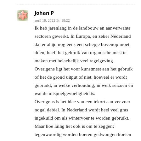
Johan P
april 18, 2022 Bij 18:22
Ik heb jarenlang in de landbouw en aanverwante
sectoren gewerkt. In Europa, en zeker Nederland
dat er altijd nog eens een schepje bovenop moet
doen, heeft het gebruik van organische mest te
maken met belachelijk veel regelgeving.
Overigens ligt het voor kunstmest aan het gebruik
of het de grond uitput of niet, hoeveel er wordt
gebruikt, in welke verhouding, in welk seizoen en
wat de uitspoelgevoeligheid is.
Overigens is het idee van een tekort aan veevoer
nogal debiel. In Nederland wordt heel veel gras
ingekuild om als wintervoer te worden gebruikt.
Maar hoe lullig het ook is om te zeggen;
tegenwoordig worden boeren gedwongen koeien