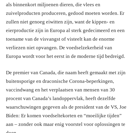
als binnenkort miljoenen dieren, die vlees en
zuivelproducten produceren, gedood moeten worden. Er
zullen niet genoeg eiwitten zijn, want de kippen- en
eierproductie zijn in Europa al sterk gedecimeerd en een
toename van de visvangst of visteelt kan de enorme
verliezen niet opvangen. De voedselzekerheid van
Europa wordt voor het eerst in de moderne tijd bedreigd.
De premier van Canada, die naam heeft gemaakt met zijn
buitensporige en draconische Corona-beperkingen,
vaccindwang en het verplaatsen van mensen van 30
procent van Canada’s landoppervlak, heeft dezelfde
waarschuwingen gegeven als de president van de VS, Joe
Biden: Er komen voedseltekorten en “moeilijke tijden”
aan – zonder ook maar enig voorstel voor oplossingen te
doen.