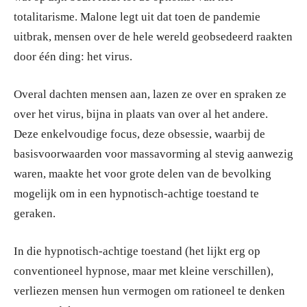
totalitarisme. Malone legt uit dat toen de pandemie
uitbrak, mensen over de hele wereld geobsedeerd raakten
door één ding: het virus.
Overal dachten mensen aan, lazen ze over en spraken ze
over het virus, bijna in plaats van over al het andere.
Deze enkelvoudige focus, deze obsessie, waarbij de
basisvoorwaarden voor massavorming al stevig aanwezig
waren, maakte het voor grote delen van de bevolking
mogelijk om in een hypnotisch-achtige toestand te
geraken.
In die hypnotisch-achtige toestand (het lijkt erg op
conventioneel hypnose, maar met kleine verschillen),
verliezen mensen hun vermogen om rationeel te denken