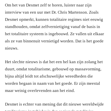
Om het van Desmet zelf te horen, luister naar zijn
interview van een uur met Dr. Chris Martenson. Zoals
Desmet opmerkt, kunnen totalitaire regimes niet eeuwig
standhouden, omdat zelfvernietiging vanaf de basis in
het totalitaire systeem is ingebouwd. Ze vallen uit elkaar
als ze van binnenuit vernietigd worden. Dat is het goede
nieuws.
Het slechte nieuws is dat het een hel kan zijn zolang het
duurt, omdat totalitarisme, gebouwd op massavorming,
bijna altijd leidt tot afschuwelijke wreedheden die
worden begaan in naam van het goede. Er zijn meestal
maar weinig overlevenden aan het eind.
Desmet is echter van mening dat dit nieuwe wereldwijde