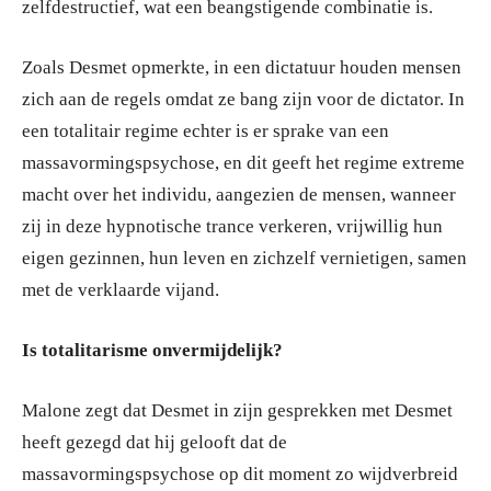
zelfdestructief, wat een beangstigende combinatie is.
Zoals Desmet opmerkte, in een dictatuur houden mensen
zich aan de regels omdat ze bang zijn voor de dictator. In
een totalitair regime echter is er sprake van een
massavormingspsychose, en dit geeft het regime extreme
macht over het individu, aangezien de mensen, wanneer
zij in deze hypnotische trance verkeren, vrijwillig hun
eigen gezinnen, hun leven en zichzelf vernietigen, samen
met de verklaarde vijand.
Is totalitarisme onvermijdelijk?
Malone zegt dat Desmet in zijn gesprekken met Desmet
heeft gezegd dat hij gelooft dat de
massavormingspsychose op dit moment zo wijdverbreid