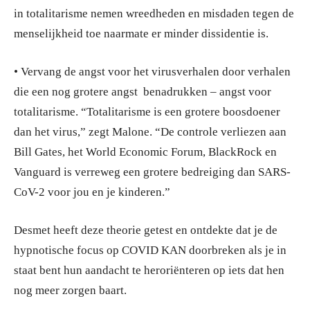
in totalitarisme nemen wreedheden en misdaden tegen de
menselijkheid toe naarmate er minder dissidentie is.
• Vervang de angst voor het virusverhalen door verhalen
die een nog grotere angst benadrukken – angst voor
totalitarisme. “Totalitarisme is een grotere boosdoener
dan het virus,” zegt Malone. “De controle verliezen aan
Bill Gates, het World Economic Forum, BlackRock en
Vanguard is verreweg een grotere bedreiging dan SARS-
CoV-2 voor jou en je kinderen.”
Desmet heeft deze theorie getest en ontdekte dat je de
hypnotische focus op COVID KAN doorbreken als je in
staat bent hun aandacht te heroriënteren op iets dat hen
nog meer zorgen baart.