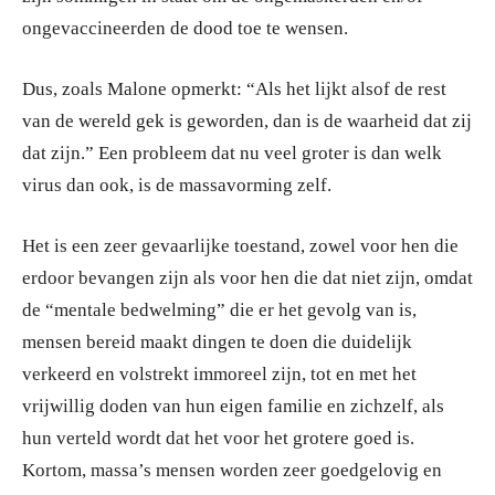
ongevaccineerden de dood toe te wensen.
Dus, zoals Malone opmerkt: “Als het lijkt alsof de rest
van de wereld gek is geworden, dan is de waarheid dat zij
dat zijn.” Een probleem dat nu veel groter is dan welk
virus dan ook, is de massavorming zelf.
Het is een zeer gevaarlijke toestand, zowel voor hen die
erdoor bevangen zijn als voor hen die dat niet zijn, omdat
de “mentale bedwelming” die er het gevolg van is,
mensen bereid maakt dingen te doen die duidelijk
verkeerd en volstrekt immoreel zijn, tot en met het
vrijwillig doden van hun eigen familie en zichzelf, als
hun verteld wordt dat het voor het grotere goed is.
Kortom, massa’s mensen worden zeer goedgelovig en