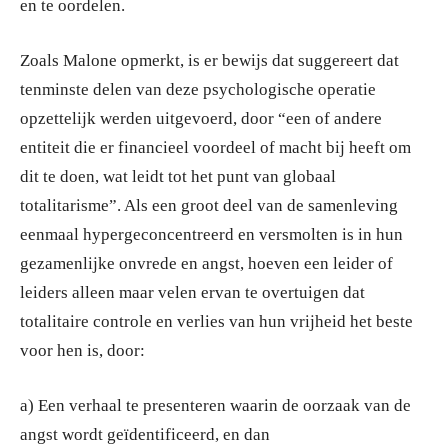
en te oordelen.
Zoals Malone opmerkt, is er bewijs dat suggereert dat
tenminste delen van deze psychologische operatie
opzettelijk werden uitgevoerd, door “een of andere
entiteit die er financieel voordeel of macht bij heeft om
dit te doen, wat leidt tot het punt van globaal
totalitarisme”. Als een groot deel van de samenleving
eenmaal hypergeconcentreerd en versmolten is in hun
gezamenlijke onvrede en angst, hoeven een leider of
leiders alleen maar velen ervan te overtuigen dat
totalitaire controle en verlies van hun vrijheid het beste
voor hen is, door:
a) Een verhaal te presenteren waarin de oorzaak van de
angst wordt geïdentificeerd, en dan