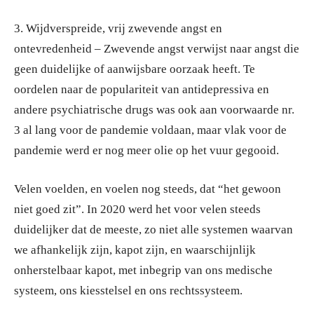
3. Wijdverspreide, vrij zwevende angst en
ontevredenheid – Zwevende angst verwijst naar angst die
geen duidelijke of aanwijsbare oorzaak heeft. Te
oordelen naar de populariteit van antidepressiva en
andere psychiatrische drugs was ook aan voorwaarde nr.
3 al lang voor de pandemie voldaan, maar vlak voor de
pandemie werd er nog meer olie op het vuur gegooid.
Velen voelden, en voelen nog steeds, dat “het gewoon
niet goed zit”. In 2020 werd het voor velen steeds
duidelijker dat de meeste, zo niet alle systemen waarvan
we afhankelijk zijn, kapot zijn, en waarschijnlijk
onherstelbaar kapot, met inbegrip van ons medische
systeem, ons kiesstelsel en ons rechtssysteem.