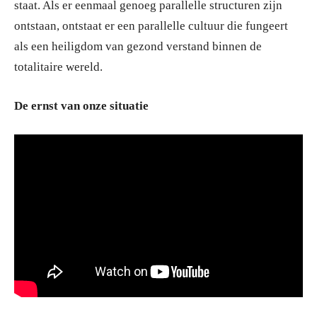
staat. Als er eenmaal genoeg parallelle structuren zijn
ontstaan, ontstaat er een parallelle cultuur die fungeert
als een heiligdom van gezond verstand binnen de
totalitaire wereld.
De ernst van onze situatie