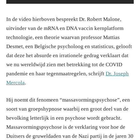
In de video hierboven bespreekt Dr. Robert Malone,
uitvinder van de mRNA en DNA vaccin kernplatform
technologie, een theorie waarvan professor Mattias
Desmet, een Belgische psycholoog en statisticus, gelooft
dat deze het absurde en irrationele gedrag verklaart dat
we nu wereldwijd zien met betrekking tot de COVID
pandemie en haar tegenmaatregelen, schrijft
Dr. Joseph
Mercola
.
Hij noemt dit fenomeen “massavormingspsychose”, een
soort van groepshypnose waarbij een groot deel van de
bevolking letterlijk in een psychose wordt gebracht.
Massavormingspsychose is de verklaring voor hoe de
Duitsers de gruweldaden van de Nazi partij in de jaren 30