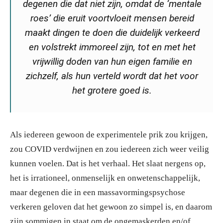
degenen die dat niet zijn, omdat de ‘mentale
roes’ die eruit voortvloeit mensen bereid
maakt dingen te doen die duidelijk verkeerd
en volstrekt immoreel zijn, tot en met het
vrijwillig doden van hun eigen familie en
zichzelf, als hun verteld wordt dat het voor
het grotere goed is.
Als iedereen gewoon de experimentele prik zou krijgen,
zou COVID verdwijnen en zou iedereen zich weer veilig
kunnen voelen. Dat is het verhaal. Het slaat nergens op,
het is irrationeel, onmenselijk en onwetenschappelijk,
maar degenen die in een massavormingspsychose
verkeren geloven dat het gewoon zo simpel is, en daarom
zijn sommigen in staat om de ongemaskerden en/of