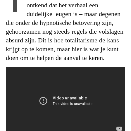
I
ontkend dat het verhaal een
duidelijke leugen is – maar degenen
die onder de hypnotische betovering zijn,
gehoorzamen nog steeds regels die volslagen
absurd zijn. Dit is hoe totalitarisme de kans
krijgt op te komen, maar hier is wat je kunt
doen om te helpen de aanval te keren.