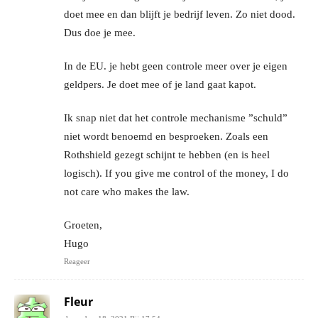
doet mee en dan blijft je bedrijf leven. Zo niet dood.
Dus doe je mee.
In de EU. je hebt geen controle meer over je eigen
geldpers. Je doet mee of je land gaat kapot.
Ik snap niet dat het controle mechanisme ”schuld”
niet wordt benoemd en besproeken. Zoals een
Rothshield gezegt schijnt te hebben (en is heel
logisch). If you give me control of the money, I do
not care who makes the law.
Groeten,
Hugo
Reageer
Fleur