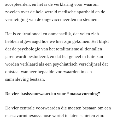
accepteerden, en het is de verklaring voor waarom
zovelen over de hele wereld medische apartheid en de
vernietiging van de ongevaccineerden nu steunen.
Het is zo irrationeel en onmenselijk, dat velen zich
hebben afgevraagd hoe we hier zijn gekomen. Het blijkt
dat de psychologie van het totalitarisme al tientallen
jaren wordt bestudeerd, en dat het geheel in feite kan
worden verklaard als een psychiatrisch verschijnsel dat
ontstaat wanneer bepaalde voorwaarden in een
samenleving bestaan.
De vier basisvoorwaarden voor “massavorming”
De vier centrale voorwaarden die moeten bestaan om een
massavormingspsychose wortel te laten schieten zijn: