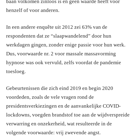
baan volkomen zinloos is en geen waarde heeft voor
henzelf of voor anderen.
In een andere enquête uit 2012 zei 63% van de
respondenten dat ze “slaapwandelend” door hun
werkdagen gingen, zonder enige passie voor hun werk.
Dus, voorwaarde nr. 2 voor massale massavorming
hypnose was ook vervuld, zelfs voordat de pandemie
toesloeg.
Gebeurtenissen die zich eind 2019 en begin 2020
voordeden, zoals de vele vragen rond de
presidentsverkiezingen en de aanvankelijke COVID-
lockdowns, voegden brandstof toe aan de wijdverspreide
verwarring en onzekerheid, wat resulteerde in de
volgende voorwaarde: vrij zwevende angst.