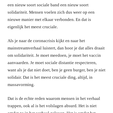
een nieuw soort sociale band een nieuw soort
solidariteit. Mensen voelen zich dus weer op een
nieuwe manier met elkaar verbonden. En dat is
eigenlijk het meest cruciale.
Als je naar de coronacrisis kijkt en naar het
mainstreamverhaal luistert, dan hoor je dat alles draait
om solidariteit. Je moet meedoen, je moet het vaccin
aanvaarden. Je moet sociale distantie respecteren,
want als je dat niet doet, ben je geen burger, ben je niet
solidair. Dat is het meest cruciale ding, altijd, in
massavorming.
Dat is de echte reden waarom mensen in het verhaal
trappen, ook al is het volslagen absurd. Het is niet