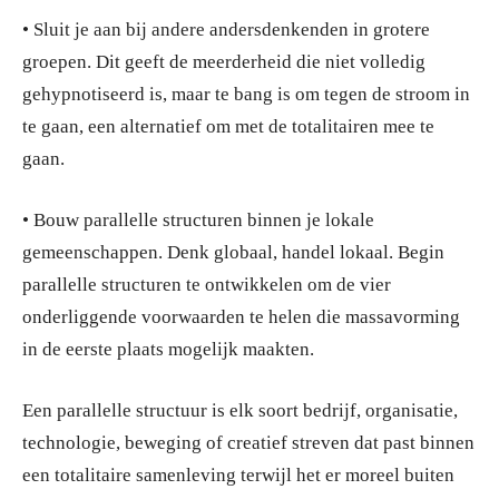
• Sluit je aan bij andere andersdenkenden in grotere
groepen. Dit geeft de meerderheid die niet volledig
gehypnotiseerd is, maar te bang is om tegen de stroom in
te gaan, een alternatief om met de totalitairen mee te
gaan.
• Bouw parallelle structuren binnen je lokale
gemeenschappen. Denk globaal, handel lokaal. Begin
parallelle structuren te ontwikkelen om de vier
onderliggende voorwaarden te helen die massavorming
in de eerste plaats mogelijk maakten.
Een parallelle structuur is elk soort bedrijf, organisatie,
technologie, beweging of creatief streven dat past binnen
een totalitaire samenleving terwijl het er moreel buiten