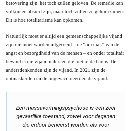
betovering zijn, het toch zullen geloven. De remedie kan
volkomen absurd zijn, maar toch zullen ze gehoorzamen.
Dit is hoe totalitarisme kan opkomen.
Natuurlijk moet er altijd een gemeenschappelijke vijand
zijn die moet worden uitgeroeid – de “oorzaak” van de
angst en bezorgdheid van de mensen – en onder totalitair
bewind is die vijand iedereen die niet in de ban is. De
andersdenkenden zijn de vijand. In 2021 zijn de
ontmaskerden en de ongevaccineerden de vijand.
Een massavormingspsychose is een zeer
gevaarlijke toestand, zowel voor degenen
die erdoor beheerst worden als voor