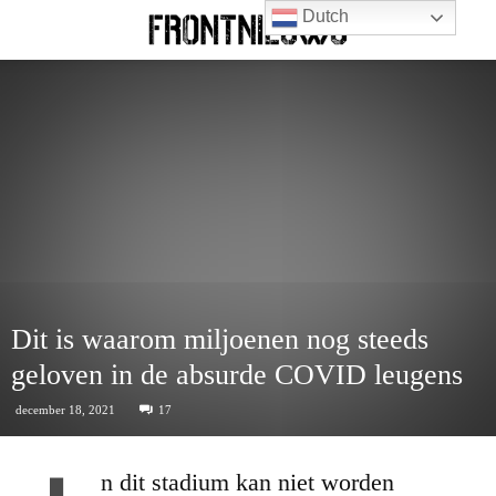
Dutch
Dit is waarom miljoenen nog steeds
geloven in de absurde COVID leugens
december 18, 2021
17
n dit stadium kan niet worden