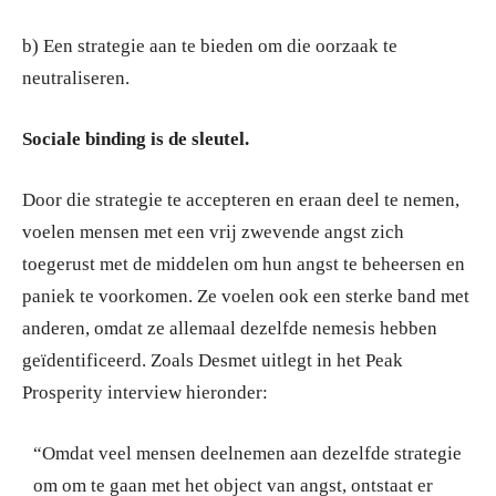
b) Een strategie aan te bieden om die oorzaak te
neutraliseren.
Sociale binding is de sleutel.
Door die strategie te accepteren en eraan deel te nemen,
voelen mensen met een vrij zwevende angst zich
toegerust met de middelen om hun angst te beheersen en
paniek te voorkomen. Ze voelen ook een sterke band met
anderen, omdat ze allemaal dezelfde nemesis hebben
geïdentificeerd. Zoals Desmet uitlegt in het Peak
Prosperity interview hieronder:
“Omdat veel mensen deelnemen aan dezelfde strategie
om om te gaan met het object van angst, ontstaat er