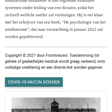
totalitarisme instabieler is dan regionale totalitaire
systemen onder leiding van een dictator, zodat het
zichzelf wellicht sneller zal vernietigen. Hij is net klaar
met het schrijven van een boek, “De psychologie van het
totalitarisme”, dat naar verwachting in januari 2022 zal
worden gepubliceerd.
Copyright © 2021 door Frontnieuws. Toestemming tot
gehele of gedeeltelijke herdruk wordt graag verleend, mits
volledige creditering en een directe link worden gegeven.
COVID-19 VACCIN DOSSIER