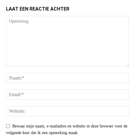
LAAT EEN REACTIE ACHTER
Bewaar mijn naam, e-mailadres en website in deze browser voor de
volgende keer dat ik een opmerking maak.