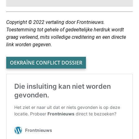
Copyright © 2022 vertaling door Frontnieuws.
Toestemming tot gehele of gedeeltelijke herdruk wordt
graag verleend, mits volledige creditering en een directe
link worden gegeven.
OEKRAÏNE CONFLICT DOSSIER