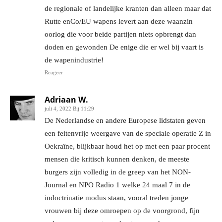
de regionale of landelijke kranten dan alleen maar dat
Rutte enCo/EU wapens levert aan deze waanzin
oorlog die voor beide partijen niets opbrengt dan
doden en gewonden De enige die er wel bij vaart is
de wapenindustrie!
Reageer
Adriaan W.
juli 4, 2022 Bij 11:29
De Nederlandse en andere Europese lidstaten geven
een feitenvrije weergave van de speciale operatie Z in
Oekraïne, blijkbaar houd het op met een paar procent
mensen die kritisch kunnen denken, de meeste
burgers zijn volledig in de greep van het NON-
Journal en NPO Radio 1 welke 24 maal 7 in de
indoctrinatie modus staan, vooral treden jonge
vrouwen bij deze omroepen op de voorgrond, fijn