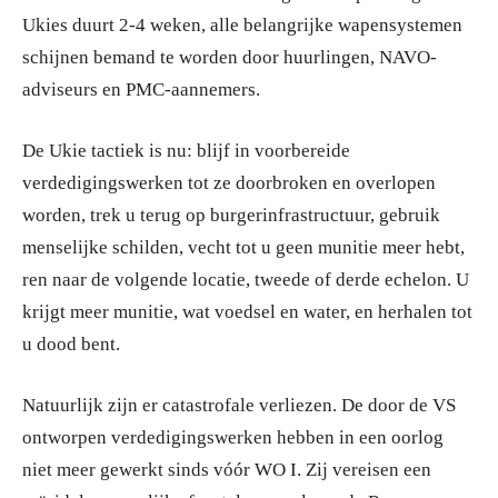
Ukies duurt 2-4 weken, alle belangrijke wapensystemen
schijnen bemand te worden door huurlingen, NAVO-
adviseurs en PMC-aannemers.
De Ukie tactiek is nu: blijf in voorbereide
verdedigingswerken tot ze doorbroken en overlopen
worden, trek u terug op burgerinfrastructuur, gebruik
menselijke schilden, vecht tot u geen munitie meer hebt,
ren naar de volgende locatie, tweede of derde echelon. U
krijgt meer munitie, wat voedsel en water, en herhalen tot
u dood bent.
Natuurlijk zijn er catastrofale verliezen. De door de VS
ontworpen verdedigingswerken hebben in een oorlog
niet meer gewerkt sinds vóór WO I. Zij vereisen een