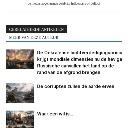
de media, zogenaamde celebrity influencers of politici.
GERELATEERDE ARTIKELEN
MEER VAN DEZE AUTEUR
De Oekraïense luchtverdedigingscrisis
krijgt mondiale dimensies nu de hevige
Russische aanvallen het land op de
rand van de afgrond brengen
De corrupten zullen de aarde erven
Waar een wil is…