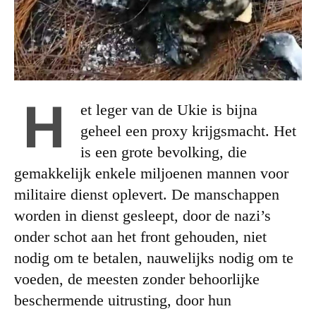
H
et leger van de Ukie is bijna
geheel een proxy krijgsmacht. Het
is een grote bevolking, die
gemakkelijk enkele miljoenen mannen voor
militaire dienst oplevert. De manschappen
worden in dienst gesleept, door de nazi’s
onder schot aan het front gehouden, niet
nodig om te betalen, nauwelijks nodig om te
voeden, de meesten zonder behoorlijke
beschermende uitrusting, door hun