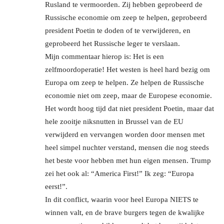
Rusland te vermoorden. Zij hebben geprobeerd de
Russische economie om zeep te helpen, geprobeerd
president Poetin te doden of te verwijderen, en
geprobeerd het Russische leger te verslaan.
Mijn commentaar hierop is: Het is een
zelfmoordoperatie! Het westen is heel hard bezig om
Europa om zeep te helpen. Ze helpen de Russische
economie niet om zeep, maar de Europese economie.
Het wordt hoog tijd dat niet president Poetin, maar dat
hele zooitje niksnutten in Brussel van de EU
verwijderd en vervangen worden door mensen met
heel simpel nuchter verstand, mensen die nog steeds
het beste voor hebben met hun eigen mensen. Trump
zei het ook al: “America First!” Ik zeg: “Europa
eerst!”.
In dit conflict, waarin voor heel Europa NIETS te
winnen valt, en de brave burgers tegen de kwalijke