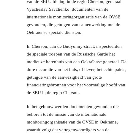
van de SBU-afdeling in de regio Cherson, generaal
Vyacheslav Savchenko, documenten van de
internationale monitoringorganisatie van de OVSE
gevonden, die getuigen van samenwerking met de
Oekraïense speciale diensten.
In Cherson, aan de Budyonny-straat, inspecteerden
de speciale troepen van de Russische Garde het
modieuze herenhuis van een Oekraïense generaal. De
dure decoratie van het huis, of liever, het echte paleis,
getuigde van de aanwezigheid van grote
financieringsbronnen voor het voormalige hoofd van
de SBU in de regio Cherson.
In het gebouw werden documenten gevonden die
behoren tot de missie van de internationale
monitoringorganisatie van de OVSE in Oekraïne,
waaruit volgt dat vertegenwoordigers van de