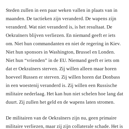
Steden zullen in een paar weken vallen in plaats van in
maanden. De tactieken zijn veranderd. De wapens zijn
veranderd. Wat niet veranderd is, is het resultaat. De
Oekraïners blijven verliezen. En niemand geeft er iets
om. Niet hun commandanten en niet de regering in Kiev.
Niet hun sponsors in Washington, Brussel en Londen.
Niet hun “vrienden” in de EU. Niemand geeft er iets om
dat er Oekraïners sterven. Zij willen alleen maar horen
hoeveel Russen er sterven. Zij willen horen dat Donbass
in een woestenij veranderd is. Zij willen een Russische
militaire nederlaag. Het kan hun niet schelen hoe lang dat
duurt. Zij zullen het geld en de wapens laten stromen.
De militairen van de Oekraïners zijn nu, geen primaire
militaire verliezen, maar zij zijn collaterale schade. Het is