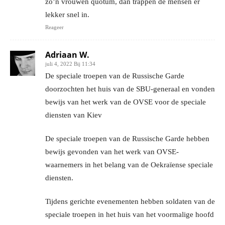
zo’n vrouwen quotum, dan trappen de mensen er
lekker snel in.
Reageer
Adriaan W.
juli 4, 2022 Bij 11:34
De speciale troepen van de Russische Garde
doorzochten het huis van de SBU-generaal en vonden
bewijs van het werk van de OVSE voor de speciale
diensten van Kiev
De speciale troepen van de Russische Garde hebben
bewijs gevonden van het werk van OVSE-
waarnemers in het belang van de Oekraïense speciale
diensten.
Tijdens gerichte evenementen hebben soldaten van de
speciale troepen in het huis van het voormalige hoofd