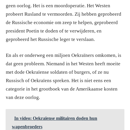
geen oorlog. Het is een moordoperatie. Het Westen
probeert Rusland te vermoorden. Zij hebben geprobeerd
de Russische economie om zeep te helpen, geprobeerd
president Poetin te doden of te verwijderen, en
geprobeerd het Russische leger te verslaan.
En als er onderweg een miljoen Oekraïners omkomen, is
dat geen probleem. Niemand in het Westen heeft moeite
met dode Oekraïense soldaten of burgers, of ze nu
Russisch of Oekraïens spreken. Het is niet eens een
categorie in het grootboek van de Amerikaanse kosten
van deze oorlog.
In video: Oekraïense militairen doden hun
wapenbroeders