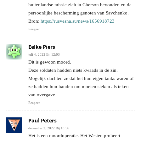
buitenlandse missie zich in Cherson bevonden en de
persoonlijke bescherming genoten van Savchenko.
Bron:
https://rusvesna.su/news/1656918723
Reageer
Eelke Piers
juli 4, 2022 Bij 12:03
Dit is gewoon moord.
Deze soldaten hadden niets kwaads in de zin.
Mogelijk dachten ze dat het hun eigen tanks waren of
ze hadden hun handen om moeten steken als teken
van overgave
Reageer
Paul Peters
december 2, 2022 Bij 18:56
Het is een moordoperatie. Het Westen probeert