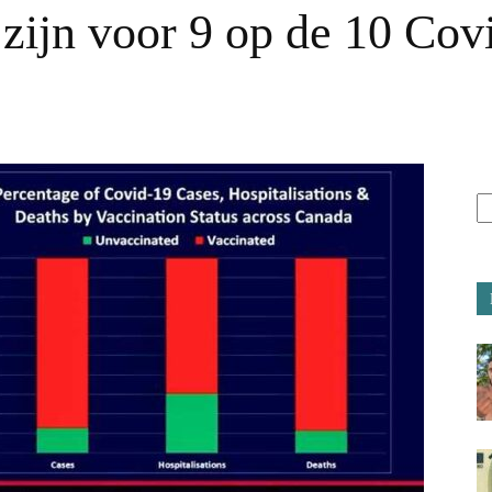
 zijn voor 9 op de 10 Cov