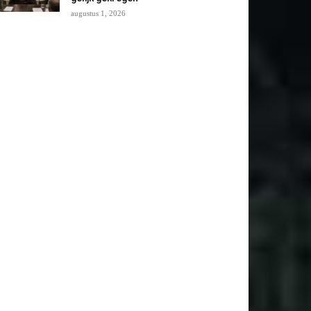
augustus 1, 2026