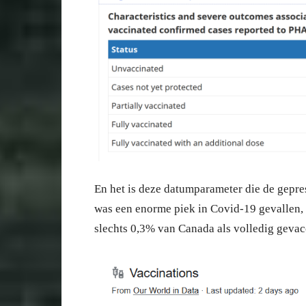
En het is deze datumparameter die de gepre
was een enorme piek in Covid-19 gevallen,
slechts 0,3% van Canada als volledig geva