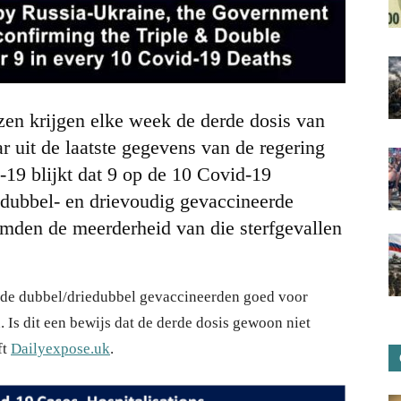
en krijgen elke week de derde dosis van
 uit de laatste gegevens van de regering
19 blijkt dat 9 op de 10 Covid-19
dubbel- en drievoudig gevaccineerde
mden de meerderheid van die sterfgevallen
 de dubbel/driedubbel gevaccineerden goed voor
. Is dit een bewijs dat de derde dosis gewoon niet
ft
Dailyexpose.uk
.