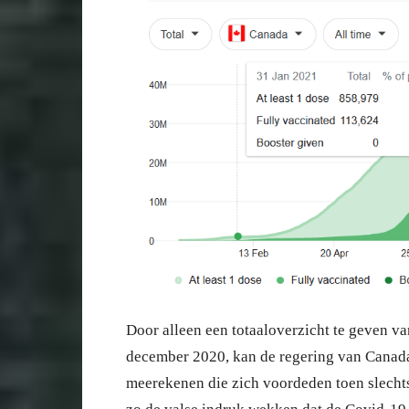
Door alleen een totaaloverzicht te geven v
december 2020, kan de regering van Canada
meerekenen die zich voordeden toen slecht