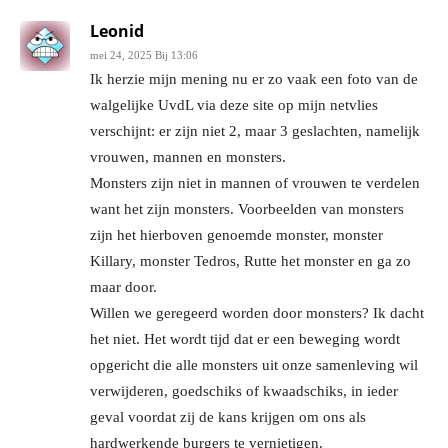
Leonid
mei 24, 2025 Bij 13:06
Ik herzie mijn mening nu er zo vaak een foto van de
walgelijke UvdL via deze site op mijn netvlies
verschijnt: er zijn niet 2, maar 3 geslachten, namelijk
vrouwen, mannen en monsters.
Monsters zijn niet in mannen of vrouwen te verdelen
want het zijn monsters. Voorbeelden van monsters
zijn het hierboven genoemde monster, monster
Killary, monster Tedros, Rutte het monster en ga zo
maar door.
Willen we geregeerd worden door monsters? Ik dacht
het niet. Het wordt tijd dat er een beweging wordt
opgericht die alle monsters uit onze samenleving wil
verwijderen, goedschiks of kwaadschiks, in ieder
geval voordat zij de kans krijgen om ons als
hardwerkende burgers te vernietigen.