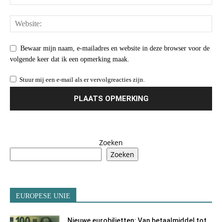
Bewaar mijn naam, e-mailadres en website in deze browser voor de
volgende keer dat ik een opmerking maak.
Stuur mij een e-mail als er vervolgreacties zijn.
Zoeken
Zoeken
EUROPESE UNIE
Nieuwe eurobiljetten: Van betaalmiddel tot