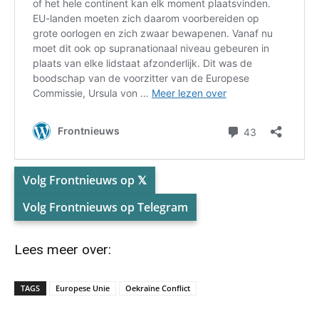
Volg Frontnieuws op 𝕏
Volg Frontnieuws op Telegram
Lees meer over:
TAGS
Europese Unie
Oekraïne Conflict