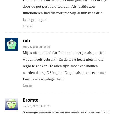
door de pot gespoeld worden. Als justitie zou
functioneren had dit corrupte wijf al minstens drie
keer gehangen.
Reageer
rafi
mei 23, 2025 Bij 16:53
Mij is niet bekend dat Putin ooit energie als politiek
wapen heeft gebruikt. En de USA heeft niets in die
regio te zoeken. Te allen tijde moet voorkomen
worden dat zij NS kopen! Nogmaals: die is een inter-
Europese aangelegenheid.
Reageer
Bromtol
mei 23, 2025 Bij 17:29
Sommige mensen worden naarmate ze ouder worden: