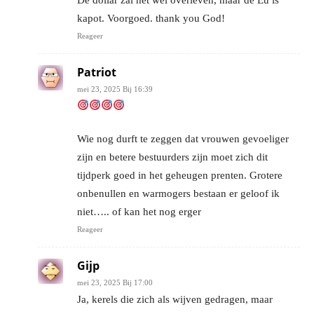
kapot. Voorgoed. thank you God!
Reageer
Patriot
mei 23, 2025 Bij 16:39
Wie nog durft te zeggen dat vrouwen gevoeliger
zijn en betere bestuurders zijn moet zich dit
tijdperk goed in het geheugen prenten. Grotere
onbenullen en warmogers bestaan er geloof ik
niet….. of kan het nog erger
Reageer
Gijp
mei 23, 2025 Bij 17:00
Ja, kerels die zich als wijven gedragen, maar