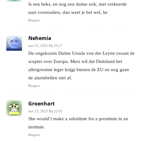
Is een heks, en nog een duitse ook, met verkeerde
nazi voorouders, dan weet je het wel, he
Reageer
Nehemia
mei 23, 2025 Bij 20:27
De ongekozen Duitse Ursula von der Leyen zwaait de
scepter over Europa. Merz wil dat Duitsland het
allergrootste leger krijgt binnen de EU en nog gaan
de alarmbellen niet af.
Reageer
Groenhart
mei 23, 2025 Bij 22:05
She would’t make a substitute for a prostitute in an
institute.
Reageer