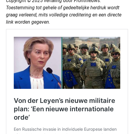
Copyright © 2025
vertaling
door Frontnieuws.
Toestemming tot gehele of gedeeltelijke herdruk wordt
graag verleend, mits volledige creditering en een directe
link worden gegeven.