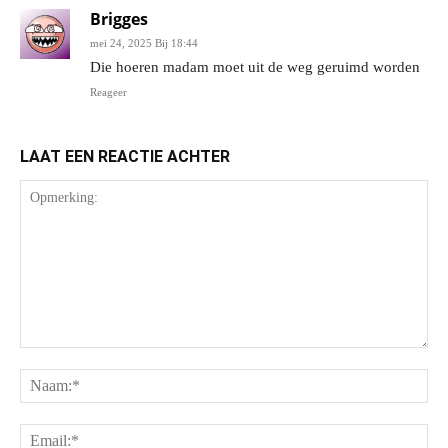
Brigges
mei 24, 2025 Bij 18:44
Die hoeren madam moet uit de weg geruimd worden
Reageer
LAAT EEN REACTIE ACHTER