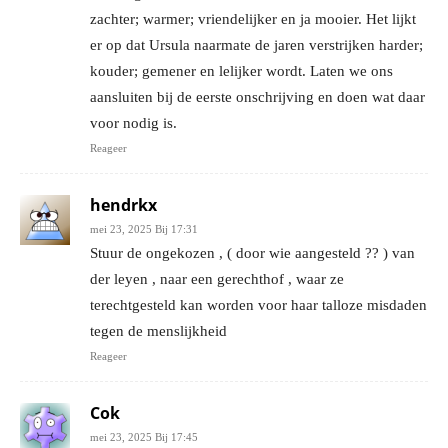
zachter; warmer; vriendelijker en ja mooier. Het lijkt
er op dat Ursula naarmate de jaren verstrijken harder;
kouder; gemener en lelijker wordt. Laten we ons
aansluiten bij de eerste onschrijving en doen wat daar
voor nodig is.
Reageer
hendrkx
mei 23, 2025 Bij 17:31
Stuur de ongekozen , ( door wie aangesteld ?? ) van
der leyen , naar een gerechthof , waar ze
terechtgesteld kan worden voor haar talloze misdaden
tegen de menslijkheid
Reageer
Cok
mei 23, 2025 Bij 17:45