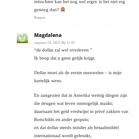
misschien kan het nog wel erger. is het niet erg
genoeg dan?
Reageer
Magdalena
augustus 24, 2025 Bij 12:42
“de dollar zal wel overleven ”
Ik hoop dat u geen gelijk krijgt.
Dollar moet als de eerste sneuwelen – is mijn
hartelijk wens.
En aangezien dat in Amerika weinig dingen zijn
die deugen wat leven onmogelijk maakt;
daarnaast het geld verdwijnt in privé zakken van
Rotschilds en ander gespuis;
en dat dollar steeds minder als betaalmiddel
internationaal wordt gebruikt,