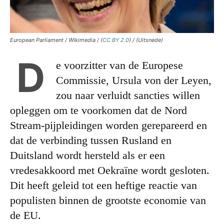
European Parliament / Wikimedia / (
CC BY 2.0
) / (Uitsnede)
D
e voorzitter van de Europese
Commissie, Ursula von der Leyen,
zou naar verluidt sancties willen
opleggen om te voorkomen dat de Nord
Stream-pijpleidingen worden gerepareerd en
dat de verbinding tussen Rusland en
Duitsland wordt hersteld als er een
vredesakkoord met Oekraïne wordt gesloten.
Dit heeft geleid tot een heftige reactie van
populisten binnen de grootste economie van
de EU.