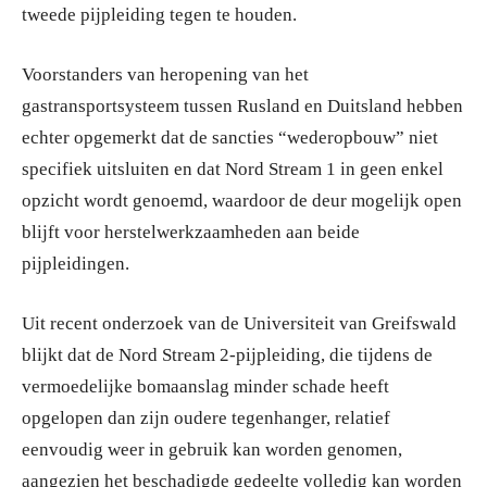
tweede pijpleiding tegen te houden.
Voorstanders van heropening van het
gastransportsysteem tussen Rusland en Duitsland hebben
echter opgemerkt dat de sancties “wederopbouw” niet
specifiek uitsluiten en dat Nord Stream 1 in geen enkel
opzicht wordt genoemd, waardoor de deur mogelijk open
blijft voor herstelwerkzaamheden aan beide
pijpleidingen.
Uit recent onderzoek van de Universiteit van Greifswald
blijkt dat de Nord Stream 2-pijpleiding, die tijdens de
vermoedelijke bomaanslag minder schade heeft
opgelopen dan zijn oudere tegenhanger, relatief
eenvoudig weer in gebruik kan worden genomen,
aangezien het beschadigde gedeelte volledig kan worden