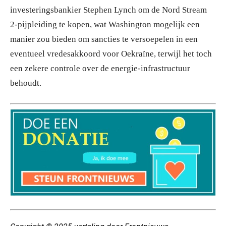
investeringsbankier Stephen Lynch om de Nord Stream
2-pijpleiding te kopen, wat Washington mogelijk een
manier zou bieden om sancties te versoepelen in een
eventueel vredesakkoord voor Oekraïne, terwijl het toch
een zekere controle over de energie-infrastructuur
behoudt.