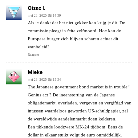
Oizaz l.
mei 23, 2025 Bij 14:39
Als je denkt dat het niet gekker kan krijg je dit. De
commissie pleegt in feite zelfmoord. Hoe kan de
Europese burger zich blijven scharen achter dit
wanbeleid?
Reageer
Mieke
mei 23, 2025 Bij 15:34
The Japanese government bond market is in trouble”
Genius act ? De ineenstorting van de Japanse
obligatiemarkt, overladen, vergeven en vergiftigd van
intussen waardeloos geworden US-schuldpapier, zal
de wereldwijde aandelenmarkt doen kelderen.
Een tikkende loodzware MK-24 tijdbom. Eens de
dollar in elkaar stuikt volgt de euro onmiddellijk.