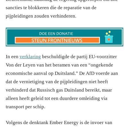
sancties te blokkeren die de reparatie van de
pijpleidingen zouden verhinderen.
In een
verklaring
beschuldigde de partij EU-voorzitter
Von der Leyen van het beramen van een “ongekende
economische aanval op Duitsland.” De AfD voerde aan
dat de vernietiging van de pijpleidingen niet heeft
verhinderd dat Russisch gas Duitsland bereikt, maar
alleen heeft geleid tot een duurdere omleiding via
transport per schip.
Volgens de denktank Ember Energy is de invoer van