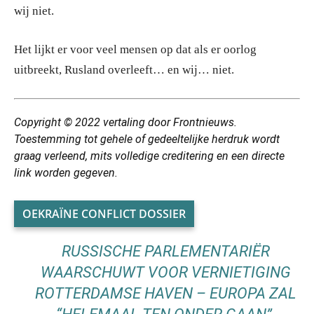
wij niet.
Het lijkt er voor veel mensen op dat als er oorlog
uitbreekt, Rusland overleeft… en wij… niet.
Copyright © 2022 vertaling
door Frontnieuws.
Toestemming tot gehele of gedeeltelijke herdruk wordt
graag verleend, mits volledige creditering en een directe
link worden gegeven.
OEKRAÏNE CONFLICT DOSSIER
RUSSISCHE PARLEMENTARIËR
WAARSCHUWT VOOR VERNIETIGING
ROTTERDAMSE HAVEN – EUROPA ZAL