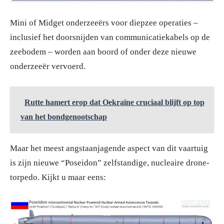
Mini of Midget onderzeeërs voor diepzee operaties –
inclusief het doorsnijden van communicatiekabels op de
zeebodem – worden aan boord of onder deze nieuwe
onderzeeër vervoerd.
Rutte hamert erop dat Oekraïne cruciaal blijft op top
van het bondgenootschap
Maar het meest angstaanjagende aspect van dit vaartuig
is zijn nieuwe “Poseidon” zelfstandige, nucleaire drone-
torpedo. Kijkt u maar eens: