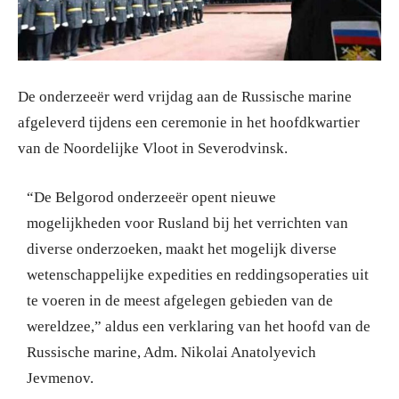
De onderzeeër werd vrijdag aan de Russische marine
afgeleverd tijdens een ceremonie in het hoofdkwartier
van de Noordelijke Vloot in Severodvinsk.
“De Belgorod onderzeeër opent nieuwe
mogelijkheden voor Rusland bij het verrichten van
diverse onderzoeken, maakt het mogelijk diverse
wetenschappelijke expedities en reddingsoperaties uit
te voeren in de meest afgelegen gebieden van de
wereldzee,” aldus een verklaring van het hoofd van de
Russische marine, Adm. Nikolai Anatolyevich
Jevmenov.