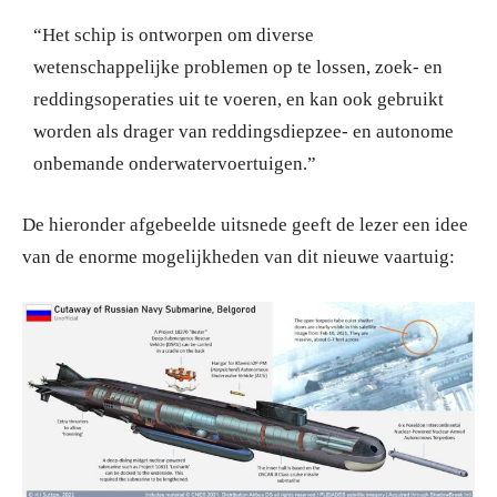
“Het schip is ontworpen om diverse
wetenschappelijke problemen op te lossen, zoek- en
reddingsoperaties uit te voeren, en kan ook gebruikt
worden als drager van reddingsdiepzee- en autonome
onbemande onderwatervoertuigen.”
De hieronder afgebeelde uitsnede geeft de lezer een idee
van de enorme mogelijkheden van dit nieuwe vaartuig: