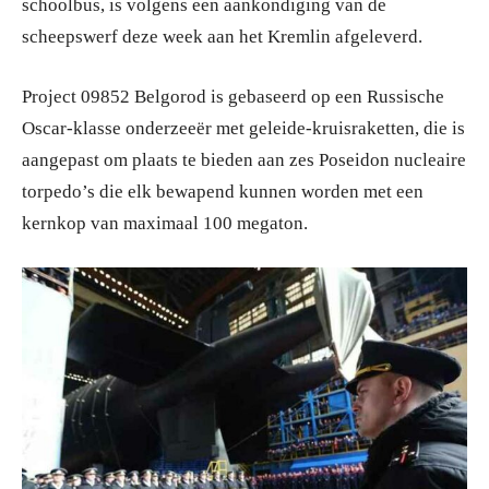
schoolbus, is volgens een aankondiging van de
scheepswerf deze week aan het Kremlin afgeleverd.
Project 09852 Belgorod is gebaseerd op een Russische
Oscar-klasse onderzeeër met geleide-kruisraketten, die is
aangepast om plaats te bieden aan zes Poseidon nucleaire
torpedo’s die elk bewapend kunnen worden met een
kernkop van maximaal 100 megaton.