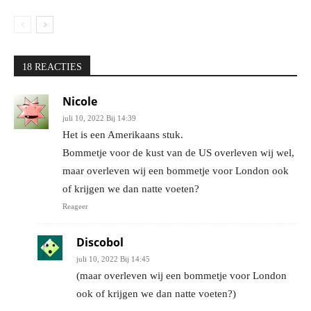
18 REACTIES
Nicole
juli 10, 2022 Bij 14:39
Het is een Amerikaans stuk.
Bommetje voor de kust van de US overleven wij wel,
maar overleven wij een bommetje voor London ook
of krijgen we dan natte voeten?
Reageer
Discobol
juli 10, 2022 Bij 14:45
(maar overleven wij een bommetje voor London
ook of krijgen we dan natte voeten?)