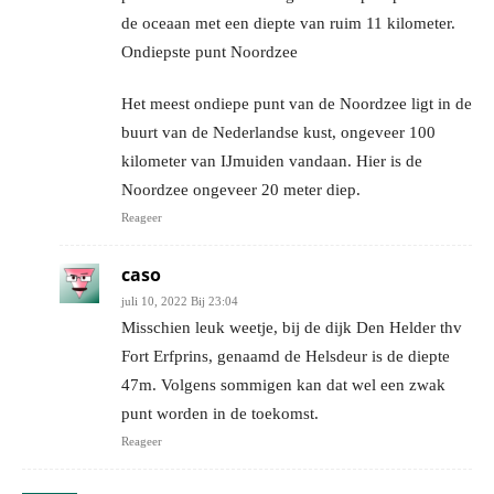
de oceaan met een diepte van ruim 11 kilometer.
Ondiepste punt Noordzee
Het meest ondiepe punt van de Noordzee ligt in de
buurt van de Nederlandse kust, ongeveer 100
kilometer van IJmuiden vandaan. Hier is de
Noordzee ongeveer 20 meter diep.
Reageer
caso
juli 10, 2022 Bij 23:04
Misschien leuk weetje, bij de dijk Den Helder thv
Fort Erfprins, genaamd de Helsdeur is de diepte
47m. Volgens sommigen kan dat wel een zwak
punt worden in de toekomst.
Reageer