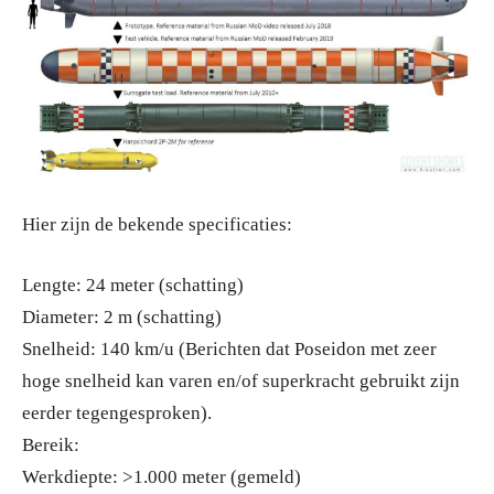
Hier zijn de bekende specificaties:
Lengte: 24 meter (schatting)
Diameter: 2 m (schatting)
Snelheid: 140 km/u (Berichten dat Poseidon met zeer
hoge snelheid kan varen en/of superkracht gebruikt zijn
eerder tegengesproken).
Bereik:
Werkdiepte: >1.000 meter (gemeld)