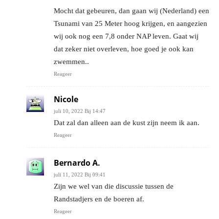
Mocht dat gebeuren, dan gaan wij (Nederland) een
Tsunami van 25 Meter hoog krijgen, en aangezien
wij ook nog een 7,8 onder NAP leven. Gaat wij
dat zeker niet overleven, hoe goed je ook kan
zwemmen..
Reageer
Nicole
juli 10, 2022 Bij 14:47
Dat zal dan alleen aan de kust zijn neem ik aan.
Reageer
Bernardo A.
juli 11, 2022 Bij 09:41
Zijn we wel van die discussie tussen de
Randstadjers en de boeren af.
Reageer