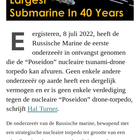
E
ergisteren, 8 juli 2022, heeft de
Russische Marine de eerste
onderzeeër in ontvangst genomen
die de “Poseidon” nucleaire tsunami-drone
torpedo kan afvuren. Geen enkele andere
onderzeeër op aarde heeft een dergelijk
vermogen en er is geen enkele verdediging
tegen de nucleaire “Poseidon” drone-torpedo,
schrijft
Hal Turner
.
De onderzeeër van de Russische marine, bewapend met
een strategische nucleaire torpedo ter grootte van een