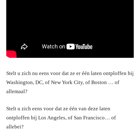
Stelt u zich nu eens voor dat ze er één laten ontploffen bij
Washington, DC, of New York City, of Boston … of
allemaal?
Stelt u zich eens voor dat ze één van deze laten
ontploffen bij Los Angeles, of San Francisco… of
allebei?