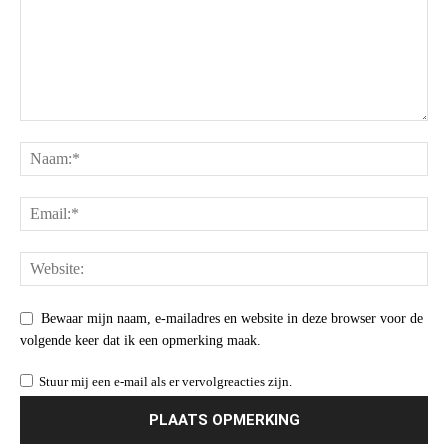
Bewaar mijn naam, e-mailadres en website in deze browser voor de
volgende keer dat ik een opmerking maak.
Stuur mij een e-mail als er vervolgreacties zijn.