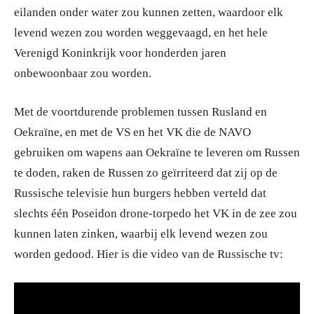
eilanden onder water zou kunnen zetten, waardoor elk
levend wezen zou worden weggevaagd, en het hele
Verenigd Koninkrijk voor honderden jaren
onbewoonbaar zou worden.
Met de voortdurende problemen tussen Rusland en
Oekraïne, en met de VS en het VK die de NAVO
gebruiken om wapens aan Oekraïne te leveren om Russen
te doden, raken de Russen zo geïrriteerd dat zij op de
Russische televisie hun burgers hebben verteld dat
slechts één Poseidon drone-torpedo het VK in de zee zou
kunnen laten zinken, waarbij elk levend wezen zou
worden gedood. Hier is die video van de Russische tv: