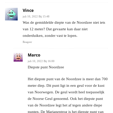
Vince
juli 10, 2022 Bij 15:48
Was de gemiddelde diepte van de Noordzee niet iets
van 12 meter? Dat gevaarte kan daar niet
onderduiken, zonder vast te lopen.
Reageer
Marco
juli 10, 2022 Bij 16:00
Diepste punt Noordzee
Het diepste punt van de Noordzee is meer dan 700
meter diep. Dit punt ligt in een geul voor de kust
van Noorwegen. De geul wordt heel toepasselijk
de Noorse Geul genoemd. Ook het diepste punt
van de Noordzee legt het af tegen andere diepe
punten. De Marianentrog is het diepste punt van