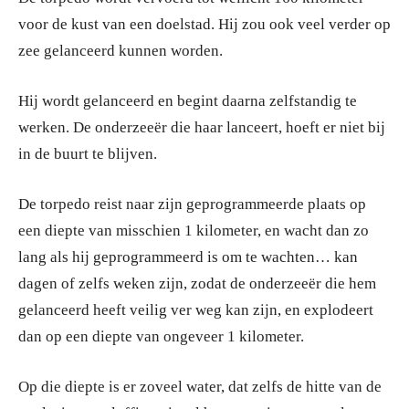
voor de kust van een doelstad. Hij zou ook veel verder op
zee gelanceerd kunnen worden.
Hij wordt gelanceerd en begint daarna zelfstandig te
werken. De onderzeeër die haar lanceert, hoeft er niet bij
in de buurt te blijven.
De torpedo reist naar zijn geprogrammeerde plaats op
een diepte van misschien 1 kilometer, en wacht dan zo
lang als hij geprogrammeerd is om te wachten… kan
dagen of zelfs weken zijn, zodat de onderzeeër die hem
gelanceerd heeft veilig ver weg kan zijn, en explodeert
dan op een diepte van ongeveer 1 kilometer.
Op die diepte is er zoveel water, dat zelfs de hitte van de