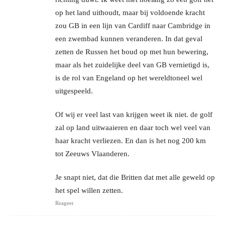
op het land uithoudt, maar bij voldoende kracht
zou GB in een lijn van Cardiff naar Cambridge in
een zwembad kunnen veranderen. In dat geval
zetten de Russen het boud op met hun bewering,
maar als het zuidelijke deel van GB vernietigd is,
is de rol van Engeland op het wereldtoneel wel
uitgespeeld.
Of wij er veel last van krijgen weet ik niet. de golf
zal op land uitwaaieren en daar toch wel veel van
haar kracht verliezen. En dan is het nog 200 km
tot Zeeuws Vlaanderen.
Je snapt niet, dat die Britten dat met alle geweld op
het spel willen zetten.
Reageer