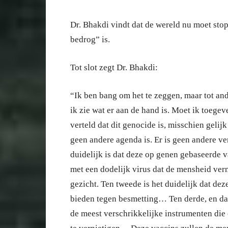
Dr. Bhakdi vindt dat de wereld nu moet sto
bedrog” is.
Tot slot zegt Dr. Bhakdi:
“Ik ben bang om het te zeggen, maar tot an
ik zie wat er aan de hand is. Moet ik toege
verteld dat dit genocide is, misschien gelijk
geen andere agenda is. Er is geen andere ve
duidelijk is dat deze op genen gebaseerde 
met een dodelijk virus dat de mensheid vernie
gezicht. Ten tweede is het duidelijk dat 
bieden tegen besmetting… Ten derde, en dat
de meest verschrikkelijke instrumenten die