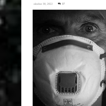
oktober 30, 2022
37