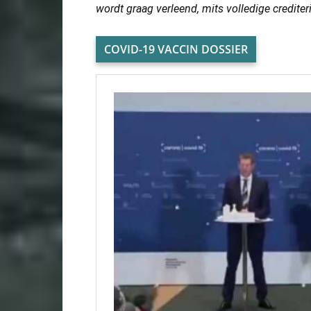
wordt graag verleend, mits volledige credite
COVID-19 VACCIN DOSSIER