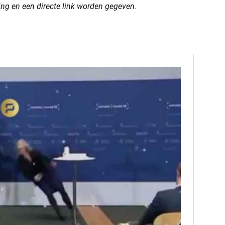
ring en een directe link worden gegeven.