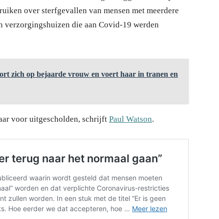
ruiken over sterfgevallen van mensen met meerdere
 in verzorgingshuizen die aan Covid-19 werden
tort zich op bejaarde vrouw en voert haar in tranen en
ar voor uitgescholden, schrijft
Paul Watson
.