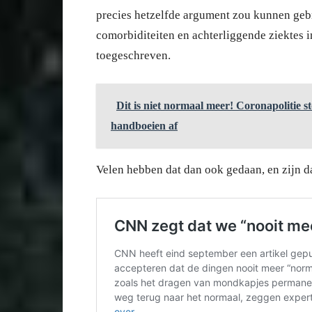
precies hetzelfde argument zou kunnen geb
comorbiditeiten en achterliggende ziektes
toegeschreven.
Dit is niet normaal meer! Coronapolitie s
handboeien af
Velen hebben dat dan ook gedaan, en zijn da