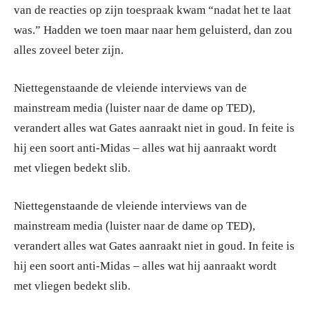
van de reacties op zijn toespraak kwam “nadat het te laat
was.” Hadden we toen maar naar hem geluisterd, dan zou
alles zoveel beter zijn.
Niettegenstaande de vleiende interviews van de
mainstream media (luister naar de dame op TED),
verandert alles wat Gates aanraakt niet in goud. In feite is
hij een soort anti-Midas – alles wat hij aanraakt wordt
met vliegen bedekt slib.
Niettegenstaande de vleiende interviews van de
mainstream media (luister naar de dame op TED),
verandert alles wat Gates aanraakt niet in goud. In feite is
hij een soort anti-Midas – alles wat hij aanraakt wordt
met vliegen bedekt slib.