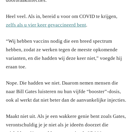
doorbraakinfecties.”
Heel veel. Als in, bereid u voor om COVID te krijgen,
zelfs als u vier keer gevaccineerd bent
.
“Wij hebben vaccins nodig die een breed spectrum
hebben, zodat ze werken tegen de meeste opkomende
varianten, en die hadden wij deze keer niet,” voegde hij
eraan toe.
Nope. Die hadden we niet. Daarom nemen mensen die
naar Bill Gates luisteren nu hun vijfde “booster”-dosis,
ook al werkt dat niet beter dan de aanvankelijke injecties.
Maakt niet uit. Als je een wakkere genie bent zoals Gates,
verontschuldig je je niet als je ideeën doorzet die