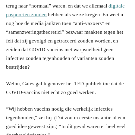
terug naar “normaal” waren, en dat we allemaal
digitale
paspoorten zouden
hebben als we ze kregen. En weet u
nog hoe de media jankten toen “anti-vaxxers” en
“samenzweringstheoretici” bezwaar maakten tegen het
feit dat zij gevolgd en getraceerd zouden worden, en
zeiden dat COVID-vaccins met warpsnelheid geen
infecties zouden tegenhouden of varianten zouden
bestrijden?
Welnu, Gates gaf tegenover het TED-publiek toe dat de
COVID-vaccins niet echt zo goed werken.
“Wij hebben vaccins nodig die werkelijk infecties
tegenhouden,” zei hij. (Dat zou in eerste instantie al een
goed idee geweest zijn.) “In dit geval waren er heel veel