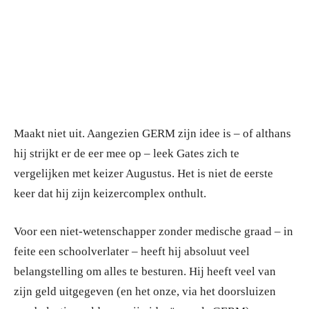
Maakt niet uit. Aangezien GERM zijn idee is – of althans
hij strijkt er de eer mee op – leek Gates zich te
vergelijken met keizer Augustus. Het is niet de eerste
keer dat hij zijn keizercomplex onthult.
Voor een niet-wetenschapper zonder medische graad – in
feite een schoolverlater – heeft hij absoluut veel
belangstelling om alles te besturen. Hij heeft veel van
zijn geld uitgegeven (en het onze, via het doorsluizen