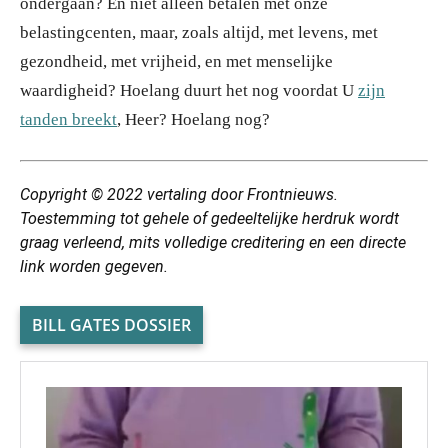
ondergaan? En niet alleen betalen met onze
belastingcenten, maar, zoals altijd, met levens, met
gezondheid, met vrijheid, en met menselijke
waardigheid? Hoelang duurt het nog voordat U
zijn
tanden breekt
, Heer? Hoelang nog?
Copyright © 2022 vertaling door Frontnieuws.
Toestemming tot gehele of gedeeltelijke herdruk wordt
graag verleend, mits volledige creditering en een directe
link worden gegeven.
BILL GATES DOSSIER