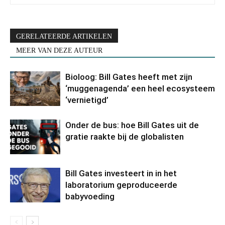
GERELATEERDE ARTIKELEN
MEER VAN DEZE AUTEUR
Bioloog: Bill Gates heeft met zijn
‘muggenagenda’ een heel ecosysteem
‘vernietigd’
Onder de bus: hoe Bill Gates uit de
gratie raakte bij de globalisten
Bill Gates investeert in in het
laboratorium geproduceerde
babyvoeding