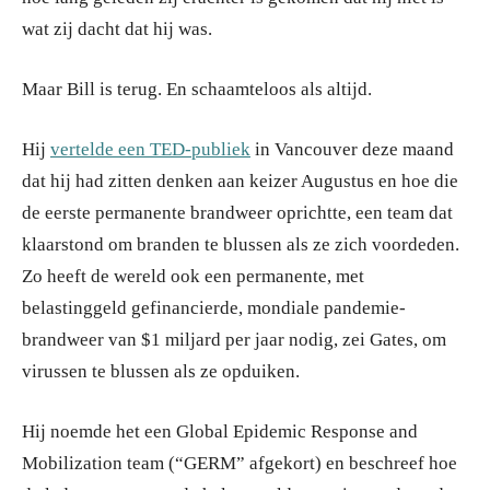
wat zij dacht dat hij was.
Maar Bill is terug. En schaamteloos als altijd.
Hij
vertelde een TED-publiek
in Vancouver deze maand
dat hij had zitten denken aan keizer Augustus en hoe die
de eerste permanente brandweer oprichtte, een team dat
klaarstond om branden te blussen als ze zich voordeden.
Zo heeft de wereld ook een permanente, met
belastinggeld gefinancierde, mondiale pandemie-
brandweer van $1 miljard per jaar nodig, zei Gates, om
virussen te blussen als ze opduiken.
Hij noemde het een Global Epidemic Response and
Mobilization team (“GERM” afgekort) en beschreef hoe