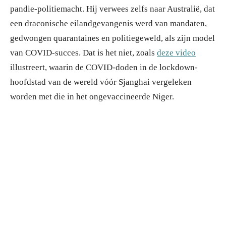
pandie-politiemacht. Hij verwees zelfs naar Australië, dat
een draconische eilandgevangenis werd van mandaten,
gedwongen quarantaines en politiegeweld, als zijn model
van COVID-succes. Dat is het niet, zoals
deze video
illustreert, waarin de COVID-doden in de lockdown-
hoofdstad van de wereld vóór Sjanghai vergeleken
worden met die in het ongevaccineerde Niger.