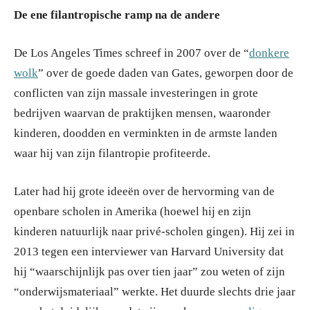
De ene filantropische ramp na de andere
De Los Angeles Times schreef in 2007 over de “
donkere
wolk
” over de goede daden van Gates, geworpen door de
conflicten van zijn massale investeringen in grote
bedrijven waarvan de praktijken mensen, waaronder
kinderen, doodden en verminkten in de armste landen
waar hij van zijn filantropie profiteerde.
Later had hij grote ideeën over de hervorming van de
openbare scholen in Amerika (hoewel hij en zijn
kinderen natuurlijk naar privé-scholen gingen). Hij zei in
2013 tegen een interviewer van Harvard University dat
hij “waarschijnlijk pas over tien jaar” zou weten of zijn
“onderwijsmateriaal” werkte. Het duurde slechts drie jaar