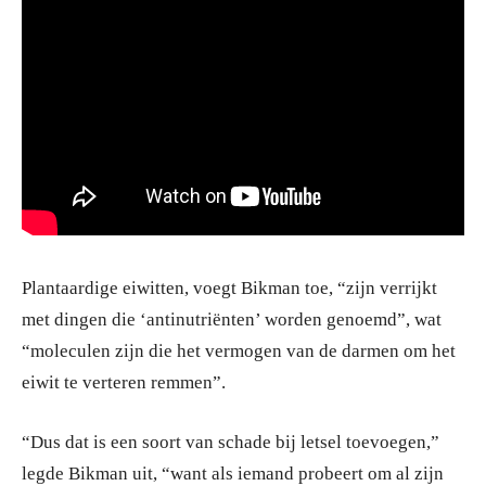
Plantaardige eiwitten, voegt Bikman toe, “zijn verrijkt
met dingen die ‘antinutriënten’ worden genoemd”, wat
“moleculen zijn die het vermogen van de darmen om het
eiwit te verteren remmen”.
“Dus dat is een soort van schade bij letsel toevoegen,”
legde Bikman uit, “want als iemand probeert om al zijn