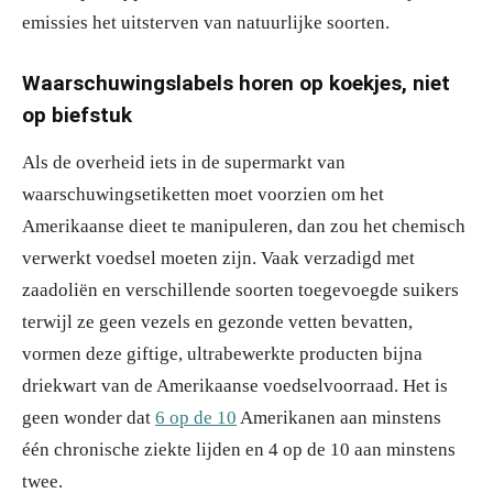
emissies het uitsterven van natuurlijke soorten.
Waarschuwingslabels horen op koekjes, niet
op biefstuk
Als de overheid iets in de supermarkt van
waarschuwingsetiketten moet voorzien om het
Amerikaanse dieet te manipuleren, dan zou het chemisch
verwerkt voedsel moeten zijn. Vaak verzadigd met
zaadoliën en verschillende soorten toegevoegde suikers
terwijl ze geen vezels en gezonde vetten bevatten,
vormen deze giftige, ultrabewerkte producten bijna
driekwart van de Amerikaanse voedselvoorraad. Het is
geen wonder dat
6 op de 10
Amerikanen aan minstens
één chronische ziekte lijden en 4 op de 10 aan minstens
twee.