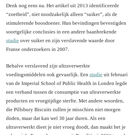
Denk nog eens na. Het artikel uit 2013 identificeerde
“zoetheid”, niet noodzakelijk alleen “suiker”, als de
stimulerende boosdoener. Hun bevindingen bevestigden
soortgelijke conclusies in een andere baanbrekende
studie
over suiker en zijn verslavende waarde door
Franse onderzoekers in 2007.
Behalve verslavend zijn ultraverwerkte
voedingsmiddelen ook gevaarlijk. Een
studie
uit februari
van de Imperial School of Public Health in Londen legde
een verband tussen de consumptie van ultraverwerkte
producten en vroegtijdige sterfte. Met andere woorden,
die Pillsbury Biscuits zullen je misschien niet morgen
doden, maar dat kan wel 30 jaar duren. Als een
ultraverwerkt dieet je niet vroeg doodt, dan maakt het je