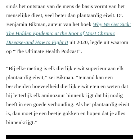
sinds het ontstaan van de mens de basis vormt van het
menselijke dieet, veel beter dan plantaardig eiwit. Dr.
Benjamin Bikman, auteur van het boek
Why We Get Sick:
The Hidden Epidemic at the Root of Most Chronic
Disease-and How to Fight It
uit 2020, legde uit waarom
op “The Ultimate Health Podcast”.
“Bij elke meting is elk dierlijk eiwit superieur aan elk
plantaardig eiwit,” zei Bikman. “Iemand kan een
bescheiden hoeveelheid dierlijk eiwit eten en weten dat
hij letterlijk elk aminozuur binnenkrijgt dat hij nodig
heeft in een goede verhouding. Als het plantaardig eiwit
is, dan moet je een beetje gokken en hopen dat je alles
binnenkrijgt.”