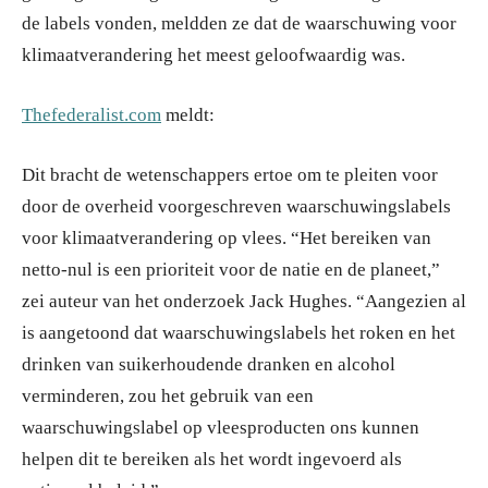
de labels vonden, meldden ze dat de waarschuwing voor
klimaatverandering het meest geloofwaardig was.
Thefederalist.com
meldt:
Dit bracht de wetenschappers ertoe om te pleiten voor
door de overheid voorgeschreven waarschuwingslabels
voor klimaatverandering op vlees. “Het bereiken van
netto-nul is een prioriteit voor de natie en de planeet,”
zei auteur van het onderzoek Jack Hughes. “Aangezien al
is aangetoond dat waarschuwingslabels het roken en het
drinken van suikerhoudende dranken en alcohol
verminderen, zou het gebruik van een
waarschuwingslabel op vleesproducten ons kunnen
helpen dit te bereiken als het wordt ingevoerd als