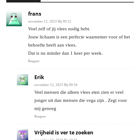
frans
november 12, 2023 Bij 09:22
Voel zelf of jij vlees nodig hebt.
Jouw lichaam is een perfecte waarnemer voor of het
behoefte heeft aan vlees.
Dat is nu minder dan 1 keer per week.
Reageer
Erik
november 12, 2023 Bij 09:34
Veel mensen die alleen vlees eten zien er veel
jonger uit dan mensen die vega zijn . Zegt voor
mij genoeg
Reageer
Vrijheid is ver te zoeken