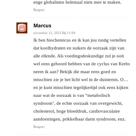
enge globalisten helemaal niets mee te maken.
Reageer
Marcus
november 12, 2023 Bij 11:04
Ik ben biochemicus en ik kan jou rustig vertellen
dat koolhydraten en suikers de oorzaak zijn van
alle ellende. Als voedingsdeskundige zul je ooit
wel eens gehoord hebben van de cyclus van Krebs
neem ik aan? Bekijk die maar eens goed en
misschien zie je het licht wel in de duisternis. O…
en je kunt misschien tegelijkertijd ook eens kijken
naar wat de oorzaak is van “metabolisch
syndroom’, de echte oorzaak van overgewicht,
cholesterol, hoge bloeddruk, cardiovasculaire
aandoeningen, prikkelbaar darm syndroom, enz.
Reageer