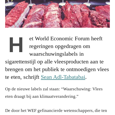
H
et World Economic Forum heeft
regeringen opgedragen om
waarschuwingslabels in
sigarettenstijl op alle vleesproducten aan te
brengen om het publiek te ontmoedigen vlees
te eten, schrijft
Sean Adl-Tabatabai
.
Op de nieuwe labels zal staan: “Waarschuwing: Vlees
eten draagt bij aan klimaatverandering.”
De door het WEF gefinancierde wetenschappers, die ten