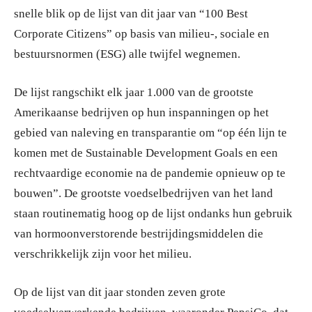
snelle blik op de lijst van dit jaar van “100 Best
Corporate Citizens” op basis van milieu-, sociale en
bestuursnormen (ESG) alle twijfel wegnemen.
De lijst rangschikt elk jaar 1.000 van de grootste
Amerikaanse bedrijven op hun inspanningen op het
gebied van naleving en transparantie om “op één lijn te
komen met de Sustainable Development Goals en een
rechtvaardige economie na de pandemie opnieuw op te
bouwen”. De grootste voedselbedrijven van het land
staan routinematig hoog op de lijst ondanks hun gebruik
van hormoonverstorende bestrijdingsmiddelen die
verschrikkelijk zijn voor het milieu.
Op de lijst van dit jaar stonden zeven grote