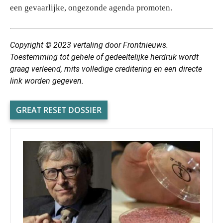
een gevaarlijke, ongezonde agenda promoten.
Copyright © 2023 vertaling door Frontnieuws.
Toestemming tot gehele of gedeeltelijke herdruk wordt
graag verleend, mits volledige creditering en een directe
link worden gegeven.
GREAT RESET DOSSIER