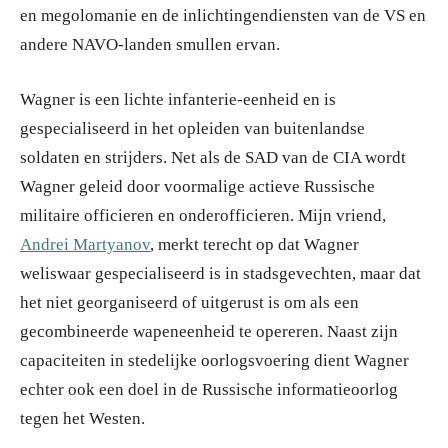
en megolomanie en de inlichtingendiensten van de VS en
andere NAVO-landen smullen ervan.
Wagner is een lichte infanterie-eenheid en is
gespecialiseerd in het opleiden van buitenlandse
soldaten en strijders. Net als de SAD van de CIA wordt
Wagner geleid door voormalige actieve Russische
militaire officieren en onderofficieren. Mijn vriend,
Andrei Martyanov
, merkt terecht op dat Wagner
weliswaar gespecialiseerd is in stadsgevechten, maar dat
het niet georganiseerd of uitgerust is om als een
gecombineerde wapeneenheid te opereren. Naast zijn
capaciteiten in stedelijke oorlogsvoering dient Wagner
echter ook een doel in de Russische informatieoorlog
tegen het Westen.