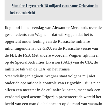
Von der Leyen stelt 18 miljard euro voor Oekraïne in
het vooruitzicht
Ik geloof in het verslag van Alexander Mercouris over de
geschiedenis van Wagner – dat wil zeggen dat het is
opgericht onder leiding van de Russische militaire
inlichtingendienst, de GRU, en de Russische versie van
de FBI, de FSB. Met andere woorden, Wagner lijkt meer
op de Special Activities Division (SAD) van de CIA, de
militaire tak van de CIA, en het Franse
Vreemdelingenlegioen. Wagner staat volgens mij niet
onder de operationele controle van Prigozhin. Hij is niet
alleen een meester in de culinaire kunsten, maar ook een
verdomd goed acteur. Prigozjin presenteert de wereld het
beeld van een man die balanceert op de rand van waanzin