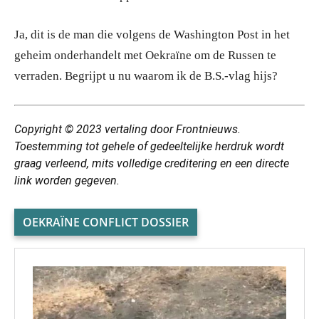
Ja, dit is de man die volgens de Washington Post in het
geheim onderhandelt met Oekraïne om de Russen te
verraden. Begrijpt u nu waarom ik de B.S.-vlag hijs?
Copyright © 2023
vertaling
door Frontnieuws.
Toestemming tot gehele of gedeeltelijke herdruk wordt
graag verleend, mits volledige creditering en een directe
link worden gegeven.
OEKRAÏNE CONFLICT DOSSIER