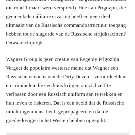
die rond 1 maart werd verspreid). Hoe kan Prigozjin, die
geen enkele militaire ervaring heeft en geen deel
uitmaakt van de Russische commandostructuur, toegang
hebben tot de slagorde van de Russische strijdkrachten?
Onwaarschijnlijk.
Wagner Group is geen creatie van Evgeniy Prigozhin.
Vergeet de populaire westerse meme dat Wagner een
Russische versie is van de Dirty Dozen – veroordeelden
en criminelen die een kans krijgen om zichzelf te
verlossen door een Russisch uniform aan te trekken en
hun leven te riskeren. Dat is een beeld dat de Russische
inlichtingendienst heeft gepropageerd en dat de
goedgelovigen in het Westen hebben opgepikt.