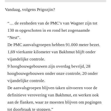
Vandaag, volgens Prigozjin?
“… de eenheden van de PMC’s van Wagner zijn tot
130 m opgeschoten in en rond het zogenaamde
“Nest”.
De PMC aanvalsgroepen hebben 91.000 meter bezet.
1,69 vierkante kilometer van Bakhmut blijft onder
vijandelijke controle.
9 hoogbouwgebouwen zijn overdag bevrijd, 28
hoogbouwgebouwen onder onze controle, 20 onder
vijandelijke controle.
De aanvalsgroepen blijven taken uitvoeren voor de
definitieve verovering van Bakhmut, en werken ook
aan de flanken, waar ze moesten blijven om pogingen
tot doorbraak te stoppen.”