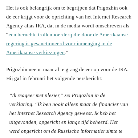
Het is ook belangrijk om te begrijpen dat Prigozhin ook
de eer krijgt voor de oprichting van het Internet Research
Agency alias IRA, dat in de media wordt omschreven als
“
een beruchte trollenboerderij die door de Amerikaanse
regering is gesanctioneerd voor inmenging in de
Amerikaanse verkiezingen
.”
Prigozhin neemt maar al te graag de eer op voor de IRA.
Hij gaf in februari het volgende persbericht:
“Ik reageer met plezier,” zei Prigozhin in de
verklaring. “Ik ben nooit alleen maar de financier van
het Internet Research Agency geweest. Ik heb het
uitgevonden, opgericht en lange tijd beheerd. Het
werd opgericht om de Russische informatieruimte te