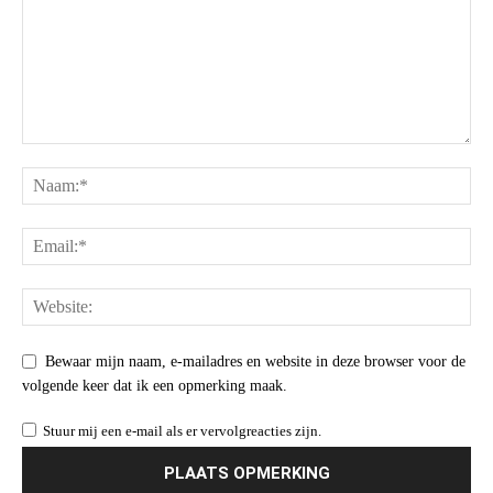
Bewaar mijn naam, e-mailadres en website in deze browser voor de
volgende keer dat ik een opmerking maak.
Stuur mij een e-mail als er vervolgreacties zijn.