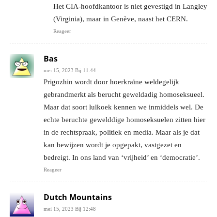
Het CIA-hoofdkantoor is niet gevestigd in Langley
(Virginia), maar in Genève, naast het CERN.
Reageer
Bas
mei 15, 2023 Bij 11:44
Prigozhin wordt door hoerkraïne weldegelijk
gebrandmerkt als berucht geweldadig homoseksueel.
Maar dat soort lulkoek kennen we inmiddels wel. De
echte beruchte gewelddige homoseksuelen zitten hier
in de rechtspraak, politiek en media. Maar als je dat
kan bewijzen wordt je opgepakt, vastgezet en
bedreigt. In ons land van ‘vrijheid’ en ‘democratie’.
Reageer
Dutch Mountains
mei 15, 2023 Bij 12:48