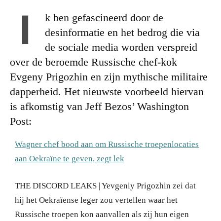
I
k ben gefascineerd door de
desinformatie en het bedrog die via
de sociale media worden verspreid
over de beroemde Russische chef-kok
Evgeny Prigozhin en zijn mythische militaire
dapperheid. Het nieuwste voorbeeld hiervan
is afkomstig van Jeff Bezos’ Washington
Post:
Wagner chef bood aan om Russische troepenlocaties
aan Oekraïne te geven, zegt lek
THE DISCORD LEAKS | Yevgeniy Prigozhin zei dat
hij het Oekraïense leger zou vertellen waar het
Russische troepen kon aanvallen als zij hun eigen