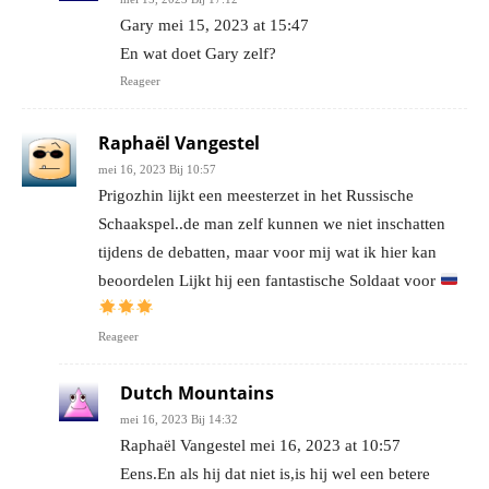
Gary mei 15, 2023 at 15:47
En wat doet Gary zelf?
Reageer
Raphaël Vangestel
mei 16, 2023 Bij 10:57
Prigozhin lijkt een meesterzet in het Russische
Schaakspel..de man zelf kunnen we niet inschatten
tijdens de debatten, maar voor mij wat ik hier kan
beoordelen Lijkt hij een fantastische Soldaat voor
Reageer
Dutch Mountains
mei 16, 2023 Bij 14:32
Raphaël Vangestel mei 16, 2023 at 10:57
Eens.En als hij dat niet is,is hij wel een betere