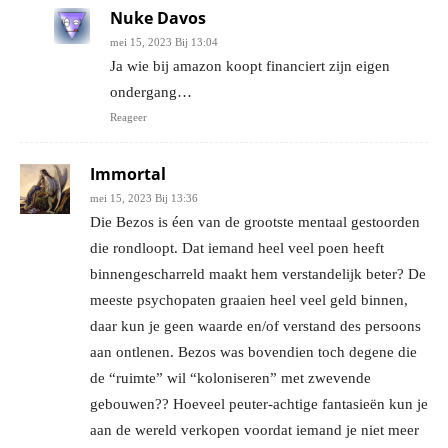
Nuke Davos
mei 15, 2023 Bij 13:04
Ja wie bij amazon koopt financiert zijn eigen
ondergang…
Reageer
Immortal
mei 15, 2023 Bij 13:36
Die Bezos is éen van de grootste mentaal gestoorden
die rondloopt. Dat iemand heel veel poen heeft
binnengescharreld maakt hem verstandelijk beter? De
meeste psychopaten graaien heel veel geld binnen,
daar kun je geen waarde en/of verstand des persoons
aan ontlenen. Bezos was bovendien toch degene die
de “ruimte” wil “koloniseren” met zwevende
gebouwen?? Hoeveel peuter-achtige fantasieën kun je
aan de wereld verkopen voordat iemand je niet meer