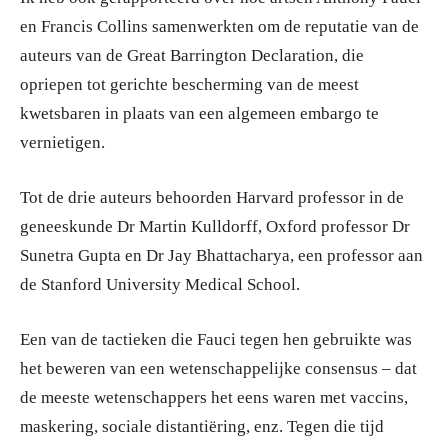
en Francis Collins samenwerkten om de reputatie van de
auteurs van de Great Barrington Declaration, die
opriepen tot gerichte bescherming van de meest
kwetsbaren in plaats van een algemeen embargo te
vernietigen.
Tot de drie auteurs behoorden Harvard professor in de
geneeskunde Dr Martin Kulldorff, Oxford professor Dr
Sunetra Gupta en Dr Jay Bhattacharya, een professor aan
de Stanford University Medical School.
Een van de tactieken die Fauci tegen hen gebruikte was
het beweren van een wetenschappelijke consensus – dat
de meeste wetenschappers het eens waren met vaccins,
maskering, sociale distantiëring, enz. Tegen die tijd