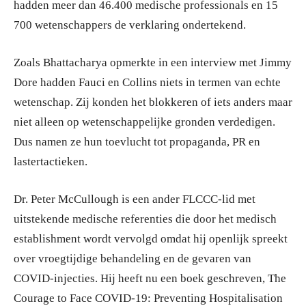
hadden meer dan 46.400 medische professionals en 15
700 wetenschappers de verklaring ondertekend.
Zoals Bhattacharya opmerkte in een interview met Jimmy
Dore hadden Fauci en Collins niets in termen van echte
wetenschap. Zij konden het blokkeren of iets anders maar
niet alleen op wetenschappelijke gronden verdedigen.
Dus namen ze hun toevlucht tot propaganda, PR en
lastertactieken.
Dr. Peter McCullough is een ander FLCCC-lid met
uitstekende medische referenties die door het medisch
establishment wordt vervolgd omdat hij openlijk spreekt
over vroegtijdige behandeling en de gevaren van
COVID-injecties. Hij heeft nu een boek geschreven, The
Courage to Face COVID-19: Preventing Hospitalisation