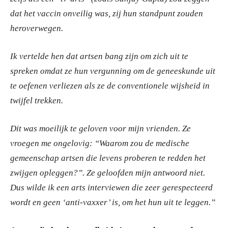
dat het vaccin onveilig was, zij hun standpunt zouden
heroverwegen.
Ik vertelde hen dat artsen bang zijn om zich uit te
spreken omdat ze hun vergunning om de geneeskunde uit
te oefenen verliezen als ze de conventionele wijsheid in
twijfel trekken.
Dit was moeilijk te geloven voor mijn vrienden. Ze
vroegen me ongelovig: “Waarom zou de medische
gemeenschap artsen die levens proberen te redden het
zwijgen opleggen?”. Ze geloofden mijn antwoord niet.
Dus wilde ik een arts interviewen die zeer gerespecteerd
wordt en geen ‘anti-vaxxer’ is, om het hun uit te leggen.”