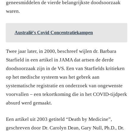
geneesmiddelen de vierde belangrijkste doodsoorzaak
waren.
Australië's Covid Concentratiekampen
Twee jaar later, in 2000, beschreef wijlen dr. Barbara
Starfield in een artikel in JAMA dat artsen de derde
doodsoorzaak zijn in de VS. Een van Starfields kritieken
op het medische systeem was het gebrek aan
systematische registratie en onderzoek van ongewenste
voorvallen – een tekortkoming die in het COVID-tijdperk
absurd werd gemaakt.
Een artikel uit 2003 getiteld “Death by Medicine”,
geschreven door Dr. Carolyn Dean, Gary Null, Ph.D., Dr.