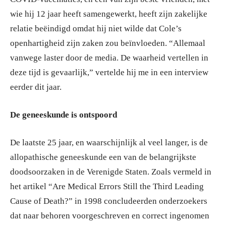
wie hij 12 jaar heeft samengewerkt, heeft zijn zakelijke
relatie beëindigd omdat hij niet wilde dat Cole’s
openhartigheid zijn zaken zou beïnvloeden. “Allemaal
vanwege laster door de media. De waarheid vertellen in
deze tijd is gevaarlijk,” vertelde hij me in een interview
eerder dit jaar.
De geneeskunde is ontspoord
De laatste 25 jaar, en waarschijnlijk al veel langer, is de
allopathische geneeskunde een van de belangrijkste
doodsoorzaken in de Verenigde Staten. Zoals vermeld in
het artikel “Are Medical Errors Still the Third Leading
Cause of Death?” in 1998 concludeerden onderzoekers
dat naar behoren voorgeschreven en correct ingenomen