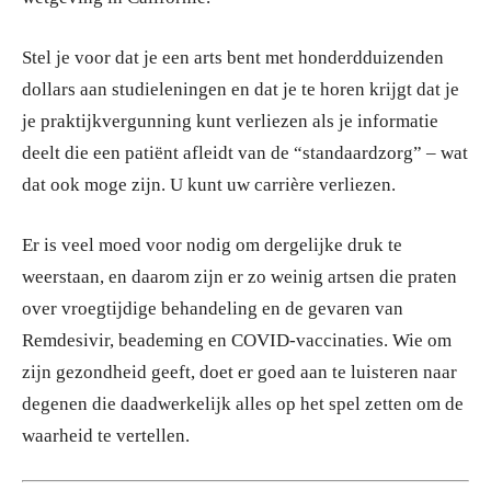
Stel je voor dat je een arts bent met honderdduizenden
dollars aan studieleningen en dat je te horen krijgt dat je
je praktijkvergunning kunt verliezen als je informatie
deelt die een patiënt afleidt van de “standaardzorg” – wat
dat ook moge zijn. U kunt uw carrière verliezen.
Er is veel moed voor nodig om dergelijke druk te
weerstaan, en daarom zijn er zo weinig artsen die praten
over vroegtijdige behandeling en de gevaren van
Remdesivir, beademing en COVID-vaccinaties. Wie om
zijn gezondheid geeft, doet er goed aan te luisteren naar
degenen die daadwerkelijk alles op het spel zetten om de
waarheid te vertellen.