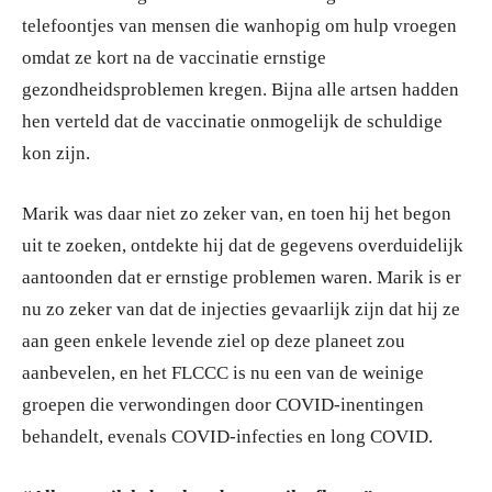
telefoontjes van mensen die wanhopig om hulp vroegen
omdat ze kort na de vaccinatie ernstige
gezondheidsproblemen kregen. Bijna alle artsen hadden
hen verteld dat de vaccinatie onmogelijk de schuldige
kon zijn.
Marik was daar niet zo zeker van, en toen hij het begon
uit te zoeken, ontdekte hij dat de gegevens overduidelijk
aantoonden dat er ernstige problemen waren. Marik is er
nu zo zeker van dat de injecties gevaarlijk zijn dat hij ze
aan geen enkele levende ziel op deze planeet zou
aanbevelen, en het FLCCC is nu een van de weinige
groepen die verwondingen door COVID-inentingen
behandelt, evenals COVID-infecties en long COVID.