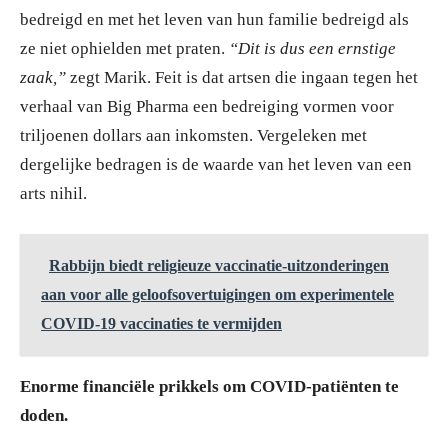
bedreigd en met het leven van hun familie bedreigd als
ze niet ophielden met praten.
“Dit is dus een ernstige
zaak,”
zegt Marik. Feit is dat artsen die ingaan tegen het
verhaal van Big Pharma een bedreiging vormen voor
triljoenen dollars aan inkomsten. Vergeleken met
dergelijke bedragen is de waarde van het leven van een
arts nihil.
Rabbijn biedt religieuze vaccinatie-uitzonderingen
aan voor alle geloofsovertuigingen om experimentele
COVID-19 vaccinaties te vermijden
Enorme financiële prikkels om COVID-patiënten te
doden.