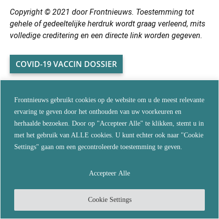
Copyright © 2021 door Frontnieuws. Toestemming tot
gehele of gedeeltelijke herdruk wordt graag verleend, mits
volledige creditering en een directe link worden gegeven.
COVID-19 VACCIN DOSSIER
Frontnieuws gebruikt cookies op de website om u de meest relevante
ervaring te geven door het onthouden van uw voorkeuren en
herhaalde bezoeken. Door op "Accepteer Alle" te klikken, stemt u in
met het gebruik van ALLE cookies. U kunt echter ook naar "Cookie
Settings" gaan om een gecontroleerde toestemming te geven.
Accepteer Alle
Cookie Settings