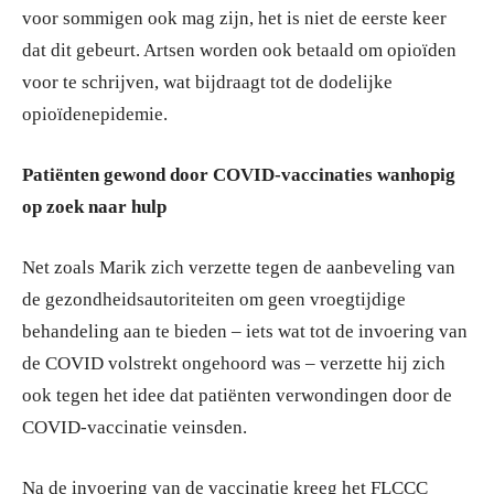
voor sommigen ook mag zijn, het is niet de eerste keer
dat dit gebeurt. Artsen worden ook betaald om opioïden
voor te schrijven, wat bijdraagt tot de dodelijke
opioïdenepidemie.
Patiënten gewond door COVID-vaccinaties wanhopig
op zoek naar hulp
Net zoals Marik zich verzette tegen de aanbeveling van
de gezondheidsautoriteiten om geen vroegtijdige
behandeling aan te bieden – iets wat tot de invoering van
de COVID volstrekt ongehoord was – verzette hij zich
ook tegen het idee dat patiënten verwondingen door de
COVID-vaccinatie veinsden.
Na de invoering van de vaccinatie kreeg het FLCCC