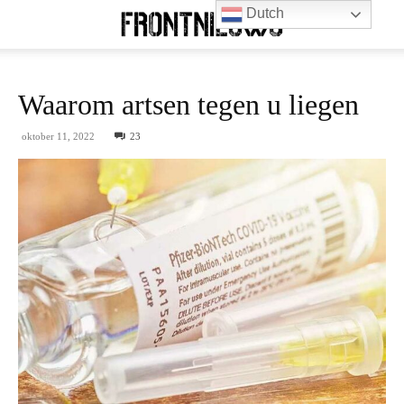
Dutch
Waarom artsen tegen u liegen
oktober 11, 2022
23