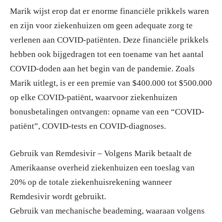
Marik wijst erop dat er enorme financiële prikkels waren
en zijn voor ziekenhuizen om geen adequate zorg te
verlenen aan COVID-patiënten. Deze financiële prikkels
hebben ook bijgedragen tot een toename van het aantal
COVID-doden aan het begin van de pandemie. Zoals
Marik uitlegt, is er een premie van $400.000 tot $500.000
op elke COVID-patiënt, waarvoor ziekenhuizen
bonusbetalingen ontvangen: opname van een “COVID-
patiënt”, COVID-tests en COVID-diagnoses.
Gebruik van Remdesivir – Volgens Marik betaalt de
Amerikaanse overheid ziekenhuizen een toeslag van
20% op de totale ziekenhuisrekening wanneer
Remdesivir wordt gebruikt.
Gebruik van mechanische beademing, waaraan volgens