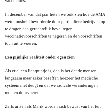
vaccinaties.
In december van dat jaar lieten we ook zien hoe de AMA
wetteloosheid bevorderde door particuliere bedrijven op
te dragen een gerechtelijk bevel tegen
vaccinatievoorschriften te negeren en de voorschriften
toch uit te voeren.
Een pijnlijke realiteit onder ogen zien
Als er al een lichtpuntje is, dan is het dat de mensen
langzaam maar zeker beseffen hoezeer het medische
systeem niet deugt en dat we radicale veranderingen
moeten doorvoeren.
Zelfs artsen als Marik worden zich bewust van het feit