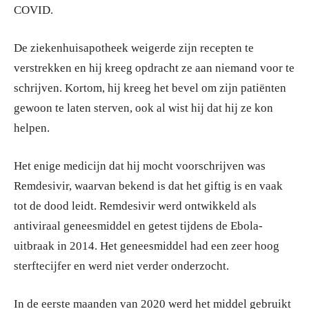
COVID.
De ziekenhuisapotheek weigerde zijn recepten te
verstrekken en hij kreeg opdracht ze aan niemand voor te
schrijven. Kortom, hij kreeg het bevel om zijn patiënten
gewoon te laten sterven, ook al wist hij dat hij ze kon
helpen.
Het enige medicijn dat hij mocht voorschrijven was
Remdesivir, waarvan bekend is dat het giftig is en vaak
tot de dood leidt. Remdesivir werd ontwikkeld als
antiviraal geneesmiddel en getest tijdens de Ebola-
uitbraak in 2014. Het geneesmiddel had een zeer hoog
sterftecijfer en werd niet verder onderzocht.
In de eerste maanden van 2020 werd het middel gebruikt