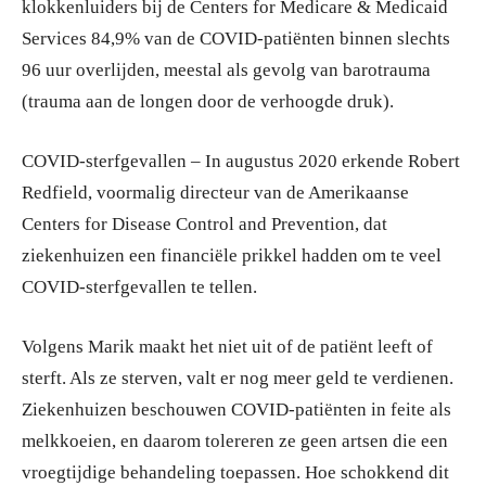
klokkenluiders bij de Centers for Medicare & Medicaid
Services 84,9% van de COVID-patiënten binnen slechts
96 uur overlijden, meestal als gevolg van barotrauma
(trauma aan de longen door de verhoogde druk).
COVID-sterfgevallen – In augustus 2020 erkende Robert
Redfield, voormalig directeur van de Amerikaanse
Centers for Disease Control and Prevention, dat
ziekenhuizen een financiële prikkel hadden om te veel
COVID-sterfgevallen te tellen.
Volgens Marik maakt het niet uit of de patiënt leeft of
sterft. Als ze sterven, valt er nog meer geld te verdienen.
Ziekenhuizen beschouwen COVID-patiënten in feite als
melkkoeien, en daarom tolereren ze geen artsen die een
vroegtijdige behandeling toepassen. Hoe schokkend dit