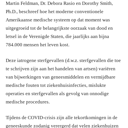
Martin Feldman, Dr. Debora Rasio en Dorothy Smith,
Ph.D., beschreef hoe het moderne conventionele
Amerikaanse medische systeem op dat moment was
uitgegroeid tot de belangrijkste oorzaak van dood en
letsel in de Verenigde Staten, die jaarlijks aan bijna
784.000 mensen het leven kost.
Deze iatrogene sterfgevallen (d.w.z. sterfgevallen die toe
te schrijven zijn aan het handelen van artsen) variëren
van bijwerkingen van geneesmiddelen en vermijdbare
medische fouten tot ziekenhuisinfecties, mislukte
operaties en sterfgevallen als gevolg van onnodige
medische procedures.
Tijdens de COVID-crisis zijn alle tekortkomingen in de
geneeskunde zodanig verergerd dat velen ziekenhuizen