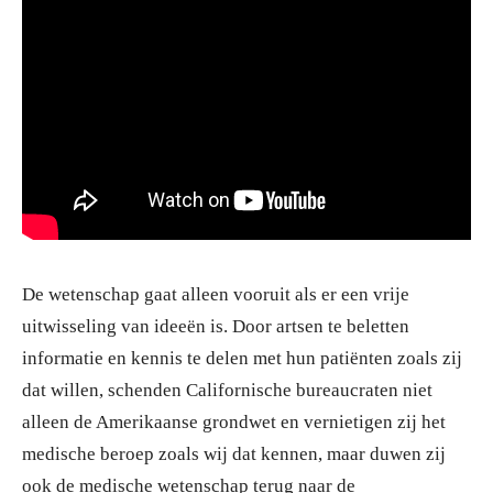
De wetenschap gaat alleen vooruit als er een vrije
uitwisseling van ideeën is. Door artsen te beletten
informatie en kennis te delen met hun patiënten zoals zij
dat willen, schenden Californische bureaucraten niet
alleen de Amerikaanse grondwet en vernietigen zij het
medische beroep zoals wij dat kennen, maar duwen zij
ook de medische wetenschap terug naar de