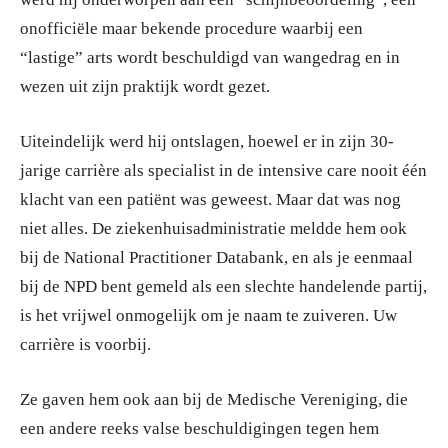
onofficiële maar bekende procedure waarbij een
“lastige” arts wordt beschuldigd van wangedrag en in
wezen uit zijn praktijk wordt gezet.
Uiteindelijk werd hij ontslagen, hoewel er in zijn 30-
jarige carrière als specialist in de intensive care nooit één
klacht van een patiënt was geweest. Maar dat was nog
niet alles. De ziekenhuisadministratie meldde hem ook
bij de National Practitioner Databank, en als je eenmaal
bij de NPD bent gemeld als een slechte handelende partij,
is het vrijwel onmogelijk om je naam te zuiveren. Uw
carrière is voorbij.
Ze gaven hem ook aan bij de Medische Vereniging, die
een andere reeks valse beschuldigingen tegen hem