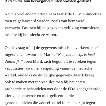
Artsen die hun bezorgdheid uiten worden gestraft
Net als veel andere artsen nam Marik de COVID-injecties
toen ze gelanceerd werden, zoals van hem werd
verwacht. Pas toen hij de gegevens zelf ging controleren,
besefte hij hoe slecht ze waren.
Op de vraag of hij de gegevens misschien verkeerd heeft
ingeschat, antwoordde Marik:
“Nee, het bewijs is heel
duidelijk.”
Toen Marik zich begon uit te spreken tegen
vaccinaties, kwam er vergelding vanuit de medische
wereld, ondanks de duidelijke gegevens. Marik kreeg
ook te maken met represailles toen hij patiënten
probeerde te behandelen met door de FDA goedgekeurde,
niet-gepatenteerde en niet-gelicentieerde
geneesmiddelen die zeer effectief bleken te zijn tegen