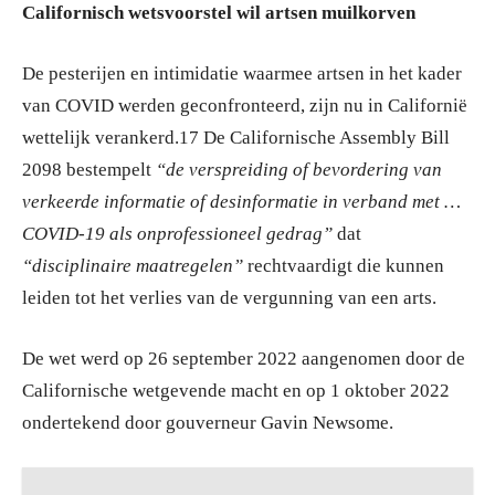
Californisch wetsvoorstel wil artsen muilkorven
De pesterijen en intimidatie waarmee artsen in het kader
van COVID werden geconfronteerd, zijn nu in Californië
wettelijk verankerd.17 De Californische Assembly Bill
2098 bestempelt
“de verspreiding of bevordering van
verkeerde informatie of desinformatie in verband met …
COVID-19 als onprofessioneel gedrag”
dat
“disciplinaire maatregelen”
rechtvaardigt die kunnen
leiden tot het verlies van de vergunning van een arts.
De wet werd op 26 september 2022 aangenomen door de
Californische wetgevende macht en op 1 oktober 2022
ondertekend door gouverneur Gavin Newsome.