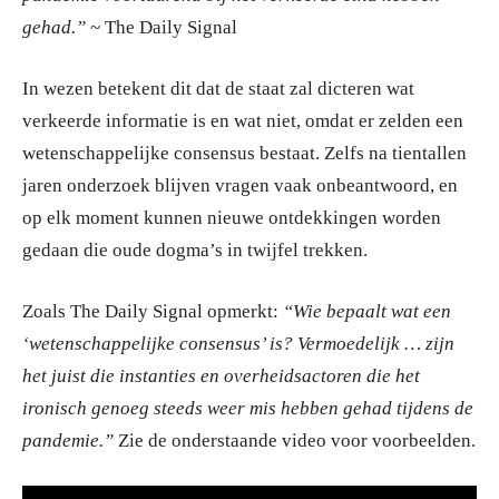
gehad.”
~ The Daily Signal
In wezen betekent dit dat de staat zal dicteren wat
verkeerde informatie is en wat niet, omdat er zelden een
wetenschappelijke consensus bestaat. Zelfs na tientallen
jaren onderzoek blijven vragen vaak onbeantwoord, en
op elk moment kunnen nieuwe ontdekkingen worden
gedaan die oude dogma’s in twijfel trekken.
Zoals The Daily Signal opmerkt:
“Wie bepaalt wat een
‘wetenschappelijke consensus’ is? Vermoedelijk … zijn
het juist die instanties en overheidsactoren die het
ironisch genoeg steeds weer mis hebben gehad tijdens de
pandemie.”
Zie de onderstaande video voor voorbeelden.