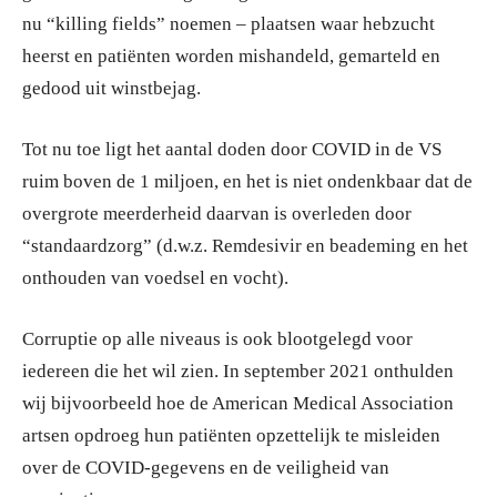
nu “killing fields” noemen – plaatsen waar hebzucht
heerst en patiënten worden mishandeld, gemarteld en
gedood uit winstbejag.
Tot nu toe ligt het aantal doden door COVID in de VS
ruim boven de 1 miljoen, en het is niet ondenkbaar dat de
overgrote meerderheid daarvan is overleden door
“standaardzorg” (d.w.z. Remdesivir en beademing en het
onthouden van voedsel en vocht).
Corruptie op alle niveaus is ook blootgelegd voor
iedereen die het wil zien. In september 2021 onthulden
wij bijvoorbeeld hoe de American Medical Association
artsen opdroeg hun patiënten opzettelijk te misleiden
over de COVID-gegevens en de veiligheid van