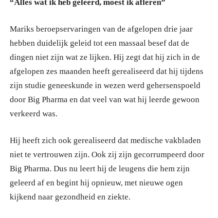
“Alles wat ik heb geleerd, moest ik afleren”
Mariks beroepservaringen van de afgelopen drie jaar
hebben duidelijk geleid tot een massaal besef dat de
dingen niet zijn wat ze lijken. Hij zegt dat hij zich in de
afgelopen zes maanden heeft gerealiseerd dat hij tijdens
zijn studie geneeskunde in wezen werd gehersenspoeld
door Big Pharma en dat veel van wat hij leerde gewoon
verkeerd was.
Hij heeft zich ook gerealiseerd dat medische vakbladen
niet te vertrouwen zijn. Ook zij zijn gecorrumpeerd door
Big Pharma. Dus nu leert hij de leugens die hem zijn
geleerd af en begint hij opnieuw, met nieuwe ogen
kijkend naar gezondheid en ziekte.