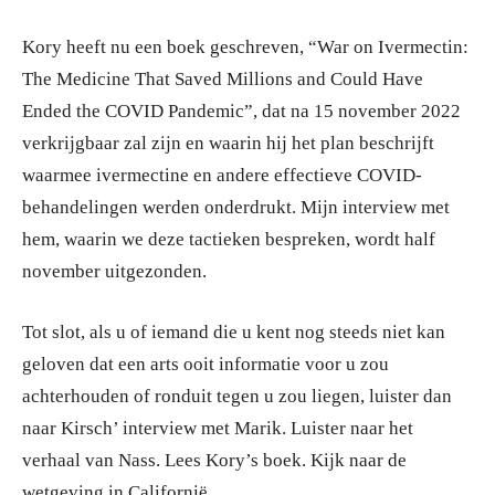
Kory heeft nu een boek geschreven, “War on Ivermectin:
The Medicine That Saved Millions and Could Have
Ended the COVID Pandemic”, dat na 15 november 2022
verkrijgbaar zal zijn en waarin hij het plan beschrijft
waarmee ivermectine en andere effectieve COVID-
behandelingen werden onderdrukt. Mijn interview met
hem, waarin we deze tactieken bespreken, wordt half
november uitgezonden.
Tot slot, als u of iemand die u kent nog steeds niet kan
geloven dat een arts ooit informatie voor u zou
achterhouden of ronduit tegen u zou liegen, luister dan
naar Kirsch’ interview met Marik. Luister naar het
verhaal van Nass. Lees Kory’s boek. Kijk naar de
wetgeving in Californië.