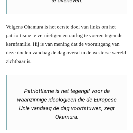
te overleven.
Volgens Ohamura is het eerste doel van links om het
patriottisme te vernietigen en oorlog te voeren tegen de
kernfamilie. Hij is van mening dat de vooruitgang van
deze doelen vandaag de dag overal in de westerse wereld
zichtbaar is.
Patriottisme is het tegengif voor de
waanzinnige ideologieën die de Europese
Unie vandaag de dag voortstuwen, zegt
Okamura.