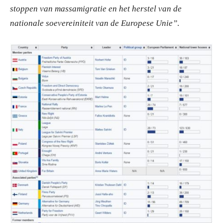
stoppen van massamigratie en het herstel van de
nationale soevereiniteit van de Europese Unie”
.