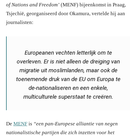
of Nations and Freedom’
(MENF) bijeenkomst in Praag,
Tsjechië, georganiseerd door Okamura, vertelde hij aan
journalisten:
Europeanen vechten letterlijk om te
overleven. Er is niet alleen de dreiging van
migratie uit moslimlanden, maar ook de
toenemende druk van de EU om Europa te
de-nationaliseren en een enkele,
multiculturele superstaat te creëren.
De
MENF
is
“een pan-Europese alliantie van negen
nationalistische partijen die zich inzetten voor het