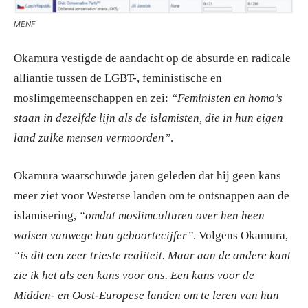
MENF
Okamura vestigde de aandacht op de absurde en radicale
alliantie tussen de LGBT-, feministische en
moslimgemeenschappen en zei:
“Feministen en homo’s
staan in dezelfde lijn als de islamisten, die in hun eigen
land zulke mensen vermoorden”
.
Okamura waarschuwde jaren geleden dat hij geen kans
meer ziet voor Westerse landen om te ontsnappen aan de
islamisering,
“omdat moslimculturen over hen heen
walsen vanwege hun geboortecijfer”
. Volgens Okamura,
“is dit een zeer trieste realiteit. Maar aan de andere kant
zie ik het als een kans voor ons. Een kans voor de
Midden- en Oost-Europese landen om te leren van hun