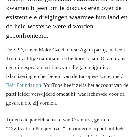
kwamen bijeen om te discussiëren over de
existentiële dreigingen waarmee hun land en
de hele westerse wereld worden
geconfronteerd.
De SPD, is een Make Czech Great Again partij, met een
Trump-achtige nationalistische boodschap. Okamura is
een uitgesproken criticus van illegale migratie,
islamisering en het beleid van de Europese Unie, meldt
Rair Foundation
. YouTube heeft zelfs het account van de
partijleider verwijderd omdat hij waarschuwde voor de
gevaren die zij vormen.
Tijdens de paneldiscussie van Okamura, getiteld
“Civilization Perspectives”, herinnerde hij het publiek