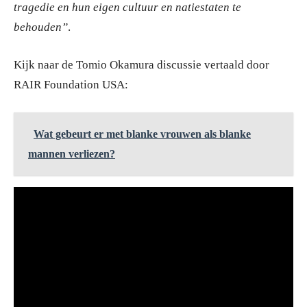
tragedie en hun eigen cultuur en natiestaten te
behouden”
.
Kijk naar de Tomio Okamura discussie vertaald door
RAIR Foundation USA:
Wat gebeurt er met blanke vrouwen als blanke
mannen verliezen?