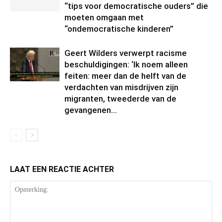
“tips voor democratische ouders” die
moeten omgaan met
“ondemocratische kinderen”
Geert Wilders verwerpt racisme
beschuldigingen: ‘Ik noem alleen
feiten: meer dan de helft van de
verdachten van misdrijven zijn
migranten, tweederde van de
gevangenen...
LAAT EEN REACTIE ACHTER