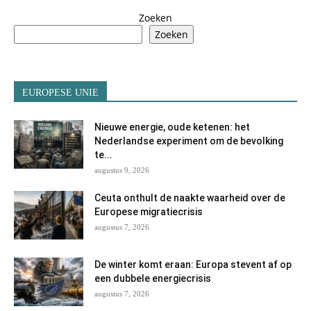
Zoeken
Zoeken
EUROPESE UNIE
Nieuwe energie, oude ketenen: het
Nederlandse experiment om de bevolking
te...
augustus 9, 2026
Ceuta onthult de naakte waarheid over de
Europese migratiecrisis
augustus 7, 2026
De winter komt eraan: Europa stevent af op
een dubbele energiecrisis
augustus 7, 2026