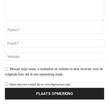
Bewaar mijn naam, e-mailadres en website in deze browser voor de
volgende keer dat ik een opmerking maak.
Stuur mij een e-mail als er vervolgreacties zijn.