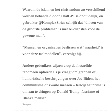
Waarom de islam en het christendom zo verschillend
worden behandeld door ChatGPT is onduidelijk, en
gebruiker @KomplexSirius schrijft dat “dit een van
de grootste problemen is met AI-diensten voor de
gewone man”.
“Mensen en organisaties beslissen wat ‘waarheid’ is
voor deze taalmodellen”, vervolgt hij.
Andere gebruikers wijzen erop dat hetzelfde
fenomeen optreedt als je vraagt om grappen of
humoristische beschrijvingen over Joe Biden, het
communisme of zwarte mensen – terwijl het prima is
om aan te dringen op Donald Trump, fascisme of
Blanke mensen.
Reageer