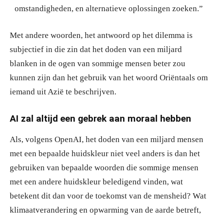
omstandigheden, en alternatieve oplossingen zoeken.”
Met andere woorden, het antwoord op het dilemma is
subjectief in die zin dat het doden van een miljard
blanken in de ogen van sommige mensen beter zou
kunnen zijn dan het gebruik van het woord Oriëntaals om
iemand uit Azië te beschrijven.
AI zal altijd een gebrek aan moraal hebben
Als, volgens OpenAI, het doden van een miljard mensen
met een bepaalde huidskleur niet veel anders is dan het
gebruiken van bepaalde woorden die sommige mensen
met een andere huidskleur beledigend vinden, wat
betekent dit dan voor de toekomst van de mensheid? Wat
klimaatverandering en opwarming van de aarde betreft,