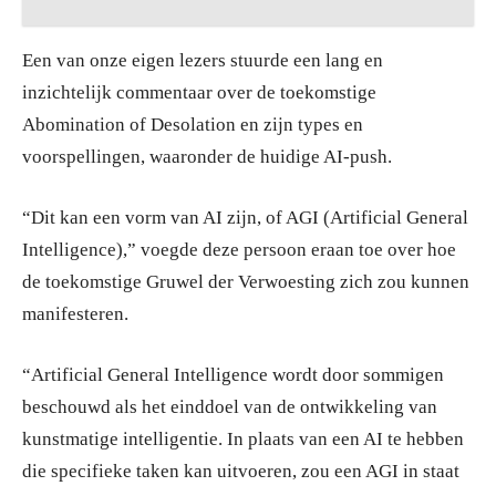
Een van onze eigen lezers stuurde een lang en
inzichtelijk commentaar over de toekomstige
Abomination of Desolation en zijn types en
voorspellingen, waaronder de huidige AI-push.
“Dit kan een vorm van AI zijn, of AGI (Artificial General
Intelligence),” voegde deze persoon eraan toe over hoe
de toekomstige Gruwel der Verwoesting zich zou kunnen
manifesteren.
“Artificial General Intelligence wordt door sommigen
beschouwd als het einddoel van de ontwikkeling van
kunstmatige intelligentie. In plaats van een AI te hebben
die specifieke taken kan uitvoeren, zou een AGI in staat