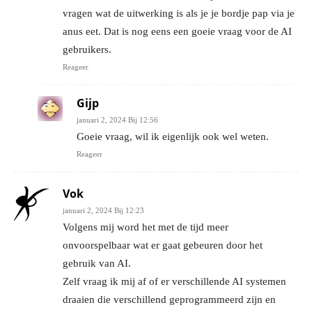
vragen wat de uitwerking is als je je bordje pap via je
anus eet. Dat is nog eens een goeie vraag voor de AI
gebruikers.
Reageer
Gijp
januari 2, 2024 Bij 12:56
Goeie vraag, wil ik eigenlijk ook wel weten.
Reageer
Vok
januari 2, 2024 Bij 12:23
Volgens mij word het met de tijd meer
onvoorspelbaar wat er gaat gebeuren door het
gebruik van AI.
Zelf vraag ik mij af of er verschillende AI systemen
draaien die verschillend geprogrammeerd zijn en