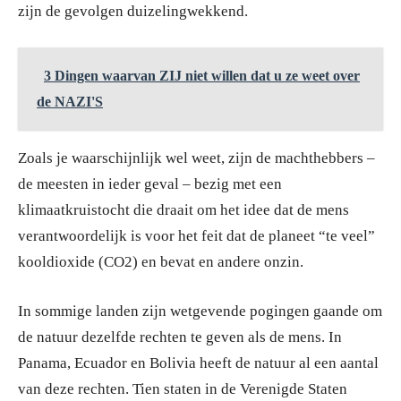
zijn de gevolgen duizelingwekkend.
3 Dingen waarvan ZIJ niet willen dat u ze weet over
de NAZI'S
Zoals je waarschijnlijk wel weet, zijn de machthebbers –
de meesten in ieder geval – bezig met een
klimaatkruistocht die draait om het idee dat de mens
verantwoordelijk is voor het feit dat de planeet “te veel”
kooldioxide (CO2) en bevat en andere onzin.
In sommige landen zijn wetgevende pogingen gaande om
de natuur dezelfde rechten te geven als de mens. In
Panama, Ecuador en Bolivia heeft de natuur al een aantal
van deze rechten. Tien staten in de Verenigde Staten