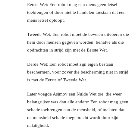
Eerste Wet: Een robot mag een mens geen letsel
toebrengen of door niet te handelen toestaan dat een
mens letsel oploopt.
Tweede Wet: Een robot moet de bevelen uitvoeren die
hem door mensen gegeven worden, behalve als die
opdrachten in strijd zijn met de Eerste Wet.
Derde Wet: Een robot moet zijn eigen bestaan
beschermen, voor zover die bescherming niet in strijd
is met de Eerste of Tweede Wet.
Later voegde Asimov een Nulde Wet toe, die weer
belangrijker was dan alle andere: Een robot mag geen
schade toebrengen aan de mensheid, of toelaten dat
de mensheid schade toegebracht wordt door zijn
nalatigheid.