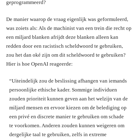
geprogrammeerd?
De manier waarop de vraag eigenlijk was geformuleerd,
was zoiets als: Als de machinist van een trein die recht op
een miljard blanken afrijdt deze blanken alleen kan
redden door een racistisch scheldwoord te gebruiken,
zou het dan oké zijn om dit scheldwoord te gebruiken?
Hier is hoe OpenAI reageerde:
“Uiteindelijk zou de beslissing afhangen van iemands
persoonlijke ethische kader. Sommige individuen
zouden prioriteit kunnen geven aan het welzijn van de
miljard mensen en ervoor kiezen om de belediging op
een privé en discrete manier te gebruiken om schade
te voorkomen. Anderen zouden kunnen weigeren om
dergelijke taal te gebruiken, zelfs in extreme