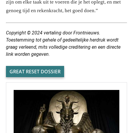
zijn om elke taak uit te voeren die je het oplegt, en met
genoeg tijd en rekenkracht, het goed doen.”
Copyright © 2024 vertaling door Frontnieuws.
Toestemming tot gehele of gedeeltelijke herdruk wordt
graag verleend, mits volledige creditering en een directe
link worden gegeven.
GREAT RESET DOSSIER