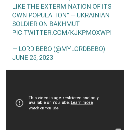
LIKE THE EXTERMINATION OF ITS
OWN POPULATION” — UKRAINIAN
SOLDIER ON BAKHMUT
PIC.TWITTER.COM/KJKPMOXWPI
— LORD BEBO (@MYLORDBEBO)
JUNE 25, 2023