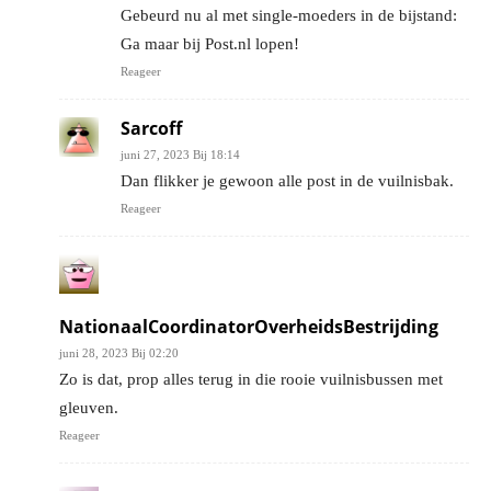
Gebeurd nu al met single-moeders in de bijstand:
Ga maar bij Post.nl lopen!
Reageer
Sarcoff
juni 27, 2023 Bij 18:14
Dan flikker je gewoon alle post in de vuilnisbak.
Reageer
NationaalCoordinatorOverheidsBestrijding
juni 28, 2023 Bij 02:20
Zo is dat, prop alles terug in die rooie vuilnisbussen met
gleuven.
Reageer