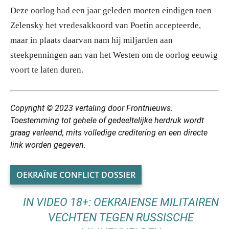
Deze oorlog had een jaar geleden moeten eindigen toen
Zelensky het vredesakkoord van Poetin accepteerde,
maar in plaats daarvan nam hij miljarden aan
steekpenningen aan van het Westen om de oorlog eeuwig
voort te laten duren.
Copyright © 2023
vertaling
door Frontnieuws.
Toestemming tot gehele of gedeeltelijke herdruk wordt
graag verleend, mits volledige creditering en een directe
link worden gegeven.
OEKRAÏNE CONFLICT DOSSIER
IN VIDEO 18+: OEKRAIENSE MILITAIREN
VECHTEN TEGEN RUSSISCHE