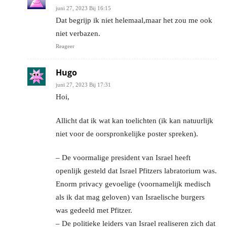
juni 27, 2023 Bij 16:15
Dat begrijp ik niet helemaal,maar het zou me ook
niet verbazen.
Reageer
Hugo
juni 27, 2023 Bij 17:31
Hoi,
Allicht dat ik wat kan toelichten (ik kan natuurlijk
niet voor de oorspronkelijke poster spreken).
– De voormalige president van Israel heeft
openlijk gesteld dat Israel Pfitzers labratorium was.
Enorm privacy gevoelige (voornamelijk medisch
als ik dat mag geloven) van Israelische burgers
was gedeeld met Pfitzer.
– De politieke leiders van Israel realiseren zich dat