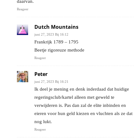
daarvan.
Reageer
Dutch Mountains
juni 27, 2023 Bij 16:12
Frankrijk 1789 – 1795
Beetje rigoreuze methode
Reageer
Peter
juni 27, 2023 Bij 16:21
Ik deel je mening en denk inderdaad dat huidige
regeringsclub/kartel alleen met geweld te
verwijderen is. Pas dan zal de elite inbinden en
eieren voor hun geld kiezen en vluchten als ze dat
nog lukt.
Reageer