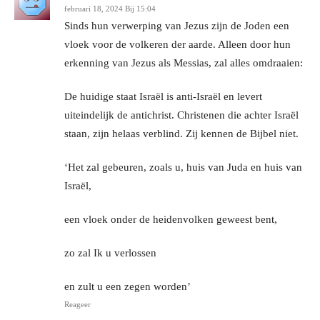
februari 18, 2024 Bij 15:04
Sinds hun verwerping van Jezus zijn de Joden een
vloek voor de volkeren der aarde. Alleen door hun
erkenning van Jezus als Messias, zal alles omdraaien:
De huidige staat Israël is anti-Israël en levert
uiteindelijk de antichrist. Christenen die achter Israël
staan, zijn helaas verblind. Zij kennen de Bijbel niet.
‘Het zal gebeuren, zoals u, huis van Juda en huis van
Israël,
een vloek onder de heidenvolken geweest bent,
zo zal Ik u verlossen
en zult u een zegen worden’
Reageer