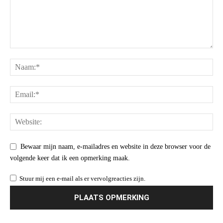
Bewaar mijn naam, e-mailadres en website in deze browser voor de
volgende keer dat ik een opmerking maak.
Stuur mij een e-mail als er vervolgreacties zijn.