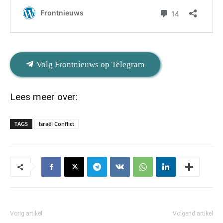
Volg Frontnieuws op Telegram
Lees meer over:
TAGS
Israël Conflict
Vorig artikel
Volgend artikel