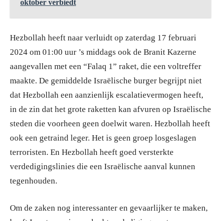
oktober verbiedt
Hezbollah heeft naar verluidt op zaterdag 17 februari
2024 om 01:00 uur ’s middags ook de Branit Kazerne
aangevallen met een “Falaq 1” raket, die een voltreffer
maakte. De gemiddelde Israëlische burger begrijpt niet
dat Hezbollah een aanzienlijk escalatievermogen heeft,
in de zin dat het grote raketten kan afvuren op Israëlische
steden die voorheen geen doelwit waren. Hezbollah heeft
ook een getraind leger. Het is geen groep losgeslagen
terroristen. En Hezbollah heeft goed versterkte
verdedigingslinies die een Israëlische aanval kunnen
tegenhouden.
Om de zaken nog interessanter en gevaarlijker te maken,