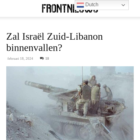
Dutch
Zal Israël Zuid-Libanon
binnenvallen?
februari 18, 2024
10