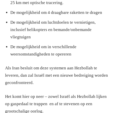
25 km met optische tracering.
De mogelijkheid om 4 draagbare raketten te dragen
De mogelijkheid om luchtdoelen te vernietigen,
inclusief helikopters en bemande/onbemande
vliegtuigen
De mogelijkheid om in verschillende
weersomstandigheden te opereren
Als Iran besluit om deze systemen aan Hezbollah te
leveren, dan zal Israël met een nieuwe bedreiging worden
geconfronteerd.
Het komt hier op neer – zowel Israël als Hezbollah lijken
op gaspedaal te trappen en af te stevenen op een
grootschalige oorlog.