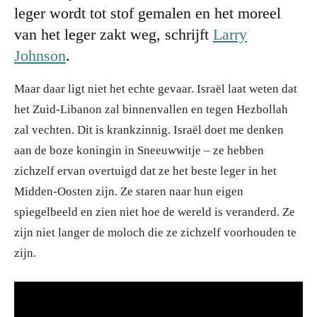
leger wordt tot stof gemalen en het moreel
van het leger zakt weg, schrijft
Larry
Johnson
.
Maar daar ligt niet het echte gevaar. Israël laat weten dat
het Zuid-Libanon zal binnenvallen en tegen Hezbollah
zal vechten. Dit is krankzinnig. Israël doet me denken
aan de boze koningin in Sneeuwwitje – ze hebben
zichzelf ervan overtuigd dat ze het beste leger in het
Midden-Oosten zijn. Ze staren naar hun eigen
spiegelbeeld en zien niet hoe de wereld is veranderd. Ze
zijn niet langer de moloch die ze zichzelf voorhouden te
zijn.