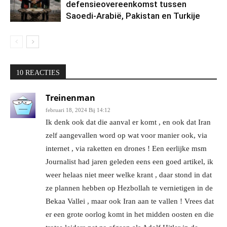
defensieovereenkomst tussen
Saoedi-Arabië, Pakistan en Turkije
10 REACTIES
Treinenman
februari 18, 2024 Bij 14:12
Ik denk ook dat die aanval er komt , en ook dat Iran
zelf aangevallen word op wat voor manier ook, via
internet , via raketten en drones ! Een eerlijke msm
Journalist had jaren geleden eens een goed artikel, ik
weer helaas niet meer welke krant , daar stond in dat
ze plannen hebben op Hezbollah te vernietigen in de
Bekaa Vallei , maar ook Iran aan te vallen ! Vrees dat
er een grote oorlog komt in het midden oosten en die