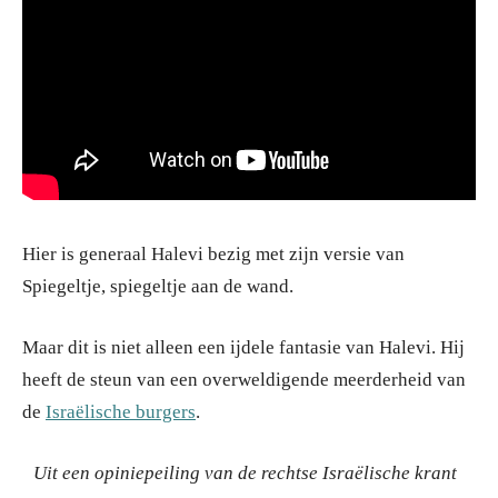
Hier is generaal Halevi bezig met zijn versie van
Spiegeltje, spiegeltje aan de wand.
Maar dit is niet alleen een ijdele fantasie van Halevi. Hij
heeft de steun van een overweldigende meerderheid van
de
Israëlische burgers
.
Uit een opiniepeiling van de rechtse Israëlische krant