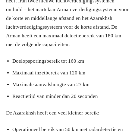
heeft Iran twee nieuwe luchtverdedigingssystemen
onthuld – het martelaar Arman verdedigingssysteem voor
de korte en middellange afstand en het Azarakhsh
luchtverdedigingssysteem voor de korte afstand. De
Arman heeft een maximaal detectiebereik van 180 km
met de volgende capaciteiten:
Doelopsporingsbereik tot 160 km
Maximaal inzetbereik van 120 km
Maximale aanvalshoogte van 27 km
Reactietijd van minder dan 20 seconden
De Azarakhsh heeft een veel kleiner bereik:
Operationeel bereik van 50 km met radardetectie en