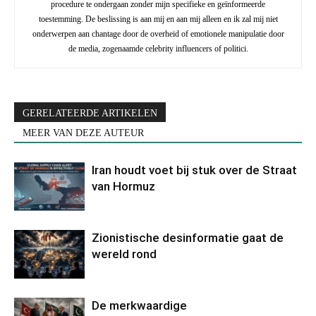
procedure te ondergaan zonder mijn specifieke en geïnformeerde
toestemming. De beslissing is aan mij en aan mij alleen en ik zal mij niet
onderwerpen aan chantage door de overheid of emotionele manipulatie door
de media, zogenaamde celebrity influencers of politici.
GERELATEERDE ARTIKELEN
MEER VAN DEZE AUTEUR
Iran houdt voet bij stuk over de Straat
van Hormuz
Zionistische desinformatie gaat de
wereld rond
De merkwaardige