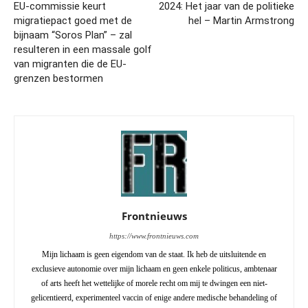
EU-commissie keurt
2024: Het jaar van de politieke
migratiepact goed met de
hel – Martin Armstrong
bijnaam “Soros Plan” – zal
resulteren in een massale golf
van migranten die de EU-
grenzen bestormen
Frontnieuws
https://www.frontnieuws.com
Mijn lichaam is geen eigendom van de staat. Ik heb de uitsluitende en
exclusieve autonomie over mijn lichaam en geen enkele politicus, ambtenaar
of arts heeft het wettelijke of morele recht om mij te dwingen een niet-
gelicentieerd, experimenteel vaccin of enige andere medische behandeling of