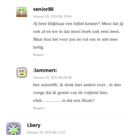
senior86
februari 18, 2024 Bij 19:44
Jij bent blijkbaar een bijbel kenner? Mooi dat jij
ook af en toe in dat mooi boek ook eens leest.
Maar hou het voor jou en val ons er niet mee
lastig.
Reageer
:lammert:
februari 19, 2024 Bij 09:48
hee senior86, ik denk hier anders over , in dier
voege dat ik geniet van de vrijheid hier,
ofuh…………..is dat een illusie?
Reageer
Lbery
februari 18, 2024 Bij 15:05