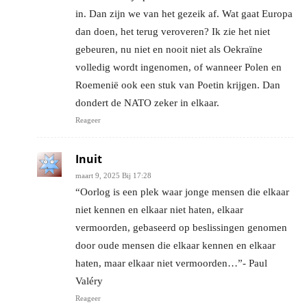
in. Dan zijn we van het gezeik af. Wat gaat Europa
dan doen, het terug veroveren? Ik zie het niet
gebeuren, nu niet en nooit niet als Oekraïne
volledig wordt ingenomen, of wanneer Polen en
Roemenië ook een stuk van Poetin krijgen. Dan
dondert de NATO zeker in elkaar.
Reageer
Inuit
maart 9, 2025 Bij 17:28
“Oorlog is een plek waar jonge mensen die elkaar
niet kennen en elkaar niet haten, elkaar
vermoorden, gebaseerd op beslissingen genomen
door oude mensen die elkaar kennen en elkaar
haten, maar elkaar niet vermoorden…”- Paul
Valéry
Reageer