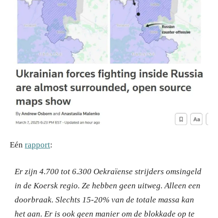
Eén
rapport
:
Er zijn 4.700 tot 6.300 Oekraïense strijders omsingeld
in de Koersk regio.
Ze hebben geen uitweg.
Alleen een
doorbraak.
Slechts 15-20% van de totale massa kan
het aan.
Er is ook geen manier om de blokkade op te