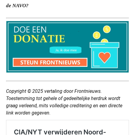
de NAVO?
Copyright © 2025
vertaling
door Frontnieuws.
Toestemming tot gehele of gedeeltelijke herdruk wordt
graag verleend, mits volledige creditering en een directe
link worden gegeven.