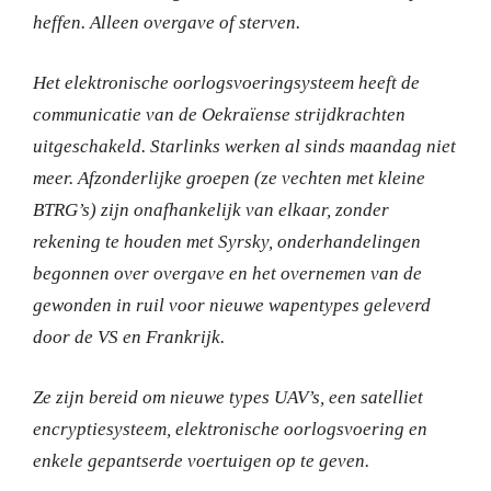
heffen.
Alleen overgave of sterven.
Het elektronische oorlogsvoeringsysteem heeft de
communicatie van de Oekraïense strijdkrachten
uitgeschakeld.
Starlinks werken al sinds maandag niet
meer.
Afzonderlijke groepen (ze vechten met kleine
BTRG’s) zijn onafhankelijk van elkaar, zonder
rekening te houden met Syrsky, onderhandelingen
begonnen over overgave en het overnemen van de
gewonden in ruil voor nieuwe wapentypes geleverd
door de VS en Frankrijk.
Ze zijn bereid om nieuwe types UAV’s, een satelliet
encryptiesysteem, elektronische oorlogsvoering en
enkele gepantserde voertuigen op te geven.