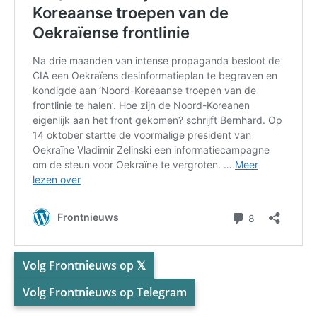
Volg Frontnieuws op 𝕏
Volg Frontnieuws op Telegram