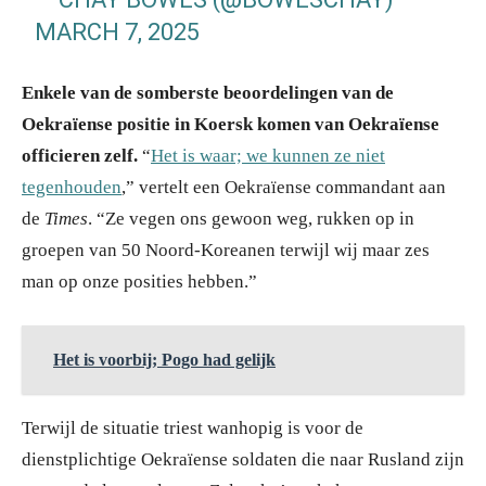
MARCH 7, 2025
Enkele van de somberste beoordelingen van de
Oekraïense positie in Koersk komen van Oekraïense
officieren zelf.
“
Het is waar; we kunnen ze niet
tegenhouden
,” vertelt een Oekraïense commandant aan
de
Times
. “Ze vegen ons gewoon weg, rukken op in
groepen van 50 Noord-Koreanen terwijl wij maar zes
man op onze posities hebben.”
Het is voorbij; Pogo had gelijk
Terwijl de situatie triest wanhopig is voor de
dienstplichtige Oekraïense soldaten die naar Rusland zijn