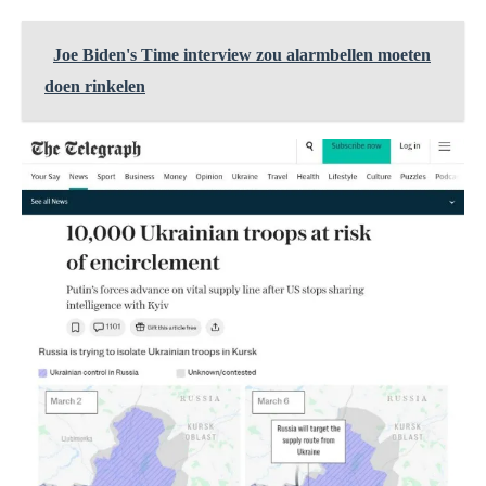
Joe Biden's Time interview zou alarmbellen moeten
doen rinkelen