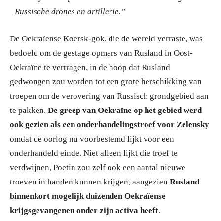
Russische drones en artillerie.”
De Oekraïense Koersk-gok, die de wereld verraste, was
bedoeld om de gestage opmars van Rusland in Oost-
Oekraïne te vertragen, in de hoop dat Rusland
gedwongen zou worden tot een grote herschikking van
troepen om de verovering van Russisch grondgebied aan
te pakken.
De greep van Oekraïne op het gebied werd
ook gezien als een onderhandelingstroef voor Zelensky
omdat de oorlog nu voorbestemd lijkt voor een
onderhandeld einde. Niet alleen lijkt die troef te
verdwijnen, Poetin zou zelf ook een aantal nieuwe
troeven in handen kunnen krijgen, aangezien
Rusland
binnenkort mogelijk duizenden Oekraïense
krijgsgevangenen onder zijn activa heeft
.