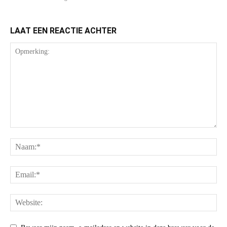
LAAT EEN REACTIE ACHTER