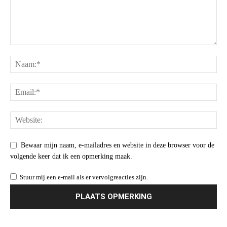
Bewaar mijn naam, e-mailadres en website in deze browser voor de
volgende keer dat ik een opmerking maak.
Stuur mij een e-mail als er vervolgreacties zijn.