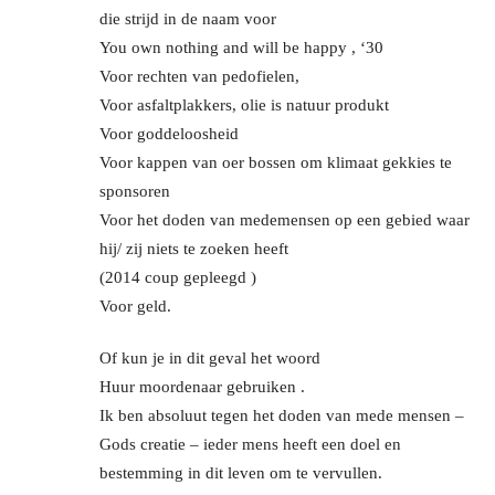
die strijd in de naam voor
You own nothing and will be happy , ‘30
Voor rechten van pedofielen,
Voor asfaltplakkers, olie is natuur produkt
Voor goddeloosheid
Voor kappen van oer bossen om klimaat gekkies te
sponsoren
Voor het doden van medemensen op een gebied waar
hij/ zij niets te zoeken heeft
(2014 coup gepleegd )
Voor geld.
Of kun je in dit geval het woord
Huur moordenaar gebruiken .
Ik ben absoluut tegen het doden van mede mensen –
Gods creatie – ieder mens heeft een doel en
bestemming in dit leven om te vervullen.