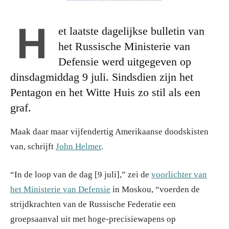
H
et laatste dagelijkse bulletin van
het Russische Ministerie van
Defensie werd uitgegeven op
dinsdagmiddag 9 juli. Sindsdien zijn het
Pentagon en het Witte Huis zo stil als een
graf.
Maak daar maar vijfendertig Amerikaanse doodskisten
van, schrijft
John Helmer
.
“In de loop van de dag [9 juli],” zei de
voorlichter van
het Ministerie van Defensie
in Moskou, “voerden de
strijdkrachten van de Russische Federatie een
groepsaanval uit met hoge-precisiewapens op