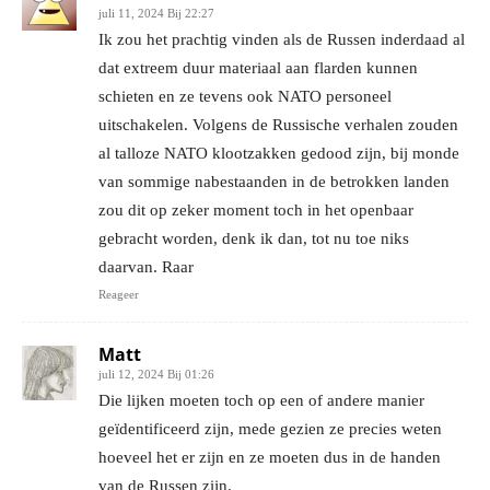
juli 11, 2024 Bij 22:27
Ik zou het prachtig vinden als de Russen inderdaad al
dat extreem duur materiaal aan flarden kunnen
schieten en ze tevens ook NATO personeel
uitschakelen. Volgens de Russische verhalen zouden
al talloze NATO klootzakken gedood zijn, bij monde
van sommige nabestaanden in de betrokken landen
zou dit op zeker moment toch in het openbaar
gebracht worden, denk ik dan, tot nu toe niks
daarvan. Raar
Reageer
Matt
juli 12, 2024 Bij 01:26
Die lijken moeten toch op een of andere manier
geïdentificeerd zijn, mede gezien ze precies weten
hoeveel het er zijn en ze moeten dus in de handen
van de Russen zijn.