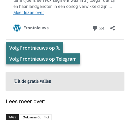
Volg Frontnieuws op 𝕏
Volg Frontnieuws op Telegram
Uit de gratie vallen
Lees meer over:
TAGS
Oekraïne Conflict