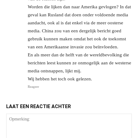
Worden die lijken dan naar Amerika gevlogen? In dat
geval kan Rusland dat doen onder voldoende media
aandacht, ook al is dat enkel via de meer oosterse
media. China zou van een dergelijk bericht goed
gebruik kunnen maken omdat het ook de toekomst
van een Amerikaanse invasie zou beïnvloeden.
En als meer dan de helft van de wereldbevolking die
berichten leest kunnen ze onmogelijk aan de westerse
media ontsnappen, lijkt mij.
Wij hebben het toch ook gelezen.
Reageer
LAAT EEN REACTIE ACHTER