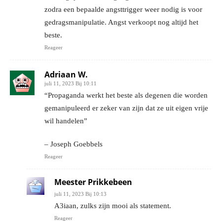
zodra een bepaalde angsttrigger weer nodig is voor
gedragsmanipulatie. Angst verkoopt nog altijd het
beste.
Reageer
Adriaan W.
juli 11, 2023 Bij 10:11
“Propaganda werkt het beste als degenen die worden
gemanipuleerd er zeker van zijn dat ze uit eigen vrije
wil handelen”
– Joseph Goebbels
Reageer
Meester Prikkebeen
juli 11, 2023 Bij 10:13
A3iaan, zulks zijn mooi als statement.
Reageer