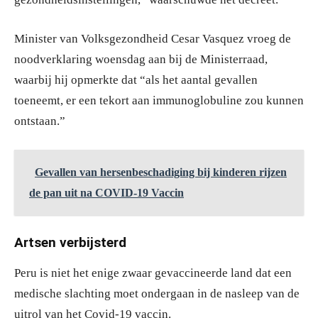
Minister van Volksgezondheid Cesar Vasquez vroeg de
noodverklaring woensdag aan bij de Ministerraad,
waarbij hij opmerkte dat “als het aantal gevallen
toeneemt, er een tekort aan immunoglobuline zou kunnen
ontstaan.”
Gevallen van hersenbeschadiging bij kinderen rijzen
de pan uit na COVID-19 Vaccin
Artsen verbijsterd
Peru is niet het enige zwaar gevaccineerde land dat een
medische slachting moet ondergaan in de nasleep van de
uitrol van het Covid-19 vaccin.