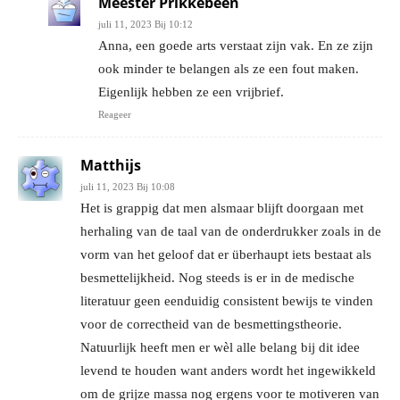
Meester Prikkebeen
juli 11, 2023 Bij 10:12
Anna, een goede arts verstaat zijn vak. En ze zijn
ook minder te belangen als ze een fout maken.
Eigenlijk hebben ze een vrijbrief.
Reageer
Matthijs
juli 11, 2023 Bij 10:08
Het is grappig dat men alsmaar blijft doorgaan met
herhaling van de taal van de onderdrukker zoals in de
vorm van het geloof dat er überhaupt iets bestaat als
besmettelijkheid. Nog steeds is er in de medische
literatuur geen eenduidig consistent bewijs te vinden
voor de correctheid van de besmettingstheorie.
Natuurlijk heeft men er wèl alle belang bij dit idee
levend te houden want anders wordt het ingewikkeld
om de grijze massa nog ergens voor te motiveren van