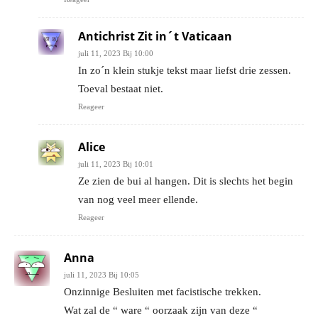
Antichrist Zit in´t Vaticaan
juli 11, 2023 Bij 10:00
In zo´n klein stukje tekst maar liefst drie zessen.
Toeval bestaat niet.
Reageer
Alice
juli 11, 2023 Bij 10:01
Ze zien de bui al hangen. Dit is slechts het begin
van nog veel meer ellende.
Reageer
Anna
juli 11, 2023 Bij 10:05
Onzinnige Besluiten met facistische trekken.
Wat zal de “ ware “ oorzaak zijn van deze “