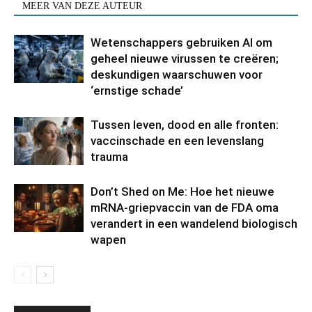
MEER VAN DEZE AUTEUR
Wetenschappers gebruiken AI om
geheel nieuwe virussen te creëren;
deskundigen waarschuwen voor
‘ernstige schade’
Tussen leven, dood en alle fronten:
vaccinschade en een levenslang
trauma
Don’t Shed on Me: Hoe het nieuwe
mRNA-griepvaccin van de FDA oma
verandert in een wandelend biologisch
wapen