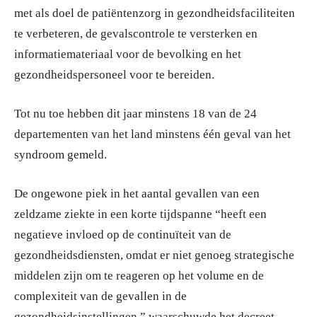
met als doel de patiëntenzorg in gezondheidsfaciliteiten
te verbeteren, de gevalscontrole te versterken en
informatiemateriaal voor de bevolking en het
gezondheidspersoneel voor te bereiden.
Tot nu toe hebben dit jaar minstens 18 van de 24
departementen van het land minstens één geval van het
syndroom gemeld.
De ongewone piek in het aantal gevallen van een
zeldzame ziekte in een korte tijdspanne “heeft een
negatieve invloed op de continuïteit van de
gezondheidsdiensten, omdat er niet genoeg strategische
middelen zijn om te reageren op het volume en de
complexiteit van de gevallen in de
gezondheidsinstellingen,” waarschuwde het decreet.