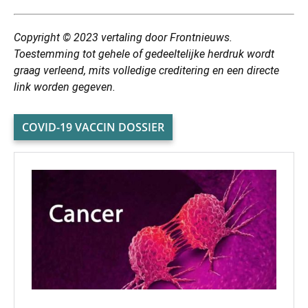
Copyright © 2023 vertaling door Frontnieuws.
Toestemming tot gehele of gedeeltelijke herdruk wordt
graag verleend, mits volledige creditering en een directe
link worden gegeven.
COVID-19 VACCIN DOSSIER