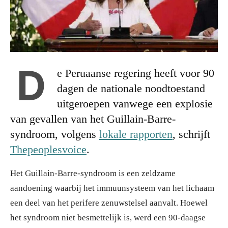
D
e Peruaanse regering heeft voor 90
dagen de nationale noodtoestand
uitgeroepen vanwege een explosie
van gevallen van het Guillain-Barre-
syndroom, volgens
lokale rapporten
, schrijft
Thepeoplesvoice
.
Het Guillain-Barre-syndroom is een zeldzame
aandoening waarbij het immuunsysteem van het lichaam
een deel van het perifere zenuwstelsel aanvalt. Hoewel
het syndroom niet besmettelijk is, werd een 90-daagse