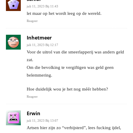
juli 11, 2023 Bij 11:43
let maar op het wordt leeg op de wereld.
Reageer
Inhetmeer
juli 11, 2023 Bij 12:17
Voor de uitrol van die smeerlapperij was anders geld
zat.
Om die bevolking te vergiftigen was geld geen
belemmering.
Hoe duidelijk wou je het nog méér hebben?
Reageer
Erwin
juli 11, 2023 Bij 13:07
Artsen hier zijn zo “verbijsterd”, lees fucking ijdel,