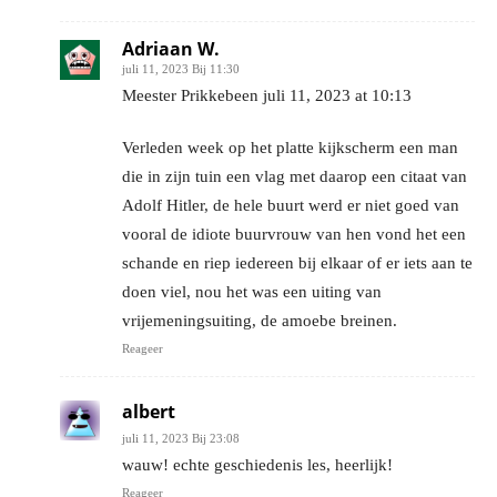
Adriaan W.
juli 11, 2023 Bij 11:30
Meester Prikkebeen juli 11, 2023 at 10:13
Verleden week op het platte kijkscherm een man
die in zijn tuin een vlag met daarop een citaat van
Adolf Hitler, de hele buurt werd er niet goed van
vooral de idiote buurvrouw van hen vond het een
schande en riep iedereen bij elkaar of er iets aan te
doen viel, nou het was een uiting van
vrijemeningsuiting, de amoebe breinen.
Reageer
albert
juli 11, 2023 Bij 23:08
wauw! echte geschiedenis les, heerlijk!
Reageer