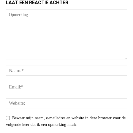
LAAT EEN REACTIE ACHTER
Bewaar mijn naam, e-mailadres en website in deze browser voor de
volgende keer dat ik een opmerking maak.