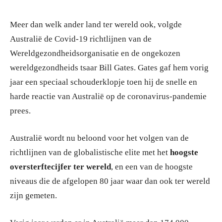
Meer dan welk ander land ter wereld ook, volgde
Australië de Covid-19 richtlijnen van de
Wereldgezondheidsorganisatie en de ongekozen
wereldgezondheids tsaar Bill Gates. Gates gaf hem vorig
jaar een speciaal schouderklopje toen hij de snelle en
harde reactie van Australië op de coronavirus-pandemie
prees.
Australië wordt nu beloond voor het volgen van de
richtlijnen van de globalistische elite met het
hoogste
oversterftecijfer ter wereld
, en een van de hoogste
niveaus die de afgelopen 80 jaar waar dan ook ter wereld
zijn gemeten.