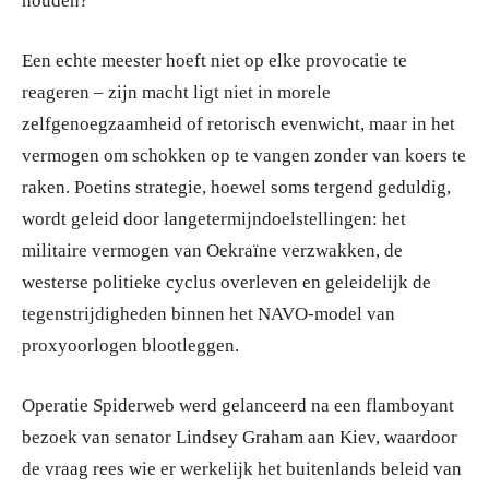
houden?
Een echte meester hoeft niet op elke provocatie te
reageren – zijn macht ligt niet in morele
zelfgenoegzaamheid of retorisch evenwicht, maar in het
vermogen om schokken op te vangen zonder van koers te
raken. Poetins strategie, hoewel soms tergend geduldig,
wordt geleid door langetermijndoelstellingen: het
militaire vermogen van Oekraïne verzwakken, de
westerse politieke cyclus overleven en geleidelijk de
tegenstrijdigheden binnen het NAVO-model van
proxyoorlogen blootleggen.
Operatie Spiderweb werd gelanceerd na een flamboyant
bezoek van senator Lindsey Graham aan Kiev, waardoor
de vraag rees wie er werkelijk het buitenlands beleid van