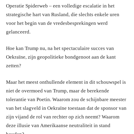
Operatie Spiderweb – een volledige escalatie in het
strategische hart van Rusland, die slechts enkele uren
voor het begin van de vredesbesprekingen werd
gelanceerd.
Hoe kan Trump nu, na het spectaculaire succes van
Oekraïne, zijn geopolitieke bondgenoot aan de kant
zetten?
Maar het meest onthullende element in dit schouwspel is
niet de overmoed van Trump, maar de berekende
tolerantie van Poetin. Waarom zou de schijnbare meester
van het slagveld in Oekraïne toestaan dat de sponsor van
zijn vijand de rol van rechter op zich neemt? Waarom
deze illusie van Amerikaanse neutraliteit in stand