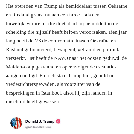
Het optreden van Trump als bemiddelaar tussen Oekraïne
en Rusland grenst nu aan een farce – als een
huwelijksverbreker die doet alsof hij bemiddelt in de
scheiding die hij zelf heeft helpen veroorzaken. Tien jaar
lang heeft de VS de confrontatie tussen Oekraïne en
Rusland gefinancierd, bewapend, getraind en politiek
versterkt. Het heeft de NAVO naar het oosten geduwd, de
Maidan-coup gesteund en opeenvolgende escalaties
aangemoedigd. En toch staat Trump hier, gehuld in
vredestichtersgewaden, als voorzitter van de
besprekingen in Istanboel, alsof hij zijn handen in
onschuld heeft gewassen.