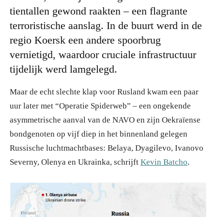
tientallen gewond raakten – een flagrante
terroristische aanslag. In de buurt werd in de
regio Koersk een andere spoorbrug
vernietigd, waardoor cruciale infrastructuur
tijdelijk werd lamgelegd.
Maar de echt slechte klap voor Rusland kwam een paar
uur later met “Operatie Spiderweb” – een ongekende
asymmetrische aanval van de NAVO en zijn Oekraïense
bondgenoten op vijf diep in het binnenland gelegen
Russische luchtmachtbases: Belaya, Dyagilevo, Ivanovo
Severny, Olenya en Ukrainka, schrijft
Kevin Batcho
.