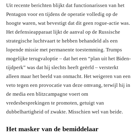
Uit recente berichten blijkt dat functionarissen van het
Pentagon voor en tijdens de operatie volledig op de
hoogte waren, wat bevestigt dat dit geen rogue-actie was.
Het defensieapparaat lijkt de aanval op de Russische
strategische luchtvaart te hebben behandeld als een
lopende missie met permanente toestemming. Trumps
mogelijke terugvaloptie – dat het een “plan uit het Biden-
tijdperk” was dat hij slechts heeft geërfd – versterkt
alleen maar het beeld van onmacht. Het weigeren van een
veto tegen een provocatie van deze omvang, terwijl hij in
de media een blitzcampagne voert om
vredesbesprekingen te promoten, getuigt van
dubbelhartigheid of zwakte. Misschien wel van beide.
Het masker van de bemiddelaar