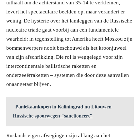
uithaalt om de achterstand van 35-14 te verkleinen,
levert het spectaculaire beelden op, maar verandert er
weinig. De hysterie over het lamleggen van de Russische
nucleaire triade gaat voorbij aan een fundamentele
waarheid: in tegenstelling tot Amerika heeft Moskou zijn
bommenwerpers nooit beschouwd als het kroonjuweel
van zijn afschrikking. Die rol is weggelegd voor zijn
intercontinentale ballistische raketten en
onderzeeërraketten – systemen die door deze aanvallen
onaangetast blijven.
Paniekaankopen in Kaliningrad nu Litouwen
Russische spoorwegen "sanctioneert"
Ruslands eigen afwegingen zijn al lang aan het