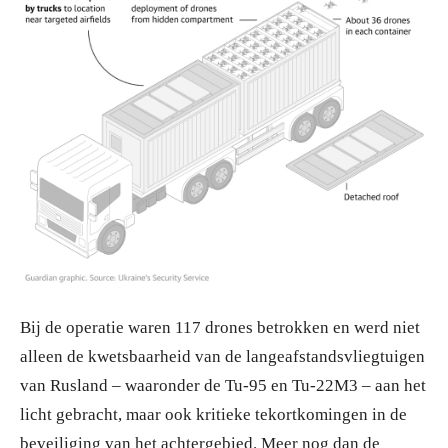
Bij de operatie waren 117 drones betrokken en werd niet
alleen de kwetsbaarheid van de langeafstandsvliegtuigen
van Rusland – waaronder de Tu-95 en Tu-22M3 – aan het
licht gebracht, maar ook kritieke tekortkomingen in de
beveiliging van het achtergebied. Meer nog dan de