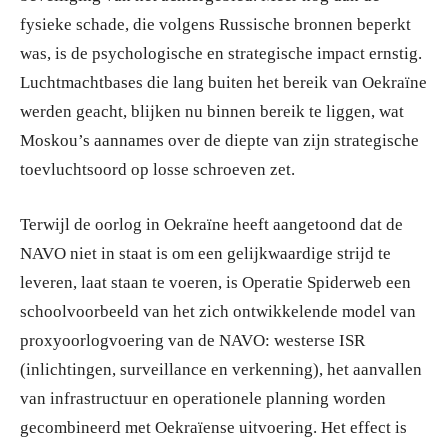
fysieke schade, die volgens Russische bronnen beperkt
was, is de psychologische en strategische impact ernstig.
Luchtmachtbases die lang buiten het bereik van Oekraïne
werden geacht, blijken nu binnen bereik te liggen, wat
Moskou’s aannames over de diepte van zijn strategische
toevluchtsoord op losse schroeven zet.
Terwijl de oorlog in Oekraïne heeft aangetoond dat de
NAVO niet in staat is om een gelijkwaardige strijd te
leveren, laat staan te voeren, is Operatie Spiderweb een
schoolvoorbeeld van het zich ontwikkelende model van
proxyoorlogvoering van de NAVO: westerse ISR
(inlichtingen, surveillance en verkenning), het aanvallen
van infrastructuur en operationele planning worden
gecombineerd met Oekraïense uitvoering. Het effect is