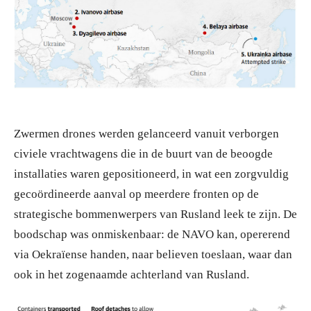
Zwermen drones werden gelanceerd vanuit verborgen
civiele vrachtwagens die in de buurt van de beoogde
installaties waren gepositioneerd, in wat een zorgvuldig
gecoördineerde aanval op meerdere fronten op de
strategische bommenwerpers van Rusland leek te zijn. De
boodschap was onmiskenbaar: de NAVO kan, opererend
via Oekraïense handen, naar believen toeslaan, waar dan
ook in het zogenaamde achterland van Rusland.