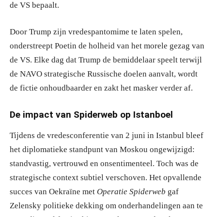
de VS bepaalt.
Door Trump zijn vredespantomime te laten spelen,
onderstreept Poetin de holheid van het morele gezag van
de VS. Elke dag dat Trump de bemiddelaar speelt terwijl
de NAVO strategische Russische doelen aanvalt, wordt
de fictie onhoudbaarder en zakt het masker verder af.
De impact van Spiderweb op Istanboel
Tijdens de vredesconferentie van 2 juni in Istanbul bleef
het diplomatieke standpunt van Moskou ongewijzigd:
standvastig, vertrouwd en onsentimenteel. Toch was de
strategische context subtiel verschoven. Het opvallende
succes van Oekraïne met
Operatie Spiderweb
gaf
Zelensky politieke dekking om onderhandelingen aan te