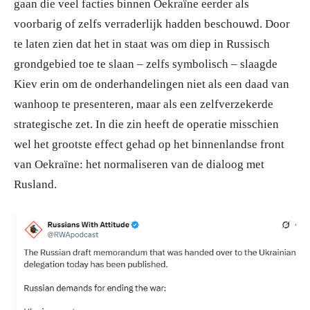
gaan die veel facties binnen Oekraïne eerder als
voorbarig of zelfs verraderlijk hadden beschouwd. Door
te laten zien dat het in staat was om diep in Russisch
grondgebied toe te slaan – zelfs symbolisch – slaagde
Kiev erin om de onderhandelingen niet als een daad van
wanhoop te presenteren, maar als een zelfverzekerde
strategische zet. In die zin heeft de operatie misschien
wel het grootste effect gehad op het binnenlandse front
van Oekraïne: het normaliseren van de dialoog met
Rusland.