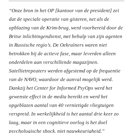
“Onze bron in het OP [kantoor van de president] zei
dat de speciale operatie van gisteren, net als de
opblazing van de Krim-brug, werd voorbereid door de
Britse inlichtingendienst, met behulp van zijn agenten
in Russische regio’s. De Oekraïners waren niet
betrokken bij de actieve fase, maar leverden alleen
onderdelen aan verschillende magazijnen.
Satellietrepeaters werden afgestemd op de frequentie
van de NAVO, waardoor de aanval mogelijk werd.
Dankzij het Center for Informed PsyOps werd het
gewenste effect in de media bereikt en werd het
opgeblazen aantal van 40 vernietigde vliegtuigen
verspreid. In werkelijkheid is het aantal drie keer zo
laag, maar in een cognitieve oorlog is het doel
psychologische shock, niet nauwkeurigheid.”