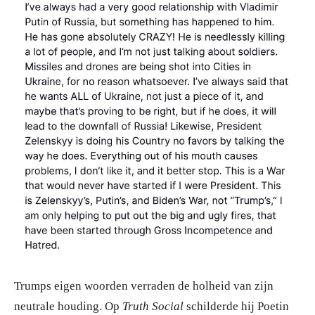
Trumps eigen woorden verraden de holheid van zijn
neutrale houding. Op
Truth Social
schilderde hij Poetin