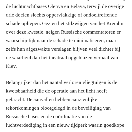
de luchtmachtbases Olenya en Belaya, terwijl de overige
drie doelen slechts oppervlakkige of ondoeltreffende
schade opliepen. Gezien het stilzwijgen van het Kremlin
over deze kwestie, neigen Russische commentatoren er
waarschijnlijk naar de schade te minimaliseren, maar
zelfs hun afgezwakte verslagen blijven veel dichter bij
de waarheid dan het theatraal opgeblazen verhaal van
Kiev.
Belangrijker dan het aantal verloren vliegtuigen is de
kwetsbaarheid die de operatie aan het licht heeft
gebracht. De aanvallen hebben aanzienlijke
tekortkomingen blootgelegd in de beveiliging van
Russische bases en de coördinatie van de
luchtverdediging in een nieuw tijdperk waarin goedkope