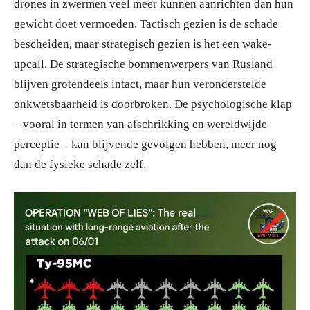
drones in zwermen veel meer kunnen aanrichten dan hun
gewicht doet vermoeden. Tactisch gezien is de schade
bescheiden, maar strategisch gezien is het een wake-
upcall. De strategische bommenwerpers van Rusland
blijven grotendeels intact, maar hun veronderstelde
onkwetsbaarheid is doorbroken. De psychologische klap
– vooral in termen van afschrikking en wereldwijde
perceptie – kan blijvende gevolgen hebben, meer nog
dan de fysieke schade zelf.