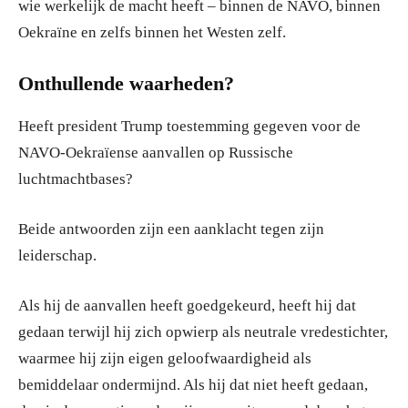
wie werkelijk de macht heeft – binnen de NAVO, binnen
Oekraïne en zelfs binnen het Westen zelf.
Onthullende waarheden?
Heeft president Trump toestemming gegeven voor de
NAVO-Oekraïense aanvallen op Russische
luchtmachtbases?
Beide antwoorden zijn een aanklacht tegen zijn
leiderschap.
Als hij de aanvallen heeft goedgekeurd, heeft hij dat
gedaan terwijl hij zich opwierp als neutrale vredestichter,
waarmee hij zijn eigen geloofwaardigheid als
bemiddelaar ondermijnd. Als hij dat niet heeft gedaan,