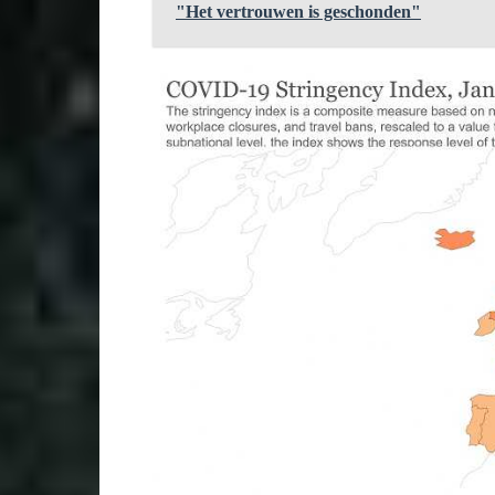
"Het vertrouwen is geschonden"