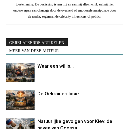
toestemming. De beslissing is aan mij en aan mij alleen en ik zal mij niet
onderwerpen aan chantage door de overheid of emotionele manipulatie door
de media, zogenaamde celebrity influencers of politici.
GERELATEERDE ARTIKELEN
MEER VAN DEZE AUTEUR
Waar een wil is…
De Oekraïne-illusie
Natuurlijke gevolgen voor Kiev: de
haven van Odessa