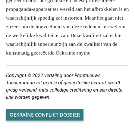
gecreëerd door het grootste en meest professionele
propaganda-apparaat ter wereld aan het afbrokkelen is en
waarschijnlijk spoedig zal instorten. Maar het gaat niet
zozeer om de hoeveelheid van deze redenen, als wel om
de werkelijke kwaliteit ervan. Deze kwaliteit zal echter
waarschijnlijk superieur zijn aan de kwaliteit van de
kunstmatig gecreëerde Oekraïne-mythe.
Copyright © 2022
vertaling
door Frontnieuws.
Toestemming tot gehele of gedeeltelijke herdruk wordt
graag verleend, mits volledige creditering en een directe
link worden gegeven.
OEKRAÏNE CONFLICT DOSSIER