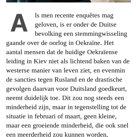
A
ls men recente enquêtes mag
geloven, is er onder de Duitse
bevolking een stemmingwisseling
gaande over de oorlog in Oekraïne. Het
aantal mensen dat de huidige Oekraïense
leiding in Kiev niet als lichtend baken van de
westerse manier van leven ziet, en evenmin
de sancties tegen Rusland en de drastische
gevolgen daarvan voor Duitsland goedkeurt,
neemt duidelijk toe. Dit zou nog steeds een
minderheid zijn, maar in tegenstelling tot de
situatie in februari of maart, geen kleine,
maar een groeiende minderheid, die ook snel
een meerderheid zou kunnen worden,