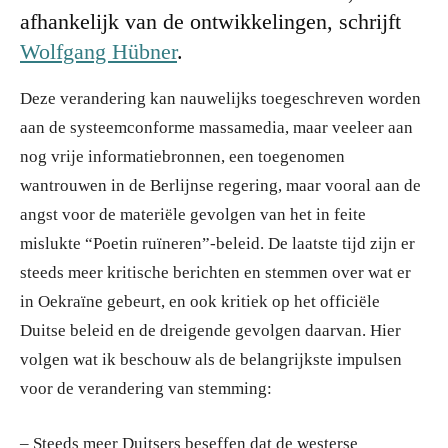
afhankelijk van de ontwikkelingen, schrijft
Wolfgang Hübner
.
Deze verandering kan nauwelijks toegeschreven worden
aan de systeemconforme massamedia, maar veeleer aan
nog vrije informatiebronnen, een toegenomen
wantrouwen in de Berlijnse regering, maar vooral aan de
angst voor de materiële gevolgen van het in feite
mislukte “Poetin ruïneren”-beleid. De laatste tijd zijn er
steeds meer kritische berichten en stemmen over wat er
in Oekraïne gebeurt, en ook kritiek op het officiële
Duitse beleid en de dreigende gevolgen daarvan. Hier
volgen wat ik beschouw als de belangrijkste impulsen
voor de verandering van stemming:
– Steeds meer Duitsers beseffen dat de westerse