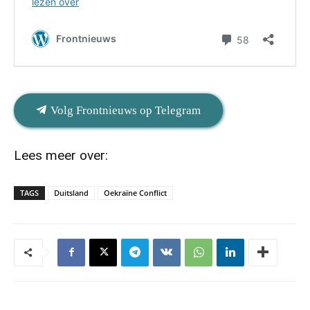
Volg Frontnieuws op Telegram
Lees meer over:
TAGS
Duitsland
Oekraïne Conflict