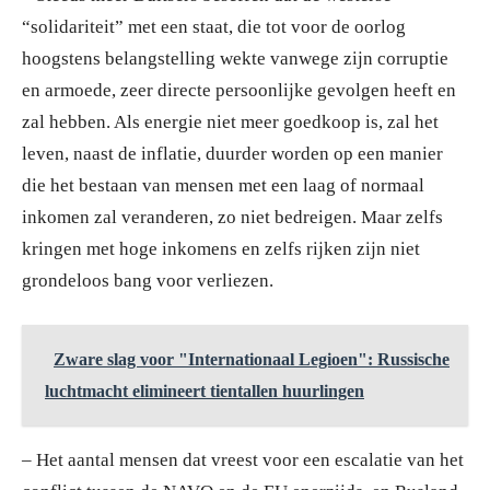
“solidariteit” met een staat, die tot voor de oorlog
hoogstens belangstelling wekte vanwege zijn corruptie
en armoede, zeer directe persoonlijke gevolgen heeft en
zal hebben. Als energie niet meer goedkoop is, zal het
leven, naast de inflatie, duurder worden op een manier
die het bestaan van mensen met een laag of normaal
inkomen zal veranderen, zo niet bedreigen. Maar zelfs
kringen met hoge inkomens en zelfs rijken zijn niet
grondeloos bang voor verliezen.
Zware slag voor "Internationaal Legioen": Russische
luchtmacht elimineert tientallen huurlingen
– Het aantal mensen dat vreest voor een escalatie van het