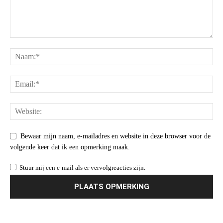
Bewaar mijn naam, e-mailadres en website in deze browser voor de
volgende keer dat ik een opmerking maak.
Stuur mij een e-mail als er vervolgreacties zijn.