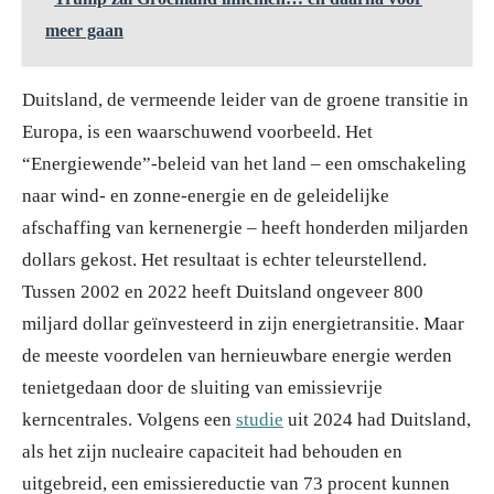
meer gaan
Duitsland, de vermeende leider van de groene transitie in
Europa, is een waarschuwend voorbeeld. Het
“Energiewende”-beleid van het land – een omschakeling
naar wind- en zonne-energie en de geleidelijke
afschaffing van kernenergie – heeft honderden miljarden
dollars gekost. Het resultaat is echter teleurstellend.
Tussen 2002 en 2022 heeft Duitsland ongeveer 800
miljard dollar geïnvesteerd in zijn energietransitie. Maar
de meeste voordelen van hernieuwbare energie werden
tenietgedaan door de sluiting van emissievrije
kerncentrales. Volgens een
studie
uit 2024 had Duitsland,
als het zijn nucleaire capaciteit had behouden en
uitgebreid, een emissiereductie van 73 procent kunnen