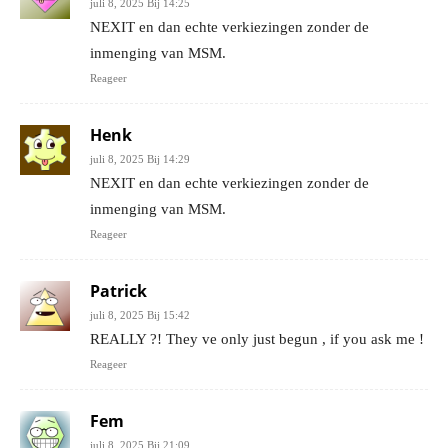
juli 8, 2025 Bij 14:25
NEXIT en dan echte verkiezingen zonder de
inmenging van MSM.
Reageer
Henk
juli 8, 2025 Bij 14:29
NEXIT en dan echte verkiezingen zonder de
inmenging van MSM.
Reageer
Patrick
juli 8, 2025 Bij 15:42
REALLY ?! They ve only just begun , if you ask me !
Reageer
Fem
juli 8, 2025 Bij 21:09