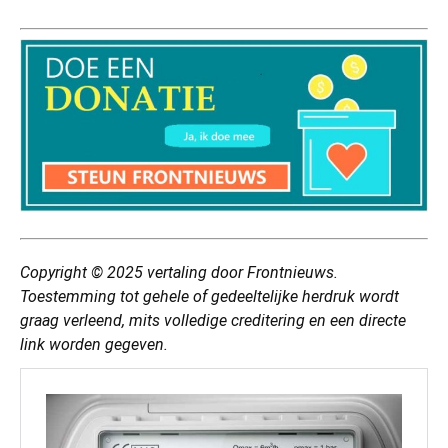
Copyright © 2025
vertaling
door Frontnieuws.
Toestemming tot gehele of gedeeltelijke herdruk wordt
graag verleend, mits volledige creditering en een directe
link worden gegeven.