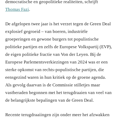
democratische en geopolitieke realiteiten, schrijft
Thomas Fazi
.
De afgelopen twee jaar is het verzet tegen de Green Deal
explosief gegroeid – van boeren, industriële
groeperingen en gewone burgers tot populistische
politieke partijen en zelfs de Europese Volkspartij (EVP),
de eigen politieke fractie van Von der Leyen. Bij de
Europese Parlementsverkiezingen van 2024 was er een
sterke opkomst van rechts-populistische partijen, die
eensgezind waren in hun kritiek op de groene agenda.
Als gevolg daarvan is de Commissie stilletjes maar
vastberaden begonnen met het terugdraaien van veel van
de belangrijkste bepalingen van de Green Deal.
Recente terugdraaiingen zijn onder meer het afzwakken