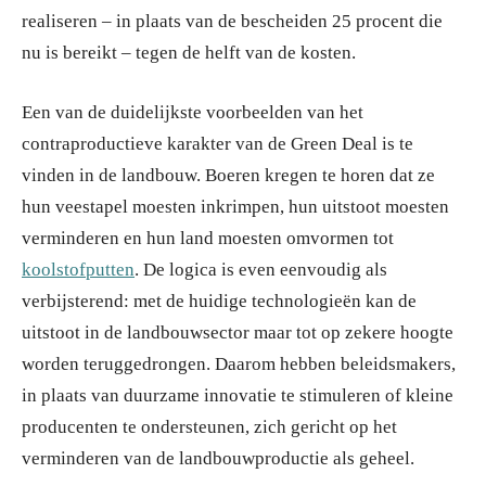
realiseren – in plaats van de bescheiden 25 procent die
nu is bereikt – tegen de helft van de kosten.
Een van de duidelijkste voorbeelden van het
contraproductieve karakter van de Green Deal is te
vinden in de landbouw. Boeren kregen te horen dat ze
hun veestapel moesten inkrimpen, hun uitstoot moesten
verminderen en hun land moesten omvormen tot
koolstofputten
. De logica is even eenvoudig als
verbijsterend: met de huidige technologieën kan de
uitstoot in de landbouwsector maar tot op zekere hoogte
worden teruggedrongen. Daarom hebben beleidsmakers,
in plaats van duurzame innovatie te stimuleren of kleine
producenten te ondersteunen, zich gericht op het
verminderen van de landbouwproductie als geheel.