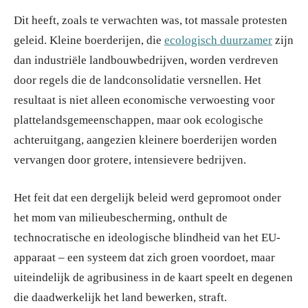
Dit heeft, zoals te verwachten was, tot massale protesten
geleid. Kleine boerderijen, die
ecologisch duurzamer
zijn
dan industriële landbouwbedrijven, worden verdreven
door regels die de landconsolidatie versnellen. Het
resultaat is niet alleen economische verwoesting voor
plattelandsgemeenschappen, maar ook ecologische
achteruitgang, aangezien kleinere boerderijen worden
vervangen door grotere, intensievere bedrijven.
Het feit dat een dergelijk beleid werd gepromoot onder
het mom van milieubescherming, onthult de
technocratische en ideologische blindheid van het EU-
apparaat – een systeem dat zich groen voordoet, maar
uiteindelijk de agribusiness in de kaart speelt en degenen
die daadwerkelijk het land bewerken, straft.