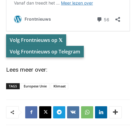
Volg Frontnieuws op 𝕏
Volg Frontnieuws op Telegram
Lees meer over:
TAGS
Europese Unie
Klimaat