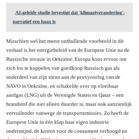
AI-geleide studie bevestigt dat 'klimaatverandering'-
narratief een hoax is
Misschien wel het meest onthullende voorbeeld in dit
verhaal is het energiebeleid van de Europese Unie na de
Russische invasie in Oekraïne. Europa koos ervoor om
zich los te koppelen van goedkoop Russisch gas als
onderdeel van zijn steun aan de proxyoorlog van de
NAVO in Oekraïne, en schakelde over op vloeibaar
aardgas (LNG) uit de Verenigde Staten en Qatar – een
brandstof die niet alleen duurder is, maar ook aanzienlijk
vervuilender vanwege de transportemissies. Zo heeft de
Europese Unie in één klap haar eigen industrie
ondermijnd, de kosten voor de consument verhoogd en