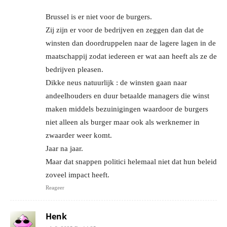
Brussel is er niet voor de burgers.
Zij zijn er voor de bedrijven en zeggen dan dat de
winsten dan doordruppelen naar de lagere lagen in de
maatschappij zodat iedereen er wat aan heeft als ze de
bedrijven pleasen.
Dikke neus natuurlijk : de winsten gaan naar
andeelhouders en duur betaalde managers die winst
maken middels bezuinigingen waardoor de burgers
niet alleen als burger maar ook als werknemer in
zwaarder weer komt.
Jaar na jaar.
Maar dat snappen politici helemaal niet dat hun beleid
zoveel impact heeft.
Reageer
Henk