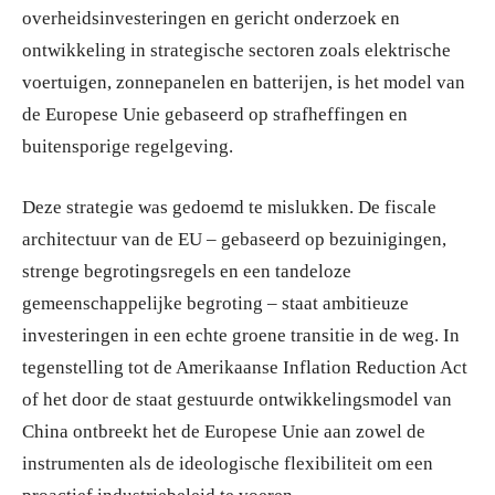
overheidsinvesteringen en gericht onderzoek en
ontwikkeling in strategische sectoren zoals elektrische
voertuigen, zonnepanelen en batterijen, is het model van
de Europese Unie gebaseerd op strafheffingen en
buitensporige regelgeving.
Deze strategie was gedoemd te mislukken. De fiscale
architectuur van de EU – gebaseerd op bezuinigingen,
strenge begrotingsregels en een tandeloze
gemeenschappelijke begroting – staat ambitieuze
investeringen in een echte groene transitie in de weg. In
tegenstelling tot de Amerikaanse Inflation Reduction Act
of het door de staat gestuurde ontwikkelingsmodel van
China ontbreekt het de Europese Unie aan zowel de
instrumenten als de ideologische flexibiliteit om een