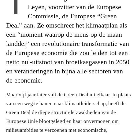
I
Leyen, voorzitter van de Europese
Commissie, de Europese “Green
Deal” aan. Ze omschreef het klimaatplan als
een “moment waarop de mens op de maan
landde,” een revolutionaire transformatie van
de Europese economie die zou leiden tot een
netto nul-uitstoot van broeikasgassen in 2050
en veranderingen in bijna alle sectoren van
de economie.
Maar vijf jaar later valt de Green Deal uit elkaar. In plaats
van een weg te banen naar klimaatleiderschap, heeft de
Green Deal de diepe structurele zwakheden van de
Europese Unie blootgelegd en haar onvermogen om
milieuambities te verzoenen met economische,