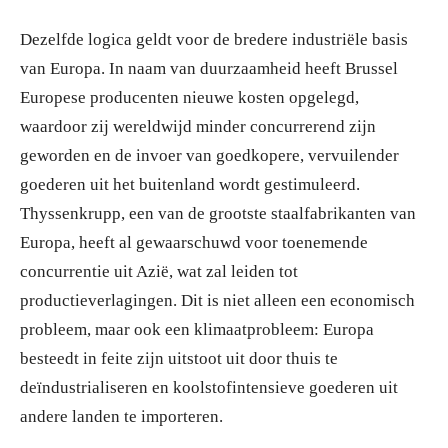
Dezelfde logica geldt voor de bredere industriële basis
van Europa. In naam van duurzaamheid heeft Brussel
Europese producenten nieuwe kosten opgelegd,
waardoor zij wereldwijd minder concurrerend zijn
geworden en de invoer van goedkopere, vervuilender
goederen uit het buitenland wordt gestimuleerd.
Thyssenkrupp, een van de grootste staalfabrikanten van
Europa, heeft al gewaarschuwd voor toenemende
concurrentie uit Azië, wat zal leiden tot
productieverlagingen. Dit is niet alleen een economisch
probleem, maar ook een klimaatprobleem: Europa
besteedt in feite zijn uitstoot uit door thuis te
deïndustrialiseren en koolstofintensieve goederen uit
andere landen te importeren.