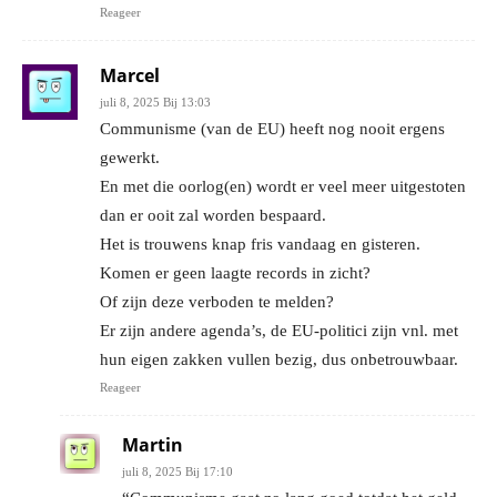
Reageer
Marcel
juli 8, 2025 Bij 13:03
Communisme (van de EU) heeft nog nooit ergens
gewerkt.
En met die oorlog(en) wordt er veel meer uitgestoten
dan er ooit zal worden bespaard.
Het is trouwens knap fris vandaag en gisteren.
Komen er geen laagte records in zicht?
Of zijn deze verboden te melden?
Er zijn andere agenda’s, de EU-politici zijn vnl. met
hun eigen zakken vullen bezig, dus onbetrouwbaar.
Reageer
Martin
juli 8, 2025 Bij 17:10