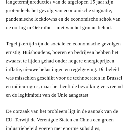
langetermijnreducties van de afgelopen 15 jaar zijn
grotendeels het gevolg van economische stagnatie,
pandemische lockdowns en de economische schok van
de oorlog in Oekraïne – niet van het groene beleid.
Tegelijkertijd zijn de sociale en economische gevolgen
ernstig. Huishoudens, boeren en bedrijven hebben het
zwaarst te lijden gehad onder hogere energieprijzen,
inflatie, nieuwe belastingen en regelgeving. Dit beleid
was misschien geschikt voor de technocraten in Brussel
en milieu-ngo’s, maar het heeft de bevolking vervreemd
en de legitimiteit van de Unie aangetast.
De oorzaak van het probleem ligt in de aanpak van de
EU. Terwijl de Verenigde Staten en China een groen
industriebeleid voeren met enorme subsidies,