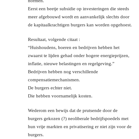
normen.
Eerst een beetje subsidie op investeringen die steeds
meer afgebouwd wordt en aanvankelijk slechts door
de kapitaalkrachtigen burgers kan worden opgehoest.
Resultaat, volgende citaat :
“Huishoudens, boeren en bedrijven hebben het
zwaarst te lijden gehad onder hogere energieprijzen,
inflatie, nieuwe belastingen en regelgeving.”
Bedrijven hebben nog verschillende
compensatiemechanismen.
De burgers echter niet.
Die hebben voornamelijk kosten.
Wederom een bewijs dat de prutsende door de
burgers gekozen (?) neoliberale bedrijfspoedels met
hun vrije markten en privatisering er niet zijn voor de
burgers.