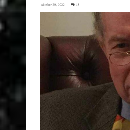
oktober 29, 2022
13