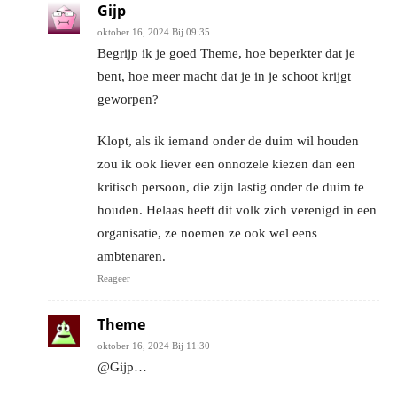
Gijp
oktober 16, 2024 Bij 09:35
Begrijp ik je goed Theme, hoe beperkter dat je
bent, hoe meer macht dat je in je schoot krijgt
geworpen?
Klopt, als ik iemand onder de duim wil houden
zou ik ook liever een onnozele kiezen dan een
kritisch persoon, die zijn lastig onder de duim te
houden. Helaas heeft dit volk zich verenigd in een
organisatie, ze noemen ze ook wel eens
ambtenaren.
Reageer
Theme
oktober 16, 2024 Bij 11:30
@Gijp…