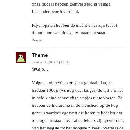
onze ouders hebben geïnvesteerd in veilige
fietspaden wordt vernield.
Psychopaten hebben de macht en er zijn teveel
domme mensen dus ga er maar aan staan.
Reageer
Theme
oktober 16, 2024 Bij 09:18
@Gijp…
Volgens mij hebben ze geen geniaal plan, ze
hadden 1000jr (ws nog veel langer) de tijd om het
in hele kleine eenvoudige stapjes uit te voeren. Ze
hebben de hiërarchie in de mensheid op de kop
gezet, waardoor egoïsten die horen te bedelen om
te mogen bestaan, overal de leiders zijn geworden.
Van het laagste tot het hoogste niveau, overal is de