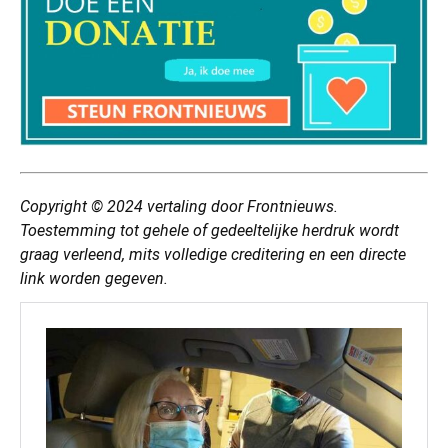
Copyright © 2024
vertaling
door Frontnieuws.
Toestemming tot gehele of gedeeltelijke herdruk wordt
graag verleend, mits volledige creditering en een directe
link worden gegeven.