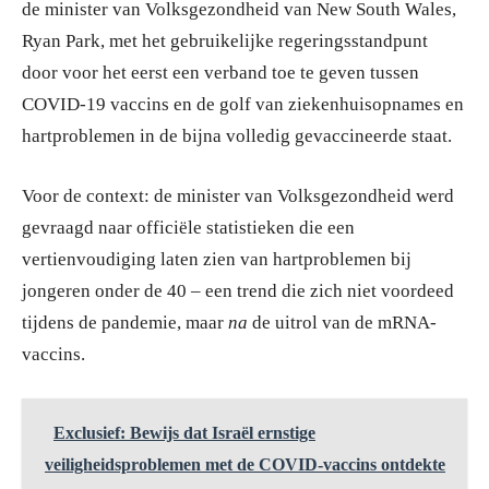
de minister van Volksgezondheid van New South Wales,
Ryan Park, met het gebruikelijke regeringsstandpunt
door voor het eerst een verband toe te geven tussen
COVID-19 vaccins en de golf van ziekenhuisopnames en
hartproblemen in de bijna volledig gevaccineerde staat.
Voor de context: de minister van Volksgezondheid werd
gevraagd naar officiële statistieken die een
vertienvoudiging laten zien van hartproblemen bij
jongeren onder de 40 – een trend die zich niet voordeed
tijdens de pandemie, maar
na
de uitrol van de mRNA-
vaccins.
Exclusief: Bewijs dat Israël ernstige
veiligheidsproblemen met de COVID-vaccins ontdekte