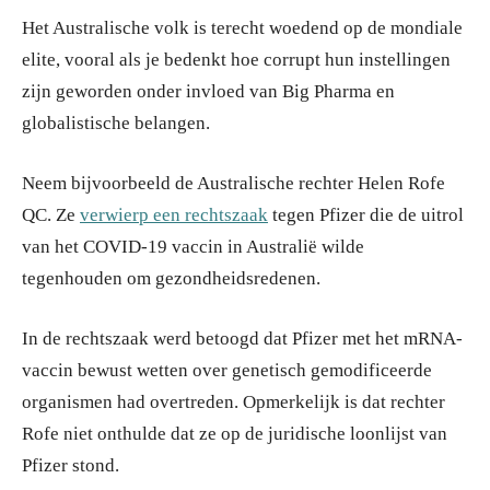
Het Australische volk is terecht woedend op de mondiale
elite, vooral als je bedenkt hoe corrupt hun instellingen
zijn geworden onder invloed van Big Pharma en
globalistische belangen.
Neem bijvoorbeeld de Australische rechter Helen Rofe
QC. Ze
verwierp een rechtszaak
tegen Pfizer die de uitrol
van het COVID-19 vaccin in Australië wilde
tegenhouden om gezondheidsredenen.
In de rechtszaak werd betoogd dat Pfizer met het mRNA-
vaccin bewust wetten over genetisch gemodificeerde
organismen had overtreden. Opmerkelijk is dat rechter
Rofe niet onthulde dat ze op de juridische loonlijst van
Pfizer stond.