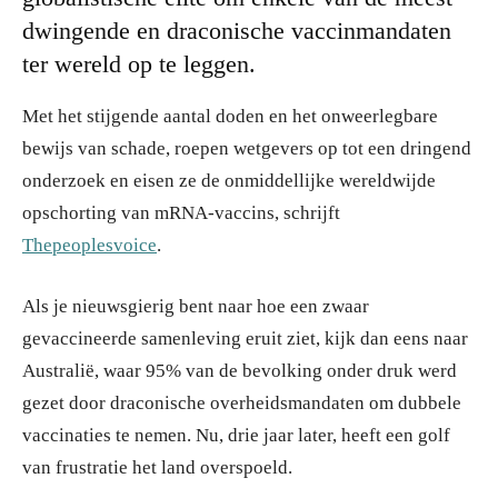
dwingende en draconische vaccinmandaten
ter wereld op te leggen.
Met het stijgende aantal doden en het onweerlegbare
bewijs van schade, roepen wetgevers op tot een dringend
onderzoek en eisen ze de onmiddellijke wereldwijde
opschorting van mRNA-vaccins, schrijft
Thepeoplesvoice
.
Als je nieuwsgierig bent naar hoe een zwaar
gevaccineerde samenleving eruit ziet, kijk dan eens naar
Australië, waar 95% van de bevolking onder druk werd
gezet door draconische overheidsmandaten om dubbele
vaccinaties te nemen. Nu, drie jaar later, heeft een golf
van frustratie het land overspoeld.