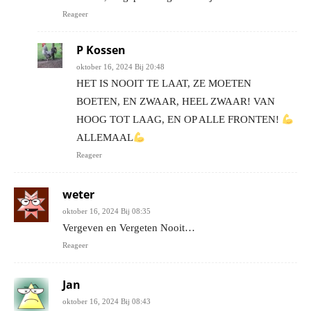
Reageer
P Kossen
oktober 16, 2024 Bij 20:48
HET IS NOOIT TE LAAT, ZE MOETEN
BOETEN, EN ZWAAR, HEEL ZWAAR! VAN
HOOG TOT LAAG, EN OP ALLE FRONTEN!
ALLEMAAL
Reageer
weter
oktober 16, 2024 Bij 08:35
Vergeven en Vergeten Nooit…
Reageer
Jan
oktober 16, 2024 Bij 08:43