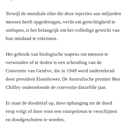
Terwijl de mondiale elite die deze injecties aan miljarden
mensen heeft opgedrongen, vecht om gerechtigheid te
ontlopen, is het belangrijk om het volledige gewicht van
hun misdaad te erkennen.
Het gebruik van biologische wapens om mensen te
verwonden of te doden is een schending van de
Conventie van Genève, die in 1949 werd ondertekend
door president Eisenhower. De Australische premier Ben
Chifley ondertekende de conventie datzelfde jaar.
Er staat de doodstraf op, door ophanging tot de dood
erop volgt of door voor een vuurpeloton te verschijnen
en doodgeschoten te worden.