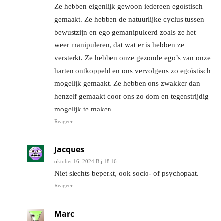
Ze hebben eigenlijk gewoon iedereen egoïstisch
gemaakt. Ze hebben de natuurlijke cyclus tussen
bewustzijn en ego gemanipuleerd zoals ze het
weer manipuleren, dat wat er is hebben ze
versterkt. Ze hebben onze gezonde ego’s van onze
harten ontkoppeld en ons vervolgens zo egoïstisch
mogelijk gemaakt. Ze hebben ons zwakker dan
henzelf gemaakt door ons zo dom en tegenstrijdig
mogelijk te maken.
Reageer
Jacques
oktober 16, 2024 Bij 18:16
Niet slechts beperkt, ook socio- of psychopaat.
Reageer
Marc