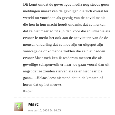
Dit komt omdat de gevestigde media nog steeds geen
meldingen maakt van de gevolgen die zich overal ter
wereld nu voordoen als gevolg van de covid manie
die hen in hun macht houdt ondanks dat ze merken
dat ze niet meer zo fit zijn dan voor die spuitmanie als
ervoor Je merkt het ook aan de activiteiten van de de
mensen onderling dat ze moe zijn en uitgeput zijn
vanwege de opkomende ziekten die ze niet hadden
ervoor Maar toch ken ik wederom mensen die als
gevollige schapenvolk er naar toe gaan vooral dan uit
angst dat ze zouden sterven als ze er niet naar toe
gaan…..Helaas leest niemand dat in de kranten of
horen dat op het nieuws
Reageer
Marc
oktober 16, 2024 Bij 10:35