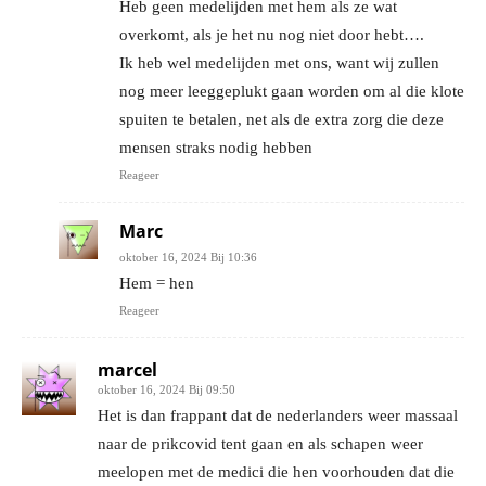
Heb geen medelijden met hem als ze wat
overkomt, als je het nu nog niet door hebt….
Ik heb wel medelijden met ons, want wij zullen
nog meer leeggeplukt gaan worden om al die klote
spuiten te betalen, net als de extra zorg die deze
mensen straks nodig hebben
Reageer
Marc
oktober 16, 2024 Bij 10:36
Hem = hen
Reageer
marcel
oktober 16, 2024 Bij 09:50
Het is dan frappant dat de nederlanders weer massaal
naar de prikcovid tent gaan en als schapen weer
meelopen met de medici die hen voorhouden dat die