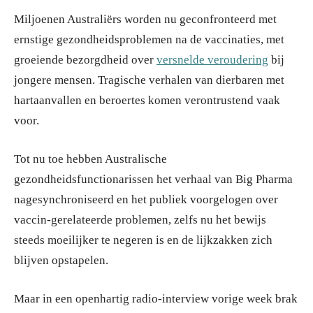
Miljoenen Australiërs worden nu geconfronteerd met
ernstige gezondheidsproblemen na de vaccinaties, met
groeiende bezorgdheid over
versnelde veroudering
bij
jongere mensen. Tragische verhalen van dierbaren met
hartaanvallen en beroertes komen verontrustend vaak
voor.
Tot nu toe hebben Australische
gezondheidsfunctionarissen het verhaal van Big Pharma
nagesynchroniseerd en het publiek voorgelogen over
vaccin-gerelateerde problemen, zelfs nu het bewijs
steeds moeilijker te negeren is en de lijkzakken zich
blijven opstapelen.
Maar in een openhartig radio-interview vorige week brak