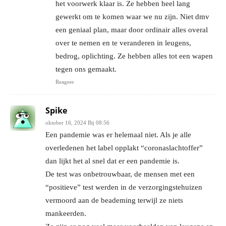
het voorwerk klaar is. Ze hebben heel lang
gewerkt om te komen waar we nu zijn. Niet dmv
een geniaal plan, maar door ordinair alles overal
over te nemen en te veranderen in leugens,
bedrog, oplichting. Ze hebben alles tot een wapen
tegen ons gemaakt.
Reageer
Spike
oktober 16, 2024 Bij 08:56
Een pandemie was er helemaal niet. Als je alle
overledenen het label opplakt “coronaslachtoffer”
dan lijkt het al snel dat er een pandemie is.
De test was onbetrouwbaar, de mensen met een
“positieve” test werden in de verzorgingstehuizen
vermoord aan de beademing terwijl ze niets
mankeerden.