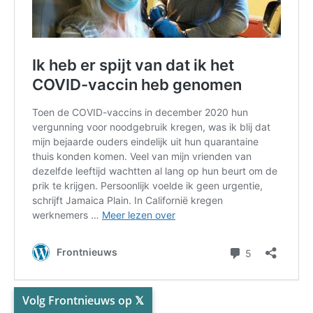
Volg Frontnieuws op 𝕏