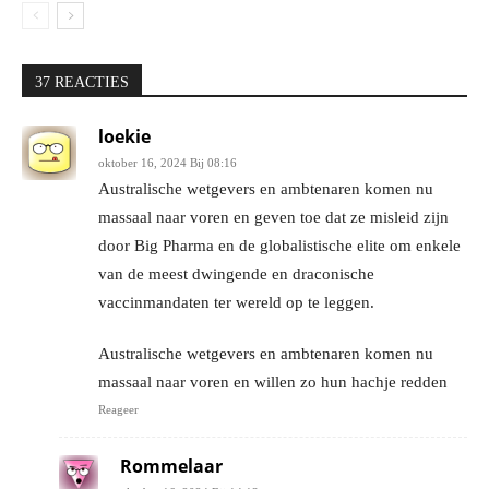
37 REACTIES
loekie
oktober 16, 2024 Bij 08:16
Australische wetgevers en ambtenaren komen nu
massaal naar voren en geven toe dat ze misleid zijn
door Big Pharma en de globalistische elite om enkele
van de meest dwingende en draconische
vaccinmandaten ter wereld op te leggen.
Australische wetgevers en ambtenaren komen nu
massaal naar voren en willen zo hun hachje redden
Reageer
Rommelaar