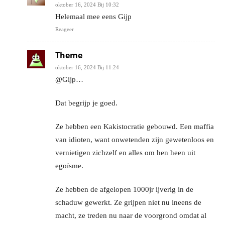
oktober 16, 2024 Bij 10:32
Helemaal mee eens Gijp
Reageer
Theme
oktober 16, 2024 Bij 11:24
@Gijp…
Dat begrijp je goed.
Ze hebben een Kakistocratie gebouwd. Een maffia
van idioten, want onwetenden zijn gewetenloos en
vernietigen zichzelf en alles om hen heen uit
egoïsme.
Ze hebben de afgelopen 1000jr ijverig in de
schaduw gewerkt. Ze grijpen niet nu ineens de
macht, ze treden nu naar de voorgrond omdat al