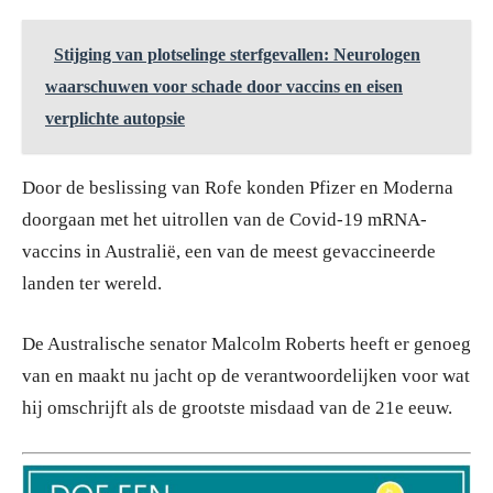
Stijging van plotselinge sterfgevallen: Neurologen
waarschuwen voor schade door vaccins en eisen
verplichte autopsie
Door de beslissing van Rofe konden Pfizer en Moderna
doorgaan met het uitrollen van de Covid-19 mRNA-
vaccins in Australië, een van de meest gevaccineerde
landen ter wereld.
De Australische senator Malcolm Roberts heeft er genoeg
van en maakt nu jacht op de verantwoordelijken voor wat
hij omschrijft als de grootste misdaad van de 21e eeuw.