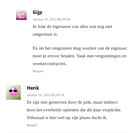
Gijp
oktober 16, 2024 Bij 09:46
In feite de eigenaren van alles wat nog niet
ontgonnen is.
En als het ontgonnen mag worden van de eigenaar
moet je ervoor betalen. Vaak met vergunningen en
woekercontracten.
Reageer
Henk
oktober 16, 2024 Bij 09:36
Ze zijn niet gestorven door de prik, maar indirect
door het overheids optreden die dit daar verplichte.
Tribunaal is hier wel op zijn plaats dacht ik.
Reageer