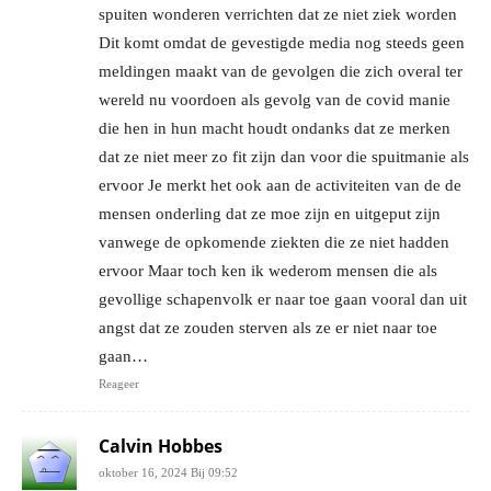
spuiten wonderen verrichten dat ze niet ziek worden
Dit komt omdat de gevestigde media nog steeds geen
meldingen maakt van de gevolgen die zich overal ter
wereld nu voordoen als gevolg van de covid manie
die hen in hun macht houdt ondanks dat ze merken
dat ze niet meer zo fit zijn dan voor die spuitmanie als
ervoor Je merkt het ook aan de activiteiten van de de
mensen onderling dat ze moe zijn en uitgeput zijn
vanwege de opkomende ziekten die ze niet hadden
ervoor Maar toch ken ik wederom mensen die als
gevollige schapenvolk er naar toe gaan vooral dan uit
angst dat ze zouden sterven als ze er niet naar toe
gaan…
Reageer
Calvin Hobbes
oktober 16, 2024 Bij 09:52