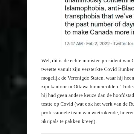
Wel, dit is de echte minister-president van 
tweette vanuit zijn versterkte Covid Bunker
mogelijk de Verenigde Staten, waar hij heen
zijn kantoor in Ottawa binnenrolden. Trude
hij had geen andere keuze dan de hoofdstad 
testte op Covid (wat ook het werk van de R
professionele team van wietrokende, hoer
Skripals te pakken kreeg).