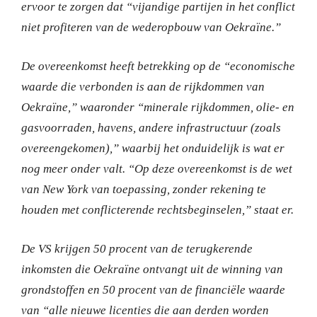
ervoor te zorgen dat “vijandige partijen in het conflict
niet profiteren van de wederopbouw van Oekraïne.”
De overeenkomst heeft betrekking op de “economische
waarde die verbonden is aan de rijkdommen van
Oekraïne,” waaronder “minerale rijkdommen, olie- en
gasvoorraden, havens, andere infrastructuur (zoals
overeengekomen),” waarbij het onduidelijk is wat er
nog meer onder valt.
“Op deze overeenkomst is de wet
van New York van toepassing, zonder rekening te
houden met conflicterende rechtsbeginselen,” staat er.
De VS krijgen 50 procent van de terugkerende
inkomsten die Oekraïne ontvangt uit de winning van
grondstoffen en 50 procent van de financiële waarde
van “alle nieuwe licenties die aan derden worden