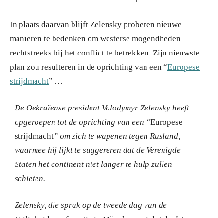
In plaats daarvan blijft Zelensky proberen nieuwe
manieren te bedenken om westerse mogendheden
rechtstreeks bij het conflict te betrekken. Zijn nieuwste
plan zou resulteren in de oprichting van een “
Europese
strijdmacht
” …
De Oekraïense president Volodymyr Zelensky heeft
opgeroepen tot de oprichting van een “
Europese
strijdmacht
” om zich te wapenen tegen Rusland,
waarmee hij lijkt te suggereren dat de Verenigde
Staten het continent niet langer te hulp zullen
schieten.
Zelensky, die sprak op de tweede dag van de