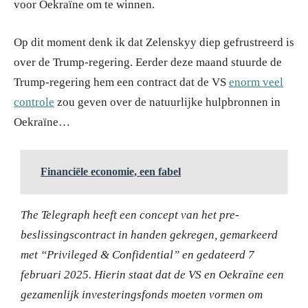
voor Oekraïne om te winnen.
Op dit moment denk ik dat Zelenskyy diep gefrustreerd is
over de Trump-regering. Eerder deze maand stuurde de
Trump-regering hem een contract dat de VS
enorm veel
controle
zou geven over de natuurlijke hulpbronnen in
Oekraïne…
Financiële economie, een fabel
The Telegraph heeft een concept van het pre-
beslissingscontract in handen gekregen, gemarkeerd
met “Privileged & Confidential” en gedateerd 7
februari 2025.
Hierin staat dat de VS en Oekraïne een
gezamenlijk investeringsfonds moeten vormen om