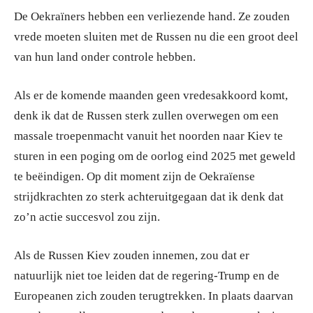
De Oekraïners hebben een verliezende hand. Ze zouden
vrede moeten sluiten met de Russen nu die een groot deel
van hun land onder controle hebben.
Als er de komende maanden geen vredesakkoord komt,
denk ik dat de Russen sterk zullen overwegen om een
massale troepenmacht vanuit het noorden naar Kiev te
sturen in een poging om de oorlog eind 2025 met geweld
te beëindigen. Op dit moment zijn de Oekraïense
strijdkrachten zo sterk achteruitgegaan dat ik denk dat
zo’n actie succesvol zou zijn.
Als de Russen Kiev zouden innemen, zou dat er
natuurlijk niet toe leiden dat de regering-Trump en de
Europeanen zich zouden terugtrekken. In plaats daarvan