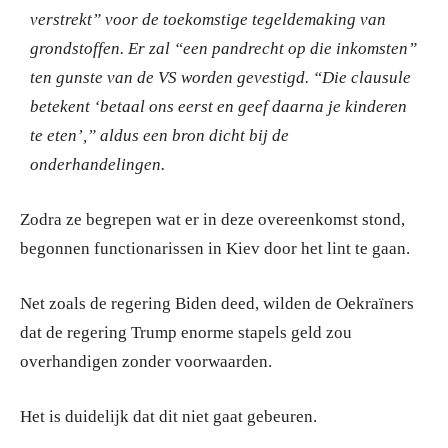
verstrekt” voor de toekomstige tegeldemaking van
grondstoffen.
Er zal “een pandrecht op die inkomsten”
ten gunste van de VS worden gevestigd.
“Die clausule
betekent ‘betaal ons eerst en geef daarna je kinderen
te eten’,” aldus een bron dicht bij de
onderhandelingen.
Zodra ze begrepen wat er in deze overeenkomst stond,
begonnen functionarissen in Kiev door het lint te gaan.
Net zoals de regering Biden deed, wilden de Oekraïners
dat de regering Trump enorme stapels geld zou
overhandigen zonder voorwaarden.
Het is duidelijk dat dit niet gaat gebeuren.