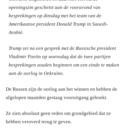
openingszin geschetst aan de vooravond van
besprekingen op dinsdag met het team van de
Amerikaanse president Donald Trump in Saoedi-
Arabië.
Trump zei na een gesprek met de Russische president
Vladimir Poetin op woensdag dat de twee partijen
besprekingen zouden beginnen om een einde te maken
aan de oorlog in Oekraïne.
De Russen zijn de oorlog aan het winnen en hebben de
afgelopen maanden gestaag vooruitgang geboekt.
Ze zien absoluut geen reden om grondgebied dat ze
hebben veroverd terug te geven.