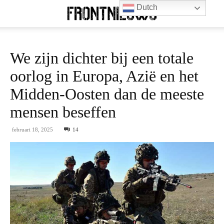
Dutch
We zijn dichter bij een totale
oorlog in Europa, Azië en het
Midden-Oosten dan de meeste
mensen beseffen
februari 18, 2025
14