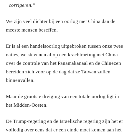
corrigeren.”
We zijn veel dichter bij een oorlog met China dan de
meeste mensen beseffen.
Er is al een handelsoorlog uitgebroken tussen onze twee
naties, we stevenen af op een krachtmeting met China
over de controle van het Panamakanaal en de Chinezen
bereiden zich voor op de dag dat ze Taiwan zullen
binnenvallen.
Maar de grootste dreiging van een totale oorlog ligt in
het Midden-Oosten.
De Trump-regering en de Israëlische regering zijn het er
volledig over eens dat er een einde moet komen aan het