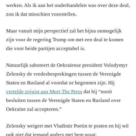
werken. Als ik aan het onderhandelen was over deze deal,
zou ik dat misschien voorstellen.
Maar vanuit mijn perspectief zal het bijna onmogelijk
zijn voor de regering Trump om met een deal te komen
die voor beide partijen acceptabel is.
Natuurlijk saboteert de Oekraïense president Volodymyr
Zelensky de vredesbesprekingen tussen de Verenigde
Staten en Rusland al voordat ze begonnen zijn. Hij
vertelde zojuist aan Meet The Press
dat hij “nooit
besluiten tussen de Verenigde Staten en Rusland over
Oekraïne zal accepteren.”
Zelensky weigert met Vladimir Poetin te praten en hij wil
ook niet dat iemand anders met hem praat.