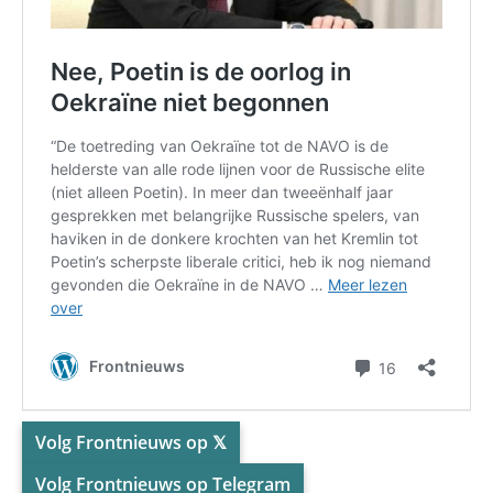
Volg Frontnieuws op 𝕏
Volg Frontnieuws op Telegram