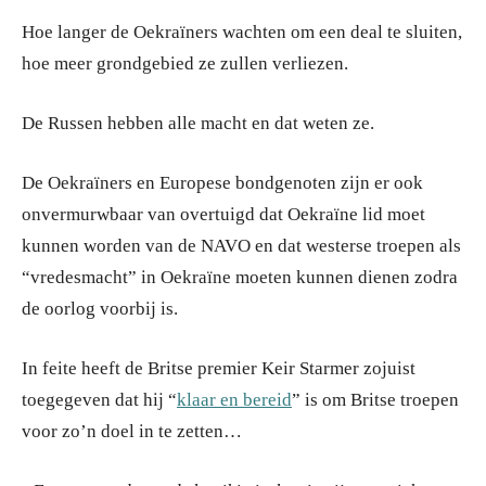
Hoe langer de Oekraïners wachten om een deal te sluiten,
hoe meer grondgebied ze zullen verliezen.
De Russen hebben alle macht en dat weten ze.
De Oekraïners en Europese bondgenoten zijn er ook
onvermurwbaar van overtuigd dat Oekraïne lid moet
kunnen worden van de NAVO en dat westerse troepen als
“vredesmacht” in Oekraïne moeten kunnen dienen zodra
de oorlog voorbij is.
In feite heeft de Britse premier Keir Starmer zojuist
toegegeven dat hij “
klaar en bereid
” is om Britse troepen
voor zo’n doel in te zetten…