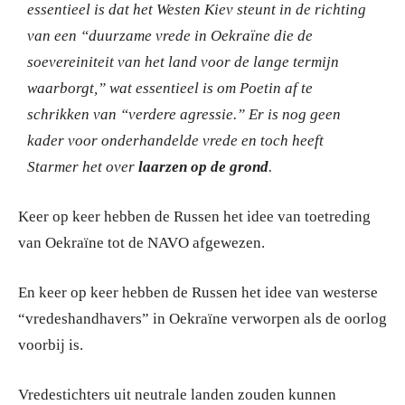
essentieel is dat het Westen Kiev steunt in de richting
van een “duurzame vrede in Oekraïne die de
soevereiniteit van het land voor de lange termijn
waarborgt,” wat essentieel is om Poetin af te
schrikken van “verdere agressie.”
Er is nog geen
kader voor onderhandelde vrede en toch heeft
Starmer het over
laarzen op de grond
.
Keer op keer hebben de Russen het idee van toetreding
van Oekraïne tot de NAVO afgewezen.
En keer op keer hebben de Russen het idee van westerse
“vredeshandhavers” in Oekraïne verworpen als de oorlog
voorbij is.
Vredestichters uit neutrale landen zouden kunnen