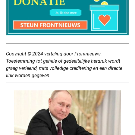
Copyright © 2024
vertaling
door Frontnieuws.
Toestemming tot gehele of gedeeltelijke herdruk wordt
graag verleend, mits volledige creditering en een directe
link worden gegeven.