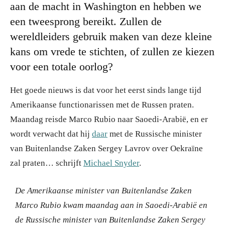
aan de macht in Washington en hebben we
een tweesprong bereikt. Zullen de
wereldleiders gebruik maken van deze kleine
kans om vrede te stichten, of zullen ze kiezen
voor een totale oorlog?
Het goede nieuws is dat voor het eerst sinds lange tijd
Amerikaanse functionarissen met de Russen praten.
Maandag reisde Marco Rubio naar Saoedi-Arabië, en er
wordt verwacht dat hij
daar
met de Russische minister
van Buitenlandse Zaken Sergey Lavrov over Oekraïne
zal praten… schrijft
Michael Snyder
.
De Amerikaanse minister van Buitenlandse Zaken
Marco Rubio kwam maandag aan in Saoedi-Arabië en
de Russische minister van Buitenlandse Zaken Sergey