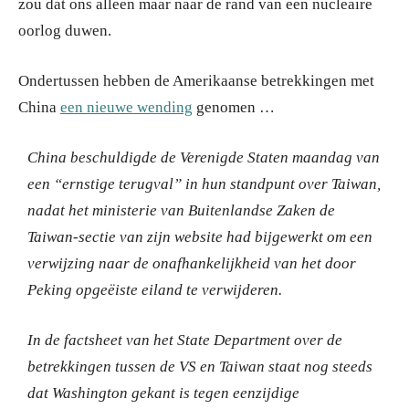
zou dat ons alleen maar naar de rand van een nucleaire
oorlog duwen.
Ondertussen hebben de Amerikaanse betrekkingen met
China
een nieuwe wending
genomen …
China beschuldigde de Verenigde Staten maandag van
een “ernstige terugval” in hun standpunt over Taiwan,
nadat het ministerie van Buitenlandse Zaken de
Taiwan-sectie van zijn website had bijgewerkt om een
verwijzing naar de onafhankelijkheid van het door
Peking opgeëiste eiland te verwijderen.
In de factsheet van het State Department over de
betrekkingen tussen de VS en Taiwan staat nog steeds
dat Washington gekant is tegen eenzijdige