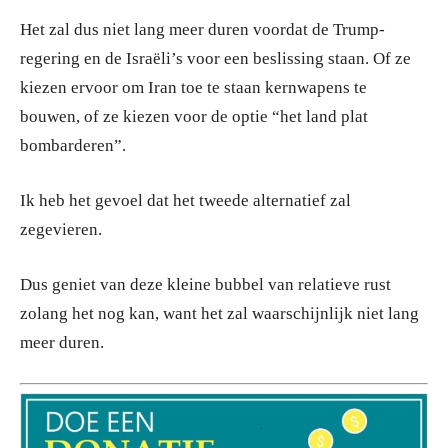
Het zal dus niet lang meer duren voordat de Trump-
regering en de Israëli’s voor een beslissing staan. Of ze
kiezen ervoor om Iran toe te staan kernwapens te
bouwen, of ze kiezen voor de optie “het land plat
bombarderen”.
Ik heb het gevoel dat het tweede alternatief zal
zegevieren.
Dus geniet van deze kleine bubbel van relatieve rust
zolang het nog kan, want het zal waarschijnlijk niet lang
meer duren.