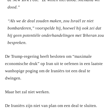
dood.”
“Als we de deal zouden maken, zou Israël ze niet
bombarderen,” voorspelde hij, hoewel hij ook zei dat
hij geen potentiële onderhandelingen met Teheran zou
bespreken.
De Trump-regering heeft besloten om “maximale
economische druk” op Iran uit te oefenen in een laatste
wanhopige poging om de Iraniërs tot een deal te
dwingen.
Maar het zal niet werken.
De Iraniërs zijn niet van plan om een deal te sluiten.