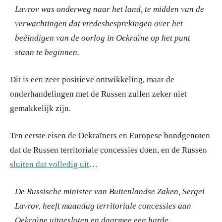
Lavrov was onderweg naar het land, te midden van de
verwachtingen dat vredesbesprekingen over het
beëindigen van de oorlog in Oekraïne op het punt
staan te beginnen.
Dit is een zeer positieve ontwikkeling, maar de
onderhandelingen met de Russen zullen zeker niet
gemakkelijk zijn.
Ten eerste eisen de Oekraïners en Europese bondgenoten
dat de Russen territoriale concessies doen, en de Russen
sluiten dat volledig uit
…
De Russische minister van Buitenlandse Zaken, Sergei
Lavrov, heeft maandag territoriale concessies aan
Oekraïne uitgesloten en daarmee een harde