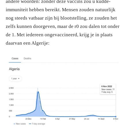
andere woorden: zonder deze vaccins zou u kudde-
immuniteit hebben bereikt. Mensen zouden natuurlijk
nog steeds vatbaar zijn bij blootstelling, ze zouden het
zelfs kunnen doorgeven, maar de r0 zou dalen tot onder
de 1. Met iedereen ongevaccineerd, krijg je in plaats
daarvan een Algerije: