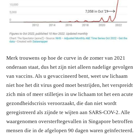
Merk trouwens op hoe de curve in de zomer van 2021
onderaan staat, dus het zijn niet alleen nadelige gevolgen
van vaccins. Als u gevaccineerd bent, weet uw lichaam
niet hoe het dit virus goed moet bestrijden, het verspreidt
zich min of meer stilletjes in uw lichaam tot het een acute
gezondheidscrisis veroorzaakt, die dan niet wordt
geregistreerd als zijnde te wijten aan SARS-COV-2. Alle
waargenomen oversterftegevallen in Singapore betroffen
mensen die in de afgelopen 90 dagen waren geïnfecteerd.