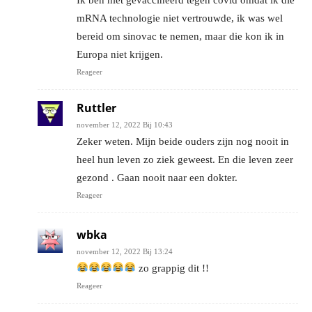
mRNA technologie niet vertrouwde, ik was wel
bereid om sinovac te nemen, maar die kon ik in
Europa niet krijgen.
Reageer
Ruttler
november 12, 2022 Bij 10:43
Zeker weten. Mijn beide ouders zijn nog nooit in
heel hun leven zo ziek geweest. En die leven zeer
gezond . Gaan nooit naar een dokter.
Reageer
wbka
november 12, 2022 Bij 13:24
zo grappig dit !!
Reageer