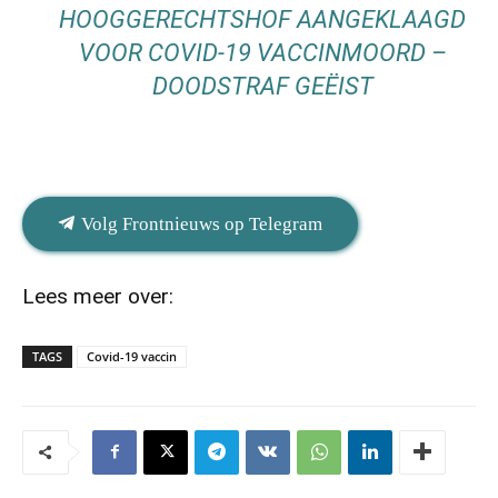
HOOGGERECHTSHOF AANGEKLAAGD
VOOR COVID-19 VACCINMOORD –
DOODSTRAF GEËIST
Volg Frontnieuws op Telegram
Lees meer over:
TAGS
Covid-19 vaccin