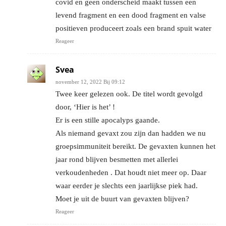
covid en geen onderscheid maakt tussen een
levend fragment en een dood fragment en valse
positieven produceert zoals een brand spuit water
Reageer
Svea
november 12, 2022 Bij 09:12
Twee keer gelezen ook. De titel wordt gevolgd
door, ‘Hier is het’ !
Er is een stille apocalyps gaande.
Als niemand gevaxt zou zijn dan hadden we nu
groepsimmuniteit bereikt. De gevaxten kunnen het
jaar rond blijven besmetten met allerlei
verkoudenheden . Dat houdt niet meer op. Daar
waar eerder je slechts een jaarlijkse piek had.
Moet je uit de buurt van gevaxten blijven?
Reageer