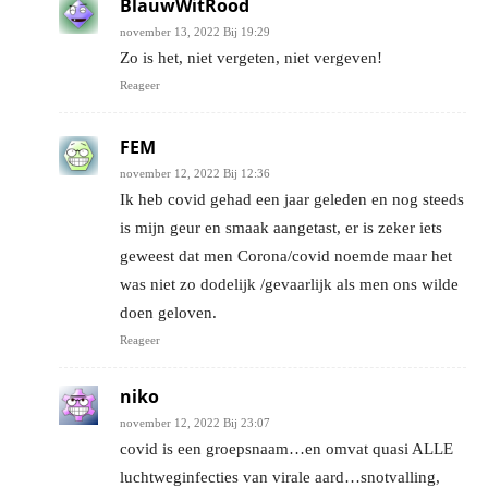
BlauwWitRood
november 13, 2022 Bij 19:29
Zo is het, niet vergeten, niet vergeven!
Reageer
FEM
november 12, 2022 Bij 12:36
Ik heb covid gehad een jaar geleden en nog steeds
is mijn geur en smaak aangetast, er is zeker iets
geweest dat men Corona/covid noemde maar het
was niet zo dodelijk /gevaarlijk als men ons wilde
doen geloven.
Reageer
niko
november 12, 2022 Bij 23:07
covid is een groepsnaam…en omvat quasi ALLE
luchtweginfecties van virale aard…snotvalling,