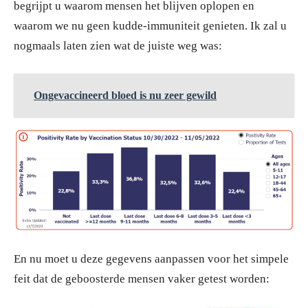
begrijpt u waarom mensen het blijven oplopen en
waarom we nu geen kudde-immuniteit genieten. Ik zal u
nogmaals laten zien wat de juiste weg was:
Ongevaccineerd bloed is nu zeer gewild
En nu moet u deze gegevens aanpassen voor het simpele
feit dat de geboosterde mensen vaker getest worden: