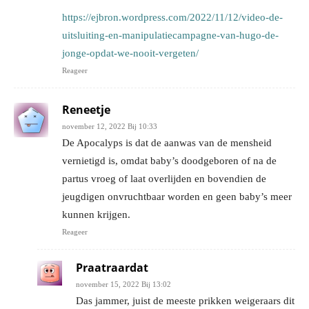
https://ejbron.wordpress.com/2022/11/12/video-de-
uitsluiting-en-manipulatiecampagne-van-hugo-de-
jonge-opdat-we-nooit-vergeten/
Reageer
Reneetje
november 12, 2022 Bij 10:33
De Apocalyps is dat de aanwas van de mensheid
vernietigd is, omdat baby’s doodgeboren of na de
partus vroeg of laat overlijden en bovendien de
jeugdigen onvruchtbaar worden en geen baby’s meer
kunnen krijgen.
Reageer
Praatraardat
november 15, 2022 Bij 13:02
Das jammer, juist de meeste prikken weigeraars dit