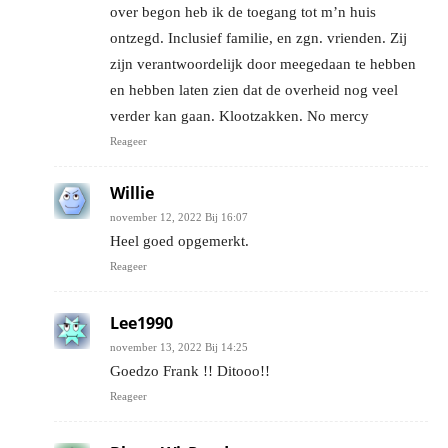
over begon heb ik de toegang tot m’n huis
ontzegd. Inclusief familie, en zgn. vrienden. Zij
zijn verantwoordelijk door meegedaan te hebben
en hebben laten zien dat de overheid nog veel
verder kan gaan. Klootzakken. No mercy
Reageer
Willie
november 12, 2022 Bij 16:07
Heel goed opgemerkt.
Reageer
Lee1990
november 13, 2022 Bij 14:25
Goedzo Frank !! Ditooo!!
Reageer