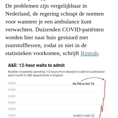
De problemen zijn vergelijkbaar in
Nederland, de regering schrapt de normen
voor wanneer je een ambulance kunt
verwachten. Duizenden COVID-patiënten
worden hier naar huis gestuurd met
zuurstofflessen, zodat ze niet in de
statistieken voorkomen, schrijft
Rintrah
.