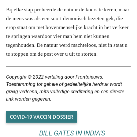
Bij elke stap probeerde de natuur de koers te keren, maar
de mens was als een soort demonisch bezeten gek, die
erop staat om met bovenmenselijke kracht in het verkeer
te springen waardoor vier man hem niet kunnen
tegenhouden. De natuur werd machteloos, niet in staat u
te stoppen om de pest over u uit te storten.
Copyright © 2022 vertaling door Frontnieuws.
Toestemming tot gehele of gedeeltelijke herdruk wordt
graag verleend, mits volledige creditering en een directe
link worden gegeven.
COVID-19 VACCIN DOSSIER
BILL GATES IN INDIA’S