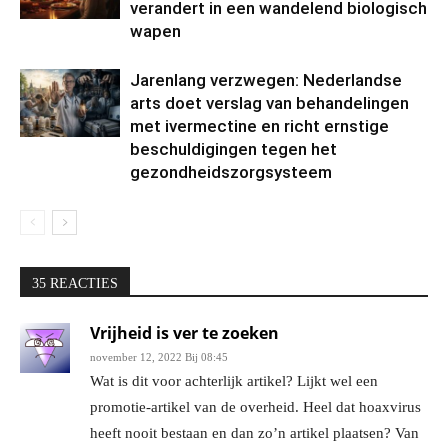
verandert in een wandelend biologisch
wapen
Jarenlang verzwegen: Nederlandse
arts doet verslag van behandelingen
met ivermectine en richt ernstige
beschuldigingen tegen het
gezondheidszorgsysteem
35 REACTIES
Vrijheid is ver te zoeken
november 12, 2022 Bij 08:45
Wat is dit voor achterlijk artikel? Lijkt wel een
promotie-artikel van de overheid. Heel dat hoaxvirus
heeft nooit bestaan en dan zo’n artikel plaatsen? Van