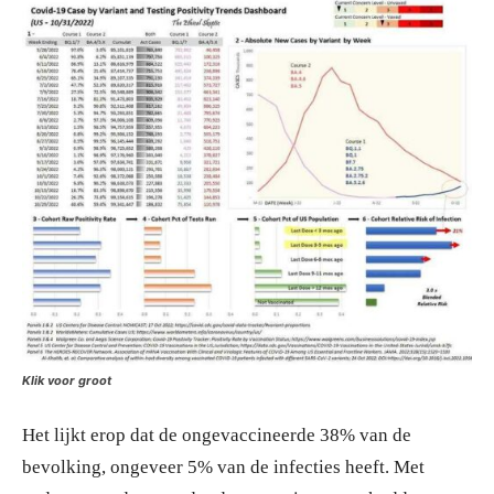
Klik voor groot
Het lijkt erop dat de ongevaccineerde 38% van de
bevolking, ongeveer 5% van de infecties heeft. Met