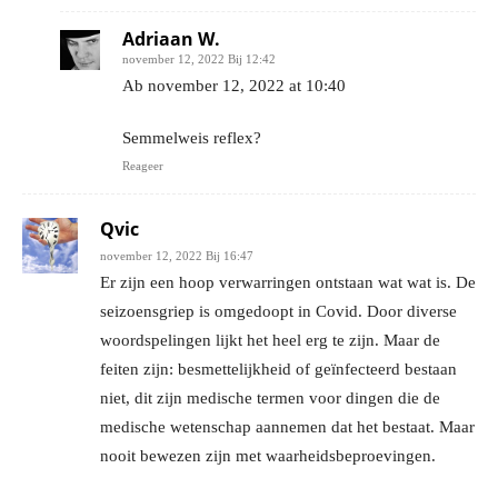
Adriaan W.
november 12, 2022 Bij 12:42
Ab november 12, 2022 at 10:40
Semmelweis reflex?
Reageer
Qvic
november 12, 2022 Bij 16:47
Er zijn een hoop verwarringen ontstaan wat wat is. De
seizoensgriep is omgedoopt in Covid. Door diverse
woordspelingen lijkt het heel erg te zijn. Maar de
feiten zijn: besmettelijkheid of geïnfecteerd bestaan
niet, dit zijn medische termen voor dingen die de
medische wetenschap aannemen dat het bestaat. Maar
nooit bewezen zijn met waarheidsbeproevingen.