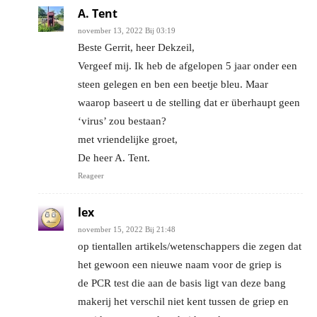
A. Tent
november 13, 2022 Bij 03:19
Beste Gerrit, heer Dekzeil,
Vergeef mij. Ik heb de afgelopen 5 jaar onder een
steen gelegen en ben een beetje bleu. Maar
waarop baseert u de stelling dat er überhaupt geen
‘virus’ zou bestaan?
met vriendelijke groet,
De heer A. Tent.
Reageer
lex
november 15, 2022 Bij 21:48
op tientallen artikels/wetenschappers die zegen dat
het gewoon een nieuwe naam voor de griep is
de PCR test die aan de basis ligt van deze bang
makerij het verschil niet kent tussen de griep en