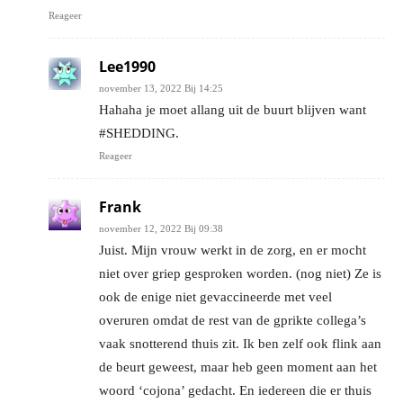
Reageer
Lee1990
november 13, 2022 Bij 14:25
Hahaha je moet allang uit de buurt blijven want
#SHEDDING.
Reageer
Frank
november 12, 2022 Bij 09:38
Juist. Mijn vrouw werkt in de zorg, en er mocht
niet over griep gesproken worden. (nog niet) Ze is
ook de enige niet gevaccineerde met veel
overuren omdat de rest van de gprikte collega’s
vaak snotterend thuis zit. Ik ben zelf ook flink aan
de beurt geweest, maar heb geen moment aan het
woord ‘cojona’ gedacht. En iedereen die er thuis