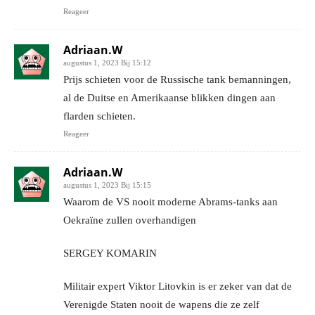
Reageer
Adriaan.W
augustus 1, 2023 Bij 15:12
Prijs schieten voor de Russische tank bemanningen,
al de Duitse en Amerikaanse blikken dingen aan
flarden schieten.
Reageer
Adriaan.W
augustus 1, 2023 Bij 15:15
Waarom de VS nooit moderne Abrams-tanks aan
Oekraïne zullen overhandigen
SERGEY KOMARIN
Militair expert Viktor Litovkin is er zeker van dat de
Verenigde Staten nooit de wapens die ze zelf