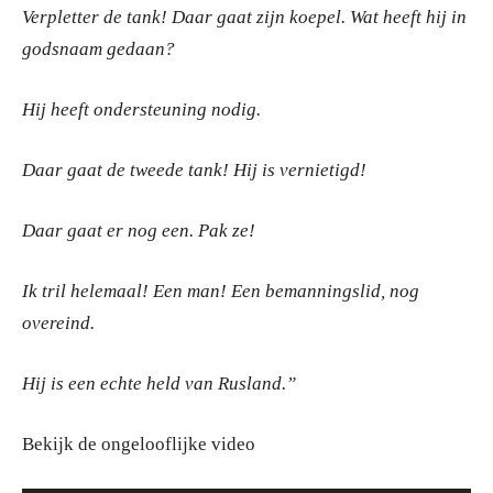
Verpletter de tank! Daar gaat zijn koepel. Wat heeft hij in
godsnaam gedaan?
Hij heeft ondersteuning nodig.
Daar gaat de tweede tank! Hij is vernietigd!
Daar gaat er nog een. Pak ze!
Ik tril helemaal! Een man! Een bemanningslid, nog
overeind.
Hij is een echte held van Rusland.”
Bekijk de ongelooflijke video