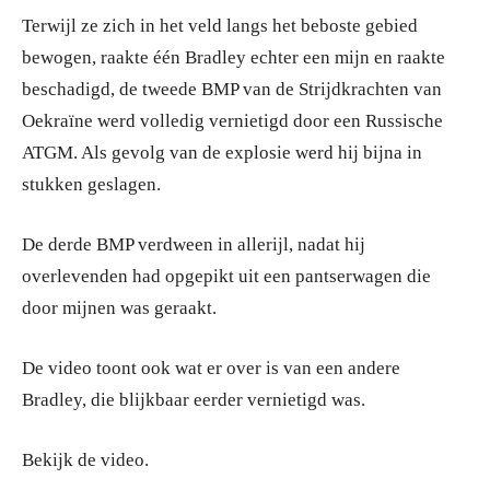
Terwijl ze zich in het veld langs het beboste gebied
bewogen, raakte één Bradley echter een mijn en raakte
beschadigd, de tweede BMP van de Strijdkrachten van
Oekraïne werd volledig vernietigd door een Russische
ATGM. Als gevolg van de explosie werd hij bijna in
stukken geslagen.
De derde BMP verdween in allerijl, nadat hij
overlevenden had opgepikt uit een pantserwagen die
door mijnen was geraakt.
De video toont ook wat er over is van een andere
Bradley, die blijkbaar eerder vernietigd was.
Bekijk de video.