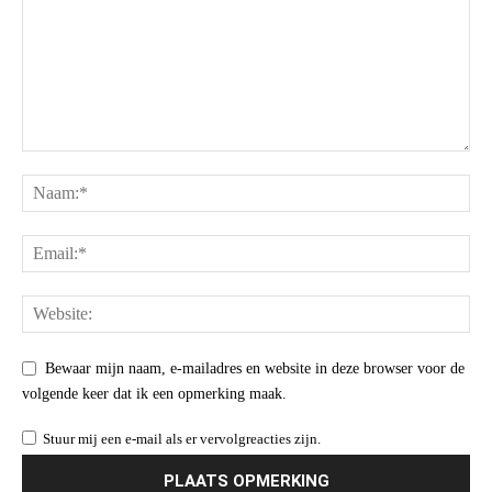
Bewaar mijn naam, e-mailadres en website in deze browser voor de
volgende keer dat ik een opmerking maak.
Stuur mij een e-mail als er vervolgreacties zijn.