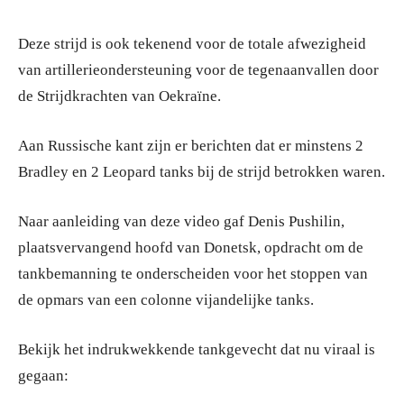
Deze strijd is ook tekenend voor de totale afwezigheid
van artillerieondersteuning voor de tegenaanvallen door
de Strijdkrachten van Oekraïne.
Aan Russische kant zijn er berichten dat er minstens 2
Bradley en 2 Leopard tanks bij de strijd betrokken waren.
Naar aanleiding van deze video gaf Denis Pushilin,
plaatsvervangend hoofd van Donetsk, opdracht om de
tankbemanning te onderscheiden voor het stoppen van
de opmars van een colonne vijandelijke tanks.
Bekijk het indrukwekkende tankgevecht dat nu viraal is
gegaan: