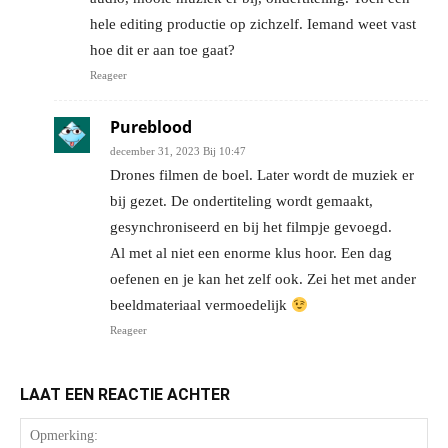
hele editing productie op zichzelf. Iemand weet vast
hoe dit er aan toe gaat?
Reageer
Pureblood
december 31, 2023 Bij 10:47
Drones filmen de boel. Later wordt de muziek er
bij gezet. De ondertiteling wordt gemaakt,
gesynchroniseerd en bij het filmpje gevoegd.
Al met al niet een enorme klus hoor. Een dag
oefenen en je kan het zelf ook. Zei het met ander
beeldmateriaal vermoedelijk
Reageer
LAAT EEN REACTIE ACHTER