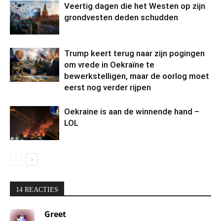
Veertig dagen die het Westen op zijn
grondvesten deden schudden
Trump keert terug naar zijn pogingen
om vrede in Oekraïne te
bewerkstelligen, maar de oorlog moet
eerst nog verder rijpen
Oekraine is aan de winnende hand –
LOL
14 REACTIES
Greet