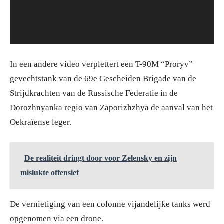
In een andere video verplettert een T-90M “Proryv”
gevechtstank van de 69e Gescheiden Brigade van de
Strijdkrachten van de Russische Federatie in de
Dorozhnyanka regio van Zaporizhzhya de aanval van het
Oekraïense leger.
De realiteit dringt door voor Zelensky en zijn
mislukte offensief
De vernietiging van een colonne vijandelijke tanks werd
opgenomen via een drone.