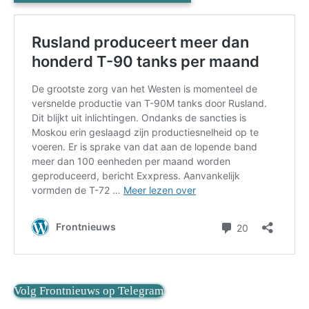
Volg Frontnieuws op Telegram