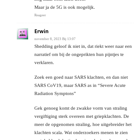
Maar ja de 5G is ook mogelijk.
Reageer
Erwin
november 8, 2023 Bij 13:07
Shedding geloof ik niet in, dat riekt weer naar een
narratief om bij de ongeprikten hun pijntjes te
verklaren.
Zoek een goed naar SARS klachten, en dan niet
SARS CoV19, maar SARS as in “Severe Acute
Radiation Symptons”
Gek genoeg komt de zwakke vorm van straling
vergiftiging sterk overeen met griepklachten. De
meer de opgenomen straling, hoe uitgebreider het
klachten scala. Wat onderzoekers menen te zien