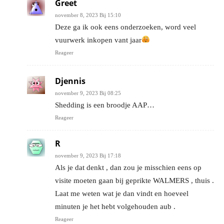
Greet
november 8, 2023 Bij 15:10
Deze ga ik ook eens onderzoeken, word veel
vuurwerk inkopen vant jaar
Reageer
Djennis
november 9, 2023 Bij 08:25
Shedding is een broodje AAP…
Reageer
R
november 9, 2023 Bij 17:18
Als je dat denkt , dan zou je misschien eens op
visite moeten gaan bij geprikte WALMERS , thuis .
Laat me weten wat je dan vindt en hoeveel
minuten je het hebt volgehouden aub .
Reageer