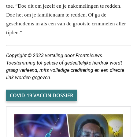
toe. “Doe dit om jezelf en je nakomelingen te redden.
Doe het om je familienaam te redden. Of ga de
geschiedenis in als een van de grootste criminelen aller
tijden.”
Copyright © 2023 vertaling door Frontnieuws.
Toestemming tot gehele of gedeeltelijke herdruk wordt
graag verleend, mits volledige creditering en een directe
link worden gegeven.
COVID-19 VACCIN DOSSIER