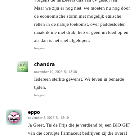
Maar we zijn er nog niet, we moeten nu nog door
de economische storm met mogelijk etnische
rellen in de nabije toekomst, over paddestoelen
maak ik me niet druk, heb er geen invloed op en
als dan is het snel afgelopen.
Reageer
chandra
november 10, 2023 Bij 13:36
Iedereen sterkte gewenst. We leven in benarde
tijden.
Reageer
eppo
november 8, 2023 Bij 13:10
Ja Greet, Tis de Prijs die je verdiend bij een BIO GIF
van die corrupte Farmaceut bedrijven zij die overal