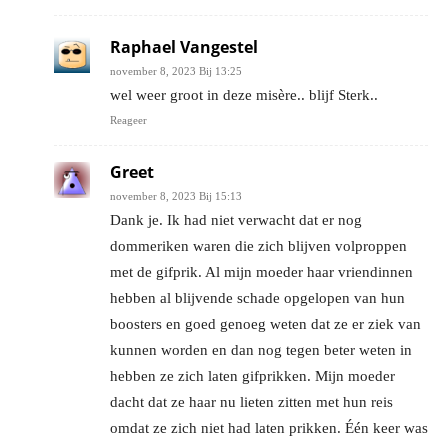
Raphael Vangestel
november 8, 2023 Bij 13:25
wel weer groot in deze misère.. blijf Sterk..
Reageer
Greet
november 8, 2023 Bij 15:13
Dank je. Ik had niet verwacht dat er nog
dommeriken waren die zich blijven volproppen
met de gifprik. Al mijn moeder haar vriendinnen
hebben al blijvende schade opgelopen van hun
boosters en goed genoeg weten dat ze er ziek van
kunnen worden en dan nog tegen beter weten in
hebben ze zich laten gifprikken. Mijn moeder
dacht dat ze haar nu lieten zitten met hun reis
omdat ze zich niet had laten prikken. Één keer was