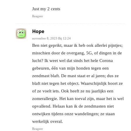
Just my 2 cents
Reageer
Hope
november 8, 2023 Bij 12:24
Ben niet geprikt, maar ik heb ook allerlei pijntjes;
misschien door de overgang, 5G, of dingen in de
lucht? Ik weet wel dat sinds het hele Corona
gebeuren, één van mijn honden tegen een
zendmast blaft. De mast staat er al jaren; dus ze
blaft niet tegen het object. Waarschijnlijk hoort ze
of ze voelt iets. Ook heeft ze nu jaarlijks een
zomerallergie. Het kan toeval zijn, maar het is wel
opvallend. Helaas kan ik de zendmasten niet
ontwijken tijdens onze wandelingen; ze staan
werkelijk overal.
Reageer