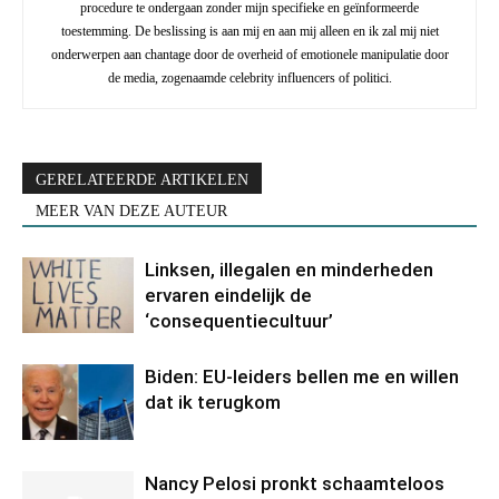
procedure te ondergaan zonder mijn specifieke en geïnformeerde
toestemming. De beslissing is aan mij en aan mij alleen en ik zal mij niet
onderwerpen aan chantage door de overheid of emotionele manipulatie door
de media, zogenaamde celebrity influencers of politici.
GERELATEERDE ARTIKELEN
MEER VAN DEZE AUTEUR
Linksen, illegalen en minderheden
ervaren eindelijk de
‘consequentiecultuur’
Biden: EU-leiders bellen me en willen
dat ik terugkom
Nancy Pelosi pronkt schaamteloos