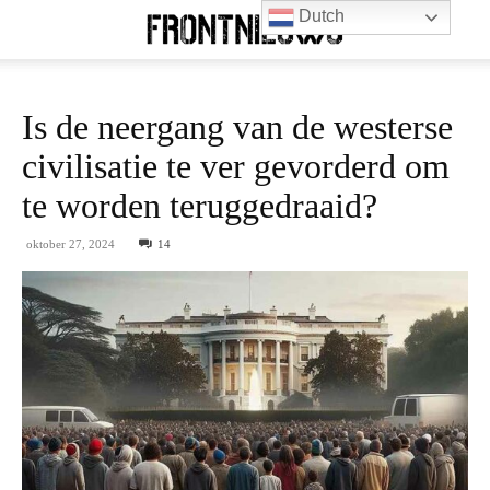
Dutch
Is de neergang van de westerse
civilisatie te ver gevorderd om
te worden teruggedraaid?
oktober 27, 2024
14