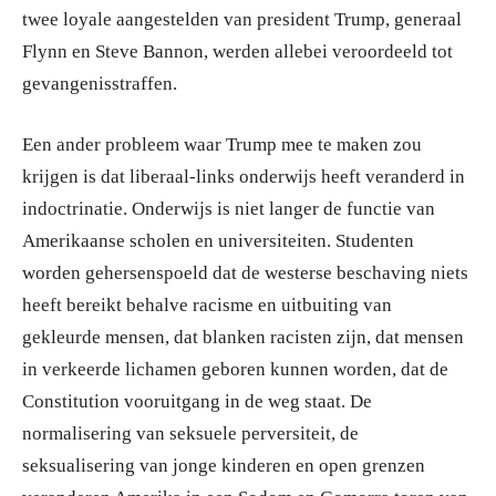
twee loyale aangestelden van president Trump, generaal
Flynn en Steve Bannon, werden allebei veroordeeld tot
gevangenisstraffen.
Een ander probleem waar Trump mee te maken zou
krijgen is dat liberaal-links onderwijs heeft veranderd in
indoctrinatie. Onderwijs is niet langer de functie van
Amerikaanse scholen en universiteiten. Studenten
worden gehersenspoeld dat de westerse beschaving niets
heeft bereikt behalve racisme en uitbuiting van
gekleurde mensen, dat blanken racisten zijn, dat mensen
in verkeerde lichamen geboren kunnen worden, dat de
Constitution vooruitgang in de weg staat. De
normalisering van seksuele perversiteit, de
seksualisering van jonge kinderen en open grenzen