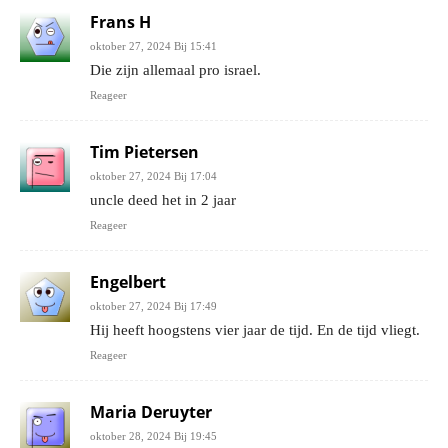
Frans H
oktober 27, 2024 Bij 15:41
Die zijn allemaal pro israel.
Reageer
Tim Pietersen
oktober 27, 2024 Bij 17:04
uncle deed het in 2 jaar
Reageer
Engelbert
oktober 27, 2024 Bij 17:49
Hij heeft hoogstens vier jaar de tijd. En de tijd vliegt.
Reageer
Maria Deruyter
oktober 28, 2024 Bij 19:45