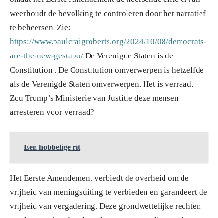
weerhoudt de bevolking te controleren door het narratief
te beheersen. Zie:
https://www.paulcraigroberts.org/2024/10/08/democrats-
are-the-new-gestapo/
De Verenigde Staten is de
Constitution . De Constitution omverwerpen is hetzelfde
als de Verenigde Staten omverwerpen. Het is verraad.
Zou Trump’s Ministerie van Justitie deze mensen
arresteren voor verraad?
Een hobbelige rit
Het Eerste Amendement verbiedt de overheid om de
vrijheid van meningsuiting te verbieden en garandeert de
vrijheid van vergadering. Deze grondwettelijke rechten