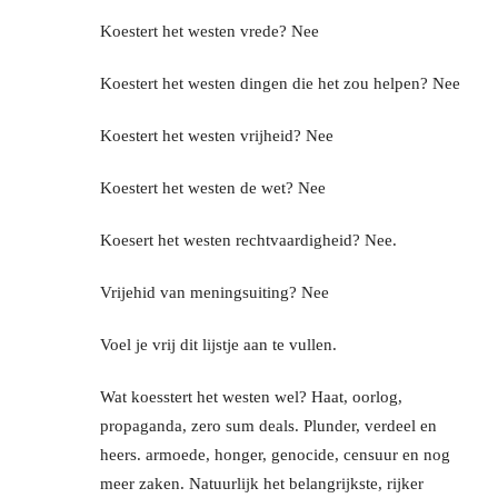
Koestert het westen vrede? Nee
Koestert het westen dingen die het zou helpen? Nee
Koestert het westen vrijheid? Nee
Koestert het westen de wet? Nee
Koesert het westen rechtvaardigheid? Nee.
Vrijehid van meningsuiting? Nee
Voel je vrij dit lijstje aan te vullen.
Wat koesstert het westen wel? Haat, oorlog,
propaganda, zero sum deals. Plunder, verdeel en
heers. armoede, honger, genocide, censuur en nog
meer zaken. Natuurlijk het belangrijkste, rijker