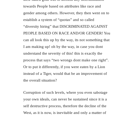
towards People based on attributes like race and
gender among others. However, they then went on to
establish a system of “quotas” and so called
“diversity hiring” that DISCRIMINATED AGAINST
PEOPLE BASED ON RACE AND/OR GENDER! You
can all look this up by the way, its not something that
I am making up! oh by the way, in case you dont
understand the severity of this! this is exactly the
process that says “two wrongs dont make one right”.
Or to put it differently, if you were eaten by a Lion
instead of a Tiger, would that be an improvement of
the overall situation?
Corruption of such levels, where you even sabotage
your own ideals, can never be sustained since it is a
self destructive process, therefore the decline of the
West, as it is now, is inevitable and only a matter of