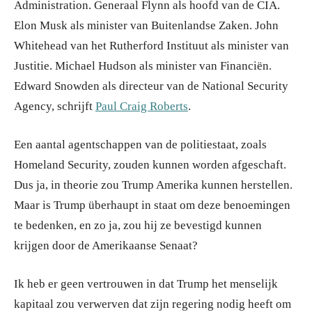
Administration. Generaal Flynn als hoofd van de CIA.
Elon Musk als minister van Buitenlandse Zaken. John
Whitehead van het Rutherford Instituut als minister van
Justitie. Michael Hudson als minister van Financiën.
Edward Snowden als directeur van de National Security
Agency, schrijft
Paul Craig Roberts
.
Een aantal agentschappen van de politiestaat, zoals
Homeland Security, zouden kunnen worden afgeschaft.
Dus ja, in theorie zou Trump Amerika kunnen herstellen.
Maar is Trump überhaupt in staat om deze benoemingen
te bedenken, en zo ja, zou hij ze bevestigd kunnen
krijgen door de Amerikaanse Senaat?
Ik heb er geen vertrouwen in dat Trump het menselijk
kapitaal zou verwerven dat zijn regering nodig heeft om