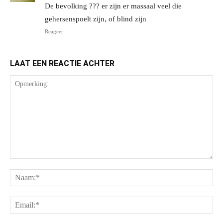
De bevolking ??? er zijn er massaal veel die
gehersenspoelt zijn, of blind zijn
Reageer
LAAT EEN REACTIE ACHTER