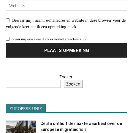
Bewaar mijn naam, e-mailadres en website in deze browser voor de
volgende keer dat ik een opmerking maak.
Stuur mij een e-mail als er vervolgreacties zijn.
Zoeken
Zoeken
EUROPESE UNIE
Ceuta onthult de naakte waarheid over de
Europese migratiecrisis