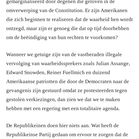
gemarginaliseerd door degenen die geloven in de
omverwerping van de Constitution. Er zijn Amerikanen
die zich beginnen te realiseren dat de waarheid hen wordt
ontzegd, maar zijn er genoeg die dat op tijd doorhebben
om de beëindiging van hun rechten te voorkomen?
Wanneer we getuige zijn van de vastberaden illegale
vervolging van waarheidssprekers zoals Julian Assange,
Edward Snowden, Reiner Fuellmich en duizend
Amerikaanse patriotten die door de Democraten naar de
gevangenis zijn gestuurd omdat ze protesteerden tegen
gestolen verkiezingen, dan zien we dat we te maken
hebben met een regering met een totalitaire agenda.
De Republikeinen doen hier niets aan. Wat heeft de
Republikeinse Partij gedaan om ervoor te zorgen dat de