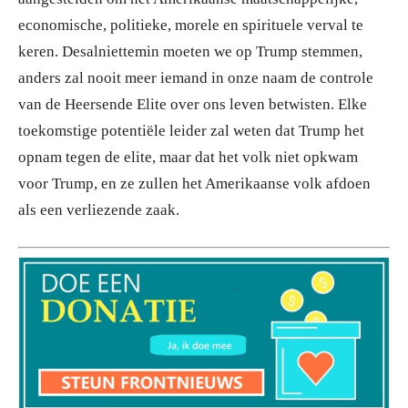
economische, politieke, morele en spirituele verval te
keren. Desalniettemin moeten we op Trump stemmen,
anders zal nooit meer iemand in onze naam de controle
van de Heersende Elite over ons leven betwisten. Elke
toekomstige potentiële leider zal weten dat Trump het
opnam tegen de elite, maar dat het volk niet opkwam
voor Trump, en ze zullen het Amerikaanse volk afdoen
als een verliezende zaak.