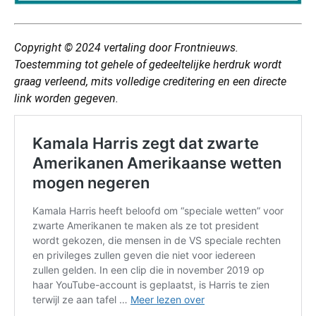
Copyright © 2024
vertaling
door Frontnieuws.
Toestemming tot gehele of gedeeltelijke herdruk wordt
graag verleend, mits volledige creditering en een directe
link worden gegeven.