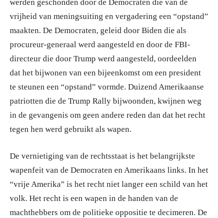
werden geschonden door de Democraten die van de
vrijheid van meningsuiting en vergadering een “opstand”
maakten. De Democraten, geleid door Biden die als
procureur-generaal werd aangesteld en door de FBI-
directeur die door Trump werd aangesteld, oordeelden
dat het bijwonen van een bijeenkomst om een president
te steunen een “opstand” vormde. Duizend Amerikaanse
patriotten die de Trump Rally bijwoonden, kwijnen weg
in de gevangenis om geen andere reden dan dat het recht
tegen hen werd gebruikt als wapen.
De vernietiging van de rechtsstaat is het belangrijkste
wapenfeit van de Democraten en Amerikaans links. In het
“vrije Amerika” is het recht niet langer een schild van het
volk. Het recht is een wapen in de handen van de
machthebbers om de politieke oppositie te decimeren. De