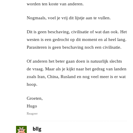
worden ten koste van anderen.
Nogmaals, voel je vrij dit lijstje aan te vullen.
Dit is geen beschaving, civilisatie of wat dan ook. Het
westen is een gedrocht op dit moment en al heel lang.
Parasiteren is geen beschaving noch een civilisatie.
Of anderen het beter gaan doen is natuurlijk slechts
de vraag. Maar als je kijkt naar het gedrag van landen
zoals Iran, China, Rusland en nog veel meer is er wat
hoop.
Groeten,
Hugo
Reageer
bllg