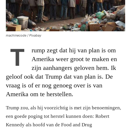
machinecode / Pixabay
T
rump zegt dat hij van plan is om
Amerika weer groot te maken en
zijn aanhangers geloven hem. Ik
geloof ook dat Trump dat van plan is. De
vraag is of er nog genoeg over is van
Amerika om te herstellen.
Trump zou, als hij voorzichtig is met zijn benoemingen,
een goede poging tot herstel kunnen doen: Robert
Kennedy als hoofd van de Food and Drug