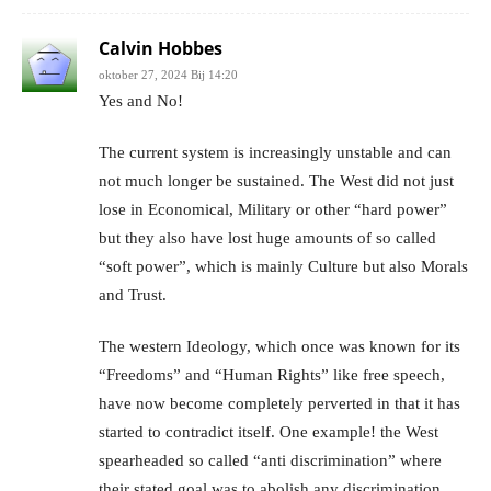
Calvin Hobbes
oktober 27, 2024 Bij 14:20
Yes and No!
The current system is increasingly unstable and can
not much longer be sustained. The West did not just
lose in Economical, Military or other “hard power”
but they also have lost huge amounts of so called
“soft power”, which is mainly Culture but also Morals
and Trust.
The western Ideology, which once was known for its
“Freedoms” and “Human Rights” like free speech,
have now become completely perverted in that it has
started to contradict itself. One example! the West
spearheaded so called “anti discrimination” where
their stated goal was to abolish any discrimination