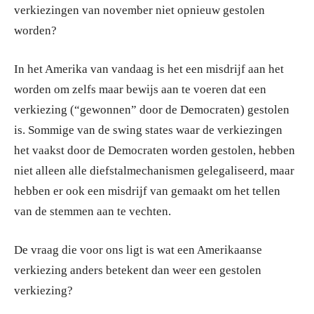
verkiezingen van november niet opnieuw gestolen
worden?
In het Amerika van vandaag is het een misdrijf aan het
worden om zelfs maar bewijs aan te voeren dat een
verkiezing (“gewonnen” door de Democraten) gestolen
is. Sommige van de swing states waar de verkiezingen
het vaakst door de Democraten worden gestolen, hebben
niet alleen alle diefstalmechanismen gelegaliseerd, maar
hebben er ook een misdrijf van gemaakt om het tellen
van de stemmen aan te vechten.
De vraag die voor ons ligt is wat een Amerikaanse
verkiezing anders betekent dan weer een gestolen
verkiezing?