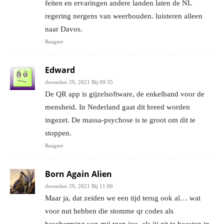
feiten en ervaringen andere landen laten de NL
regering nergens van weerhouden. luisteren alleen
naar Davos.
Reageer
Edward
december 29, 2021 Bij 09:35
De QR app is gijzelsoftware, de enkelband voor de
mensheid. In Nederland gaat dit breed worden
ingezet. De massa-psychose is te groot om dit te
stoppen.
Reageer
Born Again Alien
december 29, 2021 Bij 11:06
Maar ja, dat zeiden we een tijd terug ook al… wat
voor nut hebben die stomme qr codes als