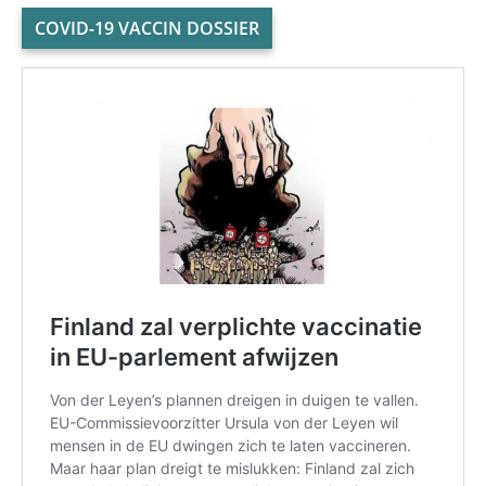
COVID-19 VACCIN DOSSIER