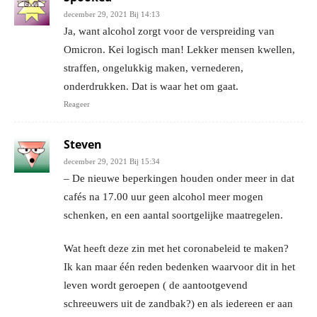
december 29, 2021 Bij 14:13
Ja, want alcohol zorgt voor de verspreiding van
Omicron. Kei logisch man! Lekker mensen kwellen,
straffen, ongelukkig maken, vernederen,
onderdrukken. Dat is waar het om gaat.
Reageer
Steven
december 29, 2021 Bij 15:34
– De nieuwe beperkingen houden onder meer in dat
cafés na 17.00 uur geen alcohol meer mogen
schenken, en een aantal soortgelijke maatregelen.
Wat heeft deze zin met het coronabeleid te maken?
Ik kan maar één reden bedenken waarvoor dit in het
leven wordt geroepen ( de aantootgevend
schreeuwers uit de zandbak?) en als iedereen er aan