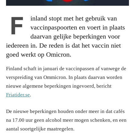
F
inland stopt met het gebruik van
vaccinpaspoorten en voert in plaats
daarvan gelijke beperkingen voor
iedereen in. De reden is dat het vaccin niet
goed werkt op Omicron.
Finland schaft in januari de vaccinpassen af ​​vanwege de
verspreiding van Ommicron. In plaats daarvan worden
nieuwe algemene beperkingen ingevoerd, bericht
Friatider.se
.
De nieuwe beperkingen houden onder meer in dat cafés
na 17.00 uur geen alcohol meer mogen schenken, en een
aantal soortgelijke maatregelen.