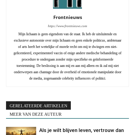
Frontnieuws
https://www.frontnieuws.com
Mijn lichaam is geen eigendom van de staat. Ik heb de uitsluitende en
exclusieve autonomie over mijn lichaam en geen enkele politicus, ambtenaar
of arts heeft het wettelijke of morele recht om mij te dwingen een niet-
gelicentieerd, experimenteel vaccin of enige andere medische behandeling of
procedure te ondergaan zonder mijn specifieke en geïnformeerde
toestemming. De beslissing is aan mij en aan mij alleen en ik zal mij niet
onderwerpen aan chantage door de overheid of emotionele manipulatie door
de media, zogenaamde celebrity influencers of politici.
GERELATEERDE ARTIKELEN
MEER VAN DEZE AUTEUR
Als je wilt blijven leven, vertrouw dan