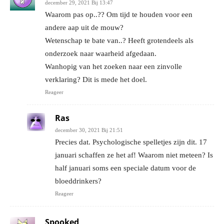
december 29, 2021 Bij 13:47
Waarom pas op..?? Om tijd te houden voor een
andere aap uit de mouw?
Wetenschap te bate van..? Heeft grotendeels als
onderzoek naar waarheid afgedaan.
Wanhopig van het zoeken naar een zinvolle
verklaring? Dit is mede het doel.
Reageer
Ras
december 30, 2021 Bij 21:51
Precies dat. Psychologische spelletjes zijn dit. 17
januari schaffen ze het af! Waarom niet meteen? Is
half januari soms een speciale datum voor de
bloeddrinkers?
Reageer
Spooked