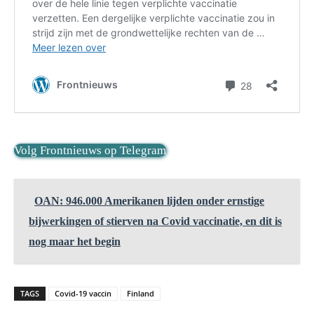
Volg Frontnieuws op Telegram
OAN: 946.000 Amerikanen lijden onder ernstige
bijwerkingen of stierven na Covid vaccinatie, en dit is
nog maar het begin
TAGS
Covid-19 vaccin
Finland