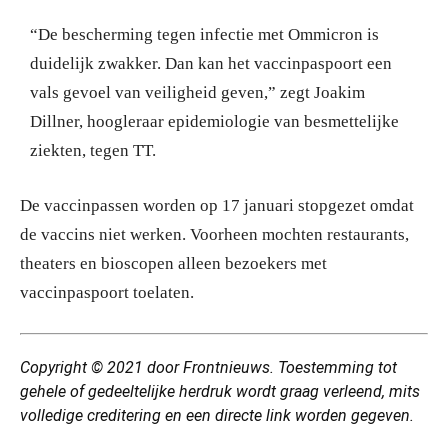
“De bescherming tegen infectie met Ommicron is
duidelijk zwakker. Dan kan het vaccinpaspoort een
vals gevoel van veiligheid geven,” zegt Joakim
Dillner, hoogleraar epidemiologie van besmettelijke
ziekten, tegen TT.
De vaccinpassen worden op 17 januari stopgezet omdat
de vaccins niet werken. Voorheen mochten restaurants,
theaters en bioscopen alleen bezoekers met
vaccinpaspoort toelaten.
Copyright © 2021 door Frontnieuws. Toestemming tot
gehele of gedeeltelijke herdruk wordt graag verleend, mits
volledige creditering en een directe link worden gegeven.