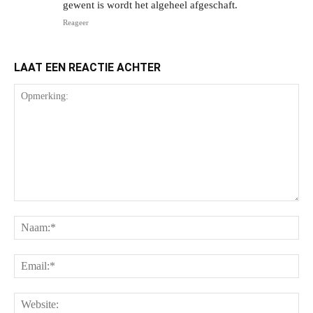
gewent is wordt het algeheel afgeschaft.
Reageer
LAAT EEN REACTIE ACHTER