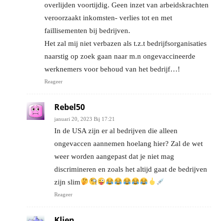
overlijden voortijdig. Geen inzet van arbeidskrachten
veroorzaakt inkomsten- verlies tot en met
faillisementen bij bedrijven.
Het zal mij niet verbazen als t.z.t bedrijfsorganisaties
naarstig op zoek gaan naar m.n ongevaccineerde
werknemers voor behoud van het bedrijf…!
Reageer
Rebel50
januari 20, 2023 Bij 17:21
In de USA zijn er al bedrijven die alleen
ongevaccen aannemen hoelang hier? Zal de wet
weer worden aangepast dat je niet mag
discrimineren en zoals het altijd gaat de bedrijven
zijn slim
Reageer
Klien