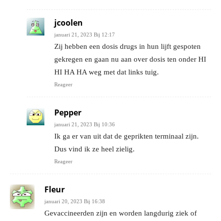
jcoolen
januari 21, 2023 Bij 12:17
Zij hebben een dosis drugs in hun lijft gespoten
gekregen en gaan nu aan over dosis ten onder HI
HI HA HA weg met dat links tuig.
Reageer
Pepper
januari 21, 2023 Bij 10:36
Ik ga er van uit dat de geprikten terminaal zijn.
Dus vind ik ze heel zielig.
Reageer
Fleur
januari 20, 2023 Bij 16:38
Gevaccineerden zijn en worden langdurig ziek of