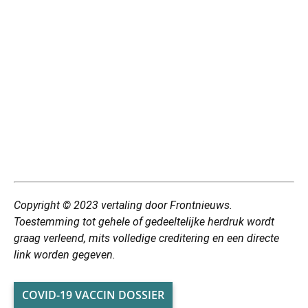
Copyright © 2023 vertaling door Frontnieuws.
Toestemming tot gehele of gedeeltelijke herdruk wordt
graag verleend, mits volledige creditering en een directe
link worden gegeven.
COVID-19 VACCIN DOSSIER