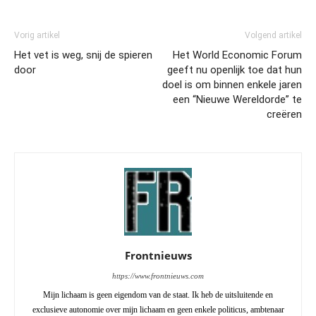
Vorig artikel
Volgend artikel
Het vet is weg, snij de spieren
Het World Economic Forum
door
geeft nu openlijk toe dat hun
doel is om binnen enkele jaren
een “Nieuwe Wereldorde” te
creëren
Frontnieuws
https://www.frontnieuws.com
Mijn lichaam is geen eigendom van de staat. Ik heb de uitsluitende en
exclusieve autonomie over mijn lichaam en geen enkele politicus, ambtenaar