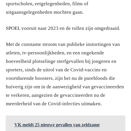
sportscholen, eetgelegenheden, films of
uitgaansgelegenheden mochten gaan.
SPOEL vooruit naar 2023 en de rollen zijn omgedraaid.
Met de constante stroom van publieke instortingen van
atleten, tv-persoonlijkheden, en een ongekende
hoeveelheid plotselinge sterfgevallen bij jongeren en
sporters, sinds de uitrol van de Covid-vaccins en
voortdurende boosters, zijn het nu de purebloods die
huiverig zijn om in de aanwezigheid van gevaccineerden
te verkeren, aangezien de gevaccineerden nu de
meerderheid van de Covid-infecties uitmaken.
VK meldt 25 nieuwe gevallen van zeldzame