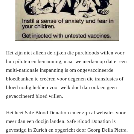
Het zijn niet alleen de rijken die purebloods willen voor
hun piloten en bemanning, maar we merken op dat er een
multi-nationale inspanning is om ongevaccineerde
bloedbanken te creëren voor degenen die transfusies of
bloed nodig hebben voor welk doel dan ook en geen
gevaccineerd bloed willen.
Het heet Safe Blood Donation en er zijn al websites voor
meer dan een dozijn landen. Safe Blood Donation is
gevestigd in Zürich en opgericht door Georg Della Pietra.