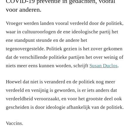
COVID-19 preventie in gedachten, vooral
voor anderen.
Vroeger werden landen vooral verdeeld door de politiek,
waar in cultuuroorlogen de ene ideologische partij het
ene standpunt steunde en de andere het
tegenovergestelde. Politiek gezien is het zover gekomen
dat de verschillende politieke partijen het over weinig of
niets meer eens kunnen worden, schrijft
Susan Duclos
.
Hoewel dat niet is veranderd en de politiek nog meer
verdeeld en venijnig is geworden, is er iets anders dat
verdeeldheid veroorzaakt, en voor het grootste deel ook
gescheiden is door ideologie afhankelijk van de politiek.
Vaccins.