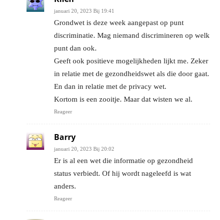
januari 20, 2023 Bij 19:41
Grondwet is deze week aangepast op punt
discriminatie. Mag niemand discrimineren op welk
punt dan ook.
Geeft ook positieve mogelijkheden lijkt me. Zeker
in relatie met de gezondheidswet als die door gaat.
En dan in relatie met de privacy wet.
Kortom is een zooitje. Maar dat wisten we al.
Reageer
Barry
januari 20, 2023 Bij 20:02
Er is al een wet die informatie op gezondheid
status verbiedt. Of hij wordt nageleefd is wat
anders.
Reageer