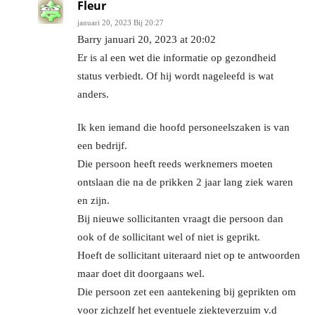
Fleur
januari 20, 2023 Bij 20:27
Barry januari 20, 2023 at 20:02
Er is al een wet die informatie op gezondheid
status verbiedt. Of hij wordt nageleefd is wat
anders.
Ik ken iemand die hoofd personeelszaken is van
een bedrijf.
Die persoon heeft reeds werknemers moeten
ontslaan die na de prikken 2 jaar lang ziek waren
en zijn.
Bij nieuwe sollicitanten vraagt die persoon dan
ook of de sollicitant wel of niet is geprikt.
Hoeft de sollicitant uiteraard niet op te antwoorden
maar doet dit doorgaans wel.
Die persoon zet een aantekening bij geprikten om
voor zichzelf het eventuele ziekteverzuim v.d