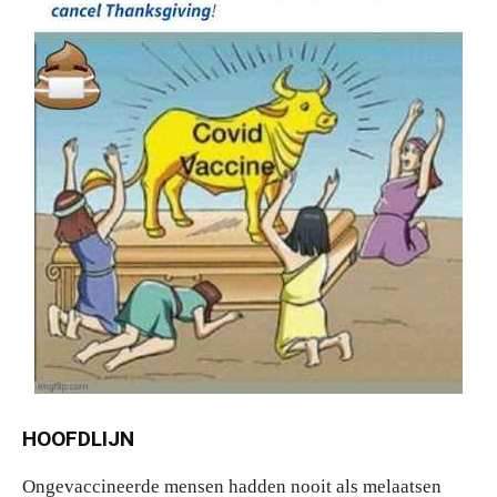
HOOFDLIJN
Ongevaccineerde mensen hadden nooit als melaatsen