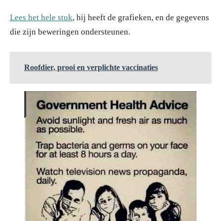
Lees het hele stuk
, hij heeft de grafieken, en de gegevens
die zijn beweringen ondersteunen.
Roofdier, prooi en verplichte vaccinaties