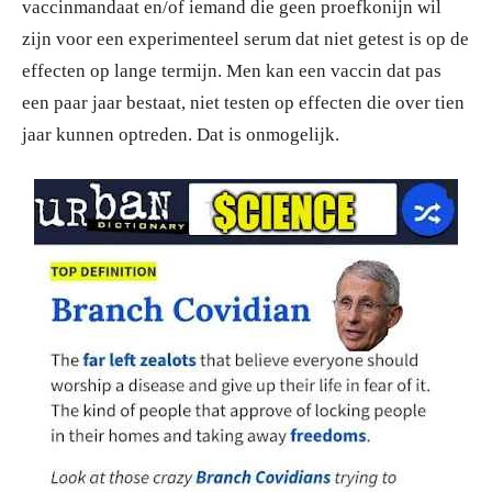
vaccinmandaat en/of iemand die geen proefkonijn wil
zijn voor een experimenteel serum dat niet getest is op de
effecten op lange termijn. Men kan een vaccin dat pas
een paar jaar bestaat, niet testen op effecten die over tien
jaar kunnen optreden. Dat is onmogelijk.