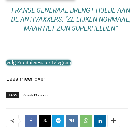
FRANSE GENERAAL BRENGT HULDE AAN
DE ANTIVAXXERS: “ZE LIJKEN NORMAAL,
MAAR HET ZIJN SUPERHELDEN”
Volg Frontnieuws op Telegram
Lees meer over:
TAGS
Covid-19 vaccin