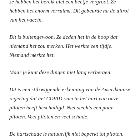
ze hebben het bereik niet een beetje vergroot. Ze
hebben het enorm verruimd. Dit gebeurde na de uitrol
van het vaccin.
Dit is buitengewoon. Ze deden het in de hoop dat
niemand het zou merken. Het werkte een tijdje.
Niemand merkte het.
Maar je kunt deze dingen niet lang verbergen.
Dit is een stilzwijgende erkenning van de Amerikaanse
regering dat het COVID-vaccin het hart van onze
piloten heeft beschadigd. Niet slechts een paar
piloten. Veel piloten en veel schade.
De hartschade is natuurlijk niet beperkt tot piloten.