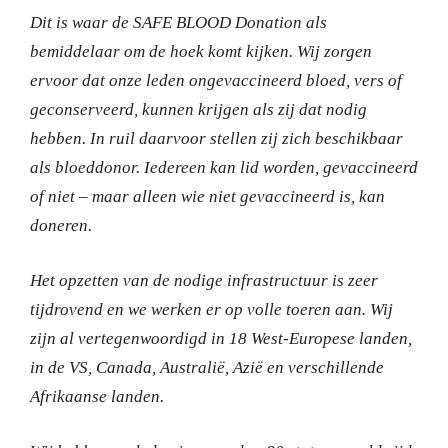
Dit is waar de SAFE BLOOD Donation als
bemiddelaar om de hoek komt kijken. Wij zorgen
ervoor dat onze leden ongevaccineerd bloed, vers of
geconserveerd, kunnen krijgen als zij dat nodig
hebben. In ruil daarvoor stellen zij zich beschikbaar
als bloeddonor. Iedereen kan lid worden, gevaccineerd
of niet – maar alleen wie niet gevaccineerd is, kan
doneren.
Het opzetten van de nodige infrastructuur is zeer
tijdrovend en we werken er op volle toeren aan. Wij
zijn al vertegenwoordigd in 18 West-Europese landen,
in de VS, Canada, Australië, Azië en verschillende
Afrikaanse landen.