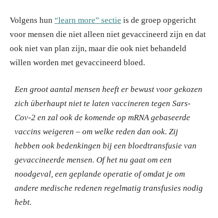
Volgens hun
“learn more” sectie
is de groep opgericht
voor mensen die niet alleen niet gevaccineerd zijn en dat
ook niet van plan zijn, maar die ook niet behandeld
willen worden met gevaccineerd bloed.
Een groot aantal mensen heeft er bewust voor gekozen
zich überhaupt niet te laten vaccineren tegen Sars-
Cov-2 en zal ook de komende op mRNA gebaseerde
vaccins weigeren – om welke reden dan ook. Zij
hebben ook bedenkingen bij een bloedtransfusie van
gevaccineerde mensen. Of het nu gaat om een
noodgeval, een geplande operatie of omdat je om
andere medische redenen regelmatig transfusies nodig
hebt.