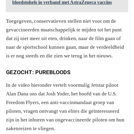
bloedstolsels in verband met AstraZeneca vaccins
Toegegeven, conservatieven stellen niet voor om de
gevaccineerden maatschappelijk te mijden tot het punt
dat zij niet meer uit eten, drinken, naar de film gaan of
naar de sportschool kunnen gaan, maar de verdeeldheid
is er nog steeds en die zien we terug in het nieuws.
GEZOCHT: PUREBLOODS
In de video hieronder vertelt voormalig Jetstar piloot
Alan Dana ons dat Josh Yoder, het hoofd van de U.S.
Freedom Flyers, een anti-vaccinmandaat groep van
piloten, vragen ontvangt van elites die geïnteresseerd
zijn in het inhuren van ongevaccineerde piloten om hun
zakenreizen te vliegen.