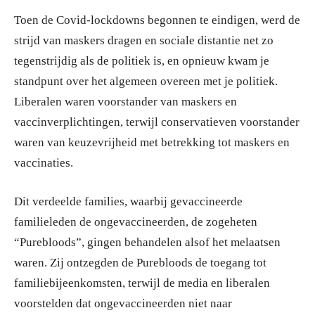
Toen de Covid-lockdowns begonnen te eindigen, werd de
strijd van maskers dragen en sociale distantie net zo
tegenstrijdig als de politiek is, en opnieuw kwam je
standpunt over het algemeen overeen met je politiek.
Liberalen waren voorstander van maskers en
vaccinverplichtingen, terwijl conservatieven voorstander
waren van keuzevrijheid met betrekking tot maskers en
vaccinaties.
Dit verdeelde families, waarbij gevaccineerde
familieleden de ongevaccineerden, de zogeheten
“Purebloods”, gingen behandelen alsof het melaatsen
waren. Zij ontzegden de Purebloods de toegang tot
familiebijeenkomsten, terwijl de media en liberalen
voorstelden dat ongevaccineerden niet naar