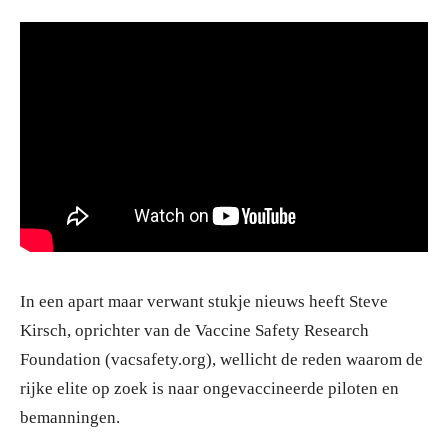
In een apart maar verwant stukje nieuws heeft Steve
Kirsch, oprichter van de Vaccine Safety Research
Foundation (vacsafety.org), wellicht de reden waarom de
rijke elite op zoek is naar ongevaccineerde piloten en
bemanningen.