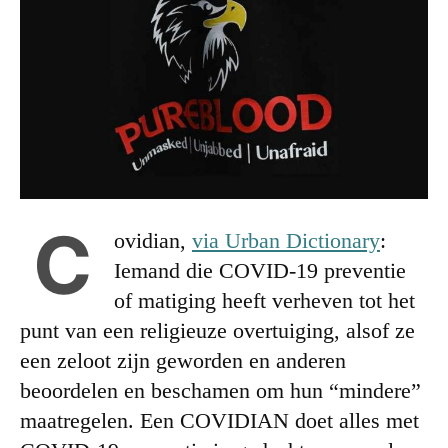
C
ovidian,
via Urban Dictionary
:
Iemand die COVID-19 preventie
of matiging heeft verheven tot het
punt van een religieuze overtuiging, alsof ze
een zeloot zijn geworden en anderen
beoordelen en beschamen om hun “mindere”
maatregelen. Een COVIDIAN doet alles met