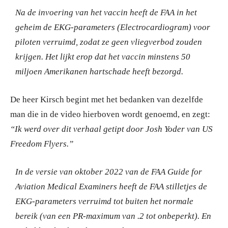
Na de invoering van het vaccin heeft de FAA in het
geheim de EKG-parameters (Electrocardiogram) voor
piloten verruimd, zodat ze geen vliegverbod zouden
krijgen. Het lijkt erop dat het vaccin minstens 50
miljoen Amerikanen hartschade heeft bezorgd.
De heer Kirsch begint met het bedanken van dezelfde
man die in de video hierboven wordt genoemd, en zegt:
“Ik werd over dit verhaal getipt door Josh Yoder van US
Freedom Flyers.”
In de versie van oktober 2022 van de FAA Guide for
Aviation Medical Examiners heeft de FAA stilletjes de
EKG-parameters verruimd tot buiten het normale
bereik (van een PR-maximum van .2 tot onbeperkt). En