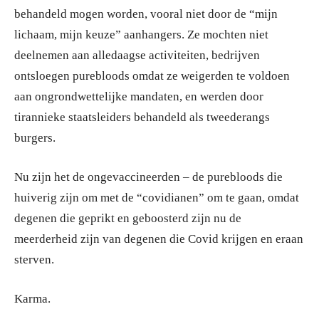
behandeld mogen worden, vooral niet door de “mijn
lichaam, mijn keuze” aanhangers. Ze mochten niet
deelnemen aan alledaagse activiteiten, bedrijven
ontsloegen purebloods omdat ze weigerden te voldoen
aan ongrondwettelijke mandaten, en werden door
tirannieke staatsleiders behandeld als tweederangs
burgers.
Nu zijn het de ongevaccineerden – de purebloods die
huiverig zijn om met de “covidianen” om te gaan, omdat
degenen die geprikt en geboosterd zijn nu de
meerderheid zijn van degenen die Covid krijgen en eraan
sterven.
Karma.