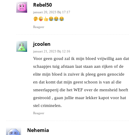
Rebel50
januari 20, 2023 Bij 17:17
Reageer
jcoolen
januari 21, 2023 Bij 12:16
Voor geen goud zal ik mijn bloed vrijwillig aan dat
schaapjes tuig afstaan laat staan aan rijken of de
elite mijn bloed is zuiver ik pleeg geen genocide
en dat komt dat mijn geest schoon is van al die
smeerlapperij die het WEF over de mensheid heeft
gestrooid , gaan jullie maar lekker kapot voor hat
stel criminelen.
Reageer
Nehemia