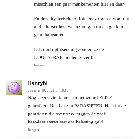
misschien een paar mankementen hier en daar.
En deze hysterische opfokkers zorgen ervoor dat
al die hersenloze waanzinnigen nu als gekken
gaan hamsteren.
Dit soort ophitserstuig zouden ze de
DOODSTRAF moeten geven!!
Reageer
HenryN
augustus 18, 2022 Bij 16:12
Nog steeds zie ik mensen het woord ELITE
gebruiken. Nee het zijn PARASIETEN. Het zijn de
parasieten die over onze ruggen de zaak
besodemieteren met ons belasting geld.
Reageer