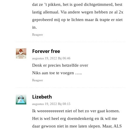
dat ze ’t pikken, het is goed dichtgetimmerd, best
lastig allemaal. Via andere wegen hebben ze al 2x
geprobeerd mij op te lichten maar ik trapte er niet
in.
Reageer
Forever free
augustus 19, 2022 Bij 06:46
Denk er precies hetzelfde over
Niks aan toe te voegen …..
Reageer
Lizebeth
augustus 19, 2022 Bij 08:15
Ik weeeeeeeeeeet niet of het zo ver gaat komen.
Het is wel heel erg doemdenkerig en ik wil me
daar gewoon niet in mee laten slepen. Maar, ALS