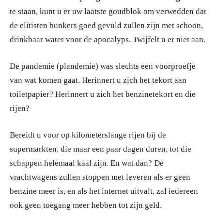
te staan, kunt u er uw laatste goudblok om verwedden dat
de elitisten bunkers goed gevuld zullen zijn met schoon,
drinkbaar water voor de apocalyps. Twijfelt u er niet aan.
De pandemie (plandemie) was slechts een voorproefje
van wat komen gaat. Herinnert u zich het tekort aan
toiletpapier? Herinnert u zich het benzinetekort en die
rijen?
Bereidt u voor op kilometerslange rijen bij de
supermarkten, die maar een paar dagen duren, tot die
schappen helemaal kaal zijn. En wat dan? De
vrachtwagens zullen stoppen met leveren als er geen
benzine meer is, en als het internet uitvalt, zal iedereen
ook geen toegang meer hebben tot zijn geld.