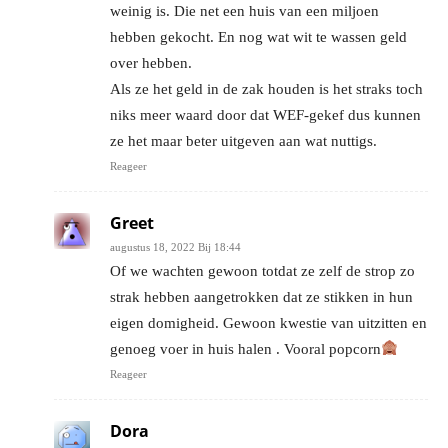
weinig is. Die net een huis van een miljoen
hebben gekocht. En nog wat wit te wassen geld
over hebben.
Als ze het geld in de zak houden is het straks toch
niks meer waard door dat WEF-gekef dus kunnen
ze het maar beter uitgeven aan wat nuttigs.
Reageer
Greet
augustus 18, 2022 Bij 18:44
Of we wachten gewoon totdat ze zelf de strop zo
strak hebben aangetrokken dat ze stikken in hun
eigen domigheid. Gewoon kwestie van uitzitten en
genoeg voer in huis halen . Vooral popcorn
Reageer
Dora