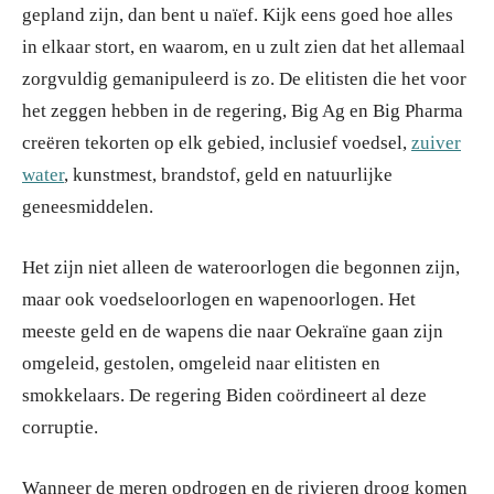
gepland zijn, dan bent u naïef. Kijk eens goed hoe alles
in elkaar stort, en waarom, en u zult zien dat het allemaal
zorgvuldig gemanipuleerd is zo. De elitisten die het voor
het zeggen hebben in de regering, Big Ag en Big Pharma
creëren tekorten op elk gebied, inclusief voedsel,
zuiver
water
, kunstmest, brandstof, geld en natuurlijke
geneesmiddelen.
Het zijn niet alleen de wateroorlogen die begonnen zijn,
maar ook voedseloorlogen en wapenoorlogen. Het
meeste geld en de wapens die naar Oekraïne gaan zijn
omgeleid, gestolen, omgeleid naar elitisten en
smokkelaars. De regering Biden coördineert al deze
corruptie.
Wanneer de meren opdrogen en de rivieren droog komen