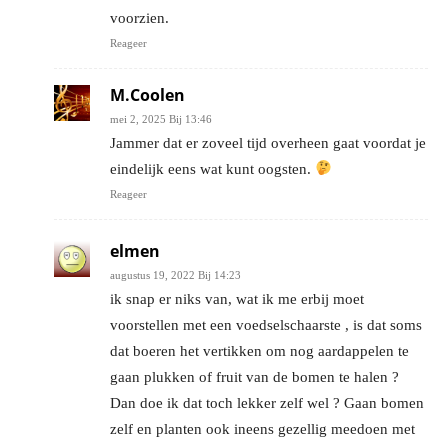
voorzien.
Reageer
M.Coolen
mei 2, 2025 Bij 13:46
Jammer dat er zoveel tijd overheen gaat voordat je
eindelijk eens wat kunt oogsten.
Reageer
elmen
augustus 19, 2022 Bij 14:23
ik snap er niks van, wat ik me erbij moet
voorstellen met een voedselschaarste , is dat soms
dat boeren het vertikken om nog aardappelen te
gaan plukken of fruit van de bomen te halen ?
Dan doe ik dat toch lekker zelf wel ? Gaan bomen
zelf en planten ook ineens gezellig meedoen met