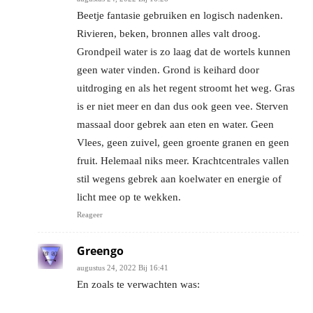
Beetje fantasie gebruiken en logisch nadenken.
Rivieren, beken, bronnen alles valt droog.
Grondpeil water is zo laag dat de wortels kunnen
geen water vinden. Grond is keihard door
uitdroging en als het regent stroomt het weg. Gras
is er niet meer en dan dus ook geen vee. Sterven
massaal door gebrek aan eten en water. Geen
Vlees, geen zuivel, geen groente granen en geen
fruit. Helemaal niks meer. Krachtcentrales vallen
stil wegens gebrek aan koelwater en energie of
licht mee op te wekken.
Reageer
Greengo
augustus 24, 2022 Bij 16:41
En zoals te verwachten was: