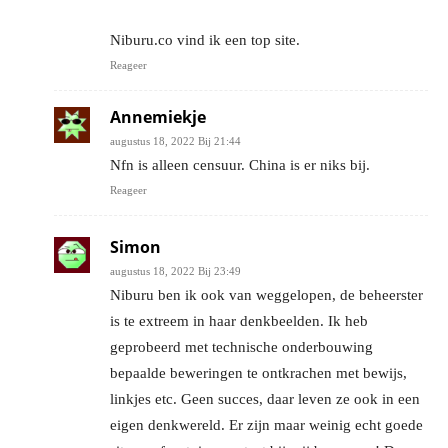
Niburu.co vind ik een top site.
Reageer
Annemiekje
augustus 18, 2022 Bij 21:44
Nfn is alleen censuur. China is er niks bij.
Reageer
Simon
augustus 18, 2022 Bij 23:49
Niburu ben ik ook van weggelopen, de beheerster
is te extreem in haar denkbeelden. Ik heb
geprobeerd met technische onderbouwing
bepaalde beweringen te ontkrachen met bewijs,
linkjes etc. Geen succes, daar leven ze ook in een
eigen denkwereld. Er zijn maar weinig echt goede