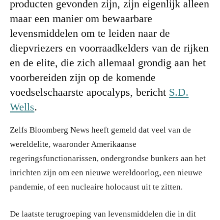
producten gevonden zijn, zijn eigenlijk alleen
maar een manier om bewaarbare
levensmiddelen om te leiden naar de
diepvriezers en voorraadkelders van de rijken
en de elite, die zich allemaal grondig aan het
voorbereiden zijn op de komende
voedselschaarste apocalyps, bericht
S.D.
Wells
.
Zelfs Bloomberg News heeft gemeld dat veel van de
wereldelite, waaronder Amerikaanse
regeringsfunctionarissen, ondergrondse bunkers aan het
inrichten zijn om een nieuwe wereldoorlog, een nieuwe
pandemie, of een nucleaire holocaust uit te zitten.
De laatste terugroeping van levensmiddelen die in dit