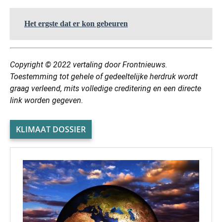
Het ergste dat er kon gebeuren
Copyright © 2022 vertaling door Frontnieuws.
Toestemming tot gehele of gedeeltelijke herdruk wordt
graag verleend, mits volledige creditering en een directe
link worden gegeven.
KLIMAAT DOSSIER