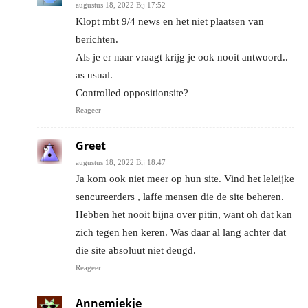
augustus 18, 2022 Bij 17:52
Klopt mbt 9/4 news en het niet plaatsen van
berichten.
Als je er naar vraagt krijg je ook nooit antwoord..
as usual.
Controlled oppositionsite?
Reageer
Greet
augustus 18, 2022 Bij 18:47
Ja kom ook niet meer op hun site. Vind het leleijke
sencureerders , laffe mensen die de site beheren.
Hebben het nooit bijna over pitin, want oh dat kan
zich tegen hen keren. Was daar al lang achter dat
die site absoluut niet deugd.
Reageer
Annemiekje