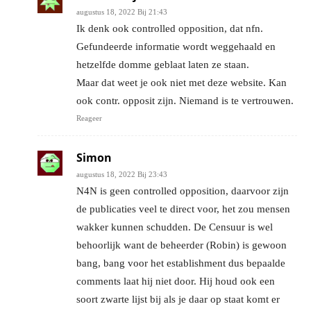
augustus 18, 2022 Bij 21:43
Ik denk ook controlled opposition, dat nfn.
Gefundeerde informatie wordt weggehaald en
hetzelfde domme geblaat laten ze staan.
Maar dat weet je ook niet met deze website. Kan
ook contr. opposit zijn. Niemand is te vertrouwen.
Reageer
Simon
augustus 18, 2022 Bij 23:43
N4N is geen controlled opposition, daarvoor zijn
de publicaties veel te direct voor, het zou mensen
wakker kunnen schudden. De Censuur is wel
behoorlijk want de beheerder (Robin) is gewoon
bang, bang voor het establishment dus bepaalde
comments laat hij niet door. Hij houd ook een
soort zwarte lijst bij als je daar op staat komt er