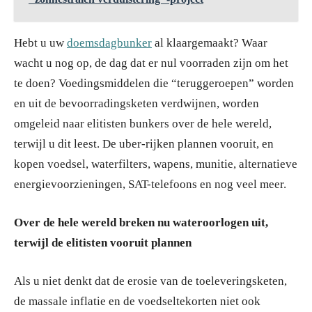
Hebt u uw
doemsdagbunker
al klaargemaakt? Waar
wacht u nog op, de dag dat er nul voorraden zijn om het
te doen? Voedingsmiddelen die “teruggeroepen” worden
en uit de bevoorradingsketen verdwijnen, worden
omgeleid naar elitisten bunkers over de hele wereld,
terwijl u dit leest. De uber-rijken plannen vooruit, en
kopen voedsel, waterfilters, wapens, munitie, alternatieve
energievoorzieningen, SAT-telefoons en nog veel meer.
Over de hele wereld breken nu wateroorlogen uit,
terwijl de elitisten vooruit plannen
Als u niet denkt dat de erosie van de toeleveringsketen,
de massale inflatie en de voedseltekorten niet ook