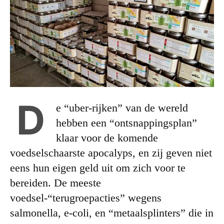
D
e “uber-rijken” van de wereld
hebben een “ontsnappingsplan”
klaar voor de komende
voedselschaarste apocalyps, en zij geven niet
eens hun eigen geld uit om zich voor te
bereiden. De meeste
voedsel-“terugroepacties” wegens
salmonella, e-coli, en “metaalsplinters” die in