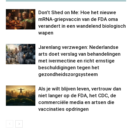
Don’t Shed on Me: Hoe het nieuwe
mRNA-griepvaccin van de FDA oma
verandert in een wandelend biologisch
wapen
Jarenlang verzwegen: Nederlandse
arts doet verslag van behandelingen
met ivermectine en richt ernstige
beschuldigingen tegen het
gezondheidszorgsysteem
Als je wilt blijven leven, vertrouw dan
niet langer op de FDA, het CDC, de
commerciële media en artsen die
vaccinaties opdringen