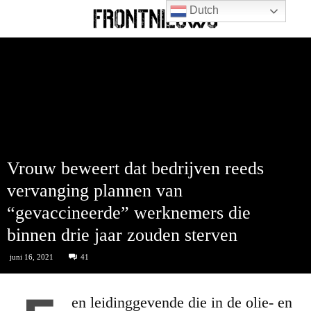
Dutch
Vrouw beweert dat bedrijven reeds
vervanging plannen van
“gevaccineerde” werknemers die
binnen drie jaar zouden sterven
juni 16, 2021
41
en leidinggevende die in de olie- en