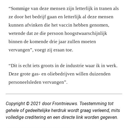
“Sommige van deze mensen zijn letterlijk in tranen als
ze door het bedrijf gaan en letterlijk al deze mensen
kunnen afvinken die het vaccin hebben genomen,
wetende dat ze die persoon hoogstwaarschijnlijk
binnen de komende drie jaar zullen moeten
vervangen”, voegt zij eraan toe.
“Dit is echt iets groots in de industrie waar ik in werk.
Deze grote gas- en oliebedrijven willen duizenden
personeelsleden vervangen”.
Copyright © 2021 door Frontnieuws. Toestemming tot
gehele of gedeeltelijke herdruk wordt graag verleend, mits
volledige creditering en een directe link worden gegeven.