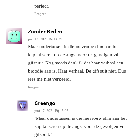
perfect.
Reageer
Zonder Reden
juni 17, 2021 Bij 14:29
Maar ondertussen is die mevrouw slim aan het
kapitaliseren op de angst voor de gevolgen vd
gifspuit. Nog steeds denk ik dat haar verhaal een
broodje aap is. Haar verhaal. De gifspuit niet. Dus
lees me niet verkeerd.
Reageer
Greengo
juni 17, 2021 Bij 15:07
‘Maar ondertussen is die mevrouw slim aan het
kapitaliseren op de angst voor de gevolgen vd
gifspuit.’