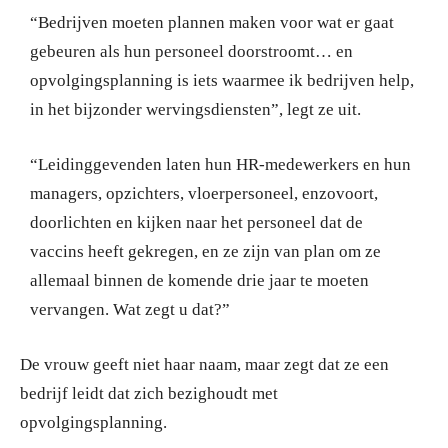
“Bedrijven moeten plannen maken voor wat er gaat
gebeuren als hun personeel doorstroomt… en
opvolgingsplanning is iets waarmee ik bedrijven help,
in het bijzonder wervingsdiensten”, legt ze uit.
“Leidinggevenden laten hun HR-medewerkers en hun
managers, opzichters, vloerpersoneel, enzovoort,
doorlichten en kijken naar het personeel dat de
vaccins heeft gekregen, en ze zijn van plan om ze
allemaal binnen de komende drie jaar te moeten
vervangen. Wat zegt u dat?”
De vrouw geeft niet haar naam, maar zegt dat ze een
bedrijf leidt dat zich bezighoudt met
opvolgingsplanning.