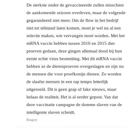
De sterkste onder de gevaccineerde zullen misschien
de aankomende seizoen overleven, maar de volgende
gegarandeerd niet meer. Om de flow in het bedrijf
niet tot stilstand laten komen, moet je wel nu al een
selectie maken, wie vervangen moet worden. Met het
mRNA vaccin hebben tussen 2010 en 2015 dier
proeven gedaan, deze gingen allemaal dood bij hun
eerste echte virus besmetting. Met dit mRNA vaccin
hebben ze de dierenproeven overgeslagen en zijn nu
de mensen die voor proefkonijn dienen. Zo worden
de slaafse mensen in een rap tempo letterlijk
uitgeroeid. Dit is geen grap of fake nieuws, maar
helaas de realiteit. Het is al eerder gepost. Van dat
deze vaccinatie campagne de domme slaven van de
intelligente slaven scheidt.
Reageer