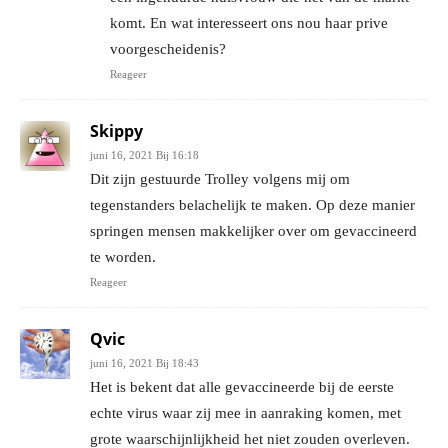
komt. En wat interesseert ons nou haar prive
voorgescheidenis?
Reageer
Skippy
juni 16, 2021 Bij 16:18
Dit zijn gestuurde Trolley volgens mij om
tegenstanders belachelijk te maken. Op deze manier
springen mensen makkelijker over om gevaccineerd
te worden.
Reageer
Qvic
juni 16, 2021 Bij 18:43
Het is bekent dat alle gevaccineerde bij de eerste
echte virus waar zij mee in aanraking komen, met
grote waarschijnlijkheid het niet zouden overleven.