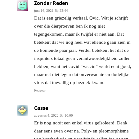
Zonder Reden
juni 16, 2021 Bij 22:44
Dat is een griezelig verhaal, Qvic. Wat je schrijft
over die dierproeven ben ik nog niet
tegengekomen, maar ik twijfel er niet aan. Dat
betekent dat we nog heel wat ellende gaan zien in
de komende paar jaar. Verder betekent het dat de
inspuiters totaal geen verantwoordelijkheid zullen
hebben, want het covid “vaccin” werkt echt goed,
maar net niet tegen dat onverwachte en dodelijke
virus dat toevallig op bezoek kwam.
Reageer
Casse
augustus 4, 2022 Bij 10:00
Er is nog nooit een enkel virus geïsoleerd. Denk
daar eens even over na. Poly- en pleomorphisme