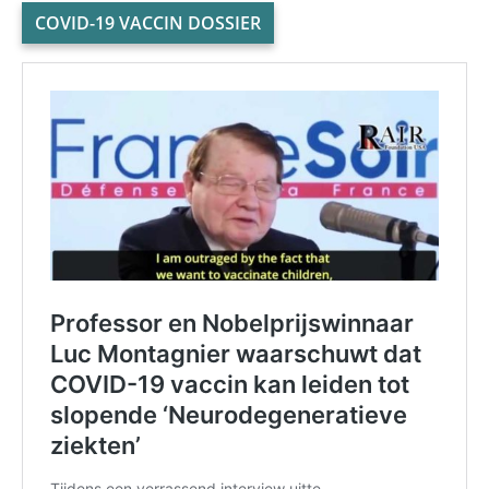
COVID-19 VACCIN DOSSIER