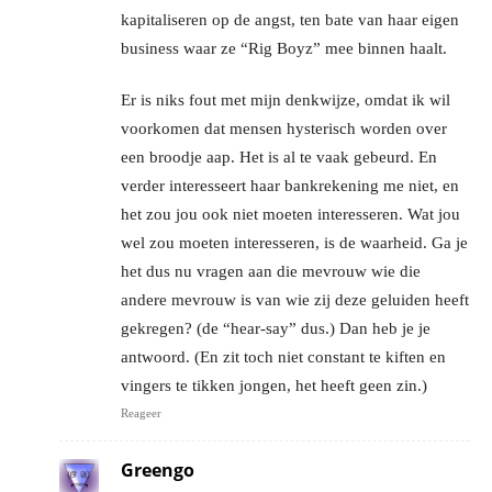
kapitaliseren op de angst, ten bate van haar eigen
business waar ze “Rig Boyz” mee binnen haalt.
Er is niks fout met mijn denkwijze, omdat ik wil
voorkomen dat mensen hysterisch worden over
een broodje aap. Het is al te vaak gebeurd. En
verder interesseert haar bankrekening me niet, en
het zou jou ook niet moeten interesseren. Wat jou
wel zou moeten interesseren, is de waarheid. Ga je
het dus nu vragen aan die mevrouw wie die
andere mevrouw is van wie zij deze geluiden heeft
gekregen? (de “hear-say” dus.) Dan heb je je
antwoord. (En zit toch niet constant te kiften en
vingers te tikken jongen, het heeft geen zin.)
Reageer
Greengo