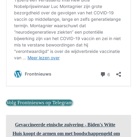
Volg Frontnieuws op Telegram
Gevaccineerde etnische zuivering - Biden's Witte
Huis koopt de armen om met boodschappengeld om