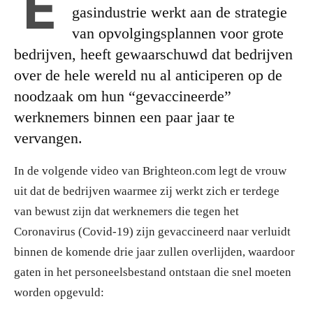
E
gasindustrie werkt aan de strategie
van opvolgingsplannen voor grote
bedrijven, heeft gewaarschuwd dat bedrijven
over de hele wereld nu al anticiperen op de
noodzaak om hun “gevaccineerde”
werknemers binnen een paar jaar te
vervangen.
In de volgende video van Brighteon.com legt de vrouw
uit dat de bedrijven waarmee zij werkt zich er terdege
van bewust zijn dat werknemers die tegen het
Coronavirus (Covid-19) zijn gevaccineerd naar verluidt
binnen de komende drie jaar zullen overlijden, waardoor
gaten in het personeelsbestand ontstaan die snel moeten
worden opgevuld: