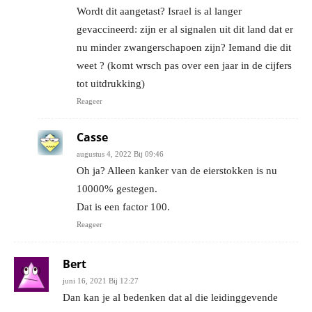
Wordt dit aangetast? Israel is al langer
gevaccineerd: zijn er al signalen uit dit land dat er
nu minder zwangerschapoen zijn? Iemand die dit
weet ? (komt wrsch pas over een jaar in de cijfers
tot uitdrukking)
Reageer
Casse
augustus 4, 2022 Bij 09:46
Oh ja? Alleen kanker van de eierstokken is nu
10000% gestegen.
Dat is een factor 100.
Reageer
Bert
juni 16, 2021 Bij 12:27
Dan kan je al bedenken dat al die leidinggevende