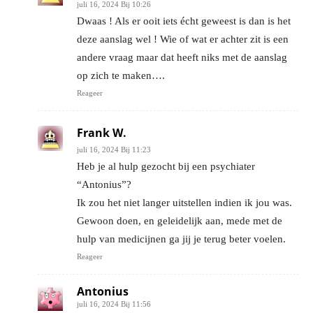
juli 16, 2024 Bij 10:26
Dwaas ! Als er ooit iets écht geweest is dan is het
deze aanslag wel ! Wie of wat er achter zit is een
andere vraag maar dat heeft niks met de aanslag
op zich te maken….
Reageer
Frank W.
juli 16, 2024 Bij 11:23
Heb je al hulp gezocht bij een psychiater
“Antonius”?
Ik zou het niet langer uitstellen indien ik jou was.
Gewoon doen, en geleidelijk aan, mede met de
hulp van medicijnen ga jij je terug beter voelen.
Reageer
Antonius
juli 16, 2024 Bij 11:56