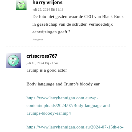
harry vrijens
juli 25, 2024 Bij 11:19
De foto niet gezien waar de CEO van Black Rock
in gezelschap van de schutter, vermoedelijk
aanwijzingen geeft ?.
Reageer
crisscross767
juli 16, 2024 Bij 21:54
Trump is a good actor
Body language and Trump’s bloody ear
https://www.larryhannigan.com.au/wp-
content/uploads/2024/07/Body-language-and-
Trumps-bloody-ear.mp4
https://www.larryhannigan.com.au/2024-07-15th-so-