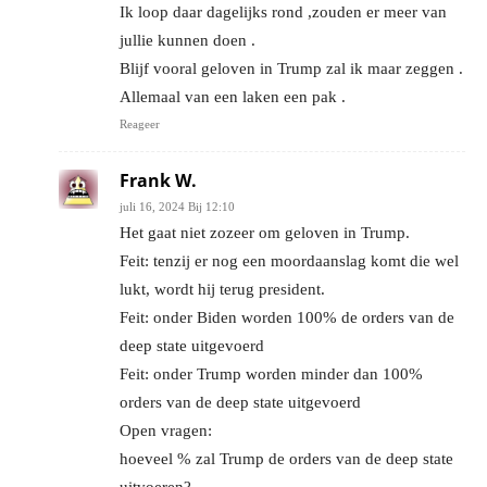
Ik loop daar dagelijks rond ,zouden er meer van
jullie kunnen doen .
Blijf vooral geloven in Trump zal ik maar zeggen .
Allemaal van een laken een pak .
Reageer
Frank W.
juli 16, 2024 Bij 12:10
Het gaat niet zozeer om geloven in Trump.
Feit: tenzij er nog een moordaanslag komt die wel
lukt, wordt hij terug president.
Feit: onder Biden worden 100% de orders van de
deep state uitgevoerd
Feit: onder Trump worden minder dan 100%
orders van de deep state uitgevoerd
Open vragen:
hoeveel % zal Trump de orders van de deep state