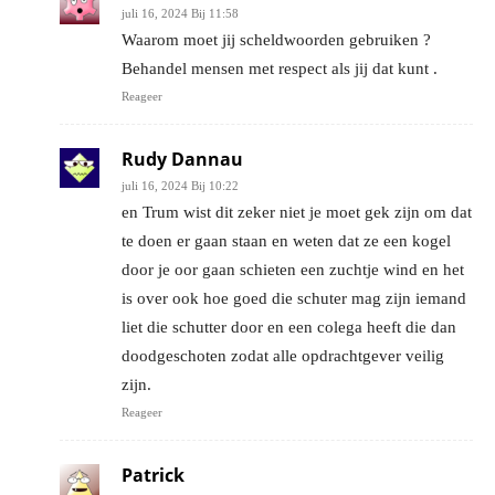
juli 16, 2024 Bij 11:58
Waarom moet jij scheldwoorden gebruiken ?
Behandel mensen met respect als jij dat kunt .
Reageer
Rudy Dannau
juli 16, 2024 Bij 10:22
en Trum wist dit zeker niet je moet gek zijn om dat
te doen er gaan staan en weten dat ze een kogel
door je oor gaan schieten een zuchtje wind en het
is over ook hoe goed die schuter mag zijn iemand
liet die schutter door en een colega heeft die dan
doodgeschoten zodat alle opdrachtgever veilig
zijn.
Reageer
Patrick