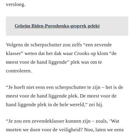
versloeg.
Geheim Biden-Poroshenko-gesprek gelekt
Volgens de scherpschutter zou zelfs “een zevende
klasser” weten dat het dak waar Crooks op klom “de
meest voor de hand liggende” plek was om te
controleren.
“Je hoeft niet eens een scherpschutter te zijn – het is de
meest voor de hand liggende plek. De meest voor de
hand liggende plek in de hele wereld,” zei hij.
“Je zou een zevendeklasser kunnen zijn – zoals, ‘Wat
moeten we doen voor de veiligheid? Nou, laten we eens