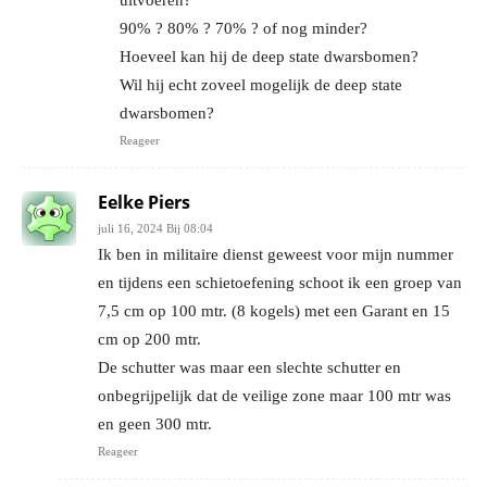
uitvoeren?
90% ? 80% ? 70% ? of nog minder?
Hoeveel kan hij de deep state dwarsbomen?
Wil hij echt zoveel mogelijk de deep state
dwarsbomen?
Reageer
Eelke Piers
juli 16, 2024 Bij 08:04
Ik ben in militaire dienst geweest voor mijn nummer
en tijdens een schietoefening schoot ik een groep van
7,5 cm op 100 mtr. (8 kogels) met een Garant en 15
cm op 200 mtr.
De schutter was maar een slechte schutter en
onbegrijpelijk dat de veilige zone maar 100 mtr was
en geen 300 mtr.
Reageer