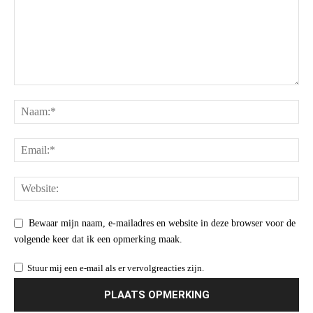
Bewaar mijn naam, e-mailadres en website in deze browser voor de
volgende keer dat ik een opmerking maak.
Stuur mij een e-mail als er vervolgreacties zijn.