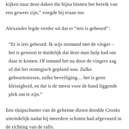
kijken naar deze daken die bijna binnen het bereik van
een geweer zijn,” voegde hij eraan toe.
Alexander legde verder uit dat er “iets is gebeurd”:
“Er is iets gebeurd. Ik wijs niemand met de vinger –
het is gewoon te duidelijk dat deze man hulp had om
daar te komen. Of iemand het nu door de vingers zag
of dat het strategisch gepland was. Zulke
gebeurtenissen, zulke beveiliging… het is geen
kleinigheid, en dat is de meest voor de hand liggende
plek om te zijn.”
Een sluipschutter van de geheime dienst doodde Crooks
uiteindelijk nadat hij meerdere schoten had afgevuurd in
de richting van de rally.