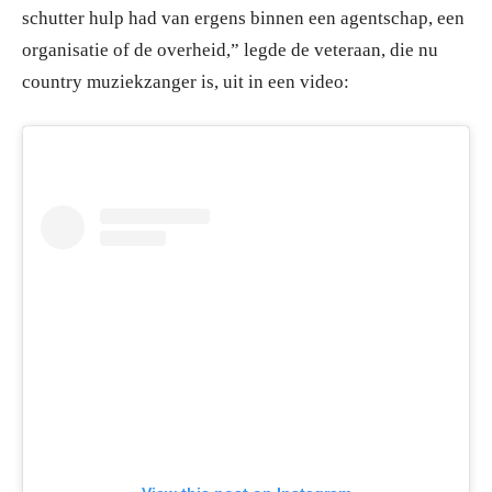
schutter hulp had van ergens binnen een agentschap, een
organisatie of de overheid,” legde de veteraan, die nu
country muziekzanger is, uit in een video: