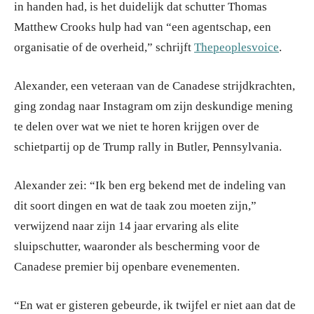
in handen had, is het duidelijk dat schutter Thomas
Matthew Crooks hulp had van “een agentschap, een
organisatie of de overheid,” schrijft
Thepeoplesvoice
.
Alexander, een veteraan van de Canadese strijdkrachten,
ging zondag naar Instagram om zijn deskundige mening
te delen over wat we niet te horen krijgen over de
schietpartij op de Trump rally in Butler, Pennsylvania.
Alexander zei: “Ik ben erg bekend met de indeling van
dit soort dingen en wat de taak zou moeten zijn,”
verwijzend naar zijn 14 jaar ervaring als elite
sluipschutter, waaronder als bescherming voor de
Canadese premier bij openbare evenementen.
“En wat er gisteren gebeurde, ik twijfel er niet aan dat de