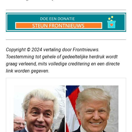
Copyright © 2024
vertaling
door Frontnieuws.
Toestemming tot gehele of gedeeltelijke herdruk wordt
graag verleend, mits volledige creditering en een directe
link worden gegeven.