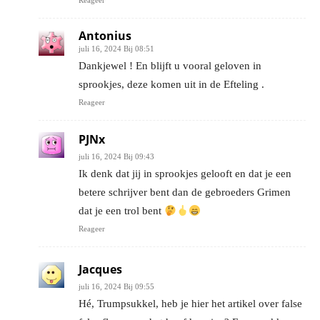
Reageer
Antonius
juli 16, 2024 Bij 08:51
Dankjewel ! En blijft u vooral geloven in
sprookjes, deze komen uit in de Efteling .
Reageer
PJNx
juli 16, 2024 Bij 09:43
Ik denk dat jij in sprookjes gelooft en dat je een
betere schrijver bent dan de gebroeders Grimen
dat je een trol bent
Reageer
Jacques
juli 16, 2024 Bij 09:55
Hé, Trumpsukkel, heb je hier het artikel over false