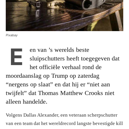
Pixabay
E
en van ’s werelds beste
sluipschutters heeft toegegeven dat
het officiële verhaal rond de
moordaanslag op Trump op zaterdag
“nergens op slaat” en dat hij er “niet aan
twijfelt” dat Thomas Matthew Crooks niet
alleen handelde.
Volgens Dallas Alexander, een veteraan scherpschutter
van een team dat het wereldrecord langste bevestigde kill