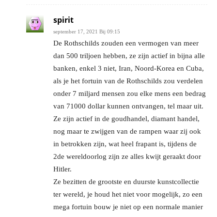
spirit
september 17, 2021 Bij 09:15
De Rothschilds zouden een vermogen van meer
dan 500 triljoen hebben, ze zijn actief in bijna alle
banken, enkel 3 niet, Iran, Noord-Korea en Cuba,
als je het fortuin van de Rothschilds zou verdelen
onder 7 miljard mensen zou elke mens een bedrag
van 71000 dollar kunnen ontvangen, tel maar uit.
Ze zijn actief in de goudhandel, diamant handel,
nog maar te zwijgen van de rampen waar zij ook
in betrokken zijn, wat heel frapant is, tijdens de
2de wereldoorlog zijn ze alles kwijt geraakt door
Hitler.
Ze bezitten de grootste en duurste kunstcollectie
ter wereld, je houd het niet voor mogelijk, zo een
mega fortuin bouw je niet op een normale manier