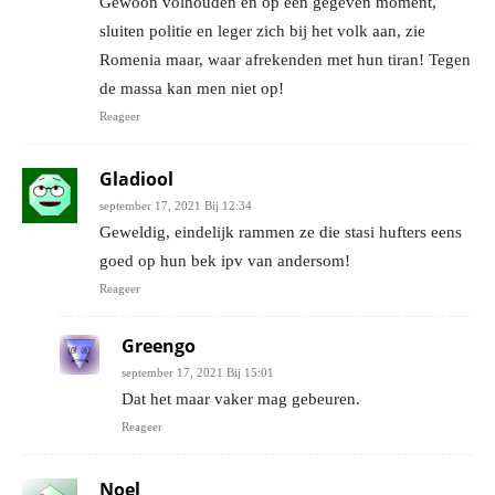
Gewoon volhouden en op een gegeven moment,
sluiten politie en leger zich bij het volk aan, zie
Romenia maar, waar afrekenden met hun tiran! Tegen
de massa kan men niet op!
Reageer
Gladiool
september 17, 2021 Bij 12:34
Geweldig, eindelijk rammen ze die stasi hufters eens
goed op hun bek ipv van andersom!
Reageer
Greengo
september 17, 2021 Bij 15:01
Dat het maar vaker mag gebeuren.
Reageer
Noel