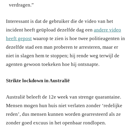
verdragen.”
Interessant is dat de gebruiker die de video van het
incident heeft geüpload dezelfde dag een
andere video
heeft gepost
waarop te zien is hoe twee politieagenten in
dezelfde stad een man proberen te arresteren, maar er
niet in slagen hem te stoppen; hij rende weg terwijl de
agenten gewoon toekeken hoe hij ontsnapte.
Strikte lockdown in Australië
Australië beleeft de 12e week van strenge quarantaine.
Mensen mogen hun huis niet verlaten zonder ‘redelijke
reden’, dus mensen kunnen worden gearresteerd als ze
zonder goed excuus in het openbaar rondlopen.