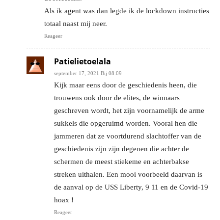
Als ik agent was dan legde ik de lockdown instructies
totaal naast mij neer.
Reageer
Patielietoelala
september 17, 2021 Bij 08:09
Kijk maar eens door de geschiedenis heen, die
trouwens ook door de elites, de winnaars
geschreven wordt, het zijn voornamelijk de arme
sukkels die opgeruimd worden. Vooral hen die
jammeren dat ze voortdurend slachtoffer van de
geschiedenis zijn zijn degenen die achter de
schermen de meest stiekeme en achterbakse
streken uithalen. Een mooi voorbeeld daarvan is
de aanval op de USS Liberty, 9 11 en de Covid-19
hoax !
Reageer