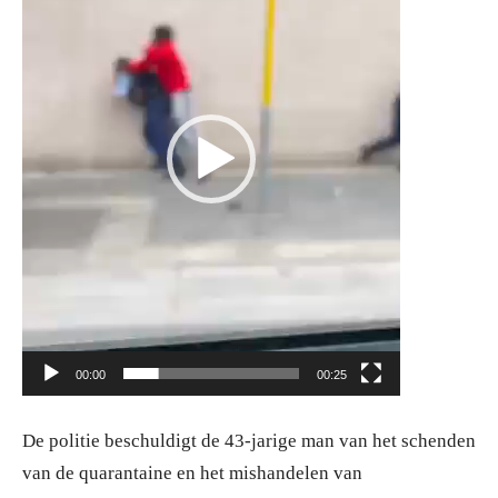
00:00
00:25
De politie beschuldigt de 43-jarige man van het schenden
van de quarantaine en het mishandelen van