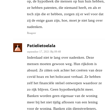
op, de hypotheek die mensen op hun huis hebben,
ze hebben patenten, die niemand heeft, en als er
toch zijn die er hebben, zorgen zij er wel voor dat
zij de enige gaan zijn, hoe, moet je niet lang over
nadenken.
Reageer
Patielietoelala
september 17, 2021 Bij 09:48
Inderdaad niet te lang over nadenken. Deze
mensen moeten gewoon weg. Hun rijkdom is
absurd. Ze zitten ook achter het creëren van deze
covid hoax en het holocaust verhaal. Ze hebben
zelf het financiële stelsel ontworpen waardoor ze
zo rijk blijven. Geen hypotheekplicht meer.
Banken worden geen eigenaar van de woning
meer bij het niet tijdig aflossen van een lening
voor de woning. Banken zijn dienstverleners.