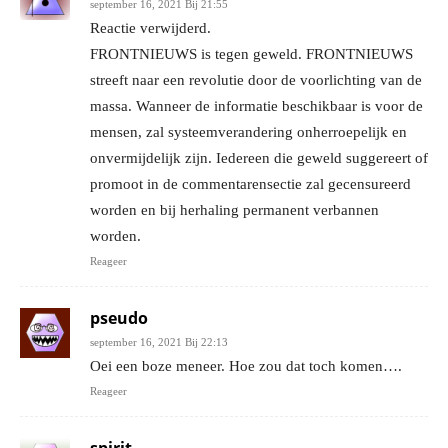
september 16, 2021 Bij 21:55
Reactie verwijderd.
FRONTNIEUWS is tegen geweld. FRONTNIEUWS
streeft naar een revolutie door de voorlichting van de
massa. Wanneer de informatie beschikbaar is voor de
mensen, zal systeemverandering onherroepelijk en
onvermijdelijk zijn. Iedereen die geweld suggereert of
promoot in de commentarensectie zal gecensureerd
worden en bij herhaling permanent verbannen
worden.
Reageer
pseudo
september 16, 2021 Bij 22:13
Oei een boze meneer. Hoe zou dat toch komen….
Reageer