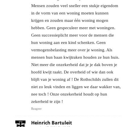
Mensen zouden veel sneller een stukje eigendom
in de vorm van een woning moeten kunnen
krijgen en zouden maar één woning mogen
hebben. Geen gespeculeer meer met woningen.
Geen successieplicht meer voor de mensen die
hun woning aan een kind schenken. Geen
vermogensbelasting meer over je woning. Als
mensen hun baan kwijtraken houden ze hun huis.
Niet meer die onzekerheid dat je je dak boven je
hoofd kwijt raakt. De overheid of wie dan ook
blijft van je woning af ! De Rothschilds zullen dit
niet zo leuk vinden en liggen we daar wakker van,
nee toch ! Onze onzekerheid houdt op hun
zekerheid te zijn !
Reageer
Heinrich Bartuleit