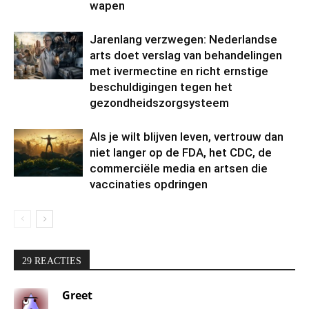
wapen
Jarenlang verzwegen: Nederlandse
arts doet verslag van behandelingen
met ivermectine en richt ernstige
beschuldigingen tegen het
gezondheidszorgsysteem
Als je wilt blijven leven, vertrouw dan
niet langer op de FDA, het CDC, de
commerciële media en artsen die
vaccinaties opdringen
29 REACTIES
Greet