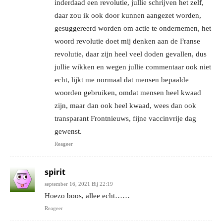
inderdaad een revolutie, jullie schrijven het zelf,
daar zou ik ook door kunnen aangezet worden,
gesuggereerd worden om actie te ondernemen, het
woord revolutie doet mij denken aan de Franse
revolutie, daar zijn heel veel doden gevallen, dus
jullie wikken en wegen jullie commentaar ook niet
echt, lijkt me normaal dat mensen bepaalde
woorden gebruiken, omdat mensen heel kwaad
zijn, maar dan ook heel kwaad, wees dan ook
transparant Frontnieuws, fijne vaccinvrije dag
gewenst.
Reageer
spirit
september 16, 2021 Bij 22:19
Hoezo boos, allee echt……
Reageer