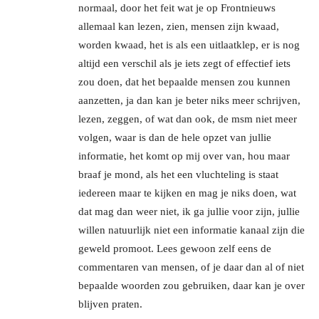
normaal, door het feit wat je op Frontnieuws
allemaal kan lezen, zien, mensen zijn kwaad,
worden kwaad, het is als een uitlaatklep, er is nog
altijd een verschil als je iets zegt of effectief iets
zou doen, dat het bepaalde mensen zou kunnen
aanzetten, ja dan kan je beter niks meer schrijven,
lezen, zeggen, of wat dan ook, de msm niet meer
volgen, waar is dan de hele opzet van jullie
informatie, het komt op mij over van, hou maar
braaf je mond, als het een vluchteling is staat
iedereen maar te kijken en mag je niks doen, wat
dat mag dan weer niet, ik ga jullie voor zijn, jullie
willen natuurlijk niet een informatie kanaal zijn die
geweld promoot. Lees gewoon zelf eens de
commentaren van mensen, of je daar dan al of niet
bepaalde woorden zou gebruiken, daar kan je over
blijven praten.