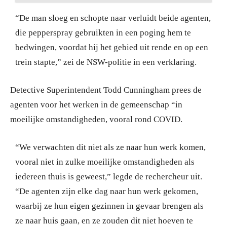
“De man sloeg en schopte naar verluidt beide agenten,
die pepperspray gebruikten in een poging hem te
bedwingen, voordat hij het gebied uit rende en op een
trein stapte,” zei de NSW-politie in een verklaring.
Detective Superintendent Todd Cunningham prees de
agenten voor het werken in de gemeenschap “in
moeilijke omstandigheden, vooral rond COVID.
“We verwachten dit niet als ze naar hun werk komen,
vooral niet in zulke moeilijke omstandigheden als
iedereen thuis is geweest,” legde de rechercheur uit.
“De agenten zijn elke dag naar hun werk gekomen,
waarbij ze hun eigen gezinnen in gevaar brengen als
ze naar huis gaan, en ze zouden dit niet hoeven te