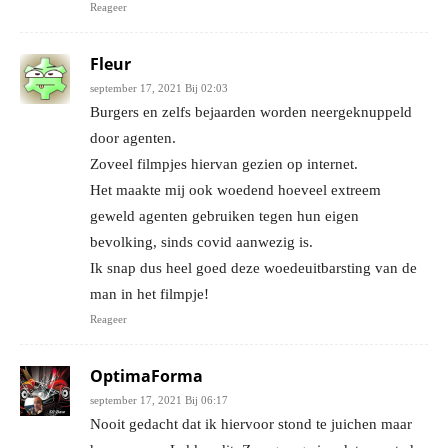
Reageer
Fleur
september 17, 2021 Bij 02:03
Burgers en zelfs bejaarden worden neergeknuppeld
door agenten.
Zoveel filmpjes hiervan gezien op internet.
Het maakte mij ook woedend hoeveel extreem
geweld agenten gebruiken tegen hun eigen
bevolking, sinds covid aanwezig is.
Ik snap dus heel goed deze woedeuitbarsting van de
man in het filmpje!
Reageer
OptimaForma
september 17, 2021 Bij 06:17
Nooit gedacht dat ik hiervoor stond te juichen maar