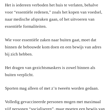
Het is iedereen verboden het huis te verlaten, behalve
voor “essentiële redenen,” zoals het kopen van voedsel,
naar medische afspraken gaan, of het uitvoeren van
essentiële formaliteiten.
Wie voor essentiële zaken naar buiten gaat, moet dat
binnen de bebouwde kom doen en een bewijs van adres
bij zich hebben.
Het dragen van gezichtsmaskers is zowel binnen als
buiten verplicht.
Sporten mag alleen of met z’n tweeën worden gedaan.
Volledig gevaccineerde personen mogen met maximaal
vijf personen “socialiseren”, maar moeten een bewijs van