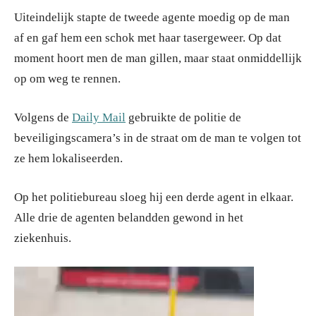
Uiteindelijk stapte de tweede agente moedig op de man
af en gaf hem een schok met haar tasergeweer. Op dat
moment hoort men de man gillen, maar staat onmiddellijk
op om weg te rennen.
Volgens de
Daily Mail
gebruikte de politie de
beveiligingscamera’s in de straat om de man te volgen tot
ze hem lokaliseerden.
Op het politiebureau sloeg hij een derde agent in elkaar.
Alle drie de agenten belandden gewond in het
ziekenhuis.
Videospeler