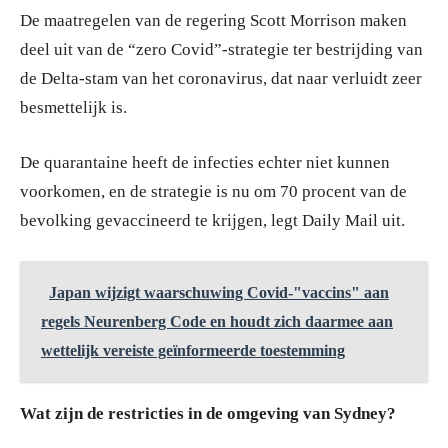
De maatregelen van de regering Scott Morrison maken
deel uit van de “zero Covid”-strategie ter bestrijding van
de Delta-stam van het coronavirus, dat naar verluidt zeer
besmettelijk is.
De quarantaine heeft de infecties echter niet kunnen
voorkomen, en de strategie is nu om 70 procent van de
bevolking gevaccineerd te krijgen, legt Daily Mail uit.
Japan wijzigt waarschuwing Covid-"vaccins" aan
regels Neurenberg Code en houdt zich daarmee aan
wettelijk vereiste geïnformeerde toestemming
Wat zijn de restricties in de omgeving van Sydney?