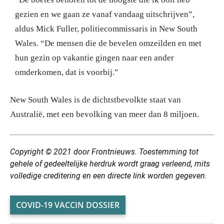
gezien en we gaan ze vanaf vandaag uitschrijven”,
aldus Mick Fuller, politiecommissaris in New South
Wales. “De mensen die de bevelen omzeilden en met
hun gezin op vakantie gingen naar een ander
omderkomen, dat is voorbij.”
New South Wales is de dichtstbevolkte staat van
Australië, met een bevolking van meer dan 8 miljoen.
Copyright © 2021 door Frontnieuws. Toestemming tot
gehele of gedeeltelijke herdruk wordt graag verleend, mits
volledige creditering en een directe link worden gegeven.
COVID-19 VACCIN DOSSIER