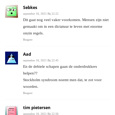
Sebkes
september 16, 2021 Bij 22:22
Dit gaat nog veel vaker voorkomen. Mensen zijn niet
gemaakt om in een dictatuur te leven met enorme
onzin regels.
Reageer
Aad
september 16, 2021 Bij 22:45
En de debiele schapen gaan de onderdrukkers
helpen??
Stockholm syndroom noemt men dat, te zot voor
woorden.
Reageer
tim pietersen
september 16, 2021 Bij 22:56