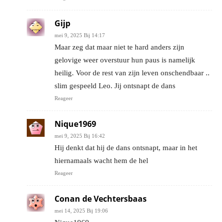
Gijp
mei 9, 2025 Bij 14:17
Maar zeg dat maar niet te hard anders zijn
gelovige weer overstuur hun paus is namelijk
heilig. Voor de rest van zijn leven onschendbaar ..
slim gespeeld Leo. Jij ontsnapt de dans
Reageer
Nique1969
mei 9, 2025 Bij 16:42
Hij denkt dat hij de dans ontsnapt, maar in het
hiernamaals wacht hem de hel
Reageer
Conan de Vechtersbaas
mei 14, 2025 Bij 19:06