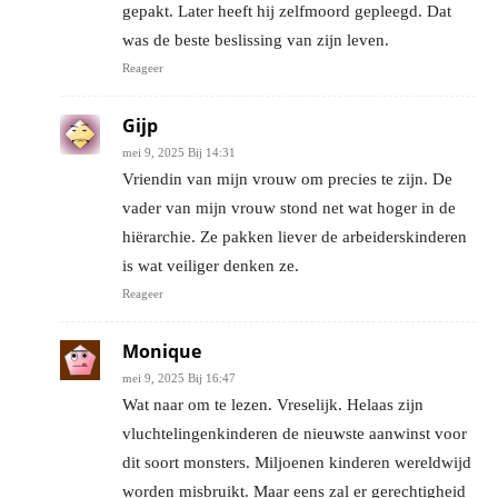
gepakt. Later heeft hij zelfmoord gepleegd. Dat
was de beste beslissing van zijn leven.
Reageer
Gijp
mei 9, 2025 Bij 14:31
Vriendin van mijn vrouw om precies te zijn. De
vader van mijn vrouw stond net wat hoger in de
hiërarchie. Ze pakken liever de arbeiderskinderen
is wat veiliger denken ze.
Reageer
Monique
mei 9, 2025 Bij 16:47
Wat naar om te lezen. Vreselijk. Helaas zijn
vluchtelingenkinderen de nieuwste aanwinst voor
dit soort monsters. Miljoenen kinderen wereldwijd
worden misbruikt. Maar eens zal er gerechtigheid