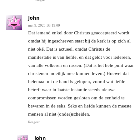
Reageer
John
mei 9, 2025 Bij 19:09
Dat iemand enkel door Christus geaccepteerd wordt
omdat hij ingeschreven staat bij de kerk is op zich al
niet oké. Dat is actueel, omdat Christus de
manifestatie is van liefde, en dat geldt voor iedereen,
van alle volkeren en rassen. (Dat is het hele punt waar
christenen moeilijk mee kunnen leven.) Hoewel dat
helemaal uit de hand is gelopen, vooral wat liefde
betreft waar in laatste instantie steeds nieuwe
compromissen worden gesloten om de eenheid te
bewaren in de seks. Seks en liefde kunnen de meeste
mensen al niet (onder)scheiden.
Reageer
John