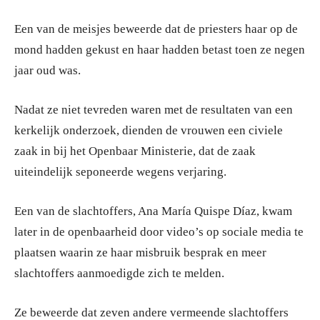
Een van de meisjes beweerde dat de priesters haar op de
mond hadden gekust en haar hadden betast toen ze negen
jaar oud was.
Nadat ze niet tevreden waren met de resultaten van een
kerkelijk onderzoek, dienden de vrouwen een civiele
zaak in bij het Openbaar Ministerie, dat de zaak
uiteindelijk seponeerde wegens verjaring.
Een van de slachtoffers, Ana María Quispe Díaz, kwam
later in de openbaarheid door video’s op sociale media te
plaatsen waarin ze haar misbruik besprak en meer
slachtoffers aanmoedigde zich te melden.
Ze beweerde dat zeven andere vermeende slachtoffers