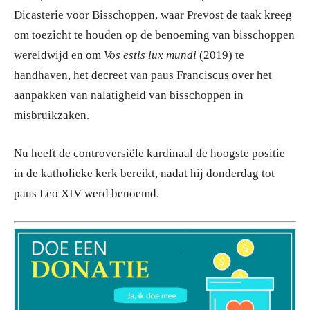
Dicasterie voor Bisschoppen, waar Prevost de taak kreeg
om toezicht te houden op de benoeming van bisschoppen
wereldwijd en om
Vos estis lux mundi
(2019) te
handhaven, het decreet van paus Franciscus over het
aanpakken van nalatigheid van bisschoppen in
misbruikzaken.
Nu heeft de controversiële kardinaal de hoogste positie
in de katholieke kerk bereikt, nadat hij donderdag tot
paus Leo XIV werd benoemd.