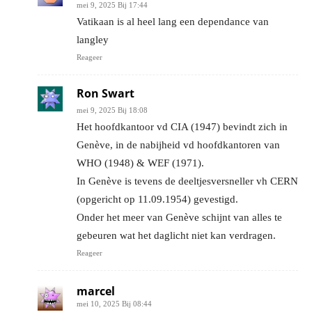
mei 9, 2025 Bij 17:44
Vatikaan is al heel lang een dependance van
langley
Reageer
Ron Swart
mei 9, 2025 Bij 18:08
Het hoofdkantoor vd CIA (1947) bevindt zich in
Genève, in de nabijheid vd hoofdkantoren van
WHO (1948) & WEF (1971).
In Genève is tevens de deeltjesversneller vh CERN
(opgericht op 11.09.1954) gevestigd.
Onder het meer van Genève schijnt van alles te
gebeuren wat het daglicht niet kan verdragen.
Reageer
marcel
mei 10, 2025 Bij 08:44