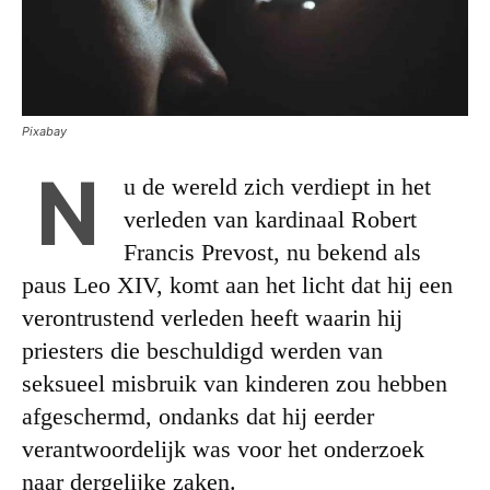
Pixabay
N
u de wereld zich verdiept in het
verleden van kardinaal Robert
Francis Prevost, nu bekend als
paus Leo XIV, komt aan het licht dat hij een
verontrustend verleden heeft waarin hij
priesters die beschuldigd werden van
seksueel misbruik van kinderen zou hebben
afgeschermd, ondanks dat hij eerder
verantwoordelijk was voor het onderzoek
naar dergelijke zaken.