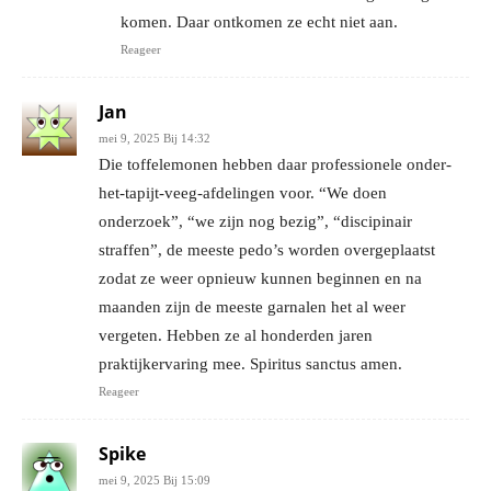
komen. Daar ontkomen ze echt niet aan.
Reageer
Jan
mei 9, 2025 Bij 14:32
Die toffelemonen hebben daar professionele onder-
het-tapijt-veeg-afdelingen voor. “We doen
onderzoek”, “we zijn nog bezig”, “discipinair
straffen”, de meeste pedo’s worden overgeplaatst
zodat ze weer opnieuw kunnen beginnen en na
maanden zijn de meeste garnalen het al weer
vergeten. Hebben ze al honderden jaren
praktijkervaring mee. Spiritus sanctus amen.
Reageer
Spike
mei 9, 2025 Bij 15:09