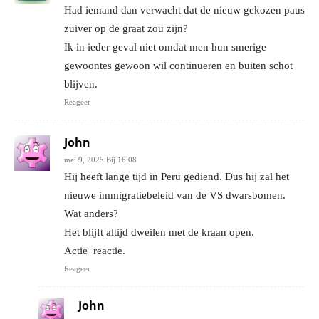
Had iemand dan verwacht dat de nieuw gekozen paus
zuiver op de graat zou zijn?
Ik in ieder geval niet omdat men hun smerige
gewoontes gewoon wil continueren en buiten schot
blijven.
Reageer
John
mei 9, 2025 Bij 16:08
Hij heeft lange tijd in Peru gediend. Dus hij zal het
nieuwe immigratiebeleid van de VS dwarsbomen.
Wat anders?
Het blijft altijd dweilen met de kraan open.
Actie=reactie.
Reageer
John