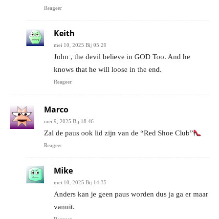
Reageer
Keith
mei 10, 2025 Bij 05:29
John , the devil believe in GOD Too. And he
knows that he will loose in the end.
Reageer
Marco
mei 9, 2025 Bij 18:46
Zal de paus ook lid zijn van de “Red Shoe Club”
Reageer
Mike
mei 10, 2025 Bij 14:35
Anders kan je geen paus worden dus ja ga er maar
vanuit.