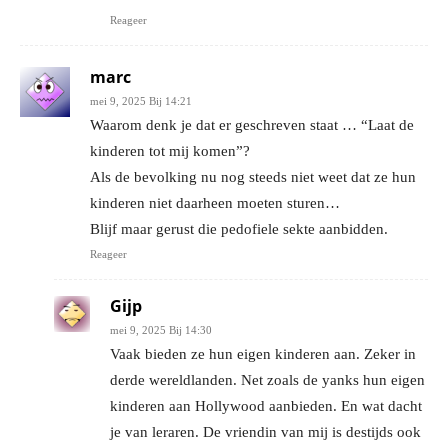
Reageer
marc
mei 9, 2025 Bij 14:21
Waarom denk je dat er geschreven staat … “Laat de
kinderen tot mij komen”?
Als de bevolking nu nog steeds niet weet dat ze hun
kinderen niet daarheen moeten sturen…
Blijf maar gerust die pedofiele sekte aanbidden.
Reageer
Gijp
mei 9, 2025 Bij 14:30
Vaak bieden ze hun eigen kinderen aan. Zeker in
derde wereldlanden. Net zoals de yanks hun eigen
kinderen aan Hollywood aanbieden. En wat dacht
je van leraren. De vriendin van mij is destijds ook