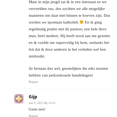
Maar in mijn jeugd zat ik in een internaat en we
verveelden ons, dus zochten we alle mogelijke
manieren om daar niet binnen te hoeven zijn. Dus
werden we spontaan katholiek
En ik ging
regelmatig praten met de pastoor, een hele lieve
man, heel modern. Hij heeft nooit aan me gezeten
en ik voelde me superveilig bij hem, ondanks het
feit dat ik door anderen in het verleden wel ben
misbruikt.
Ze bestaan dus wel, geestelijken die niks moeten
hebben van pedoseksuele handelingen!
Reageer
Gijp
mei 9, 2025 Bij 14:13
Geen een!
Reageer