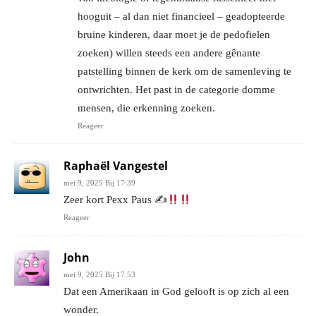
hooguit – al dan niet financieel – geadopteerde
bruine kinderen, daar moet je de pedofielen
zoeken) willen steeds een andere gênante
patstelling binnen de kerk om de samenleving te
ontwrichten. Het past in de categorie domme
mensen, die erkenning zoeken.
Reageer
Raphaël Vangestel
mei 9, 2025 Bij 17:39
Zeer kort Pexx Paus ✍
Reageer
John
mei 9, 2025 Bij 17:53
Dat een Amerikaan in God gelooft is op zich al een
wonder.