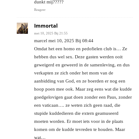
dunkt mij?????
Reageer
Immortal
mei 10, 2025 Bij 21:55
marcel mei 10, 2025 Bij 08:44
Omdat het een homo en pedofielen club is… Ze
hebben dus wel sex. Deze gasten werden ooit
geweigerd en geweerd in de samenleving, en dus
verkapten ze zich onder het mom van de
aanbidding van God, en ze boerden er nog een
hoop poen mee ook. Maar zeg eens wat die kudde
goedgelovigen gaat doen zonder een Paus, zonder
een vaticaan…. ze weten zich geen raad, die
stupide kuddedieren die extern geamuseerd
moeten worden. Er moet iets voor in de plaats
komen om de kudde tevreden te houden. Maar
wat…