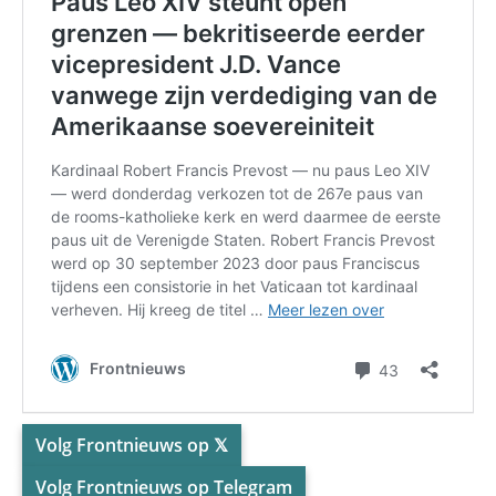
Volg Frontnieuws op 𝕏
Volg Frontnieuws op Telegram