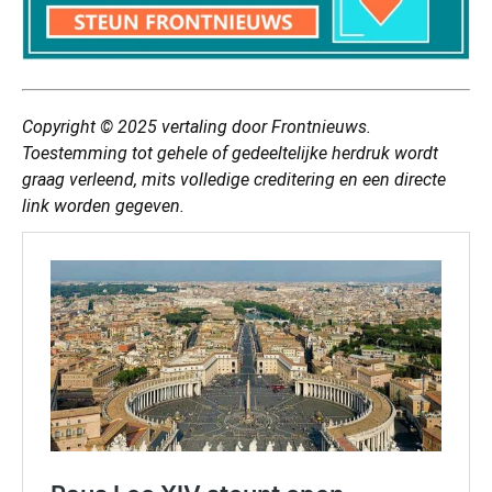
Copyright © 2025
vertaling
door Frontnieuws.
Toestemming tot gehele of gedeeltelijke herdruk wordt
graag verleend, mits volledige creditering en een directe
link worden gegeven.